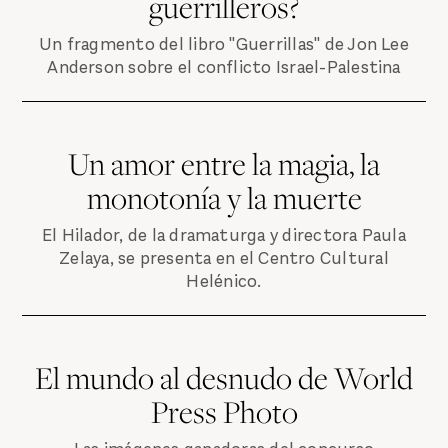
guerrilleros?
Un fragmento del libro "Guerrillas" de Jon Lee
Anderson sobre el conflicto Israel-Palestina
Un amor entre la magia, la
monotonía y la muerte
El Hilador, de la dramaturga y directora Paula
Zelaya, se presenta en el Centro Cultural
Helénico.
El mundo al desnudo de World
Press Photo