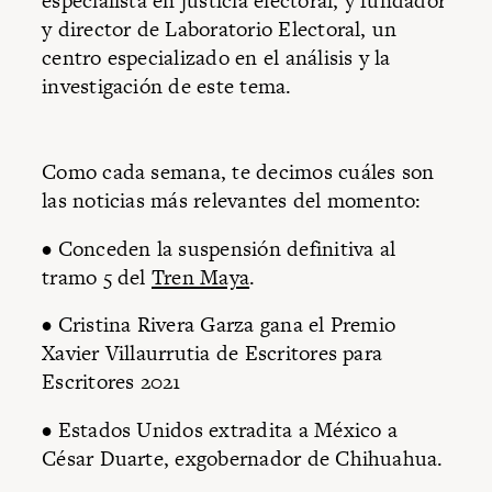
especialista en justicia electoral, y fundador
y director de Laboratorio Electoral, un
centro especializado en el análisis y la
investigación de este tema.
Como cada semana, te decimos cuáles son
las noticias más relevantes del momento:
• Conceden la suspensión definitiva al
tramo 5 del
Tren Maya
.
• Cristina Rivera Garza gana el Premio
Xavier Villaurrutia de Escritores para
Escritores 2021
• Estados Unidos extradita a México a
César Duarte, exgobernador de Chihuahua.