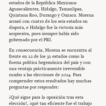
estados de la República Mexicana:
Aguascalientes, Hidalgo, Tamaulipas,
Quintana Roo, Durango y Oaxaca. Morena
arrasó con cuatro de los seis estados en
disputa, e Hidalgo fue la victoria más
sorpresiva, pues siempre había sido
gobernado por el PRI.
En consecuencia, Morena se encuentra al
frente en 22 de los 32 estados como la
fuerza política hegemónica del país y con
una ventaja prácticamente irreversible
rumbo a las elecciones de 2024. Para
comprender estos resultados hay muchas
preguntas por responder:
¿Qué sigue para la oposición tras esta
elección?, ¿qué tan eficiente fue el trabajo