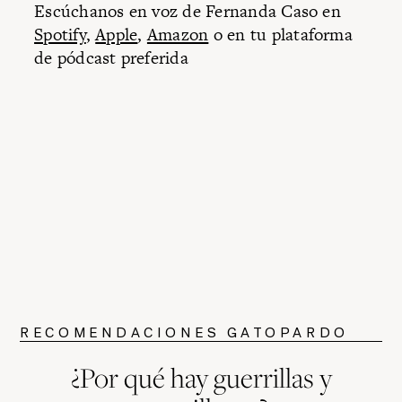
Escúchanos en voz de Fernanda Caso en
Spotify
,
Apple
,
Amazon
o en tu plataforma
de pódcast preferida
RECOMENDACIONES GATOPARDO
¿Por qué hay guerrillas y