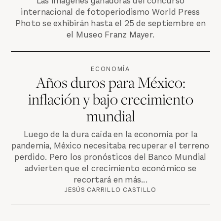
Las imágenes ganadoras del concurso
internacional de fotoperiodismo World Press
Photo se exhibirán hasta el 25 de septiembre en
el Museo Franz Mayer.
ECONOMÍA
Años duros para México:
inflación y bajo crecimiento
mundial
Luego de la dura caída en la economía por la
pandemia, México necesitaba recuperar el terreno
perdido. Pero los pronósticos del Banco Mundial
advierten que el crecimiento económico se
recortará en más...
JESÚS CARRILLO CASTILLO