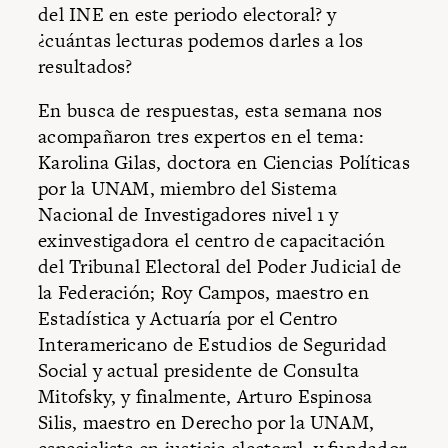
del INE en este periodo electoral? y
¿cuántas lecturas podemos darles a los
resultados?
En busca de respuestas, esta semana nos
acompañaron tres expertos en el tema:
Karolina Gilas, doctora en Ciencias Políticas
por la UNAM, miembro del Sistema
Nacional de Investigadores nivel 1 y
exinvestigadora el centro de capacitación
del Tribunal Electoral del Poder Judicial de
la Federación; Roy Campos, maestro en
Estadística y Actuaría por el Centro
Interamericano de Estudios de Seguridad
Social y actual presidente de Consulta
Mitofsky, y finalmente, Arturo Espinosa
Silis, maestro en Derecho por la UNAM,