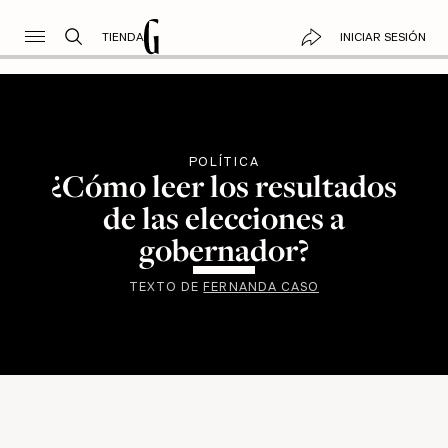
TIENDA
INICIAR SESIÓN
POLÍTICA
¿Cómo leer los resultados
de las elecciones a
gobernador?
TEXTO DE
FERNANDA CASO