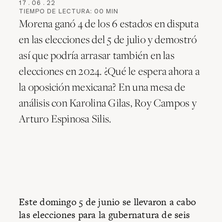
17
.
06
.
22
TIEMPO DE LECTURA:
00
MIN
Morena ganó 4 de los 6 estados en disputa
en las elecciones del 5 de julio y demostró
así que podría arrasar también en las
elecciones en 2024. ¿Qué le espera ahora a
la oposición mexicana? En una mesa de
análisis con Karolina Gilas, Roy Campos y
Arturo Espinosa Silis.
Este domingo 5 de junio se llevaron a cabo
las elecciones para la gubernatura de seis