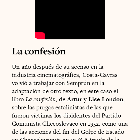
La confesión
Un año después de su acenso en la
industria cinematográfica, Costa-Gavras
volvió a trabajar con Semprún en la
adaptación de otro texto, en este caso el
libro
La confesión
, de
Artur
y
Lise London
,
sobre las purgas estalinistas de las que
fueron víctimas los disidentes del Partido
Comunista Checoslovaco en 1952, como una
de las acciones del fin del Golpe de Estado
en Checoslovaquia en 1948.A través de la