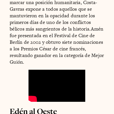
marcar una posición humanitaria, Costa-
Gavras expone a todos aquellos que se
mantuvieron en la opacidad durante los
primeros días de uno de los conflictos
bélicos más sangrientos de la historia.Amén
fue presentada en el Festival de Cine de
Berlín de 2002 y obtuvo siete nominaciones
a los Premios César de cine francés,
resultando ganador en la categoría de Mejor
Guión.
Edén al Oeste