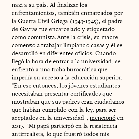
nazi a su país. Al finalizar los
enfrentamientos, también enmarcados por
la Guerra Civil Griega (1943-1945), el padre
de Gavras fue encarcelado y etiquetado
como comunista.Ante la crisis, su madre
comenzó a trabajar limpiando casas y él se
desarrolló en diferentes oficios. Cuando
llegó la hora de entrar a la universidad, se
enfrentó a una traba burocrática que
impedía su acceso a la educación superior.
"En ese entonces, los jóvenes estudiantes
necesitaban presentar certificados que
mostraban que sus padres eran ciudadanos
que habían cumplido con la ley, para ser
aceptados en la universidad",
mencionó
en
2017. "Mi papá participó en la resistencia
antirrealista, lo que frustró todos mis