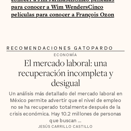
para conocer a Wim Wenders
Cinco
películas para conocer a François Ozon
RECOMENDACIONES GATOPARDO
ECONOMÍA
El mercado laboral: una
recuperación incompleta y
desigual
Un análisis más detallado del mercado laboral en
México permite advertir que el nivel de empleo
no se ha recuperado totalmente después de la
crisis económica. Hay 10.2 millones de personas
que buscan ...
JESÚS CARRILLO CASTILLO