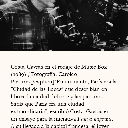
Costa-Gavras en el rodaje de Music Box
(1989) / Fotografía: Carolco
Pictures[/caption]"En mi mente, París era la
"Ciudad de las Luces" que describían en
libros, la ciudad del arte y las pinturas.
Sabía que París era una ciudad
extraordinaria", escribió Costa-Gavras en
un ensayo para la iniciativa
I am a migrant
.
A su llegada a la capital francesa, el joven