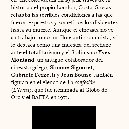
historia del propio London, Costa-Gavras
relataba las terribles condiciones a las que
fueron expuestos y sometidos los disidentes
hasta su muerte. Aunque el cineasta no ve
su trabajo como un filme anti-comunista, sí
lo destaca como una muestra del rechazo
ante el totalitarismo y el Stalinismo.
Yves
Montand
, un antiguo colaborador del
cineasta griego,
Simone Signoret
,
Gabriele Ferzetti
y
Jean Bouise
también
figuran en el elenco de
La confesión
(
L'Aveu
), que fue nominada al Globo de
Oro y el BAFTA en 1971.