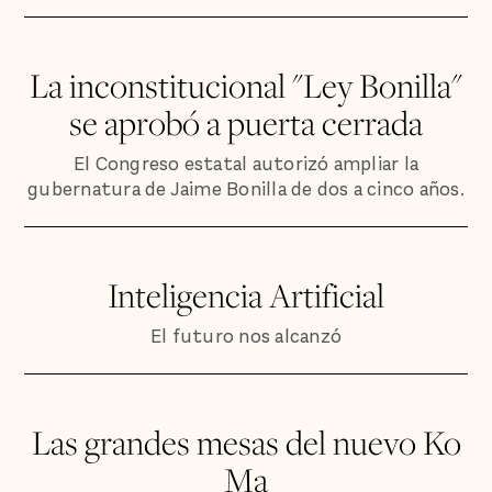
La inconstitucional "Ley Bonilla"
se aprobó a puerta cerrada
El Congreso estatal autorizó ampliar la
gubernatura de Jaime Bonilla de dos a cinco años.
Inteligencia Artificial
El futuro nos alcanzó
Las grandes mesas del nuevo Ko
Ma