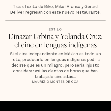
Tras el éxito de Biko, Mikel Alonso y Gerard
Bellver regresan con este nuevo restaurante.
ESTILO
Dinazar Urbina y Yolanda Cruz:
el cine en lenguas indígenas
Si el cine independiente en México es todo un
reto, producirlo en lenguas indígenas podría
decirse que es un milagro, pero sería injusto
considerar así las cientos de horas que han
trabajado cineastas...
MAURIZIO MONTES DE OCA