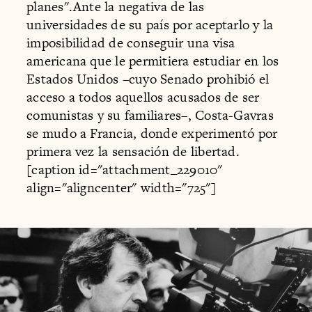
planes".Ante la negativa de las
universidades de su país por aceptarlo y la
imposibilidad de conseguir una visa
americana que le permitiera estudiar en los
Estados Unidos –cuyo Senado prohibió el
acceso a todos aquellos acusados de ser
comunistas y su familiares–, Costa-Gavras
se mudo a Francia, donde experimentó por
primera vez la sensación de libertad.
[caption id="attachment_229010"
align="aligncenter" width="725"]