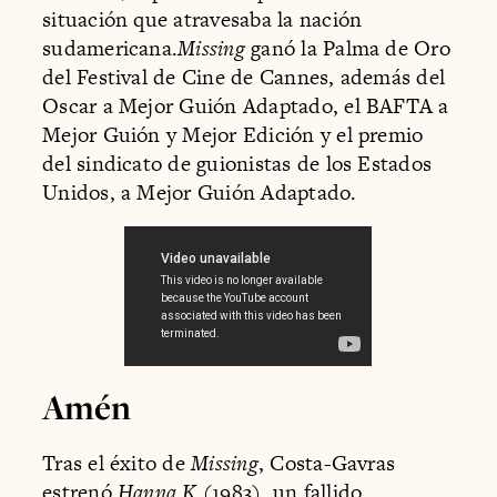
situación que atravesaba la nación
sudamericana.
Missing
ganó la Palma de Oro
del Festival de Cine de Cannes, además del
Oscar a Mejor Guión Adaptado, el BAFTA a
Mejor Guión y Mejor Edición y el premio
del sindicato de guionistas de los Estados
Unidos, a Mejor Guión Adaptado.
Amén
Tras el éxito de
Missing
, Costa-Gavras
estrenó
Hanna K
(1983), un fallido