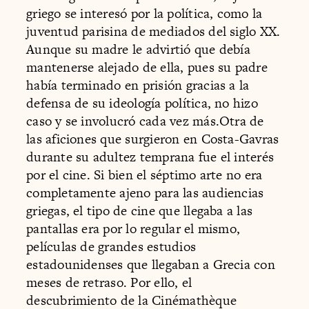
griego se interesó por la política, como la
juventud parisina de mediados del siglo XX.
Aunque su madre le advirtió que debía
mantenerse alejado de ella, pues su padre
había terminado en prisión gracias a la
defensa de su ideología política, no hizo
caso y se involucró cada vez más.Otra de
las aficiones que surgieron en Costa-Gavras
durante su adultez temprana fue el interés
por el cine. Si bien el séptimo arte no era
completamente ajeno para las audiencias
griegas, el tipo de cine que llegaba a las
pantallas era por lo regular el mismo,
películas de grandes estudios
estadounidenses que llegaban a Grecia con
meses de retraso. Por ello, el
descubrimiento de la Cinémathèque