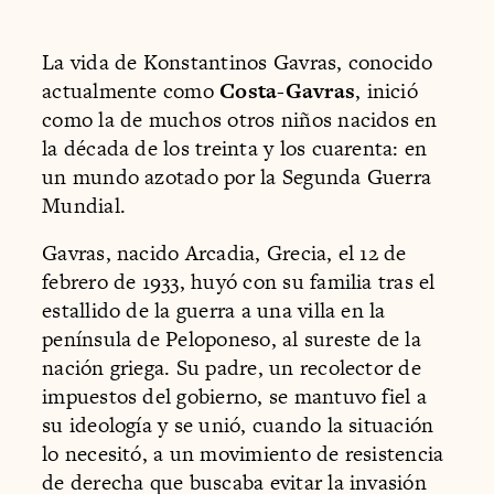
La vida de Konstantinos Gavras, conocido
actualmente como
Costa-Gavras
, inició
como la de muchos otros niños nacidos en
la década de los treinta y los cuarenta: en
un mundo azotado por la Segunda Guerra
Mundial.
Gavras, nacido Arcadia, Grecia, el 12 de
febrero de 1933, huyó con su familia tras el
estallido de la guerra a una villa en la
península de Peloponeso, al sureste de la
nación griega. Su padre, un recolector de
impuestos del gobierno, se mantuvo fiel a
su ideología y se unió, cuando la situación
lo necesitó, a un movimiento de resistencia
de derecha que buscaba evitar la invasión