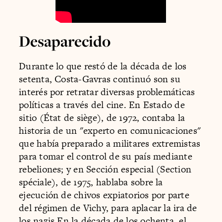
Desaparecido
Durante lo que restó de la década de los
setenta, Costa-Gavras continuó son su
interés por retratar diversas problemáticas
políticas a través del cine. En Estado de
sitio (État de siège), de 1972, contaba la
historia de un "experto en comunicaciones"
que había preparado a militares extremistas
para tomar el control de su país mediante
rebeliones; y en Sección especial (Section
spéciale), de 1975, hablaba sobre la
ejecución de chivos expiatorios por parte
del régimen de Vichy, para aplacar la ira de
los nazis.En la década de los ochenta, el