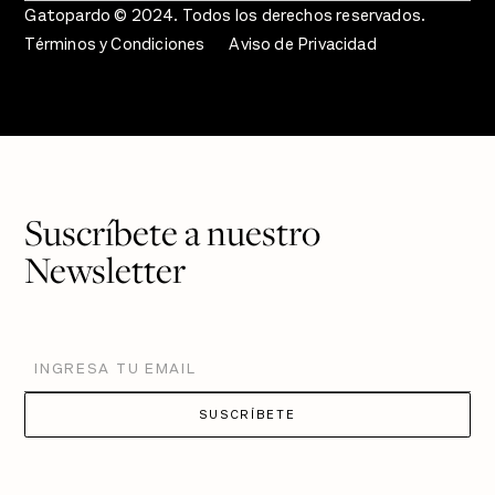
Gatopardo © 2024. Todos los derechos reservados.
Términos y Condiciones
Aviso de Privacidad
Suscríbete a nuestro
Newsletter