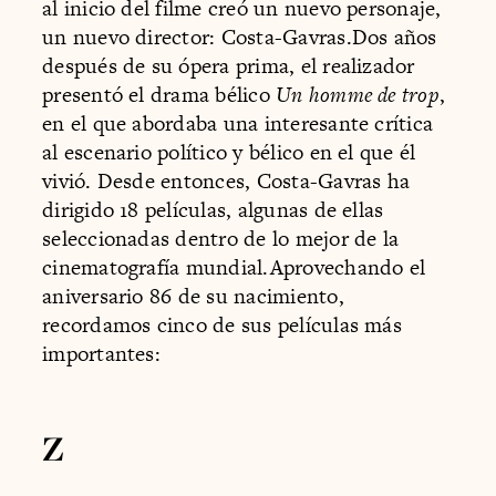
al inicio del filme creó un nuevo personaje,
un nuevo director: Costa-Gavras.Dos años
después de su ópera prima, el realizador
presentó el drama bélico
Un homme de trop
,
en el que abordaba una interesante crítica
al escenario político y bélico en el que él
vivió. Desde entonces, Costa-Gavras ha
dirigido 18 películas, algunas de ellas
seleccionadas dentro de lo mejor de la
cinematografía mundial.Aprovechando el
aniversario 86 de su nacimiento,
recordamos cinco de sus películas más
importantes:
Z