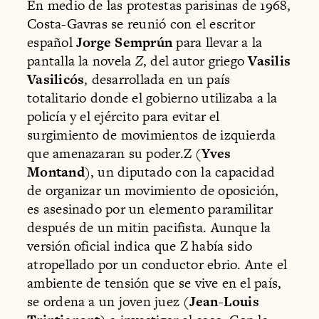
En medio de las protestas parisinas de 1968,
Costa-Gavras se reunió con el escritor
español
Jorge Semprún
para llevar a la
pantalla la novela
Z
, del autor griego
Vasilis
Vasilicós
, desarrollada en un país
totalitario donde el gobierno utilizaba a la
policía y el ejército para evitar el
surgimiento de movimientos de izquierda
que amenazaran su poder.Z (
Yves
Montand
), un diputado con la capacidad
de organizar un movimiento de oposición,
es asesinado por un elemento paramilitar
después de un mitin pacifista. Aunque la
versión oficial indica que Z había sido
atropellado por un conductor ebrio. Ante el
ambiente de tensión que se vive en el país,
se ordena a un joven juez (
Jean-Louis