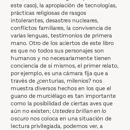
este caso), la apropiación de tecnologías,
prácticas religiosas de rasgos
intolerantes, desastres nucleares,
conflictos familiares, la convivencia de
varias lenguas, testimonios de primera
mano. Otro de los aciertos de este libro
es que no todos sus personajes son
humanos y no necesariamente tienen
conciencia de sí mismos, el primer relato,
por ejemplo, es una cámara fija que a
través de ¿centurias, milenios? nos
muestra diversos hechos en los que el
guano de murciélago es tan importante
como la posibilidad de ciertas aves que
aún no existen;
Ustedes brillan en lo
oscuro
nos coloca en una situación de
lectura privilegiada, podemos ver, a