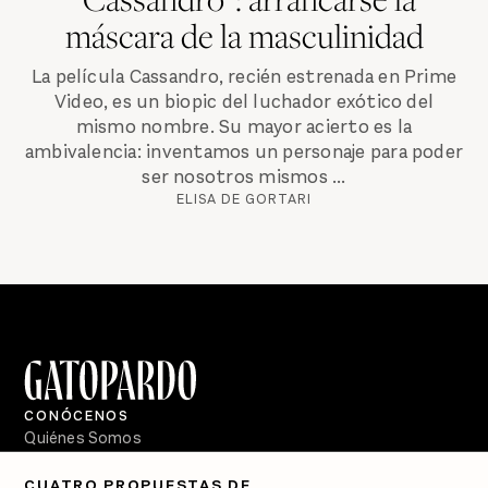
máscara de la masculinidad
La película Cassandro, recién estrenada en Prime
Video, es un biopic del luchador exótico del
mismo nombre. Su mayor acierto es la
ambivalencia: inventamos un personaje para poder
ser nosotros mismos ...
ELISA DE GORTARI
CONÓCENOS
Quiénes Somos
Directorio
CUATRO PROPUESTAS DE