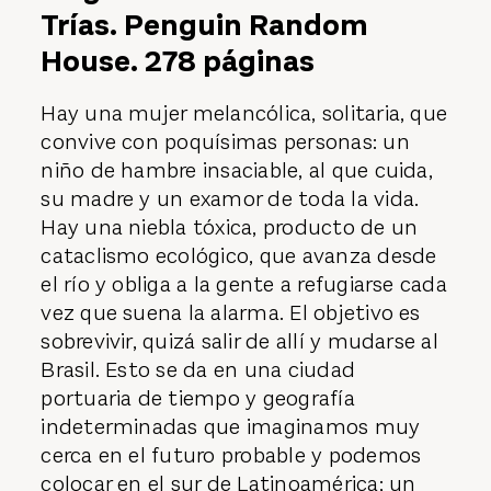
Trías. Penguin Random
House. 278 páginas
Hay una mujer melancólica, solitaria, que
convive con poquísimas personas: un
niño de hambre insaciable, al que cuida,
su madre y un examor de toda la vida.
Hay una niebla tóxica, producto de un
cataclismo ecológico, que avanza desde
el río y obliga a la gente a refugiarse cada
vez que suena la alarma. El objetivo es
sobrevivir, quizá salir de allí y mudarse al
Brasil. Esto se da en una ciudad
portuaria de tiempo y geografía
indeterminadas que imaginamos muy
cerca en el futuro probable y podemos
colocar en el sur de Latinoamérica; un