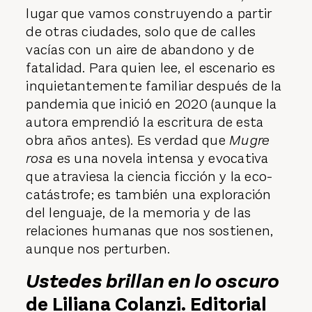
lugar que vamos construyendo a partir
de otras ciudades, solo que de calles
vacías con un aire de abandono y de
fatalidad. Para quien lee, el escenario es
inquietantemente familiar después de la
pandemia que inició en 2020 (aunque la
autora emprendió la escritura de esta
obra años antes). Es verdad que
Mugre
rosa
es una novela intensa y evocativa
que atraviesa la ciencia ficción y la eco-
catástrofe; es también una exploración
del lenguaje, de la memoria y de las
relaciones humanas que nos sostienen,
aunque nos perturben.
Ustedes brillan en lo oscuro
de Liliana Colanzi. Editorial