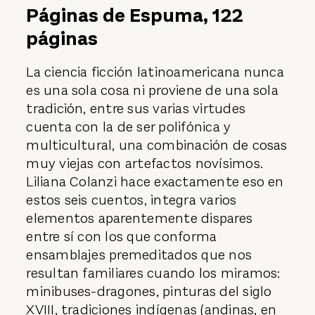
Páginas de Espuma, 122
páginas
La ciencia ficción latinoamericana nunca
es una sola cosa ni proviene de una sola
tradición, entre sus varias virtudes
cuenta con la de ser polifónica y
multicultural, una combinación de cosas
muy viejas con artefactos novísimos.
Liliana Colanzi hace exactamente eso en
estos seis cuentos, integra varios
elementos aparentemente dispares
entre sí con los que conforma
ensamblajes premeditados que nos
resultan familiares cuando los miramos:
minibuses-dragones, pinturas del siglo
XVIII, tradiciones indígenas (andinas, en