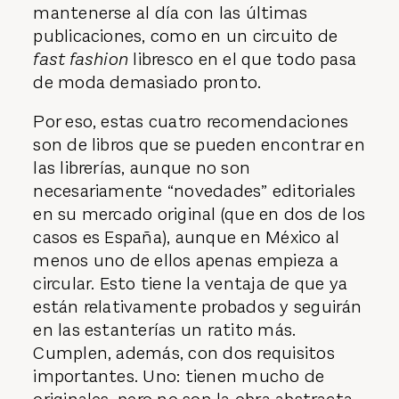
mantenerse al día con las últimas
publicaciones, como en un circuito de
fast fashion
libresco en el que todo pasa
de moda demasiado pronto.
Por eso, estas cuatro recomendaciones
son de libros que se pueden encontrar en
las librerías, aunque no son
necesariamente “novedades” editoriales
en su mercado original (que en dos de los
casos es España), aunque en México al
menos uno de ellos apenas empieza a
circular. Esto tiene la ventaja de que ya
están relativamente probados y seguirán
en las estanterías un ratito más.
Cumplen, además, con dos requisitos
importantes. Uno: tienen mucho de