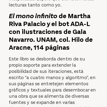
lecturas tanto como yo.
El mono infinito
de Martha
Riva Palacio y el bot ADA-L
con ilustraciones de Gala
Navarro. UNAM, col. Hilo de
Aracne, 114 páginas
Este libro se desborda dentro de su
propio soporte para extender la
posibilidad de sus iteraciones, está
escrito “a cuatro manos y algoritmo”, en
sus páginas se entretejen elementos
gráficos y textuales para desembocar en
una obra que se alimenta de diversas
fuentes y se expande en varias