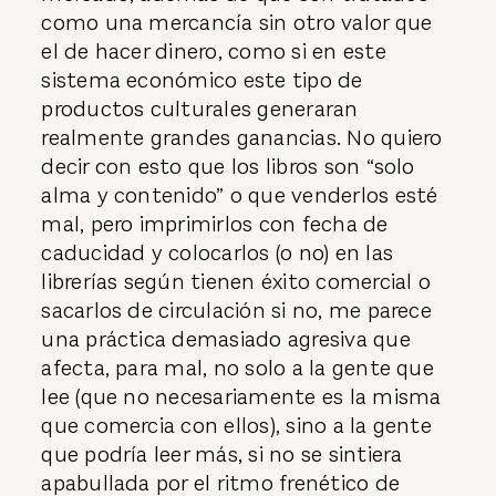
como una mercancía sin otro valor que
el de hacer dinero, como si en este
sistema económico este tipo de
productos culturales generaran
realmente grandes ganancias. No quiero
decir con esto que los libros son “solo
alma y contenido” o que venderlos esté
mal, pero imprimirlos con fecha de
caducidad y colocarlos (o no) en las
librerías según tienen éxito comercial o
sacarlos de circulación si no, me parece
una práctica demasiado agresiva que
afecta, para mal, no solo a la gente que
lee (que no necesariamente es la misma
que comercia con ellos), sino a la gente
que podría leer más, si no se sintiera
apabullada por el ritmo frenético de