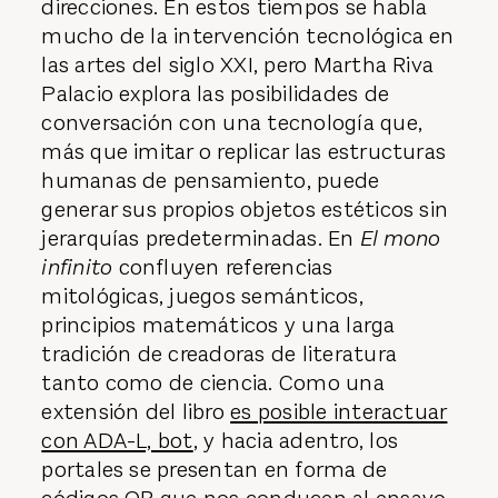
direcciones. En estos tiempos se habla
mucho de la intervención tecnológica en
las artes del siglo XXI, pero Martha Riva
Palacio explora las posibilidades de
conversación con una tecnología que,
más que imitar o replicar las estructuras
humanas de pensamiento, puede
generar sus propios objetos estéticos sin
jerarquías predeterminadas. En
El mono
infinito
confluyen referencias
mitológicas, juegos semánticos,
principios matemáticos y una larga
tradición de creadoras de literatura
tanto como de ciencia. Como una
extensión del libro
es posible interactuar
con ADA-L, bot
, y hacia adentro, los
portales se presentan en forma de