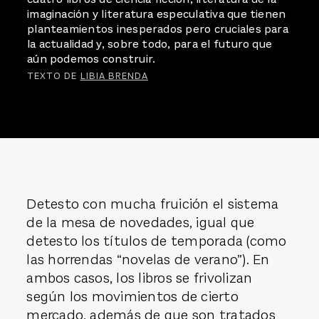
imaginación y literatura especulativa que tienen
planteamientos inesperados pero cruciales para
la actualidad y, sobre todo, para el futuro que
aún podemos construir.
TEXTO DE
LIBIA BRENDA
Detesto con mucha fruición el sistema
de la mesa de novedades, igual que
detesto los títulos de temporada (como
las horrendas “novelas de verano”). En
ambos casos, los libros se frivolizan
según los movimientos de cierto
mercado, además de que son tratados