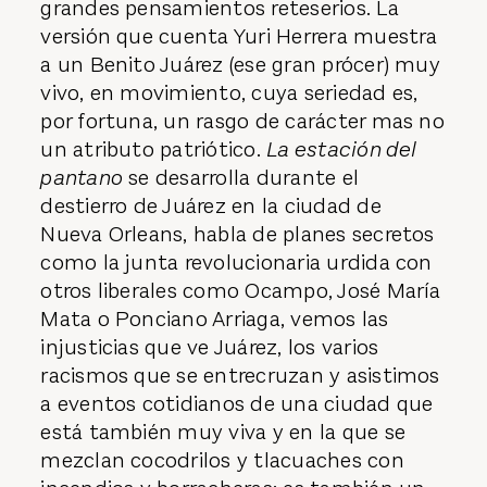
grandes pensamientos reteserios. La
versión que cuenta Yuri Herrera muestra
a un Benito Juárez (ese gran prócer) muy
vivo, en movimiento, cuya seriedad es,
por fortuna, un rasgo de carácter mas no
un atributo patriótico.
La estación del
pantano
se desarrolla durante el
destierro de Juárez en la ciudad de
Nueva Orleans, habla de planes secretos
como la junta revolucionaria urdida con
otros liberales como Ocampo, José María
Mata o Ponciano Arriaga, vemos las
injusticias que ve Juárez, los varios
racismos que se entrecruzan y asistimos
a eventos cotidianos de una ciudad que
está también muy viva y en la que se
mezclan cocodrilos y tlacuaches con