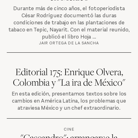
Durante más de cinco años, el fotoperiodista
César Rodríguez documentó las duras
condiciones de trabajo en las plantaciones de
tabaco en Tepic, Nayarit. Con el material reunido,
publicó el libro Hoja ...
JAIR ORTEGA DE LA SANCHA
Editorial 175: Enrique Olvera,
Colombia y "La ira de México"
En esta edición, presentamos textos sobre los
cambios en América Latina, los problemas que
atraviesa México y un chef extraordinario.
CINE
"Cassandro": arrancarse la