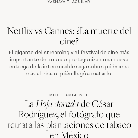
YÁSNAYA E. AGUILAR
Netflix vs Cannes: ¿La muerte del
cine?
El gigante del streaming y el festival de cine más
importante del mundo protagonizan una nueva
entrega de la interminable saga sobre quién ama
más al cine o quién llegó a matarlo.
MEDIO AMBIENTE
La
Hoja dorada
de César
Rodríguez, el fotógrafo que
retrata las plantaciones de tabaco
en México