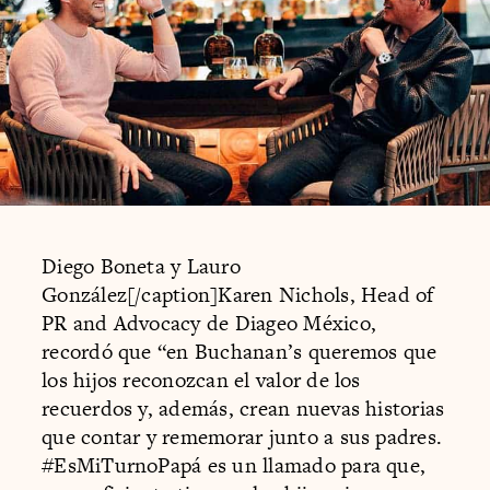
Diego Boneta y Lauro
González[/caption]Karen Nichols, Head of
PR and Advocacy de Diageo México,
recordó que “en Buchanan’s queremos que
los hijos reconozcan el valor de los
recuerdos y, además, crean nuevas historias
que contar y rememorar junto a sus padres.
#EsMiTurnoPapá es un llamado para que,