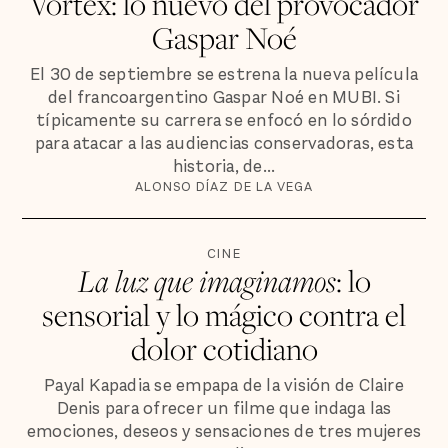
Vortex: lo nuevo del provocador
Gaspar Noé
El 30 de septiembre se estrena la nueva película
del francoargentino Gaspar Noé en MUBI. Si
típicamente su carrera se enfocó en lo sórdido
para atacar a las audiencias conservadoras, esta
historia, de...
ALONSO DÍAZ DE LA VEGA
CINE
La luz que imaginamos
: lo
sensorial y lo mágico contra el
dolor cotidiano
Payal Kapadia se empapa de la visión de Claire
Denis para ofrecer un filme que indaga las
emociones, deseos y sensaciones de tres mujeres