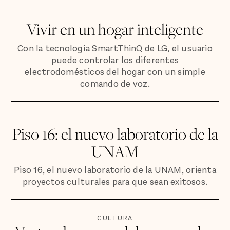
Vivir en un hogar inteligente
Con la tecnología SmartThinQ de LG, el usuario
puede controlar los diferentes
electrodomésticos del hogar con un simple
comando de voz.
Piso 16: el nuevo laboratorio de la
UNAM
Piso 16, el nuevo laboratorio de la UNAM, orienta
proyectos culturales para que sean exitosos.
CULTURA