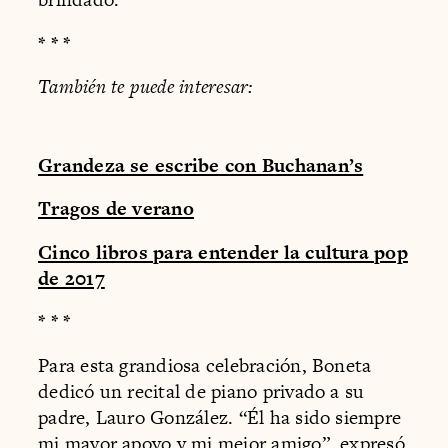
* * *
También te puede interesar:
Grandeza se escribe con Buchanan’s
Tragos de verano
Cinco libros para entender la cultura pop
de 2017
* * *
Para esta grandiosa celebración, Boneta
dedicó un recital de piano privado a su
padre, Lauro González. “Él ha sido siempre
mi mayor apoyo y mi mejor amigo”, expresó