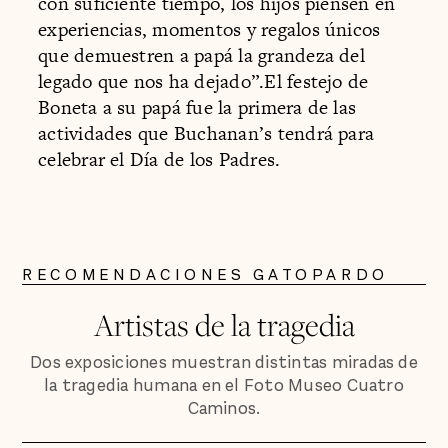
con suficiente tiempo, los hijos piensen en
experiencias, momentos y regalos únicos
que demuestren a papá la grandeza del
legado que nos ha dejado”.El festejo de
Boneta a su papá fue la primera de las
actividades que Buchanan’s tendrá para
celebrar el Día de los Padres.
RECOMENDACIONES GATOPARDO
Artistas de la tragedia
Dos exposiciones muestran distintas miradas de
la tragedia humana en el Foto Museo Cuatro
Caminos.