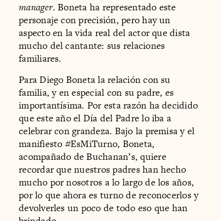
manager
. Boneta ha representado este
personaje con precisión, pero hay un
aspecto en la vida real del actor que dista
mucho del cantante: sus relaciones
familiares.
Para Diego Boneta la relación con su
familia, y en especial con su padre, es
importantísima. Por esta razón ha decidido
que este año el Día del Padre lo iba a
celebrar con grandeza. Bajo la premisa y el
manifiesto #EsMiTurno, Boneta,
acompañado de Buchanan’s, quiere
recordar que nuestros padres han hecho
mucho por nosotros a lo largo de los años,
por lo que ahora es turno de reconocerlos y
devolverles un poco de todo eso que han
brindado.