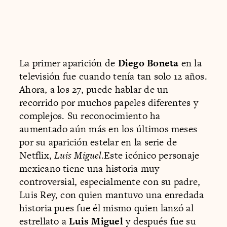
La primer aparición de
Diego Boneta
en la
televisión fue cuando tenía tan solo 12 años.
Ahora, a los 27, puede hablar de un
recorrido por muchos papeles diferentes y
complejos. Su reconocimiento ha
aumentado aún más en los últimos meses
por su aparición estelar en la serie de
Netflix,
Luis Miguel
.Este icónico personaje
mexicano tiene una historia muy
controversial, especialmente con su padre,
Luis Rey, con quien mantuvo una enredada
historia pues fue él mismo quien lanzó al
estrellato a
Luis Miguel
y después fue su