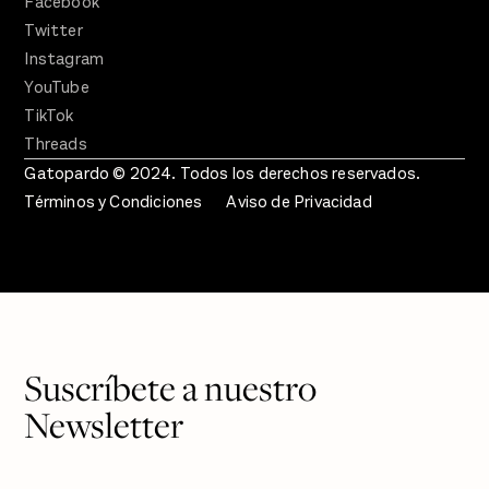
Facebook
Twitter
Instagram
YouTube
TikTok
Threads
Gatopardo © 2024. Todos los derechos reservados.
Términos y Condiciones
Aviso de Privacidad
Suscríbete a nuestro
Newsletter