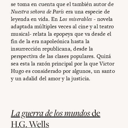
se toma en cuenta que el también autor de
Nuestra señora de París
era una especie de
leyenda en vida. En
Los miserables
- novela
adaptada múltiples veces al cine y al teatro
musical- relata la epopeya que va desde el
fin de la era napoleónica hasta la
insurrección republicana, desde la
perspectiva de las clases populares. Quizá
sea esta la razón principal por la que Victor
Hugo es considerado por algunos, un santo
y un adalid del amor y la justicia.
La guerra de los mundos
de
H.G. Wells