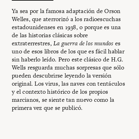
Ya sea por la famosa adaptación de Orson
Welles, que aterrorizó a los radioescuchas
estadounidenses en 1938, o porque es una
de las historias clásicas sobre
extraterrestres,
La guerra de los mundos
es
uno de esos libros de los que es fácil hablar
sin haberlo leído. Pero este clásico de H.G.
Wells resguarda muchas sorpresas que sólo
pueden descubrirse leyendo la versión
original. Los virus, las naves con tentáculos
y el contexto histórico de los propios
marcianos, se siente tan nuevo como la
primera vez que se publicó.