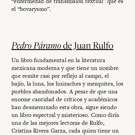
“enfermedad de transmisión textual” que es
el “bovarysmo”.
Pedro Páramo
de Juan Rulfo
Un libro fundamental en la literatura
mexicana moderna y que tiene un nombre
que remite casi por reflejo al campo, el
bajío, la luna, los huizaches y mezquites, los
pueblos abandonados. A pesar de que una
enorme cantidad de críticos y académicos
han desmenuzado esta obra, sigue siendo
un libro espectral y misterioso. Como diría
una de las mejores lectoras de Rulfo,
Cristina Rivera Garza, cada quien tiene un