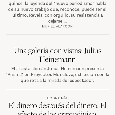
quince, la leyenda del “nuevo periodismo” habla
de su nuevo trabajo que, reconoce, puede ser el
último. Revela, con orgullo, su resistencia a
dejarse ...
MURIEL ALARCÓN
Una galería con vistas: Julius
Heinemann
El artista alemán Julius Heinemann presenta
"Prisma", en Proyectos Monclova, exhibición con la
que reta a la mirada del espectador.
ECONOMÍA
El dinero después del dinero. El
efecto de las criptodivisas