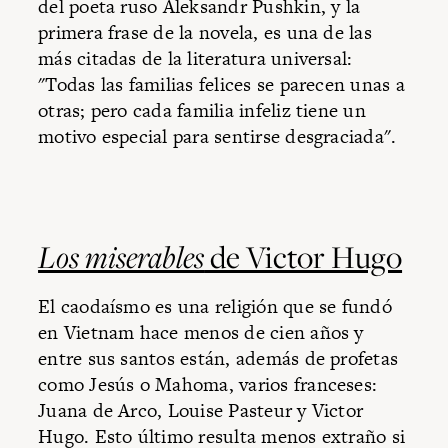
del poeta ruso Aleksandr Pushkin, y la
primera frase de la novela, es una de las
más citadas de la literatura universal:
"Todas las familias felices se parecen unas a
otras; pero cada familia infeliz tiene un
motivo especial para sentirse desgraciada".
Los miserables
de Victor Hugo
El caodaísmo es una religión que se fundó
en Vietnam hace menos de cien años y
entre sus santos están, además de profetas
como Jesús o Mahoma, varios franceses:
Juana de Arco, Louise Pasteur y Victor
Hugo. Esto último resulta menos extraño si