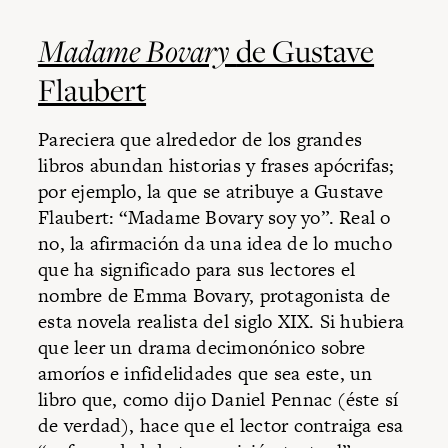
Madame Bovary
de Gustave
Flaubert
Pareciera que alrededor de los grandes
libros abundan historias y frases apócrifas;
por ejemplo, la que se atribuye a Gustave
Flaubert: “Madame Bovary soy yo”. Real o
no, la afirmación da una idea de lo mucho
que ha significado para sus lectores el
nombre de Emma Bovary, protagonista de
esta novela realista del siglo XIX. Si hubiera
que leer un drama decimonónico sobre
amoríos e infidelidades que sea este, un
libro que, como dijo Daniel Pennac (éste sí
de verdad), hace que el lector contraiga esa