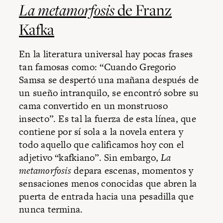
La metamorfosis
de Franz
Kafka
En la literatura universal hay pocas frases
tan famosas como: “Cuando Gregorio
Samsa se despertó una mañana después de
un sueño intranquilo, se encontró sobre su
cama convertido en un monstruoso
insecto”. Es tal la fuerza de esta línea, que
contiene por sí sola a la novela entera y
todo aquello que calificamos hoy con el
adjetivo “kafkiano”. Sin embargo,
La
metamorfosis
depara escenas, momentos y
sensaciones menos conocidas que abren la
puerta de entrada hacia una pesadilla que
nunca termina.