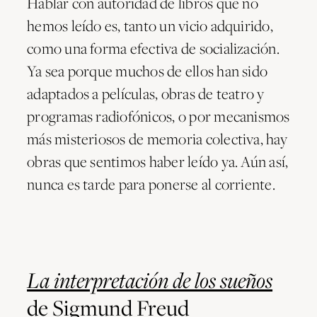
Hablar con autoridad de libros que no
hemos leído es, tanto un vicio adquirido,
como una forma efectiva de socialización.
Ya sea porque muchos de ellos han sido
adaptados a películas, obras de teatro y
programas radiofónicos, o por mecanismos
más misteriosos de memoria colectiva, hay
obras que sentimos haber leído ya. Aún así,
nunca es tarde para ponerse al corriente.
La interpretación de los sueños
de Sigmund Freud