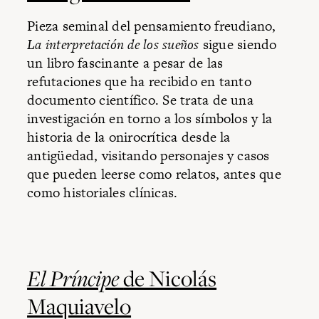
Pieza seminal del pensamiento freudiano,
La interpretación de los sueños
sigue siendo
un libro fascinante a pesar de las
refutaciones que ha recibido en tanto
documento científico. Se trata de una
investigación en torno a los símbolos y la
historia de la onirocrítica desde la
antigüedad, visitando personajes y casos
que pueden leerse como relatos, antes que
como historiales clínicas.
El Príncipe
de Nicolás
Maquiavelo