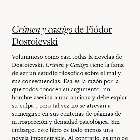
Crimen y castigo
de Fiódor
Dostoievski
Voluminoso como casi todas la novelas de
Dostoievski,
Crimen y Castigo
tiene la fama
de ser un estudio filosófico sobre el mal y
sus consecuencias. Esa es la razón por la
que todos conocen su argumento -un
hombre asesina a una anciana y debe expiar
su culpa-, pero tal vez no se atrevan a
sumergirse en sus centenas de páginas de
introspección y densidad psicológica. Sin
embargo, este libro es todo menos una
novela impenetrable. Al contrario, es uno de