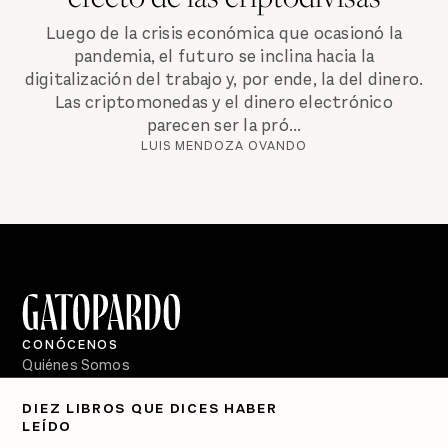
Luego de la crisis económica que ocasionó la
pandemia, el futuro se inclina hacia la
digitalización del trabajo y, por ende, la del dinero.
Las criptomonedas y el dinero electrónico
parecen ser la pró...
LUIS MENDOZA OVANDO
CONÓCENOS
Quiénes Somos
Directorio
DIEZ LIBROS QUE DICES HABER
LEÍDO
PÓDCASTS