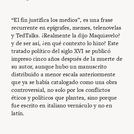
“El fin justifica los medios”, es una frase
recurrente en epígrafes, memes, telenovelas
y TedTalks. ¿Realmente la dijo Maquiavelo?
y de ser así, ¿en qué contexto lo hizo? Este
tratado político del siglo XVI se publicó
impreso cinco años después de la muerte de
su autor, aunque hubo un manuscrito
distribuido a menor escala anteriormente
que ya se había catalogado como una obra
controversial, no solo por los conflictos
éticos y políticos que plantea, sino porque
fue escrito en italiano vernáculo y no en
latín.