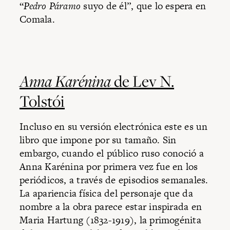
“
Pedro Páramo
suyo de él”, que lo espera en
Comala.
Anna Karénina
de Lev N.
Tolstói
Incluso en su versión electrónica este es un
libro que impone por su tamaño. Sin
embargo, cuando el público ruso conoció a
Anna Karénina por primera vez fue en los
periódicos, a través de episodios semanales.
La apariencia física del personaje que da
nombre a la obra parece estar inspirada en
Maria Hartung (1832-1919), la primogénita