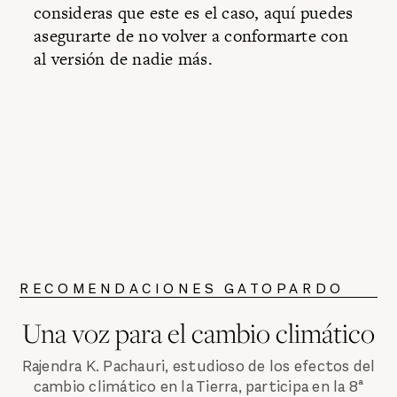
consideras que este es el caso, aquí puedes
asegurarte de no volver a conformarte con
al versión de nadie más.
RECOMENDACIONES GATOPARDO
Una voz para el cambio climático
Rajendra K. Pachauri, estudioso de los efectos del
cambio climático en la Tierra, participa en la 8ª