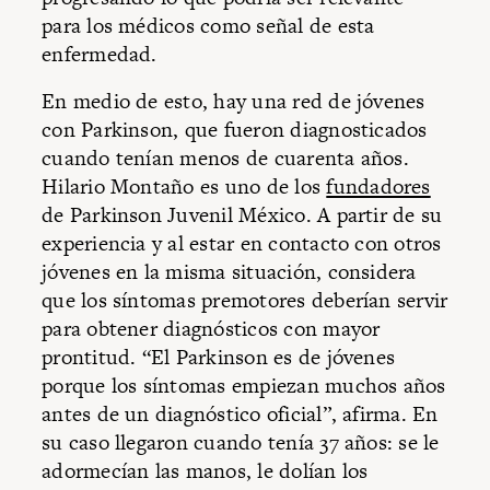
para los médicos como señal de esta
enfermedad.
En medio de esto, hay una red de jóvenes
con Parkinson, que fueron diagnosticados
cuando tenían menos de cuarenta años.
Hilario Montaño es uno de los
fundadores
de Parkinson Juvenil México. A partir de su
experiencia y al estar en contacto con otros
jóvenes en la misma situación, considera
que los síntomas premotores deberían servir
para obtener diagnósticos con mayor
prontitud. “El Parkinson es de jóvenes
porque los síntomas empiezan muchos años
antes de un diagnóstico oficial”, afirma. En
su caso llegaron cuando tenía 37 años: se le
adormecían las manos, le dolían los