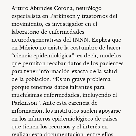
Arturo Abundes Corona, neurólogo
especialista en Parkinson y trastornos del
movimiento, es investigador en el
laboratorio de enfermedades
neurodegenerativas del INNN. Explica que
en México no existe la costumbre de hacer
“ciencia epidemiológica”, es decir, modelos
que permitan recabar datos de los pacientes
para tener información exacta de la salud
de la población. “Es un grave problema
porque tenemos datos faltantes para
muchísimas enfermedades, incluyendo el
Parkinson”. Ante esta carencia de
información, los institutos suelen apoyarse
en los números epidemiológicos de países
que tienen los recursos y el interés en
realizar esta documentación, entre ellos