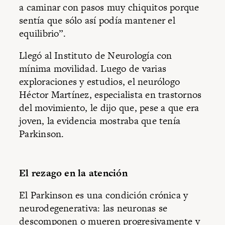
a caminar con pasos muy chiquitos porque
sentía que sólo así podía mantener el
equilibrio”.
Llegó al Instituto de Neurología con
mínima movilidad. Luego de varias
exploraciones y estudios, el neurólogo
Héctor Martínez, especialista en trastornos
del movimiento, le dijo que, pese a que era
joven, la evidencia mostraba que tenía
Parkinson.
El rezago en la atención
El Parkinson es una condición crónica y
neurodegenerativa: las neuronas se
descomponen o mueren progresivamente y