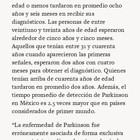
edad o menos tardaron en promedio ocho
años y seis meses en recibir sus
diagnósticos. Las personas de entre
veintiuno y treinta años de edad esperaron
alrededor de cinco años y cinco meses.
Aquellos que tenían entre 31 y cuarenta
años cuando aparecieron las primeras
señales, esperaron dos años con cuatro
meses para obtener el diagnóstico. Quienes
tenían arriba de cuarenta años de edad
tardaron en promedio dos años. Además, el
tiempo promedio de detección de Parkinson
en México es 2.5 veces mayor que en países
considerados de primer mundo.
“La enfermedad de Parkinson fue
erróneamente asociada de forma exclusiva