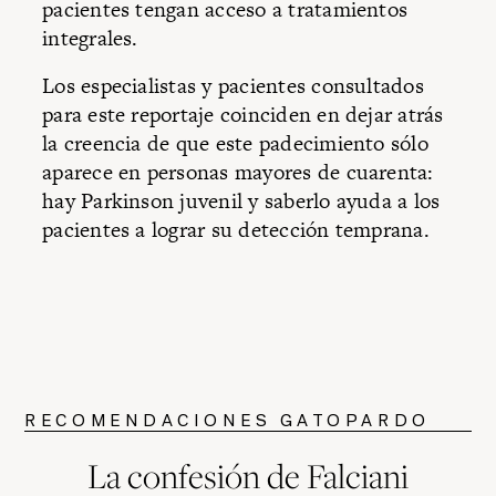
pacientes tengan acceso a tratamientos
integrales.
Los especialistas y pacientes consultados
para este reportaje coinciden en dejar atrás
la creencia de que este padecimiento sólo
aparece en personas mayores de cuarenta:
hay Parkinson juvenil y saberlo ayuda a los
pacientes a lograr su detección temprana.
RECOMENDACIONES GATOPARDO
La confesión de Falciani