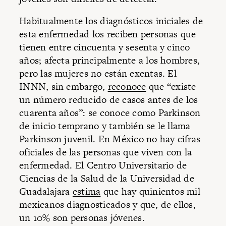
Habitualmente los diagnósticos iniciales de
esta enfermedad los reciben personas que
tienen entre cincuenta y sesenta y cinco
años; afecta principalmente a los hombres,
pero las mujeres no están exentas. El
INNN, sin embargo,
reconoce
que “existe
un número reducido de casos antes de los
cuarenta años”: se conoce como Parkinson
de inicio temprano y también se le llama
Parkinson juvenil. En México no hay cifras
oficiales de las personas que viven con la
enfermedad. El Centro Universitario de
Ciencias de la Salud de la Universidad de
Guadalajara
estima
que hay quinientos mil
mexicanos diagnosticados y que, de ellos,
un 10% son personas jóvenes.