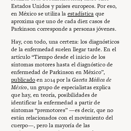
Estados Unidos y países europeos. Por eso,
en México se utiliza la
estadística
que
aproxima que uno de cada diez casos de
Parkinson corresponde a personas jóvenes.
Hay, con todo, una certeza: los diagnósticos
de la enfermedad suelen llegar tarde. En el
artículo “Tiempo desde el inicio de los
síntomas motores hasta el diagnóstico de
enfermedad de Parkinson en México”,
publicado
en 2014 por la
Gaceta Médica de
México
, un grupo de especialistas explica
que hay, en teoría, posibilidades de
identificar la enfermedad a partir de
síntomas “premotores” —es decir, que no
están relacionados con el movimiento del
cuerpo—, pero la mayoría de las