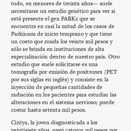
todo, en menores de treinta años— suele
necesitarse un estudio genético para ver si
está presente el gen PARK2 que se
encuentra en casi la mitad de los casos de
Parkinson de inicio temprano y que tiene
un costo que ronda los veinte mil pesos y
sólo se brinda en instituciones de alta
especialización dentro de nuestro país. Otro
estudio que suele solicitarse es una
tomografía por emisión de positrones (PET
por sus siglas en inglés) y consiste en la
inyección de pequeñas cantidades de
radiación en los pacientes para estudiar las
alteraciones en el sistema nervioso; puede
costar hasta setenta mil pesos.
Cintya, la joven diagnosticada a los
veintisiete años, pagó catorce mil pesos por