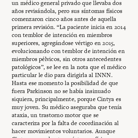
un médico general privado que llevaba dos
años revisándola, pero sus síntomas físicos
comenzaron cinco años antes de aquella
primera revisión. “La paciente inicia en 2014
con temblor de intención en miembros
superiores, agregándose vértigo en 2015,
evolucionando con temblor de intención en
miembros pélvicos, sin otros antecedentes
patológicos”, se lee en la nota que el médico
particular le dio para dirigirla al INNN.
Hasta ese momento la posibilidad de que
fuera Parkinson no se había insinuado
siquiera, principalmente, porque Cintya es
muy joven. Su médico aseguraba que tenía
ataxia, un trastorno motor que se
caracteriza por la falta de coordinación al
hacer movimientos voluntarios. Aunque