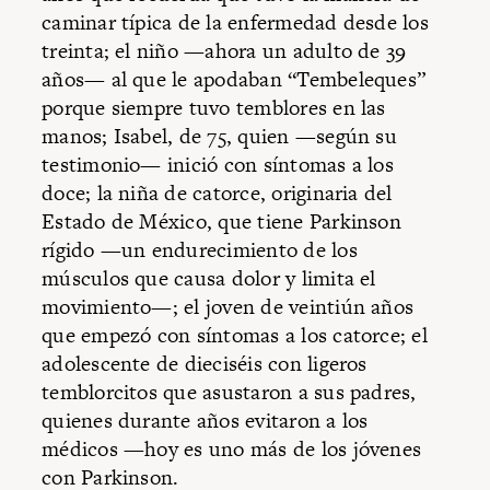
caminar típica de la enfermedad desde los
treinta; el niño —ahora un adulto de 39
años— al que le apodaban “Tembeleques”
porque siempre tuvo temblores en las
manos; Isabel, de 75, quien —según su
testimonio— inició con síntomas a los
doce; la niña de catorce, originaria del
Estado de México, que tiene Parkinson
rígido —un endurecimiento de los
músculos que causa dolor y limita el
movimiento—; el joven de veintiún años
que empezó con síntomas a los catorce; el
adolescente de dieciséis con ligeros
temblorcitos que asustaron a sus padres,
quienes durante años evitaron a los
médicos —hoy es uno más de los jóvenes
con Parkinson.