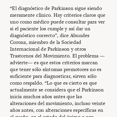
“El diagnóstico de Parkinson sigue siendo
meramente clínico. Hay criterios claros que
uno como médico puede consultar para ver
si el paciente los cumple y así dar un
diagnóstico correcto”, dice Abundes
Corona, miembro de la Sociedad
Internacional de Parkinson y otros
Trastornos del Movimiento. El problema —
advierte— es que estos criterios marcan
que tener sólo síntomas premotores no es
suficiente para diagnosticar, sirven sólo
como respaldo. “Lo que es cierto es que
actualmente se considera que el Parkinson
inicia muchos años antes que las
alteraciones del movimiento, incluso veinte
años antes, con alteraciones específicas en
el sueño, en el estado del ánimo o con