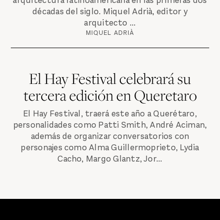
arquitectura latinoamericana en las primeras dos
décadas del siglo. Miquel Adrià, editor y
arquitecto ...
MIQUEL ADRIÀ
El Hay Festival celebrará su
tercera edición en Queretaro
El Hay Festival, traerá este año a Querétaro,
personalidades como Patti Smith, André Aciman,
además de organizar conversatorios con
personajes como Alma Guillermoprieto, Lydia
Cacho, Margo Glantz, Jor...