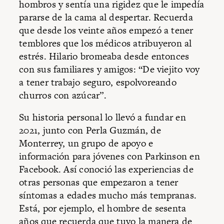
hombros y sentía una rigidez que le impedía
pararse de la cama al despertar. Recuerda
que desde los veinte años empezó a tener
temblores que los médicos atribuyeron al
estrés. Hilario bromeaba desde entonces
con sus familiares y amigos: “De viejito voy
a tener trabajo seguro, espolvoreando
churros con azúcar”.
Su historia personal lo llevó a fundar en
2021, junto con Perla Guzmán, de
Monterrey, un grupo de apoyo e
información para jóvenes con Parkinson en
Facebook. Así conoció las experiencias de
otras personas que empezaron a tener
síntomas a edades mucho más tempranas.
Está, por ejemplo, el hombre de sesenta
años que recuerda que tuvo la manera de