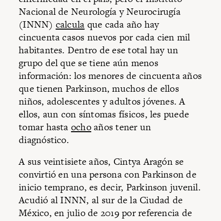
Nacional de Neurología y Neurocirugía
(INNN)
calcula
que cada año hay
cincuenta casos nuevos por cada cien mil
habitantes. Dentro de ese total hay un
grupo del que se tiene aún menos
información: los menores de cincuenta años
que tienen Parkinson, muchos de ellos
niños, adolescentes y adultos jóvenes. A
ellos, aun con síntomas físicos, les puede
tomar hasta
ocho
años tener un
diagnóstico.
A sus veintisiete años, Cintya Aragón se
convirtió en una persona con Parkinson de
inicio temprano, es decir, Parkinson juvenil.
Acudió al INNN, al sur de la Ciudad de
México, en julio de 2019 por referencia de