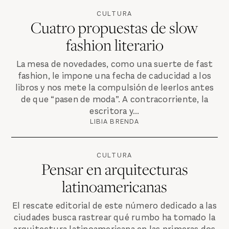
CULTURA
Cuatro propuestas de slow
fashion literario
La mesa de novedades, como una suerte de fast
fashion, le impone una fecha de caducidad a los
libros y nos mete la compulsión de leerlos antes
de que “pasen de moda”. A contracorriente, la
escritora y...
LIBIA BRENDA
CULTURA
Pensar en arquitecturas
latinoamericanas
El rescate editorial de este número dedicado a las
ciudades busca rastrear qué rumbo ha tomado la