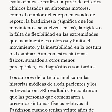
evaluaciones se realizan a partir de criterios
clínicos basados en síntomas motores,
como el temblor del cuerpo en estado de
reposo, la bradicinesia (significa que los
movimientos se vuelven lentos), la rigidez o
la falta de flexibilidad en las extremidades
que usualmente es dolorosa y limita el
movimiento, y la inestabilidad en la postura
o al caminar. Aun con estos síntomas
físicos, sumados a otros menos
perceptibles, los diagnósticos son tardíos.
Los autores del artículo analizaron las
historias médicas de 1,062 pacientes y los
entrevistaron. ¿El resultado? Encontraron
que las personas que comenzaron a
presentar síntomas físicos relativos al
Parkinson cuando tenían veinte años de