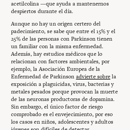
acetilcolina —que ayuda a mantenernos
despiertos durante el día.
Aunque no hay un origen certero del
padecimiento, se sabe que entre el 15% y el
25% de las personas con Parkinson tienen
un familiar con la misma enfermedad.
Además, hay estudios médicos que lo
relacionan con factores ambientales, por
ejemplo, la Asociación Europea de la
Enfermedad de Parkinson
advierte sobre
la
exposición a plaguicidas, virus, bacterias y
metales pesados porque provocan la muerte
de las neuronas productoras de dopamina.
Sin embargo, el único factor de riesgo
comprobado es el envejecimiento, por eso
los casos en niños, adolescentes y adultos
jóvenes son difíciles de detectar.