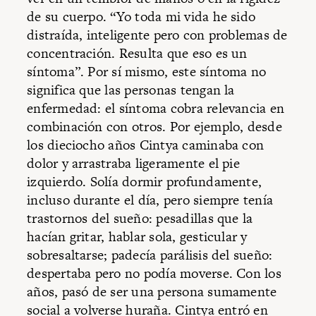
de su cuerpo. “Yo toda mi vida he sido
distraída, inteligente pero con problemas de
concentración. Resulta que eso es un
síntoma”. Por sí mismo, este síntoma no
significa que las personas tengan la
enfermedad: el síntoma cobra relevancia en
combinación con otros. Por ejemplo, desde
los dieciocho años Cintya caminaba con
dolor y arrastraba ligeramente el pie
izquierdo. Solía dormir profundamente,
incluso durante el día, pero siempre tenía
trastornos del sueño: pesadillas que la
hacían gritar, hablar sola, gesticular y
sobresaltarse; padecía parálisis del sueño:
despertaba pero no podía moverse. Con los
años, pasó de ser una persona sumamente
social a volverse huraña. Cintya entró en