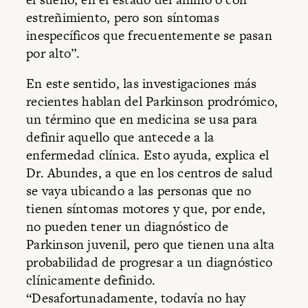
estreñimiento, pero son síntomas
inespecíficos que frecuentemente se pasan
por alto”.
En este sentido, las investigaciones más
recientes hablan del Parkinson prodrómico,
un término que en medicina se usa para
definir aquello que antecede a la
enfermedad clínica. Esto ayuda, explica el
Dr. Abundes, a que en los centros de salud
se vaya ubicando a las personas que no
tienen síntomas motores y que, por ende,
no pueden tener un diagnóstico de
Parkinson juvenil, pero que tienen una alta
probabilidad de progresar a un diagnóstico
clínicamente definido.
“Desafortunadamente, todavía no hay