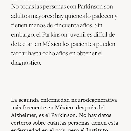
No todas las personas con Parkinson son
adultos mayores: hay quienes lo padecen y
tienen menos de cincuenta años. Sin
embargo, el Parkinson juvenil es difícil de
detectar: en México los pacientes pueden
tardar hasta ocho años en obtener el
diagnóstico.
La segunda enfermedad neurodegenerativa
más frecuente en México, después del
Alzheimer, es el Parkinson. No hay datos
certeros sobre cuántas personas tienen esta
enfermedad en el país, pero el Instituto