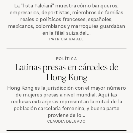
La "lista Falciani" muestra cómo banqueros,
empresarios, deportistas, miembros de familias
reales o políticos franceses, españoles,
mexicanos, colombianos y marroquíes guardaban
en la filial suiza del...
PATRICIA RAFAEL
POLÍTICA
Latinas presas en cárceles de
Hong Kong
Hong Kong es la jurisdicción con el mayor número
de mujeres presas a nivel mundial. Aquí las
reclusas extranjeras representan la mitad de la
población carcelaria femenina, y buena parte
proviene de lo...
CLAUDIA DELGADO