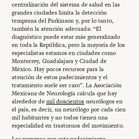
centralización del sistema de salud en las
grandes ciudades limita la detección
temprana del Parkinson y, por lo tanto,
también la atención adecuada: “El
diagnóstico puede estar más generalizado
en toda la República, pero la mayoría de los
especialistas estamos en ciudades como
Monterrey, Guadalajara y Ciudad de
México. Hay pocos recursos para la
atención de estos padecimientos y el
tratamiento suele ser caro”. La Asociación
Mexicana de Neurología calcula que hay
alrededor de
mil doscientos
neurólogos en
el país, es decir, un neurólogo por cada cien
mil habitantes y no todos tienen una
especialidad en trastornos del movimiento.
Las personas con este padecimiento