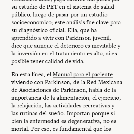
su estudio de PET en el sistema de salud
público, luego de pasar por un estudio
socioeconómico; este análisis fue clave para
su diagnóstico oficial. Ella, que ha
aprendido a vivir con Parkinson juvenil,
dice que aunque el deterioro es inevitable y
la inversión en el tratamiento es alta, sí es
posible tener calidad de vida.
En esta línea, el
Manual para el paciente
viviendo con Parkinson, de la Red Mexicana
de Asociaciones de Parkinson, habla de la
importancia de la alimentación, el ejercicio,
la relajación, las actividades recreativas y
las rutinas del sueño. Importan porque si
bien la enfermedad es degenerativa, no es
mortal. Por eso, es fundamental que los