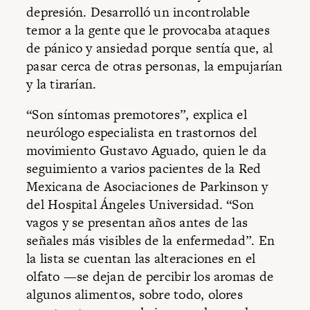
depresión. Desarrolló un incontrolable
temor a la gente que le provocaba ataques
de pánico y ansiedad porque sentía que, al
pasar cerca de otras personas, la empujarían
y la tirarían.
“Son síntomas premotores”, explica el
neurólogo especialista en trastornos del
movimiento Gustavo Aguado, quien le da
seguimiento a varios pacientes de la Red
Mexicana de Asociaciones de Parkinson y
del Hospital Ángeles Universidad. “Son
vagos y se presentan años antes de las
señales más visibles de la enfermedad”. En
la lista se cuentan las alteraciones en el
olfato —se dejan de percibir los aromas de
algunos alimentos, sobre todo, olores