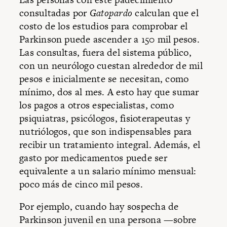
consultadas por
Gatopardo
calculan que el
costo de los estudios para comprobar el
Parkinson puede ascender a 150 mil pesos.
Las consultas, fuera del sistema público,
con un neurólogo cuestan alrededor de mil
pesos e inicialmente se necesitan, como
mínimo, dos al mes. A esto hay que sumar
los pagos a otros especialistas, como
psiquiatras, psicólogos, fisioterapeutas y
nutriólogos, que son indispensables para
recibir un tratamiento integral. Además, el
gasto por medicamentos puede ser
equivalente a un salario mínimo mensual:
poco más de cinco mil pesos.
Por ejemplo, cuando hay sospecha de
Parkinson juvenil en una persona —sobre