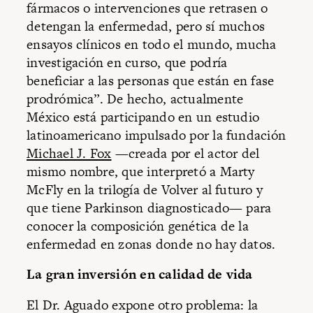
fármacos o intervenciones que retrasen o
detengan la enfermedad, pero sí muchos
ensayos clínicos en todo el mundo, mucha
investigación en curso, que podría
beneficiar a las personas que están en fase
prodrómica”. De hecho, actualmente
México está participando en un estudio
latinoamericano impulsado por la fundación
Michael J. Fox
—creada por el actor del
mismo nombre, que interpretó a Marty
McFly en la trilogía de Volver al futuro y
que tiene Parkinson diagnosticado— para
conocer la composición genética de la
enfermedad en zonas donde no hay datos.
La gran inversión en calidad de vida
El Dr. Aguado expone otro problema: la