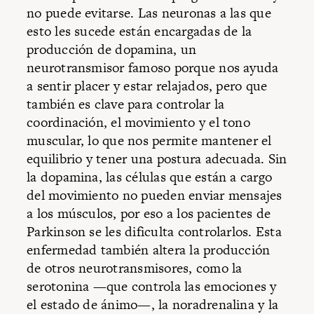
no puede evitarse. Las neuronas a las que
esto les sucede están encargadas de la
producción de dopamina, un
neurotransmisor famoso porque nos ayuda
a sentir placer y estar relajados, pero que
también es clave para controlar la
coordinación, el movimiento y el tono
muscular, lo que nos permite mantener el
equilibrio y tener una postura adecuada. Sin
la dopamina, las células que están a cargo
del movimiento no pueden enviar mensajes
a los músculos, por eso a los pacientes de
Parkinson se les dificulta controlarlos. Esta
enfermedad también altera la producción
de otros neurotransmisores, como la
serotonina —que controla las emociones y
el estado de ánimo—, la noradrenalina y la