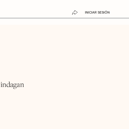
INICIAR SESIÓN
 indagan