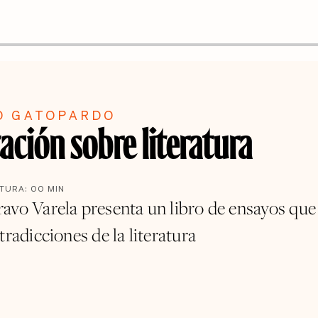
O GATOPARDO
ación sobre literatura
CTURA:
00
MIN
avo Varela presenta un libro de ensayos que
tradicciones de la literatura