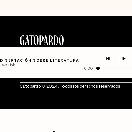
DISERTACIÓN SOBRE LITERATURA
Text Link
0:00
Gatopardo © 2024. Todos los derechos reservados.