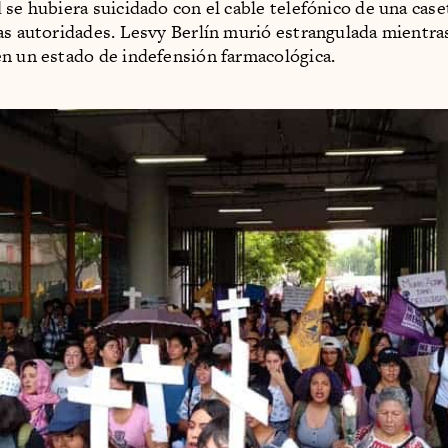
 se hubiera suicidado con el cable telefónico de una case
as autoridades. Lesvy Berlín murió estrangulada mientra
n un estado de indefensión farmacológica.