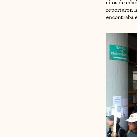
años de edad
reportaron l
encontraba e