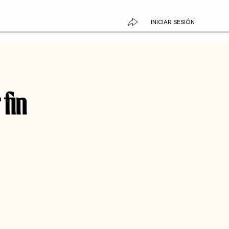
INICIAR SESIÓN
 fin