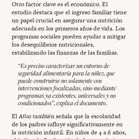
Otro factor clave es el económico. El
estudio destaca que el ingreso familiar tiene
un papel crucial en asegurar una nutrición
adecuada en los primeros años de vida. Los
programas sociales pueden ayudar a mitigar
los desequilibrios nutricionales,
estabilizando las finanzas de las familias.
“Es preciso caracterizar un entorno de
seguridad alimentaria para la niñez, que
puede construirse no solamente con
intervenciones focalizadas, sino mediante
programas ya existentes, universales y no
condicionados”, explica el documento.
El
Atlas
también señala que la escolaridad
de los padres influye significativamente en
la nutrición infantil. En niños de 4 a 6 años,