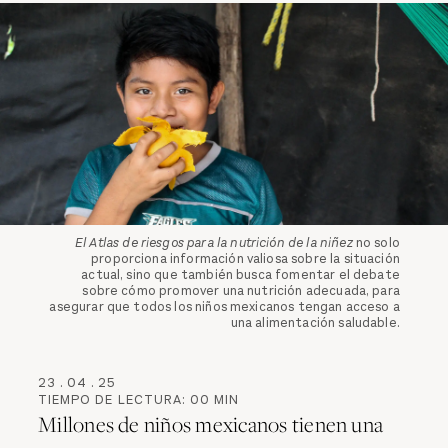
El Atlas de riesgos para la nutrición de la niñez
no solo
proporciona información valiosa sobre la situación
actual, sino que también busca fomentar el debate
sobre cómo promover una nutrición adecuada, para
asegurar que todos los niños mexicanos tengan acceso a
una alimentación saludable.
23
.
04
.
25
TIEMPO DE LECTURA:
00
MIN
Millones de niños mexicanos tienen una