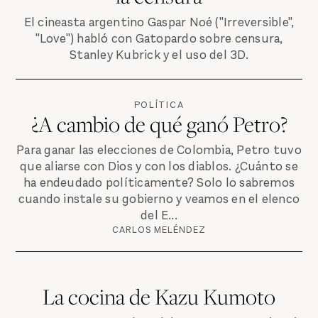
El cineasta argentino Gaspar Noé ("Irreversible",
"Love") habló con Gatopardo sobre censura,
Stanley Kubrick y el uso del 3D.
POLÍTICA
¿A cambio de qué ganó Petro?
Para ganar las elecciones de Colombia, Petro tuvo
que aliarse con Dios y con los diablos. ¿Cuánto se
ha endeudado políticamente? Solo lo sabremos
cuando instale su gobierno y veamos en el elenco
del E...
CARLOS MELÉNDEZ
La cocina de Kazu Kumoto