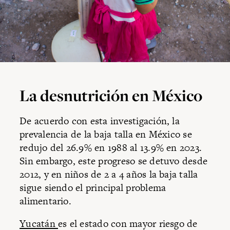
La desnutrición en México
De acuerdo con esta investigación, la
prevalencia de la baja talla en México se
redujo del 26.9% en 1988 al 13.9% en 2023.
Sin embargo, este progreso se detuvo desde
2012, y en niños de 2 a 4 años la baja talla
sigue siendo el principal problema
alimentario.
Yucatán
es el estado con mayor riesgo de