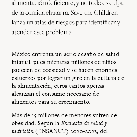
alimentación deficiente, y no todo es culpa
de la comida chatarra. Save the Children
lanza un atlas de riesgos para identificar y
atender este problema.
México enfrenta un serio desafío de
salud
infantil
, pues mientras millones de niños
padecen de obesidad y se hacen enormes
esfuerzos por lograr un giro en la cultura de
la alimentación, otros tantos apenas
alcanzan el consumo necesario de
alimentos para su crecimiento.
Más de 15 millones de menores sufren de
obesidad. Según la
Encuesta de salud y
nutrición
(ENSANUT) 2020-2023, del