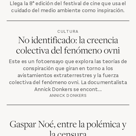
Llega la 8ª edición del festival de cine que usa el
cuidado del medio ambiente como inspiración.
CULTURA
No identificado: la creencia
colectiva del fenómeno ovni
Este es un fotoensayo que explora las teorías de
conspiración que giran en torno a los
avistamientos extraterrestres y la fuerza
colectiva del fenómeno ovni. La documentalista
Annick Donkers se encont...
ANNICK DONKERS
Gaspar Noé, entre la polémica y
la censura