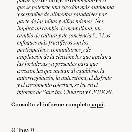
que se potencie una elección más autónoma
y sostenible de alimentos saludables por
parte de las niñas y niños mismos. Nos
implica un cambio de mentalidad, un
cambio de cultura y de conciencia […] Los
enfoques más fructíferos son los
participativos, comunitarios y de
ampliación de la elección; los que apelan a
las fortalezas ya presentes para que
crezcan; las que invitan al equilibrio, la
autorregulación, la autoestima, el disfrute
y el crecimiento colectivo
, se lee en el
informe de Save the Children y CEIDON.
Consulta el informe completo
aquí
.
{{ linea }}