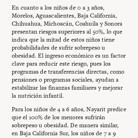
En cuanto a los niños de 0 a 3 años,
Morelos, Aguascalientes, Baja California,
Chihuahua, Michoacán, Coahuila y Sonora
presentan riesgos superiores al 50%, lo que
indica que la mitad de estos niños tiene
probabilidades de sufrir sobrepeso u
obesidad. El ingreso económico es un factor
clave para reducir este riesgo, pues los
programas de transferencias directas, como
pensiones o programas sociales, ayudan a
estabilizar las finanzas familiares y mejorar
la nutrición infantil.
Para los niños de 4 a 6 años, Nayarit predice
que el 100% de los menores sufrirán
sobrepeso u obesidad. De manera similar,
en Baja California Sur, los niños de 7 a 9