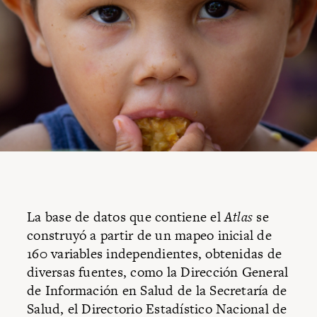
La base de datos que contiene el
Atlas
se
construyó a partir de un mapeo inicial de
160 variables independientes, obtenidas de
diversas fuentes, como la Dirección General
de Información en Salud de la Secretaría de
Salud, el Directorio Estadístico Nacional de