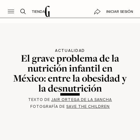
TIENDA
INICIAR SESIÓN
ACTUALIDAD
El grave problema de la
nutrición infantil en
México: entre la obesidad y
la desnutrición
TEXTO DE
JAIR ORTEGA DE LA SANCHA
FOTOGRAFÍA DE
SAVE THE CHILDREN