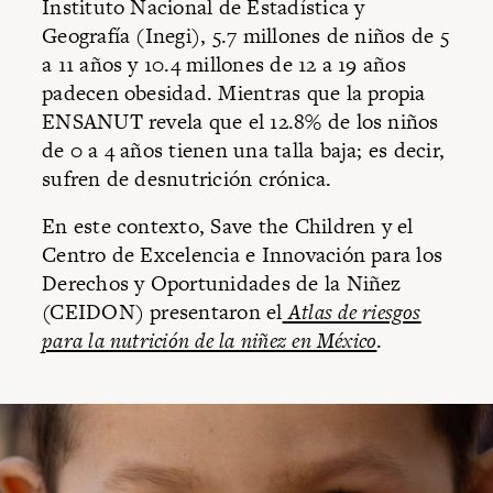
Instituto Nacional de Estadística y
Geografía (Inegi), 5.7 millones de niños de 5
a 11 años y 10.4 millones de 12 a 19 años
padecen obesidad. Mientras que la propia
ENSANUT revela que el 12.8% de los niños
de 0 a 4 años tienen una talla baja; es decir,
sufren de desnutrición crónica.
En este contexto, Save the Children y el
Centro de Excelencia e Innovación para los
Derechos y Oportunidades de la Niñez
(CEIDON) presentaron el
Atlas de riesgos
para la nutrición de la niñez en México
.