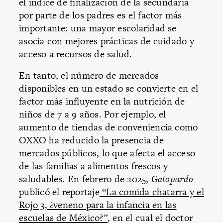
el índice de finalización de la secundaria
por parte de los padres es el factor más
importante: una mayor escolaridad se
asocia con mejores prácticas de cuidado y
acceso a recursos de salud.
En tanto, el número de mercados
disponibles en un estado se convierte en el
factor más influyente en la nutrición de
niños de 7 a 9 años. Por ejemplo, el
aumento de tiendas de conveniencia como
OXXO ha reducido la presencia de
mercados públicos, lo que afecta el acceso
de las familias a alimentos frescos y
saludables. En febrero de 2025,
Gatopardo
publicó el reportaje
“La comida chatarra y el
Rojo 3, ¿veneno para la infancia en las
escuelas de México?”
, en el cual el doctor