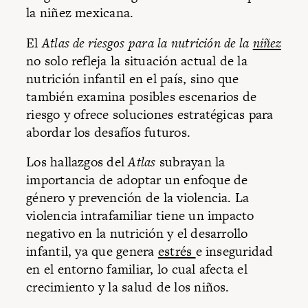
la niñez mexicana.
El
Atlas de riesgos para la nutrición de la
niñez
no solo refleja la situación actual de la
nutrición infantil en el país, sino que
también examina posibles escenarios de
riesgo y ofrece soluciones estratégicas para
abordar los desafíos futuros.
Los hallazgos del
Atlas
subrayan la
importancia de adoptar un enfoque de
género y prevención de la violencia. La
violencia intrafamiliar tiene un impacto
negativo en la nutrición y el desarrollo
infantil, ya que genera
estrés
e inseguridad
en el entorno familiar, lo cual afecta el
crecimiento y la salud de los niños.