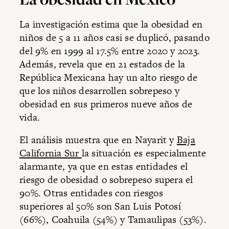
La investigación estima que la obesidad en
niños de 5 a 11 años casi se duplicó, pasando
del 9% en 1999 al 17.5% entre 2020 y 2023.
Además, revela que en 21 estados de la
República Mexicana hay un alto riesgo de
que los niños desarrollen sobrepeso y
obesidad en sus primeros nueve años de
vida.
El análisis muestra que en Nayarit y
Baja
California Sur
la situación es especialmente
alarmante, ya que en estas entidades el
riesgo de obesidad o sobrepeso supera el
90%. Otras entidades con riesgos
superiores al 50% son San Luis Potosí
(66%), Coahuila (54%) y Tamaulipas (53%).