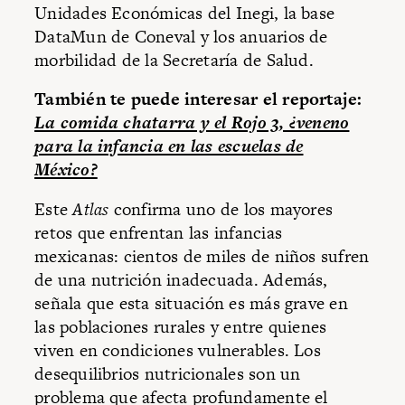
Unidades Económicas del Inegi, la base
DataMun de Coneval y los anuarios de
morbilidad de la Secretaría de Salud.
También te puede interesar el reportaje:
La comida chatarra y el Rojo 3, ¿veneno
para la infancia en las escuelas de
México?
Este
Atlas
confirma uno de los mayores
retos que enfrentan las infancias
mexicanas: cientos de miles de niños sufren
de una nutrición inadecuada. Además,
señala que esta situación es más grave en
las poblaciones rurales y entre quienes
viven en condiciones vulnerables. Los
desequilibrios nutricionales son un
problema que afecta profundamente el