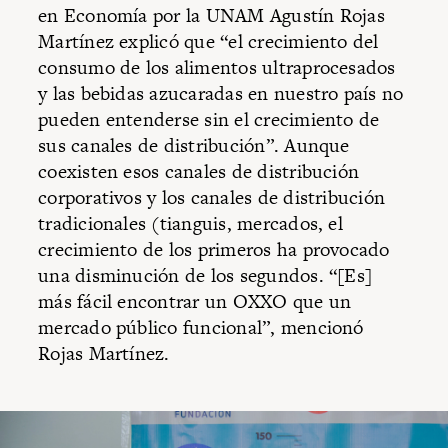
en Economía por la UNAM Agustín Rojas
Martínez explicó que “el crecimiento del
consumo de los alimentos ultraprocesados
y las bebidas azucaradas en nuestro país no
pueden entenderse sin el crecimiento de
sus canales de distribución”. Aunque
coexisten esos canales de distribución
corporativos y los canales de distribución
tradicionales (tianguis, mercados, el
crecimiento de los primeros ha provocado
una disminución de los segundos. “[Es]
más fácil encontrar un OXXO que un
mercado público funcional”, mencionó
Rojas Martínez.