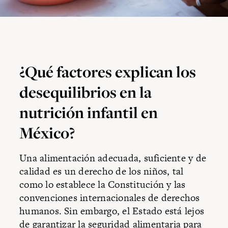
¿Qué factores explican los
desequilibrios en la
nutrición infantil en
México?
Una alimentación adecuada, suficiente y de
calidad es un derecho de los niños, tal
como lo establece la Constitución y las
convenciones internacionales de derechos
humanos. Sin embargo, el Estado está lejos
de garantizar la seguridad alimentaria para