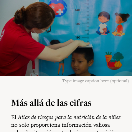
Type image caption here (optional)
Más allá de las cifras
El
Atlas de riesgos para la nutrición de la niñez
no solo proporciona información valiosa