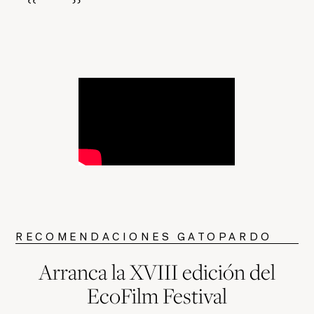
RECOMENDACIONES GATOPARDO
Arranca la XVIII edición del
EcoFilm Festival