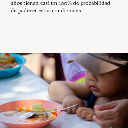
años tienen casi un 100% de probabilidad
de padecer estas condiciones.