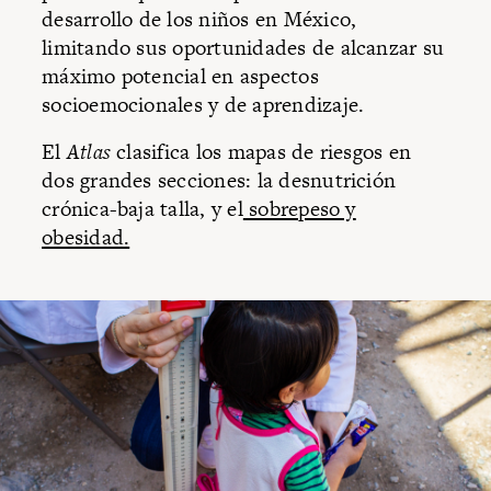
desarrollo de los niños en México,
limitando sus oportunidades de alcanzar su
máximo potencial en aspectos
socioemocionales y de aprendizaje.
El
Atlas
clasifica los mapas de riesgos en
dos grandes secciones: la desnutrición
crónica-baja talla, y el
sobrepeso y
obesidad.