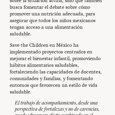
sobre la situación actual, sino que también
busca fomentar el debate sobre cómo
promover una nutrición adecuada, para
asegurar que todos los niños mexicanos
tengan acceso a una alimentación
saludable.
Save the Children en México ha
implementado proyectos centrados en
mejorar el bienestar infantil, promoviendo
hábitos alimentarios saludables,
fortaleciendo las capacidades de docentes,
comunidades y familias, y fomentando
entornos que favorecen un estilo de vida
saludable.
El trabajo de acompañamiento, desde una
perspectiva de fortalezas y no de carencias,
puede ofrecer un efecto combinado en el