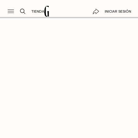
TIENDA
INICIAR SESIÓN