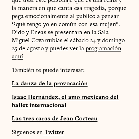
la manera en que canta esa tragedia, porque
pega emocionalmente al público a pensar
‘¿qué tengo yo en común con esa mujer?’.
Dido y Eneas se presentará en la Sala
Miguel Covarrubias el sábado 24 y domingo
25 de agosto y puedes ver la
programación
aquí
.
También te puede interesar:
La danza de la provocación
Isaac Hernández, el amo mexicano del
ballet internacional
Las tres caras de Jean Cocteau
Síguenos en
Twitter