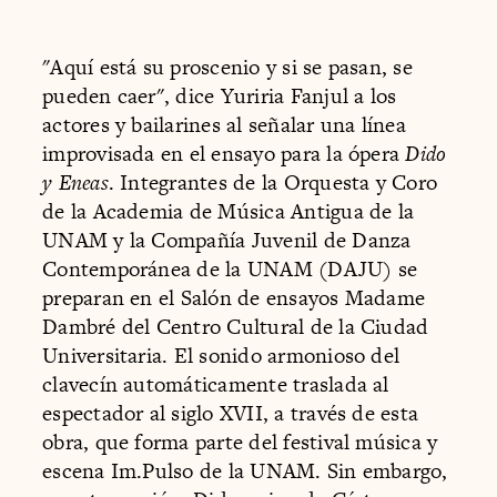
"Aquí está su proscenio y si se pasan, se
pueden caer", dice Yuriria Fanjul a los
actores y bailarines al señalar una línea
improvisada en el ensayo para la ópera
Dido
y Eneas
. Integrantes de la Orquesta y Coro
de la Academia de Música Antigua de la
UNAM y la Compañía Juvenil de Danza
Contemporánea de la UNAM (DAJU) se
preparan en el Salón de ensayos Madame
Dambré del Centro Cultural de la Ciudad
Universitaria. El sonido armonioso del
clavecín automáticamente traslada al
espectador al siglo XVII, a través de esta
obra, que forma parte del festival música y
escena Im.Pulso de la UNAM. Sin embargo,