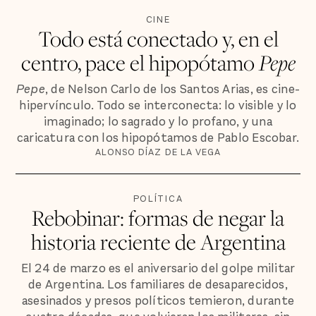
CINE
Todo está conectado y, en el
centro, pace el hipopótamo
Pepe
Pepe
, de Nelson Carlo de los Santos Arias, es cine-
hipervínculo. Todo se interconecta: lo visible y lo
imaginado; lo sagrado y lo profano, y una
caricatura con los hipopótamos de Pablo Escobar.
ALONSO DÍAZ DE LA VEGA
POLÍTICA
Rebobinar: formas de negar la
historia reciente de Argentina
El 24 de marzo es el aniversario del golpe militar
de Argentina. Los familiares de desaparecidos,
asesinados y presos políticos temieron, durante