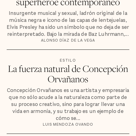
superhéroe contemporáneo
Insurgente musical y sexual, ladrón original de la
música negra e icono de las capas de lentejuelas,
Elvis Presley ha sido un símbolo que no deja de ser
reinterpretado. Bajo la mirada de Baz Luhrmann,...
ALONSO DÍAZ DE LA VEGA
ESTILO
La fuerza natural de Concepción
Orvañanos
Concepción Orvañanos es una artista y empresaria
que no sólo acude a la naturaleza como parte de
su proceso creativo, sino para lograr llevar una
vida en armonía, y su trabajo es un ejemplo de
cómo se...
LUIS MENDOZA OVANDO