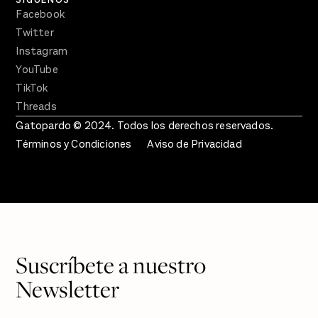
Facebook
Twitter
Instagram
YouTube
TikTok
Threads
Gatopardo © 2024. Todos los derechos reservados.
Términos y Condiciones
Aviso de Privacidad
Suscríbete a nuestro
Newsletter