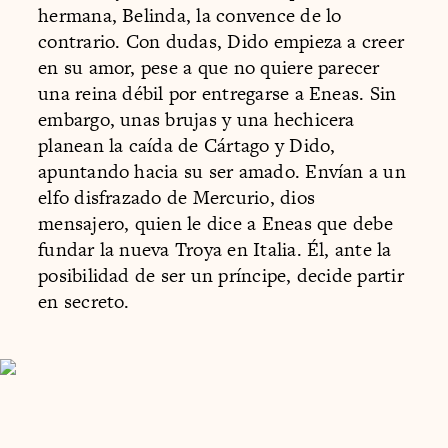
hermana, Belinda, la convence de lo
contrario. Con dudas, Dido empieza a creer
en su amor, pese a que no quiere parecer
una reina débil por entregarse a Eneas. Sin
embargo, unas brujas y una hechicera
planean la caída de Cártago y Dido,
apuntando hacia su ser amado. Envían a un
elfo disfrazado de Mercurio, dios
mensajero, quien le dice a Eneas que debe
fundar la nueva Troya en Italia. Él, ante la
posibilidad de ser un príncipe, decide partir
en secreto.