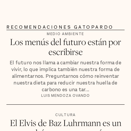
RECOMENDACIONES GATOPARDO
MEDIO AMBIENTE
Los menús del futuro están por
escribirse
El futuro nos llama a cambiar nuestra forma de
vivir, lo que implica también nuestra forma de
alimentarnos. Preguntarnos cómo reinventar
nuestra dieta para reducir nuestra huella de
carbono es una tar...
LUIS MENDOZA OVANDO
CULTURA
El Elvis de Baz Luhrmann es un