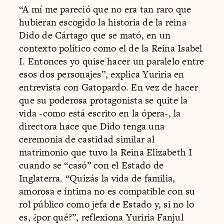
“A mí me pareció que no era tan raro que
hubieran escogido la historia de la reina
Dido de Cártago que se mató, en un
contexto político como el de la Reina Isabel
I. Entonces yo quise hacer un paralelo entre
esos dos personajes”, explica Yuriria en
entrevista con Gatopardo. En vez de hacer
que su poderosa protagonista se quite la
vida -como está escrito en la ópera-, la
directora hace que Dido tenga una
ceremonia de castidad similar al
matrimonio que tuvo la Reina Elizabeth I
cuando se “casó” con el Estado de
Inglaterra. “Quizás la vida de familia,
amorosa e íntima no es compatible con su
rol público como jefa de Estado y, si no lo
es, ¿por qué?”, reflexiona Yuriria Fanjul