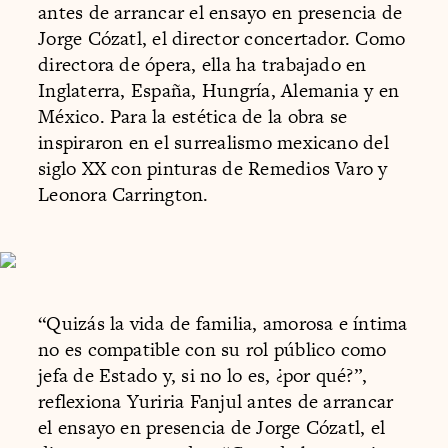
antes de arrancar el ensayo en presencia de
Jorge Cózatl, el director concertador. Como
directora de ópera, ella ha trabajado en
Inglaterra, España, Hungría, Alemania y en
México. Para la estética de la obra se
inspiraron en el surrealismo mexicano del
siglo XX con pinturas de Remedios Varo y
Leonora Carrington.
“Quizás la vida de familia, amorosa e íntima
no es compatible con su rol público como
jefa de Estado y, si no lo es, ¿por qué?”,
reflexiona Yuriria Fanjul antes de arrancar
el ensayo en presencia de Jorge Cózatl, el