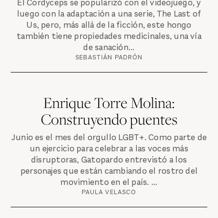
El Cordyceps se popularizó con el videojuego, y
luego con la adaptación a una serie, The Last of
Us, pero, más allá de la ficción, este hongo
también tiene propiedades medicinales, una vía
de sanación...
SEBASTIÁN PADRÓN
Enrique Torre Molina:
Construyendo puentes
Junio es el mes del orgullo LGBT+. Como parte de
un ejercicio para celebrar a las voces más
disruptoras, Gatopardo entrevistó a los
personajes que están cambiando el rostro del
movimiento en el país. ...
PAULA VELASCO