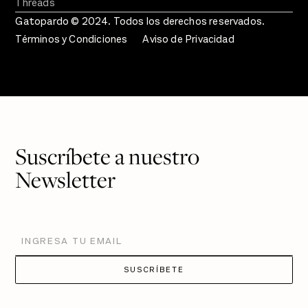
Threads
Gatopardo © 2024. Todos los derechos reservados.
Términos y Condiciones
Aviso de Privacidad
Suscríbete a nuestro
Newsletter