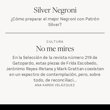
Silver Negroni
¿Cómo preparar el mejor Negroni con Patrón
Silver?
CULTURA
No me mires
En la Selección de la revista número 219 de
Gatopardo, estas piezas de Frida Escobedo,
Jerónimo Reyes-Retana y Mark Grattan coexisten
en un espectro de contemplación, pero, sobre
todo, de reconciliaci...
ANA KAREN VELÁZQUEZ