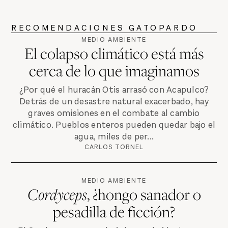
RECOMENDACIONES GATOPARDO
MEDIO AMBIENTE
El colapso climático está más
cerca de lo que imaginamos
¿Por qué el huracán Otis arrasó con Acapulco?
Detrás de un desastre natural exacerbado, hay
graves omisiones en el combate al cambio
climático. Pueblos enteros pueden quedar bajo el
agua, miles de per...
CARLOS TORNEL
MEDIO AMBIENTE
Cordyceps
, ¿hongo sanador o
pesadilla de ficción?