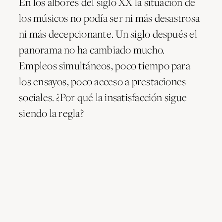
En los albores del siglo XX la situación de
los músicos no podía ser ni más desastrosa
ni más decepcionante. Un siglo después el
panorama no ha cambiado mucho.
Empleos simultáneos, poco tiempo para
los ensayos, poco acceso a prestaciones
sociales. ¿Por qué la insatisfacción sigue
siendo la regla?