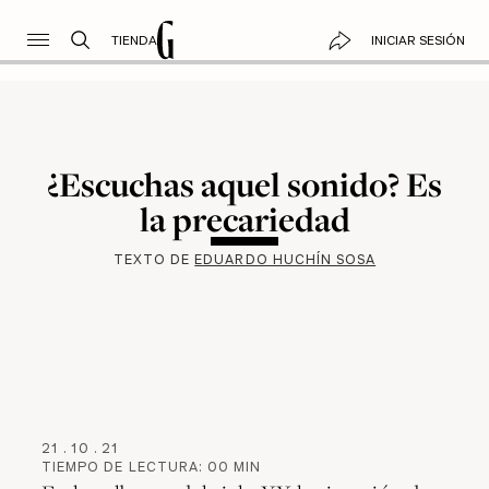
TIENDA
INICIAR SESIÓN
¿Escuchas aquel sonido? Es
la precariedad
TEXTO DE
EDUARDO HUCHÍN SOSA
21
.
10
.
21
TIEMPO DE LECTURA:
00
MIN