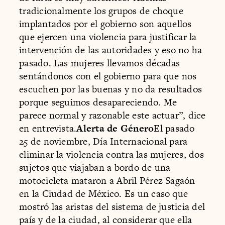
tradicionalmente los grupos de choque
implantados por el gobierno son aquellos
que ejercen una violencia para justificar la
intervención de las autoridades y eso no ha
pasado. Las mujeres llevamos décadas
sentándonos con el gobierno para que nos
escuchen por las buenas y no da resultados
porque seguimos desapareciendo. Me
parece normal y razonable este actuar”, dice
en entrevista.
Alerta de Género
El pasado
25 de noviembre, Día Internacional para
eliminar la violencia contra las mujeres, dos
sujetos que viajaban a bordo de una
motocicleta mataron a Abril Pérez Sagaón
en la Ciudad de México. Es un caso que
mostró las aristas del sistema de justicia del
país y de la ciudad, al considerar que ella