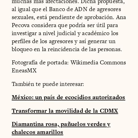
muchas más afectaciones. Dicha propuesta,
al igual que el Banco de ADN de agresores
sexuales, está pendiente de aprobación. Ana
Pecova considera que podría ser útil para
investigar a nivel judicial y académico los
perfiles de los agresores y así generar un
bloqueo en la reincidencia de las personas.
Fotografía de portada: Wikimedia Commons
EneasMX
También te puede interesar:
México: un país de ecocidios autorizados
Transformar la movilidad de la CDMX
Diamantina rosa, pañuelos verdes y
chalecos amarillos