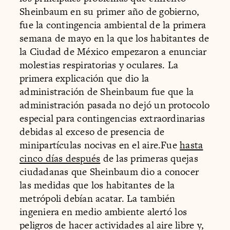
Sheinbaum en su primer año de gobierno,
fue la contingencia ambiental de la primera
semana de mayo en la que los habitantes de
la Ciudad de México empezaron a enunciar
molestias respiratorias y oculares. La
primera explicación que dio la
administración de Sheinbaum fue que la
administración pasada no dejó un protocolo
especial para contingencias extraordinarias
debidas al exceso de presencia de
minipartículas nocivas en el aire.Fue
hasta
cinco días después
de las primeras quejas
ciudadanas que Sheinbaum dio a conocer
las medidas que los habitantes de la
metrópoli debían acatar. La también
ingeniera en medio ambiente alertó los
peligros de hacer actividades al aire libre y,