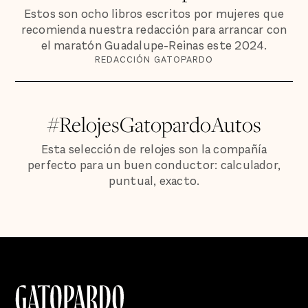
Estos son ocho libros escritos por mujeres que
recomienda nuestra redacción para arrancar con
el maratón Guadalupe-Reinas este 2024.
REDACCIÓN GATOPARDO
#RelojesGatopardoAutos
Esta selección de relojes son la compañía
perfecto para un buen conductor: calculador,
puntual, exacto.