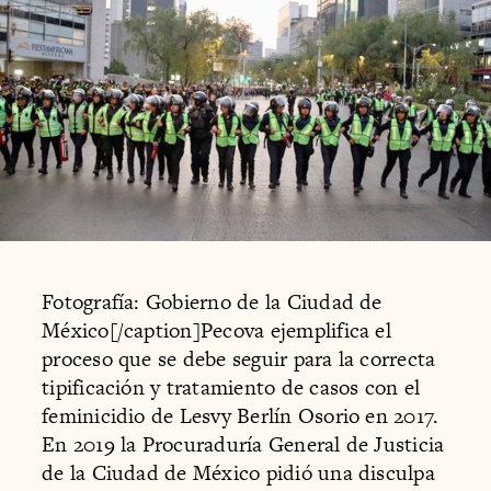
Fotografía: Gobierno de la Ciudad de
México[/caption]Pecova ejemplifica el
proceso que se debe seguir para la correcta
tipificación y tratamiento de casos con el
feminicidio de Lesvy Berlín Osorio en 2017.
En 2019 la Procuraduría General de Justicia
de la Ciudad de México pidió una disculpa