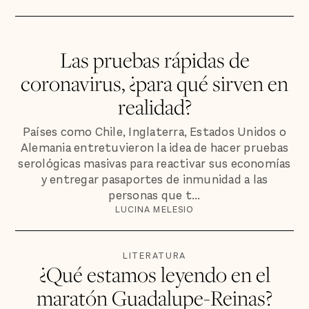
Las pruebas rápidas de
coronavirus, ¿para qué sirven en
realidad?
Países como Chile, Inglaterra, Estados Unidos o
Alemania entretuvieron la idea de hacer pruebas
serológicas masivas para reactivar sus economías
y entregar pasaportes de inmunidad a las
personas que t...
LUCINA MELESIO
LITERATURA
¿Qué estamos leyendo en el
maratón Guadalupe-Reinas?