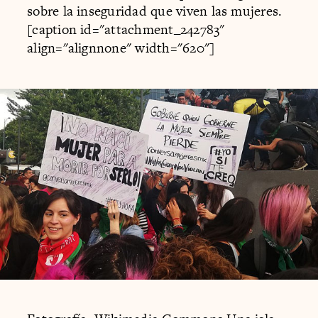
sobre la inseguridad que viven las mujeres.
[caption id="attachment_242783"
align="alignnone" width="620"]