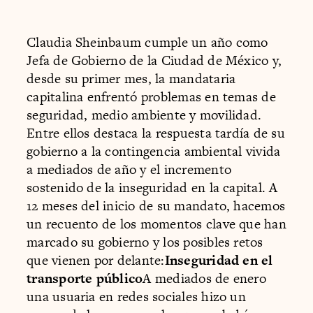
Claudia Sheinbaum cumple un año como
Jefa de Gobierno de la Ciudad de México y,
desde su primer mes, la mandataria
capitalina enfrentó problemas en temas de
seguridad, medio ambiente y movilidad.
Entre ellos destaca la respuesta tardía de su
gobierno a la contingencia ambiental vivida
a mediados de año y el incremento
sostenido de la inseguridad en la capital. A
12 meses del inicio de su mandato, hacemos
un recuento de los momentos clave que han
marcado su gobierno y los posibles retos
que vienen por delante:
Inseguridad en el
transporte público
A mediados de enero
una usuaria en redes sociales hizo un