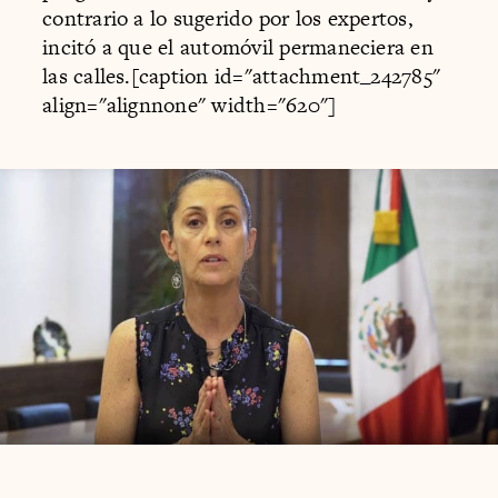
contrario a lo sugerido por los expertos,
incitó a que el automóvil permaneciera en
las calles.[caption id="attachment_242785"
align="alignnone" width="620"]