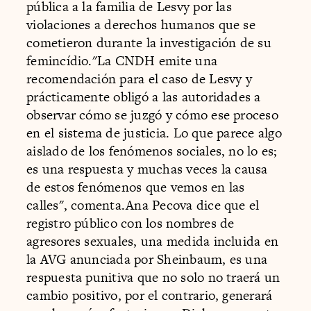
pública a la familia de Lesvy por las
violaciones a derechos humanos que se
cometieron durante la investigación de su
femincídio."La CNDH emite una
recomendación para el caso de Lesvy y
prácticamente obligó a las autoridades a
observar cómo se juzgó y cómo ese proceso
en el sistema de justicia. Lo que parece algo
aislado de los fenómenos sociales, no lo es;
es una respuesta y muchas veces la causa
de estos fenómenos que vemos en las
calles", comenta.Ana Pecova dice que el
registro público con los nombres de
agresores sexuales, una medida incluida en
la AVG anunciada por Sheinbaum, es una
respuesta punitiva que no solo no traerá un
cambio positivo, por el contrario, generará