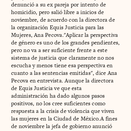
denunció a su ex pareja por intento de
homicidio, pero salió libre a inicios de
noviembre, de acuerdo con la directora de
la organización Equis Justicia para las
Mujeres, Ana Pecova."Aplicar la perspectiva
de género es uno de los grandes pendientes,
pero no va a ser suficiente frente a este
sistema de justicia que claramente no nos
escucha y menos tiene esa perspectiva en
cuanto a las sentencias emitidas", dice Ana
Pecova en entrevista. Aunque la directora
de Equis Justicia ve que esta
administración ha dado algunos pasos
positivos, no los cree suficientes como
respuesta a la crisis de violencia que viven
las mujeres en la Ciudad de México.A fines
de noviembre la jefa de gobierno anunció