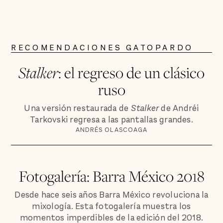
RECOMENDACIONES GATOPARDO
Stalker
: el regreso de un clásico
ruso
Una versión restaurada de
Stalker
de Andréi
Tarkovski regresa a las pantallas grandes.
ANDRÉS OLASCOAGA
Fotogalería: Barra México 2018
Desde hace seis años Barra México revoluciona la
mixología. Esta fotogalería muestra los
momentos imperdibles de la edición del 2018.