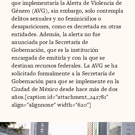
que implementaría la Alerta de Violencia de
Género (AVG), sin embargo, solo contempla
delitos sexuales y no feminicidios o
desapariciones, como es decretada en otras
entidades. Además, la alerta no fue
anunciada por la Secretaría de
Gobernación, que es la institución
encargada de emitirla y con la que se
destinan recursos federales. La AVG se ha
solicitado formalmente a la Secretaría de
Gobernación para que se implemente en la
Ciudad de México desde hace más de dos
años.[caption id="attachment_242781"
align="alignnone" width="620"]