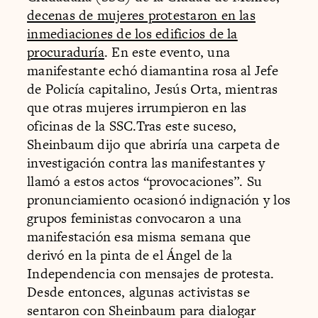
decenas de mujeres protestaron en las
inmediaciones de los edificios de la
procuraduría
. En este evento, una
manifestante echó diamantina rosa al Jefe
de Policía capitalino, Jesús Orta, mientras
que otras mujeres irrumpieron en las
oficinas de la SSC.Tras este suceso,
Sheinbaum dijo que abriría una carpeta de
investigación contra las manifestantes y
llamó a estos actos “provocaciones”. Su
pronunciamiento ocasionó indignación y los
grupos feministas convocaron a una
manifestación esa misma semana que
derivó en la pinta de el Ángel de la
Independencia con mensajes de protesta.
Desde entonces, algunas activistas se
sentaron con Sheinbaum para dialogar