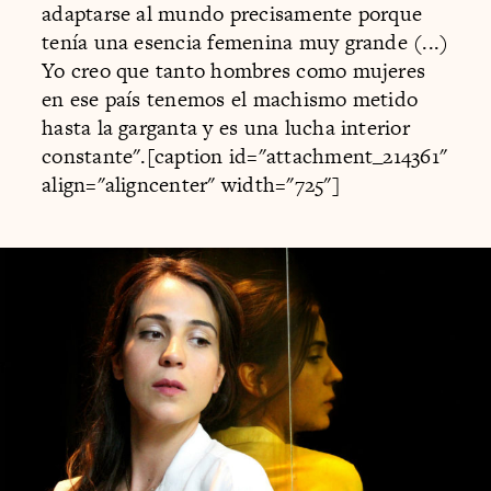
adaptarse al mundo precisamente porque
tenía una esencia femenina muy grande (...)
Yo creo que tanto hombres como mujeres
en ese país tenemos el machismo metido
hasta la garganta y es una lucha interior
constante".[caption id="attachment_214361"
align="aligncenter" width="725"]