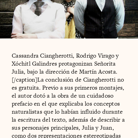
Cassandra Ciangherotti, Rodrigo Virago y
Xóchitl Galindres protagonizan Señorita
Julia, bajo la dirección de Martín Acosta.
[/caption]La conclusión de Ciangherotti no
es gratuita. Previo a sus primeros montajes,
el autor dotó a la obra de un cuidadoso
prefacio en el que explicaba los conceptos
naturalistas que lo habían influido durante
la escritura del texto, además de describir a
sus personajes principales, Julia y Juan,
como dos representaciones estereotipadas