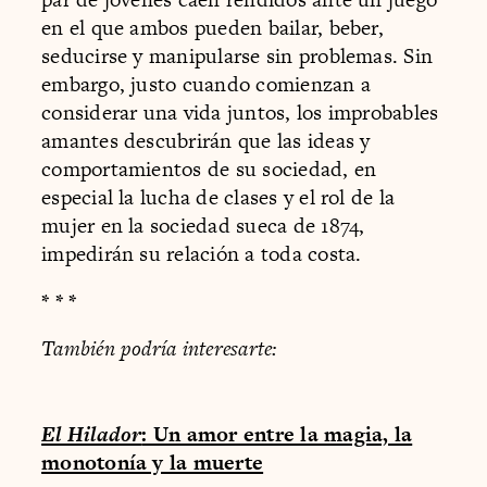
en el que ambos pueden bailar, beber,
seducirse y manipularse sin problemas. Sin
embargo, justo cuando comienzan a
considerar una vida juntos, los improbables
amantes descubrirán que las ideas y
comportamientos de su sociedad, en
especial la lucha de clases y el rol de la
mujer en la sociedad sueca de 1874,
impedirán su relación a toda costa.
* * *
También podría interesarte:
El Hilador
: Un amor entre la magia, la
monotonía y la muerte