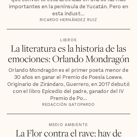
importantes en la península de Yucatán. Pero en
esta indust...
RICARDO HERNÁNDEZ RUIZ
LIBROS
La literatura es la historia de las
emociones: Orlando Mondragón
Orlando Mondragón es el primer poeta menor de
30 años en ganar el Premio de Poesía Loewe.
Originario de Zirándaro, Guerrero, en 2017 debutó
con el libro Epicedio del padre, ganador del IV
Premio de Po...
REDACCIÓN GATOPARDO
MEDIO AMBIENTE
La Flor contra el rave: hay de