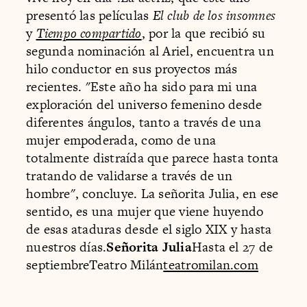
presentó las películas
El club de los insomnes
y
Tiempo compartido
, por la que recibió su
segunda nominación al Ariel, encuentra un
hilo conductor en sus proyectos más
recientes. "Este año ha sido para mi una
exploración del universo femenino desde
diferentes ángulos, tanto a través de una
mujer empoderada, como de una
totalmente distraída que parece hasta tonta
tratando de validarse a través de un
hombre", concluye. La señorita Julia, en ese
sentido, es una mujer que viene huyendo
de esas ataduras desde el siglo XIX y hasta
nuestros días.
Señorita Julia
Hasta el 27 de
septiembreTeatro Milán
teatromilan.com