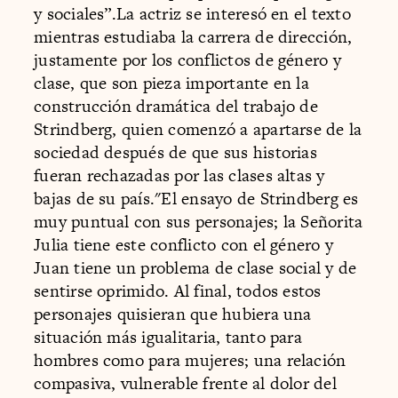
y sociales”.La actriz se interesó en el texto
mientras estudiaba la carrera de dirección,
justamente por los conflictos de género y
clase, que son pieza importante en la
construcción dramática del trabajo de
Strindberg, quien comenzó a apartarse de la
sociedad después de que sus historias
fueran rechazadas por las clases altas y
bajas de su país."El ensayo de Strindberg es
muy puntual con sus personajes; la Señorita
Julia tiene este conflicto con el género y
Juan tiene un problema de clase social y de
sentirse oprimido. Al final, todos estos
personajes quisieran que hubiera una
situación más igualitaria, tanto para
hombres como para mujeres; una relación
compasiva, vulnerable frente al dolor del