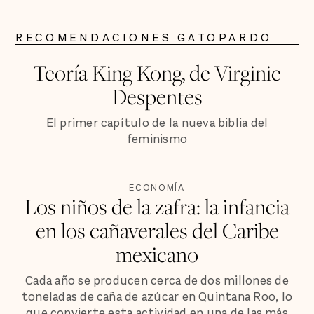
RECOMENDACIONES GATOPARDO
Teoría King Kong, de Virginie
Despentes
El primer capítulo de la nueva biblia del
feminismo
ECONOMÍA
Los niños de la zafra: la infancia
en los cañaverales del Caribe
mexicano
Cada año se producen cerca de dos millones de
toneladas de caña de azúcar en Quintana Roo, lo
que convierte esta actividad en una de las más