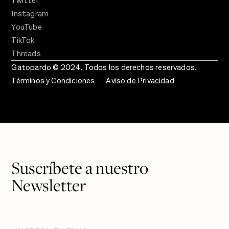
Twitter
Instagram
YouTube
TikTok
Threads
Gatopardo © 2024. Todos los derechos reservados.
Términos y Condiciones
Aviso de Privacidad
Suscríbete a nuestro
Newsletter