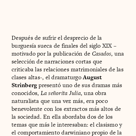
Después de sufrir el desprecio de la
burguesía sueca de finales del siglo XIX –
motivado por la publicación de
Casados
, una
selección de narraciones cortas que
criticaba las relaciones matrimoniales de las
clases altas-, el dramaturgo
August
Strinberg
presentó uno de sus dramas más
conocidos,
La señorita Julia
, una obra
naturalista que una vez más, era poco
benevolente con los extractos más altos de
la sociedad. En ella abordaba dos de los
temas que más le interesaban: el clasismo y
el comportamiento darwiniano propio de la