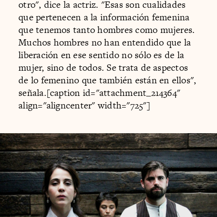
otro", dice la actriz. "Esas son cualidades
que pertenecen a la información femenina
que tenemos tanto hombres como mujeres.
Muchos hombres no han entendido que la
liberación en ese sentido no sólo es de la
mujer, sino de todos. Se trata de aspectos
de lo femenino que también están en ellos",
señala.[caption id="attachment_214364"
align="aligncenter" width="725"]