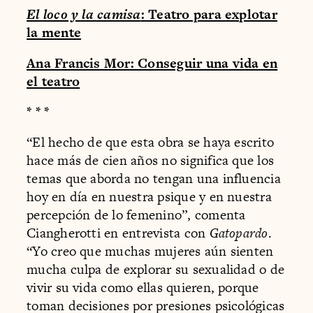
El loco y la camisa
: Teatro para explotar
la mente
Ana Francis Mor: Conseguir una vida en
el teatro
* * *
“El hecho de que esta obra se haya escrito
hace más de cien años no significa que los
temas que aborda no tengan una influencia
hoy en día en nuestra psique y en nuestra
percepción de lo femenino”, comenta
Ciangherotti en entrevista con
Gatopardo
.
“Yo creo que muchas mujeres aún sienten
mucha culpa de explorar su sexualidad o de
vivir su vida como ellas quieren, porque
toman decisiones por presiones psicológicas