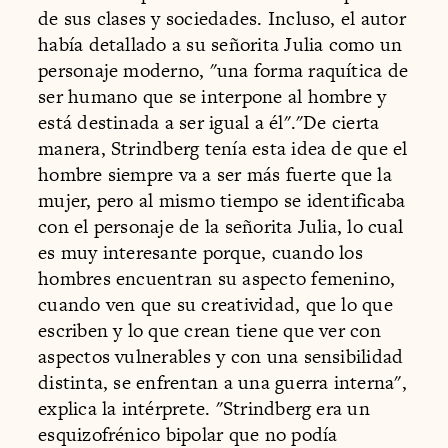
de sus clases y sociedades. Incluso, el autor
había detallado a su señorita Julia como un
personaje moderno, "una forma raquítica de
ser humano que se interpone al hombre y
está destinada a ser igual a él"."De cierta
manera, Strindberg tenía esta idea de que el
hombre siempre va a ser más fuerte que la
mujer, pero al mismo tiempo se identificaba
con el personaje de la señorita Julia, lo cual
es muy interesante porque, cuando los
hombres encuentran su aspecto femenino,
cuando ven que su creatividad, que lo que
escriben y lo que crean tiene que ver con
aspectos vulnerables y con una sensibilidad
distinta, se enfrentan a una guerra interna",
explica la intérprete. "Strindberg era un
esquizofrénico bipolar que no podía