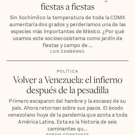
fiestas a fiestas
Sin Xochimilco la temperatura de toda la CDMX
aumentaría dos grados y perderíamos una de las
especies más importantes de México. ¿Por qué
usamos este socioecosistema como jardín de
fiestas y campo de ...
LUIS ZAMBRANO
POLÍTICA
Volver a Venezuela: el infierno
después de la pesadilla
Primero escaparon del hambre y la escasez de su
país. Ahora retornan sobre sus pasos. El éxodo
venezolano huye de la pandemia que azota a toda
América Latina. Esta es la historia de seis
caminantes qu...
SORAYA CONSTANTE