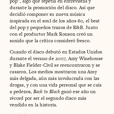
pop”, algo que repetía en entrevistas y
durante la promoción del disco. Así que
decidió componer su nueva música
inspirada en el soul de los años 60, el beat
del pop y pequeños trazos de R&B. Junto
con el productor Mark Ronson creó un
sonido que la crítica consideró fresco.
Cuando el disco debutó en Estados Unidos
durante el verano de 2007, Amy Winehouse
y Blake Fielder-Civil se reencontraron y se
casaron. Los medios mostraron una Amy
más delgada, aún más involucrada con las
drogas, y con una vida personal que se caía
a pedezos,
Back to Black
ganó ese año un
récord por ser el segundo disco más
vendido en la historia.