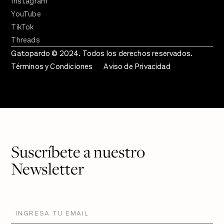
Instagram
YouTube
TikTok
Threads
Gatopardo © 2024. Todos los derechos reservados.
Términos y Condiciones
Aviso de Privacidad
Suscríbete a nuestro
Newsletter