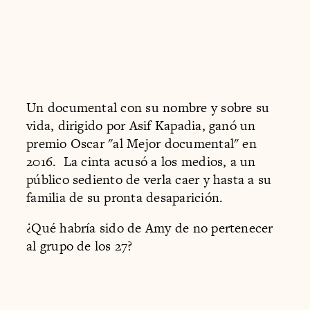
Un documental con su nombre y sobre su
vida, dirigido por Asif Kapadia, ganó un
premio Oscar "al Mejor documental" en
2016. La cinta acusó a los medios, a un
público sediento de verla caer y hasta a su
familia de su pronta desaparición.
¿Qué habría sido de Amy de no pertenecer
al grupo de los 27?