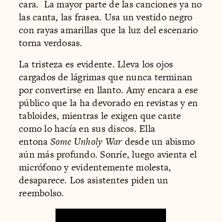
cara. La mayor parte de las canciones ya no
las canta, las frasea. Usa un vestido negro
con rayas amarillas que la luz del escenario
torna verdosas.
La tristeza es evidente. Lleva los ojos
cargados de lágrimas que nunca terminan
por convertirse en llanto. Amy encara a ese
público que la ha devorado en revistas y en
tabloides, mientras le exigen que cante
como lo hacía en sus discos. Ella
entona
Some Unholy War
desde un abismo
aún más profundo. Sonríe, luego avienta el
micrófono y evidentemente molesta,
desaparece. Los asistentes piden un
reembolso.