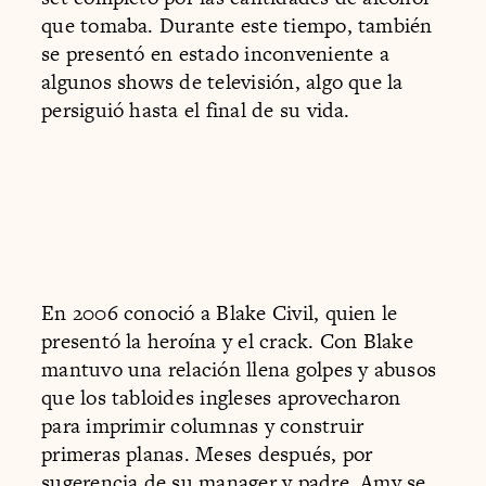
que tomaba. Durante este tiempo, también
se presentó en estado inconveniente a
algunos shows de televisión, algo que la
persiguió hasta el final de su vida.
En 2006 conoció a Blake Civil, quien le
presentó la heroína y el crack. Con Blake
mantuvo una relación llena golpes y abusos
que los tabloides ingleses aprovecharon
para imprimir columnas y construir
primeras planas. Meses después, por
sugerencia de su manager y padre, Amy se