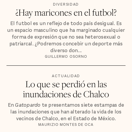
DIVERSIDAD
¿Hay maricones en el futbol?
El futbol es un reflejo de todo país desigual. Es
un espacio masculino que ha marginado cualquier
forma de expresión que no sea heterosexual o
patriarcal. ¿Podremos concebir un deporte más
diverso don...
GUILLERMO OSORNO
ACTUALIDAD
Lo que se perdió en las
inundaciones de Chalco
En
Gatopardo
te presentamos siete estampas de
las inundaciones que han alterado la vida de los
vecinos de Chalco, en el Estado de México.
MAURIZIO MONTES DE OCA