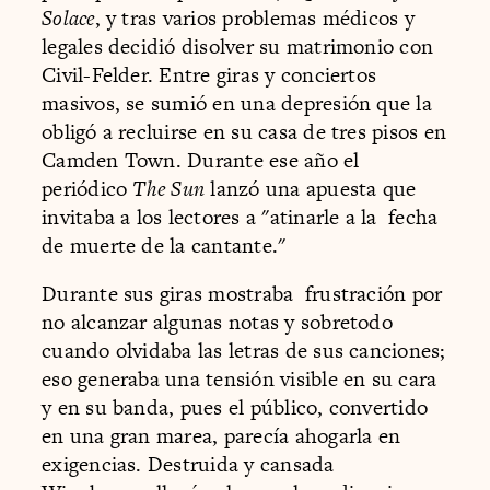
Solace
, y tras varios problemas médicos y
legales decidió disolver su matrimonio con
Civil-Felder. Entre giras y conciertos
masivos, se sumió en una depresión que la
obligó a recluirse en su casa de tres pisos en
Camden Town. Durante ese año el
periódico
The Sun
lanzó una apuesta que
invitaba a los lectores a "atinarle a la fecha
de muerte de la cantante."
Durante sus giras mostraba frustración por
no alcanzar algunas notas y sobretodo
cuando olvidaba las letras de sus canciones;
eso generaba una tensión visible en su cara
y en su banda, pues el público, convertido
en una gran marea, parecía ahogarla en
exigencias. Destruida y cansada