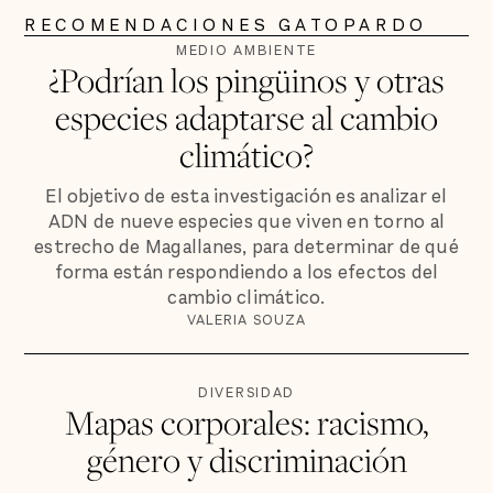
RECOMENDACIONES GATOPARDO
MEDIO AMBIENTE
¿Podrían los pingüinos y otras
especies adaptarse al cambio
climático?
El objetivo de esta investigación es analizar el
ADN de nueve especies que viven en torno al
estrecho de Magallanes, para determinar de qué
forma están respondiendo a los efectos del
cambio climático.
VALERIA SOUZA
DIVERSIDAD
Mapas corporales: racismo,
género y discriminación