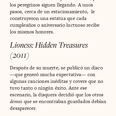
los peregrinos siguen llegando. A unos
pasos, cerca de un estacionamiento, le
construyeron una estatua que cada
cumpleaños o aniversario luctuoso recibe
los mismos honores.
Lioness: Hidden Treasures
(2011)
Después de su muerte, se publicó un disco
—que generó mucha expectativa— con
algunas canciones inéditas y covers que no
tuvo tanto o ningún éxito. Ante ese
escenario, la disquera decidió que los otros
demos
que se encontraban guardados debían
desaparecer.