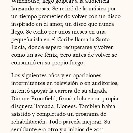
Winehouse, llegó golpear a la audiencia
lanzando cosas. Se retiró de la música por
un tiempo prometiendo volver con un disco
inspirado en el amor, un disco que nunca
llegó. Se exilió por unos meses en una
pequeña isla en el Caribe llamada Santa
Lucía, donde espero recuperarse y volver
como un ave fénix, pero antes de volver se
consumió en su propio fuego.
Los siguientes años y en apariciones
intermitentes en televisión o en auditorios,
intentó apoyar la carrera de su ahijada
Dionne Bromfield, firmándola en su propia
disquera llamada Lioness. También había
asistido y completado un programa de
rehabilitación. Todo parecía mejorar. Su
semblante era otro y a inicios de 2011