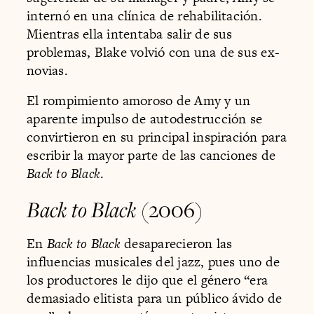
internó en una clínica de rehabilitación.
Mientras ella intentaba salir de sus
problemas, Blake volvió con una de sus ex-
novias.
El rompimiento amoroso de Amy y un
aparente impulso de autodestrucción se
convirtieron en su principal inspiración para
escribir la mayor parte de las canciones de
Back to Black
.
Back to Black
(2006)
En
Back to Black
desaparecieron las
influencias musicales del jazz, pues uno de
los productores le dijo que el género “era
demasiado elitista para un público ávido de