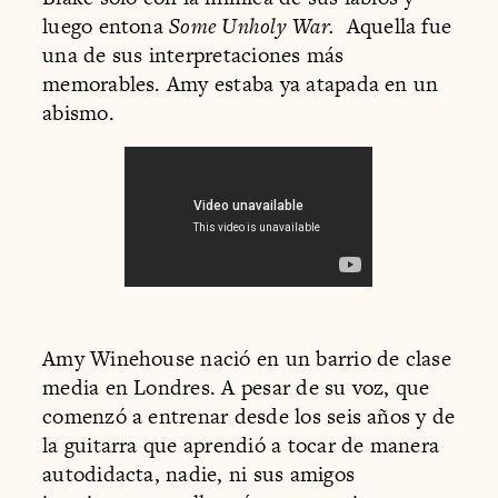
luego entona
Some Unholy War.
Aquella fue
una de sus interpretaciones más
memorables. Amy estaba ya atapada en un
abismo.
Amy Winehouse nació en un barrio de clase
media en Londres. A pesar de su voz, que
comenzó a entrenar desde los seis años y de
la guitarra que aprendió a tocar de manera
autodidacta, nadie, ni sus amigos