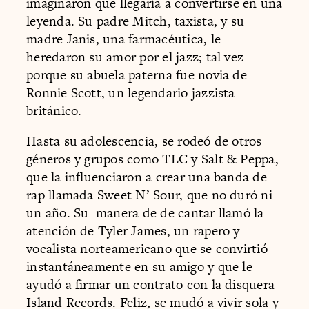
imaginaron que llegaría a convertirse en una
leyenda. Su padre Mitch, taxista, y su
madre Janis, una farmacéutica, le
heredaron su amor por el jazz; tal vez
porque su abuela paterna fue novia de
Ronnie Scott, un legendario jazzista
británico.
Hasta su adolescencia, se rodeó de otros
géneros y grupos como TLC y Salt & Peppa,
que la influenciaron a crear una banda de
rap llamada Sweet N’ Sour, que no duró ni
un año. Su manera de de cantar llamó la
atención de Tyler James, un rapero y
vocalista norteamericano que se convirtió
instantáneamente en su amigo y que le
ayudó a firmar un contrato con la disquera
Island Records. Feliz, se mudó a vivir sola y