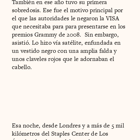
También en ese año tuvo su primera
sobredosis. Ese fue el motivo principal por
el que las autoridades le negaron la VISA
que necesitaba para para presentarse en los
premios Grammy de 2008. Sin embargo,
asistió. Lo hizo vía satélite, enfundada en
un vestido negro con una amplia falda y
unos claveles rojos que le adornaban el
cabello.
Esa noche, desde Londres y a más de 5 mil
kilómetros del Staples Center de Los