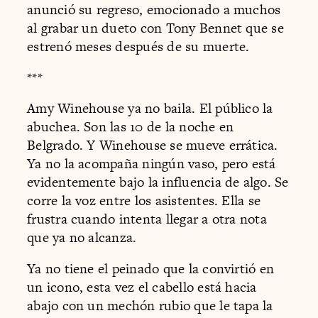
anunció su regreso, emocionado a muchos
al grabar un dueto con Tony Bennet que se
estrenó meses después de su muerte.
***
Amy Winehouse ya no baila. El público la
abuchea. Son las 10 de la noche en
Belgrado. Y Winehouse se mueve errática.
Ya no la acompaña ningún vaso, pero está
evidentemente bajo la influencia de algo. Se
corre la voz entre los asistentes. Ella se
frustra cuando intenta llegar a otra nota
que ya no alcanza.
Ya no tiene el peinado que la convirtió en
un icono, esta vez el cabello está hacia
abajo con un mechón rubio que le tapa la