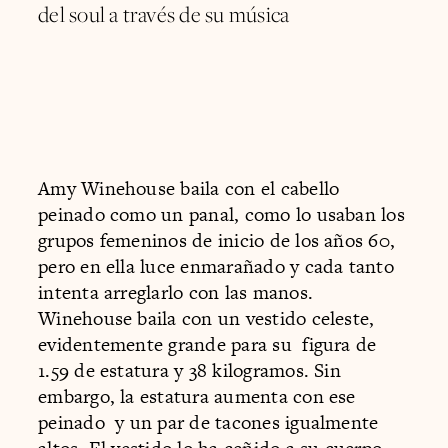
del soul a través de su música
Amy Winehouse baila con el cabello
peinado como un panal, como lo usaban los
grupos femeninos de inicio de los años 60,
pero en ella luce enmarañado y cada tanto
intenta arreglarlo con las manos.
Winehouse baila con un vestido celeste,
evidentemente grande para su figura de
1.59 de estatura y 38 kilogramos. Sin
embargo, la estatura aumenta con ese
peinado y un par de tacones igualmente