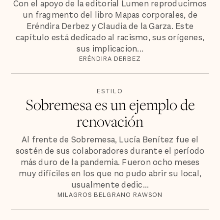
Con el apoyo de la editorial Lumen reproducimos
un fragmento del libro Mapas corporales, de
Eréndira Derbez y Claudia de la Garza. Este
capítulo está dedicado al racismo, sus orígenes,
sus implicacion...
ERÉNDIRA DERBEZ
ESTILO
Sobremesa es un ejemplo de
renovación
Al frente de Sobremesa, Lucía Benítez fue el
sostén de sus colaboradores durante el período
más duro de la pandemia. Fueron ocho meses
muy difíciles en los que no pudo abrir su local,
usualmente dedic...
MILAGROS BELGRANO RAWSON