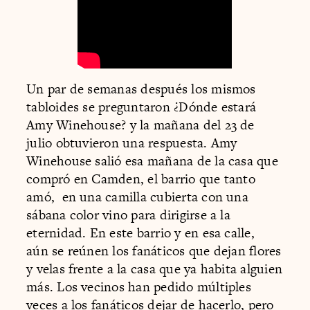
Un par de semanas después los mismos
tabloides se preguntaron ¿Dónde estará
Amy Winehouse? y la mañana del 23 de
julio obtuvieron una respuesta. Amy
Winehouse salió esa mañana de la casa que
compró en Camden, el barrio que tanto
amó, en una camilla cubierta con una
sábana color vino para dirigirse a la
eternidad. En este barrio y en esa calle,
aún se reúnen los fanáticos que dejan flores
y velas frente a la casa que ya habita alguien
más. Los vecinos han pedido múltiples
veces a los fanáticos dejar de hacerlo, pero