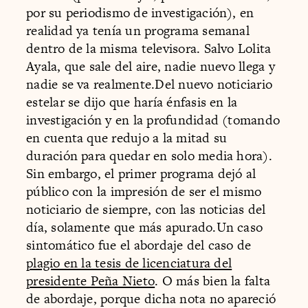
por su periodismo de investigación), en
realidad ya tenía un programa semanal
dentro de la misma televisora. Salvo Lolita
Ayala, que sale del aire, nadie nuevo llega y
nadie se va realmente.Del nuevo noticiario
estelar se dijo que haría énfasis en la
investigación y en la profundidad (tomando
en cuenta que redujo a la mitad su
duración para quedar en solo media hora).
Sin embargo, el primer programa dejó al
público con la impresión de ser el mismo
noticiario de siempre, con las noticias del
día, solamente que más apurado.Un caso
sintomático fue el abordaje del caso de
plagio en la tesis de licenciatura del
presidente Peña Nieto
. O más bien la falta
de abordaje, porque dicha nota no apareció