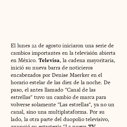
El lunes 22 de agosto iniciaron una serie de
cambios importantes en la televisión abierta
en México.
Televisa
, la cadena mayoritaria,
inició su nueva barra de noticieros
encabezados por Denise Maerker en el
horario estelar de las diez de la noche. De
paso, el antes llamado "Canal de las
estrellas" tuvo un cambio de marca para
volverse solamente "Las estrellas", ya no un
canal, sino una multiplataforma. Por su
lado, la otra parte del duopolio televisivo,
anunció su estrategia "La nueva
TV