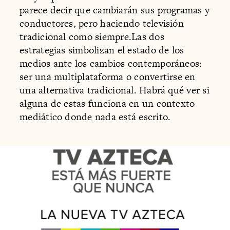
parece decir que cambiarán sus programas y
conductores, pero haciendo televisión
tradicional como siempre.Las dos
estrategias simbolizan el estado de los
medios ante los cambios contemporáneos:
ser una multiplataforma o convertirse en
una alternativa tradicional. Habrá qué ver si
alguna de estas funciona en un contexto
mediático donde nada está escrito.