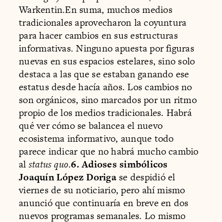
Warkentin.En suma, muchos medios
tradicionales aprovecharon la coyuntura
para hacer cambios en sus estructuras
informativas. Ninguno apuesta por figuras
nuevas en sus espacios estelares, sino solo
destaca a las que se estaban ganando ese
estatus desde hacía años. Los cambios no
son orgánicos, sino marcados por un ritmo
propio de los medios tradicionales. Habrá
qué ver cómo se balancea el nuevo
ecosistema informativo, aunque todo
parece indicar que no habrá mucho cambio
al
status quo
.
6. Adioses simbólicos
Joaquín López Doriga
se despidió el
viernes de su noticiario, pero ahí mismo
anunció que continuaría en breve en dos
nuevos programas semanales. Lo mismo