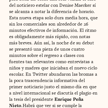
del noticiero estelar con Denise Maerker sí
se alcanza a notar la diferencia de horario.
Esta nueva etapa solo dura media hora, que
sin los comerciales son alrededor de 26
minutos efectivos de información. El ritmo
es obligadamente más rápido, con notas
más breves. Aún así, la noche de su debut
se presentó una pieza de unos cuatro
minutos sobre el regreso a clases con
fuentes tan relevantes como entrevistas a
niños y madres que iniciaban el nuevo ciclo
escolar. En Twitter abundaron las bromas a
la poca trascendencia informativa del
primer noticiario justo el mismo día en que
a nivel internacional se discutía el plagio en
la tesis del presidente
Enrique Peña
Nieto
.Habrá que ver si se cumple la