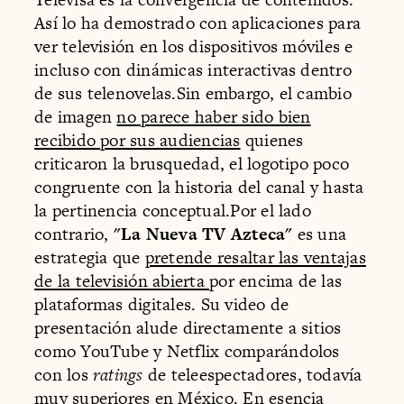
Así lo ha demostrado con aplicaciones para
ver televisión en los dispositivos móviles e
incluso con dinámicas interactivas dentro
de sus telenovelas.Sin embargo, el cambio
de imagen
no parece haber sido bien
recibido por sus audiencias
quienes
criticaron la brusquedad, el logotipo poco
congruente con la historia del canal y hasta
la pertinencia conceptual.Por el lado
contrario,
"La Nueva TV Azteca"
es una
estrategia que
pretende resaltar las ventajas
de la televisión abierta
por encima de las
plataformas digitales. Su video de
presentación alude directamente a sitios
como YouTube y Netflix comparándolos
con los
ratings
de teleespectadores, todavía
muy superiores en México. En esencia