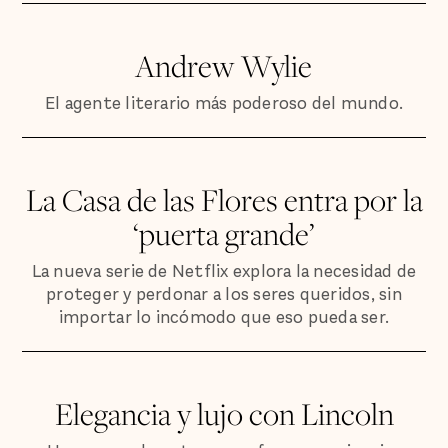
Andrew Wylie
El agente literario más poderoso del mundo.
La Casa de las Flores entra por la
‘puerta grande’
La nueva serie de Netflix explora la necesidad de
proteger y perdonar a los seres queridos, sin
importar lo incómodo que eso pueda ser.
Elegancia y lujo con Lincoln