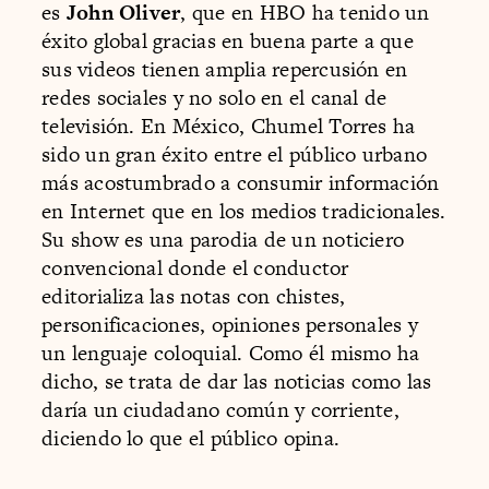
es
John Oliver
, que en HBO ha tenido un
éxito global gracias en buena parte a que
sus videos tienen amplia repercusión en
redes sociales y no solo en el canal de
televisión. En México, Chumel Torres ha
sido un gran éxito entre el público urbano
más acostumbrado a consumir información
en Internet que en los medios tradicionales.
Su show es una parodia de un noticiero
convencional donde el conductor
editorializa las notas con chistes,
personificaciones, opiniones personales y
un lenguaje coloquial. Como él mismo ha
dicho, se trata de dar las noticias como las
daría un ciudadano común y corriente,
diciendo lo que el público opina.