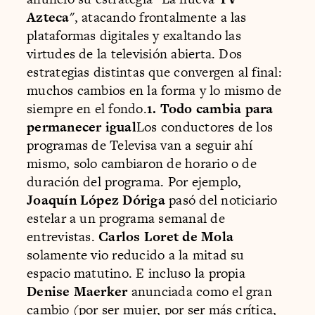
Azteca
", atacando frontalmente a las
plataformas digitales y exaltando las
virtudes de la televisión abierta. Dos
estrategias distintas que convergen al final:
muchos cambios en la forma y lo mismo de
siempre en el fondo.
1. Todo cambia para
permanecer igual
Los conductores de los
programas de Televisa van a seguir ahí
mismo, solo cambiaron de horario o de
duración del programa. Por ejemplo,
Joaquín López Dóriga
pasó del noticiario
estelar a un programa semanal de
entrevistas.
Carlos Loret de Mola
solamente vio reducido a la mitad su
espacio matutino. E incluso la propia
Denise Maerker
anunciada como el gran
cambio (por ser mujer, por ser más crítica,