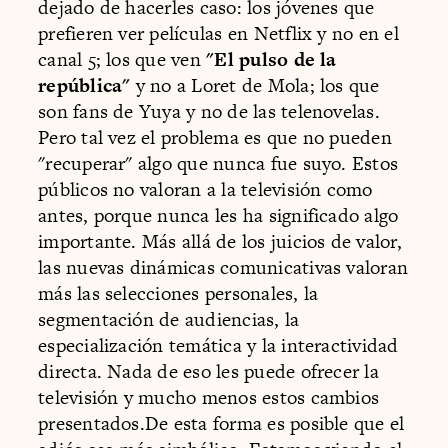
dejado de hacerles caso: los jóvenes que
prefieren ver películas en Netflix y no en el
canal 5; los que ven
"El pulso de la
república"
y no a Loret de Mola; los que
son fans de Yuya y no de las telenovelas.
Pero tal vez el problema es que no pueden
"recuperar" algo que nunca fue suyo. Estos
públicos no valoran a la televisión como
antes, porque nunca les ha significado algo
importante. Más allá de los juicios de valor,
las nuevas dinámicas comunicativas valoran
más las selecciones personales, la
segmentación de audiencias, la
especialización temática y la interactividad
directa. Nada de eso les puede ofrecer la
televisión y mucho menos estos cambios
presentados.De esta forma es posible que el