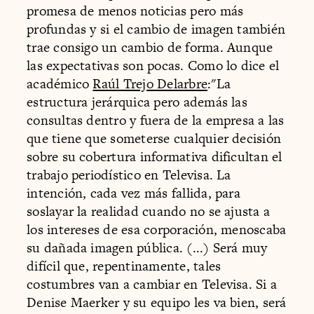
promesa de menos noticias pero más
profundas y si el cambio de imagen también
trae consigo un cambio de forma. Aunque
las expectativas son pocas. Como lo dice el
académico
Raúl Trejo Delarbre
:"La
estructura jerárquica pero además las
consultas dentro y fuera de la empresa a las
que tiene que someterse cualquier decisión
sobre su cobertura informativa dificultan el
trabajo periodístico en Televisa. La
intención, cada vez más fallida, para
soslayar la realidad cuando no se ajusta a
los intereses de esa corporación, menoscaba
su dañada imagen pública. (...) Será muy
difícil que, repentinamente, tales
costumbres van a cambiar en Televisa. Si a
Denise Maerker y su equipo les va bien, será