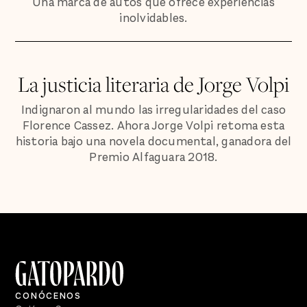
Una marca de autos que ofrece experiencias
inolvidables.
La justicia literaria de Jorge Volpi
Indignaron al mundo las irregularidades del caso
Florence Cassez. Ahora Jorge Volpi retoma esta
historia bajo una novela documental, ganadora del
Premio Alfaguara 2018.
CONÓCENOS