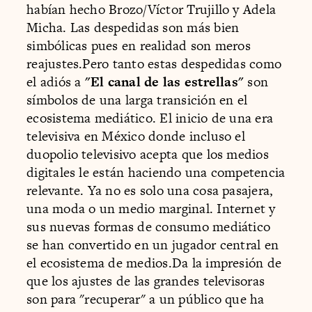
habían hecho Brozo/Víctor Trujillo y Adela
Micha. Las despedidas son más bien
simbólicas pues en realidad son meros
reajustes.Pero tanto estas despedidas como
el adiós a
"El canal de las estrellas"
son
símbolos de una larga transición en el
ecosistema mediático. El inicio de una era
televisiva en México donde incluso el
duopolio televisivo acepta que los medios
digitales le están haciendo una competencia
relevante. Ya no es solo una cosa pasajera,
una moda o un medio marginal. Internet y
sus nuevas formas de consumo mediático
se han convertido en un jugador central en
el ecosistema de medios.Da la impresión de
que los ajustes de las grandes televisoras
son para "recuperar" a un público que ha