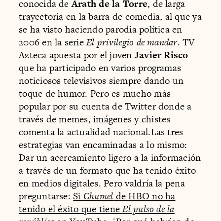
conocida de
Arath de la Torre
, de larga
trayectoria en la barra de comedia, al que ya
se ha visto haciendo parodia política en
2006 en la serie
El privilegio de mandar
. TV
Azteca apuesta por el joven
Javier Risco
que ha participado en varios programas
noticiosos televisivos siempre dando un
toque de humor. Pero es mucho más
popular por su cuenta de Twitter donde a
través de memes, imágenes y chistes
comenta la actualidad nacional.Las tres
estrategias van encaminadas a lo mismo:
Dar un acercamiento ligero a la información
a través de un formato que ha tenido éxito
en medios digitales. Pero valdría la pena
preguntarse:
Si
Chumel
de HBO no ha
tenido el éxito que tiene
El pulso de la