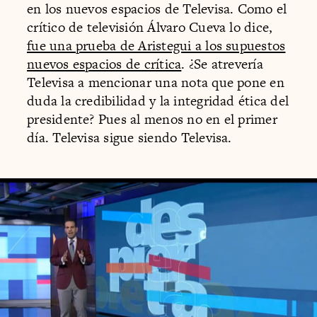
en los nuevos espacios de Televisa. Como el
crítico de televisión Álvaro Cueva lo dice,
fue una prueba de Aristegui a los supuestos
nuevos espacios de crítica
. ¿Se atrevería
Televisa a mencionar una nota que pone en
duda la credibilidad y la integridad ética del
presidente? Pues al menos no en el primer
día. Televisa sigue siendo Televisa.