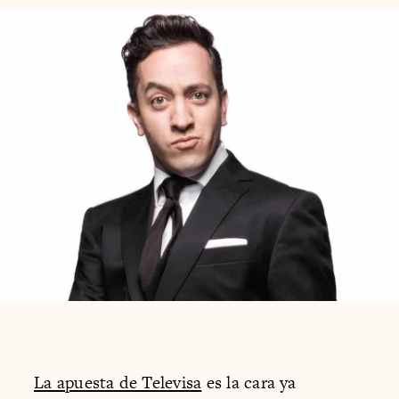
La apuesta de Televisa
es la cara ya