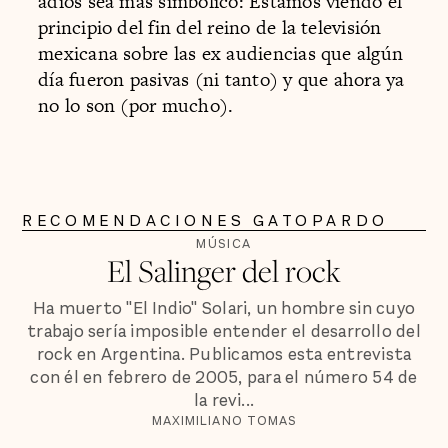
adiós sea más simbólico: Estamos viendo el
principio del fin del reino de la televisión
mexicana sobre las ex audiencias que algún
día fueron pasivas (ni tanto) y que ahora ya
no lo son (por mucho).
RECOMENDACIONES GATOPARDO
MÚSICA
El Salinger del rock
Ha muerto "El Indio" Solari, un hombre sin cuyo
trabajo sería imposible entender el desarrollo del
rock en Argentina. Publicamos esta entrevista
con él en febrero de 2005, para el número 54 de
la revi...
MAXIMILIANO TOMAS