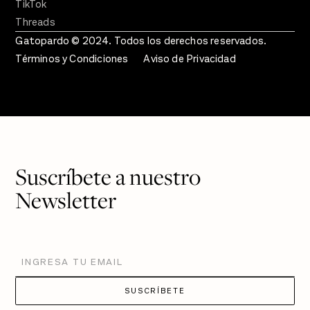
TikTok
Threads
Gatopardo © 2024. Todos los derechos reservados.
Términos y Condiciones
Aviso de Privacidad
Suscríbete a nuestro
Newsletter