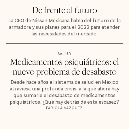
De frente al futuro
La CEO de Nissan Mexicana habla del futuro de la
armadora y sus planes para el 2022 para atender
las necesidades del mercado.
SALUD
Medicamentos psiquiátricos: el
nuevo problema de desabasto
Desde hace años el sistema de salud en México
atraviesa una profunda crisis, a la que ahora hay
que sumarle el desabasto de medicamentos
psiquiátricos. ¿Qué hay detrás de esta escasez?
FABIOLA VÁZQUEZ