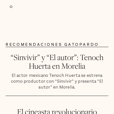
0
RECOMENDACIONES GATOPARDO
“Sinvivir” y “El autor”: Tenoch
Huerta en Morelia
El actor mexicano Tenoch Huerta se estrena
como productor con “Sinvivir” y presenta “El
autor” en Morelia.
El cineasta revolucionario