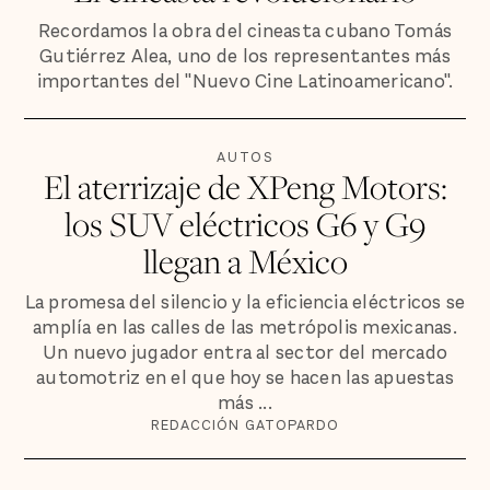
Recordamos la obra del cineasta cubano Tomás
Gutiérrez Alea, uno de los representantes más
importantes del "Nuevo Cine Latinoamericano".
AUTOS
El aterrizaje de XPeng Motors:
los SUV eléctricos G6 y G9
llegan a México
La promesa del silencio y la eficiencia eléctricos se
amplía en las calles de las metrópolis mexicanas.
Un nuevo jugador entra al sector del mercado
automotriz en el que hoy se hacen las apuestas
más ...
REDACCIÓN GATOPARDO