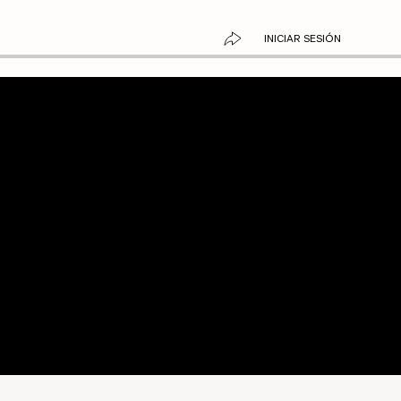
INICIAR SESIÓN