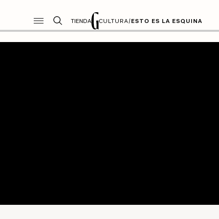
TIENDA
CULTURA
/
ESTO ES LA ESQUINA