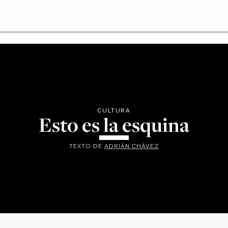
CULTURA
Esto es la esquina
TEXTO DE
ADRIÁN CHÁVEZ