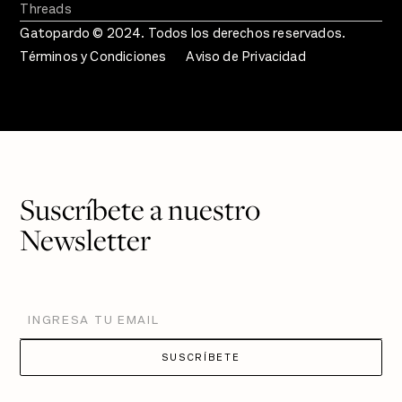
Threads
Gatopardo © 2024. Todos los derechos reservados.
Términos y Condiciones
Aviso de Privacidad
Suscríbete a nuestro
Newsletter