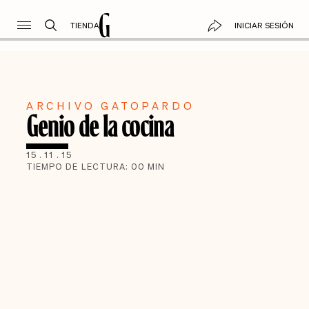
TIENDA
INICIAR SESIÓN
ARCHIVO GATOPARDO
Genio de la cocina
15
.
11
.
15
TIEMPO DE LECTURA:
00
MIN