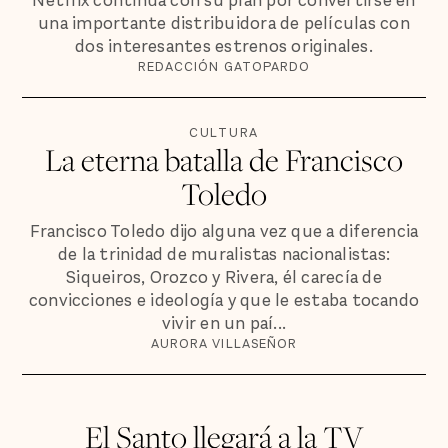
Netflix continúa con su plan por convertirse en
una importante distribuidora de películas con
dos interesantes estrenos originales.
REDACCIÓN GATOPARDO
CULTURA
La eterna batalla de Francisco
Toledo
Francisco Toledo dijo alguna vez que a diferencia
de la trinidad de muralistas nacionalistas:
Siqueiros, Orozco y Rivera, él carecía de
convicciones e ideología y que le estaba tocando
vivir en un paí...
AURORA VILLASEÑOR
El Santo llegará a la TV