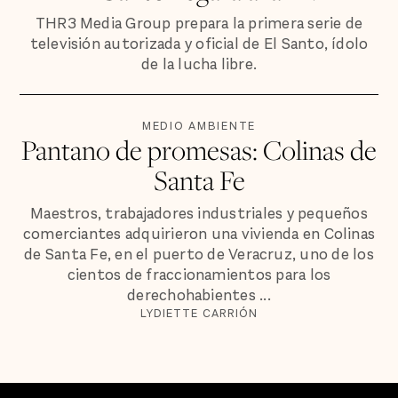
THR3 Media Group prepara la primera serie de
televisión autorizada y oficial de El Santo, ídolo
de la lucha libre.
MEDIO AMBIENTE
Pantano de promesas: Colinas de
Santa Fe
Maestros, trabajadores industriales y pequeños
comerciantes adquirieron una vivienda en Colinas
de Santa Fe, en el puerto de Veracruz, uno de los
cientos de fraccionamientos para los
derechohabientes ...
LYDIETTE CARRIÓN