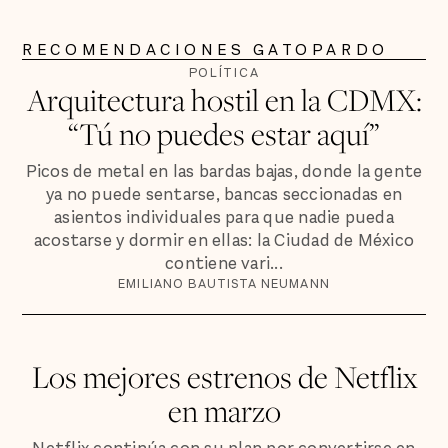
RECOMENDACIONES GATOPARDO
POLÍTICA
Arquitectura hostil en la CDMX:
“Tú no puedes estar aquí”
Picos de metal en las bardas bajas, donde la gente
ya no puede sentarse, bancas seccionadas en
asientos individuales para que nadie pueda
acostarse y dormir en ellas: la Ciudad de México
contiene vari...
EMILIANO BAUTISTA NEUMANN
Los mejores estrenos de Netflix
en marzo