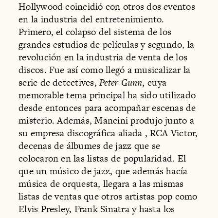
Hollywood coincidió con otros dos eventos
en la industria del entretenimiento.
Primero, el colapso del sistema de los
grandes estudios de películas y segundo, la
revolución en la industria de venta de los
discos. Fue así como llegó a musicalizar la
serie de detectives,
Peter Gunn,
cuya
memorable tema principal ha sido utilizado
desde entonces para acompañar escenas de
misterio. Además, Mancini produjo junto a
su empresa discográfica aliada , RCA Victor,
decenas de álbumes de jazz que se
colocaron en las listas de popularidad. El
que un músico de jazz, que además hacía
música de orquesta, llegara a las mismas
listas de ventas que otros artistas pop como
Elvis Presley, Frank Sinatra y hasta los