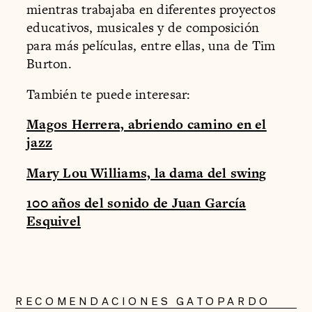
mientras trabajaba en diferentes proyectos
educativos, musicales y de composición
para más películas, entre ellas, una de Tim
Burton.
También te puede interesar:
Magos Herrera, abriendo camino en el
jazz
Mary Lou Williams, la dama del swing
100 años del sonido de Juan García
Esquivel
RECOMENDACIONES GATOPARDO