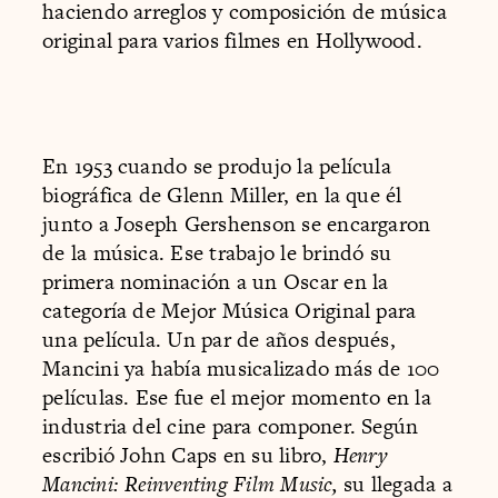
haciendo arreglos y composición de música
original para varios filmes en Hollywood.
En 1953 cuando se produjo la película
biográfica de Glenn Miller, en la que él
junto a Joseph Gershenson se encargaron
de la música. Ese trabajo le brindó su
primera nominación a un Oscar en la
categoría de Mejor Música Original para
una película. Un par de años después,
Mancini ya había musicalizado más de 100
películas. Ese fue el mejor momento en la
industria del cine para componer. Según
escribió John Caps en su libro,
Henry
Mancini: Reinventing Film Music,
su llegada a