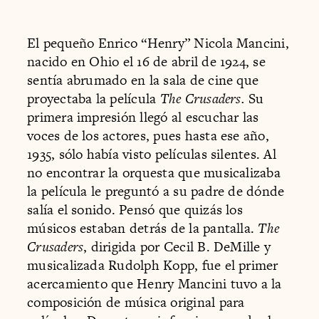
El pequeño Enrico “Henry” Nicola Mancini,
nacido en Ohio el 16 de abril de 1924, se
sentía abrumado en la sala de cine que
proyectaba la película
The Crusaders.
Su
primera impresión llegó al escuchar las
voces de los actores, pues hasta ese año,
1935, sólo había visto películas silentes. Al
no encontrar la orquesta que musicalizaba
la película le preguntó a su padre de dónde
salía el sonido. Pensó que quizás los
músicos estaban detrás de la pantalla.
The
Crusaders
, dirigida por Cecil B. DeMille y
musicalizada Rudolph Kopp, fue el primer
acercamiento que Henry Mancini tuvo a la
composición de música original para