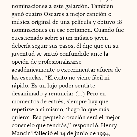
nominaciones a este galardón. También
ganó cuatro Oscares a mejor canción o
música original de una película y obtuvo 18
nominaciones en ese certamen. Cuando fue
cuestionado sobre si un músico joven
debería seguir sus pasos, él dijo que en su
juventud se sintió confundido ante la
opción de profesionalizarse
académicamente o experimentar afuera de
las escuelas. “El éxito no viene fácil ni
rápido. Es un lujo poder sentirte
desanimado y renunciar (...) Pero en
momentos de estrés, siempre hay que
repetirse a sí mismo, 'hago lo que más
quiero'. Esa pequeña oración será el mejor
consuelo que tendrás,” respondió. Henry
Mancini falleció el 14 de junio de 1994,