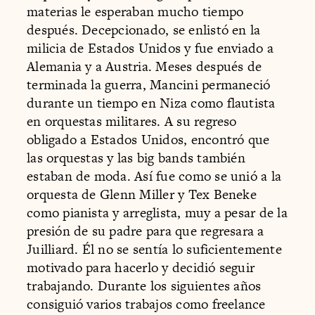
materias le esperaban mucho tiempo
después. Decepcionado, se enlistó en la
milicia de Estados Unidos y fue enviado a
Alemania y a Austria. Meses después de
terminada la guerra, Mancini permaneció
durante un tiempo en Niza como flautista
en orquestas militares. A su regreso
obligado a Estados Unidos, encontró que
las orquestas y las big bands también
estaban de moda. Así fue como se unió a la
orquesta de Glenn Miller y Tex Beneke
como pianista y arreglista, muy a pesar de la
presión de su padre para que regresara a
Juilliard. Él no se sentía lo suficientemente
motivado para hacerlo y decidió seguir
trabajando. Durante los siguientes años
consiguió varios trabajos como freelance