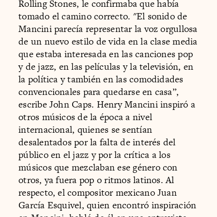
Rolling Stones, le confirmaba que había
tomado el camino correcto. "El sonido de
Mancini parecía representar la voz orgullosa
de un nuevo estilo de vida en la clase media
que estaba interesada en las canciones pop
y de jazz, en las películas y la televisión, en
la política y también en las comodidades
convencionales para quedarse en casa”,
escribe John Caps. Henry Mancini inspiró a
otros músicos de la época a nivel
internacional, quienes se sentían
desalentados por la falta de interés del
público en el jazz y por la crítica a los
músicos que mezclaban ese género con
otros, ya fuera pop o ritmos latinos. Al
respecto, el compositor mexicano Juan
García Esquivel, quien encontró inspiración