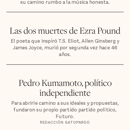
su camino rumbo a la música honesta.
Las dos muertes de Ezra Pound
El poeta que inspiró T.S. Eliot, Allen Ginsberg y
James Joyce, murió por segunda vez hace 46
años.
Pedro Kumamoto, político
independiente
Para abrirle camino a sus ideales y propuestas,
fundaron su propio partido partido político,
Futuro.
REDACCIÓN GATOPARDO