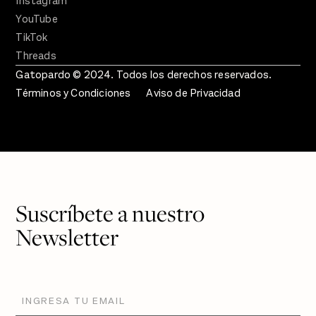
Instagram
YouTube
TikTok
Threads
Gatopardo © 2024. Todos los derechos reservados.
Términos y Condiciones
Aviso de Privacidad
Suscríbete a nuestro
Newsletter