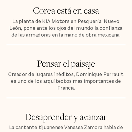
Corea está en casa
La planta de KIA Motors en Pesquería, Nuevo
León, pone ante los ojos del mundo la confianza
de las armadoras en la mano de obra mexicana.
Pensar el paisaje
Creador de lugares inéditos, Dominique Perrault
es uno de los arquitectos más importantes de
Francia
Desaprender y avanzar
La cantante tijuanense Vanessa Zamora habla de