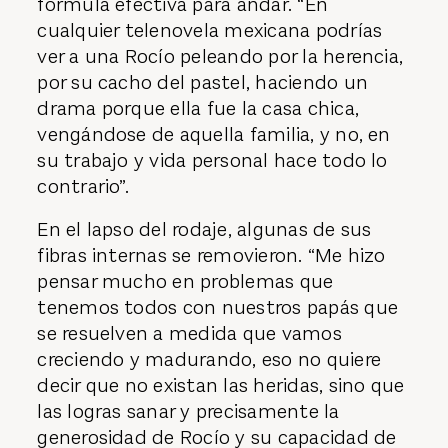
fórmula efectiva para andar. “En
cualquier telenovela mexicana podrías
ver a una Rocío peleando por la herencia,
por su cacho del pastel, haciendo un
drama porque ella fue la casa chica,
vengándose de aquella familia, y no, en
su trabajo y vida personal hace todo lo
contrario”.
En el lapso del rodaje, algunas de sus
fibras internas se removieron. “Me hizo
pensar mucho en problemas que
tenemos todos con nuestros papás que
se resuelven a medida que vamos
creciendo y madurando, eso no quiere
decir que no existan las heridas, sino que
las logras sanar y precisamente la
generosidad de Rocío y su capacidad de