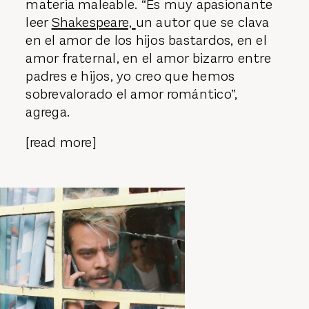
materia maleable. “Es muy apasionante
leer
Shakespeare,
un autor que se clava
en el amor de los hijos bastardos, en el
amor fraternal, en el amor bizarro entre
padres e hijos, yo creo que hemos
sobrevalorado el amor romántico”,
agrega.
[read more]