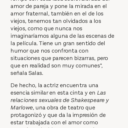
amor de pareja y pone la mirada en el
amor fraternal, también en el de los
viejos, tenemos tan olvidados a los
viejos, como que nunca nos
imaginaríamos alguna de las escenas de
la película. Tiene un gran sentido del
humor que nos confronta con
situaciones que parecen bizarras, pero
que en realidad son muy comunes”,
señala Salas.
De hecho, la actriz encuentra una
esencia similar en esta cinta y en
Las
relaciones sexuales de Shakespeare y
Marlowe
, una obra de teatro que
protagonizó y que da la impresión de
estar trabajada con el amor como