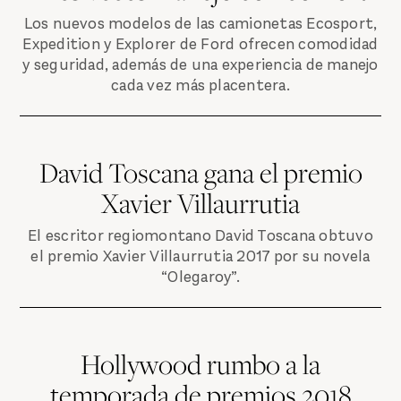
Los nuevos modelos de las camionetas Ecosport,
Expedition y Explorer de Ford ofrecen comodidad
y seguridad, además de una experiencia de manejo
cada vez más placentera.
David Toscana gana el premio
Xavier Villaurrutia
El escritor regiomontano David Toscana obtuvo
el premio Xavier Villaurrutia 2017 por su novela
“Olegaroy”.
Hollywood rumbo a la
temporada de premios 2018