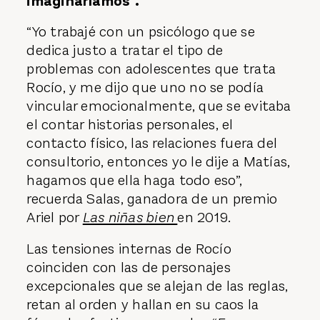
imaginaríamos".
“Yo trabajé con un psicólogo que se
dedica justo a tratar el tipo de
problemas con adolescentes que trata
Rocío, y me dijo que uno no se podía
vincular emocionalmente, que se evitaba
el contar historias personales, el
contacto físico, las relaciones fuera del
consultorio, entonces yo le dije a Matías,
hagamos que ella haga todo eso”,
recuerda Salas, ganadora de un premio
Ariel por
Las niñas bien
en 2019
.
Las tensiones internas de Rocío
coinciden con las de personajes
excepcionales que se alejan de las reglas,
retan al orden y hallan en su caos la