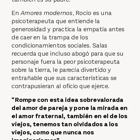
En
Amores modernos
, Rocío es una
psicoterapeuta que entiende la
generosidad y practica la empatía antes
de caer en la trampa de los
condicionamientos sociales. Salas
recuerda que incluso abogó para que su
personaje fuera la peor psicoterapeuta
sobre la tierra, le parecía divertido y
entrañable que sus características se
contrapusieran al oficio que ejerce.
"Rompe con esta idea sobrevalorada
del amor de pareja y pone la mirada en
el amor fraternal, también en el de los
viejos, tenemos tan olvidados a los
viejos, como que nunca nos