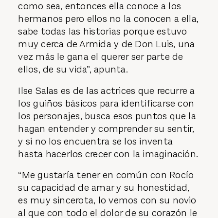
como sea, entonces ella conoce a los
hermanos pero ellos no la conocen a ella,
sabe todas las historias porque estuvo
muy cerca de Armida y de Don Luis, una
vez más le gana el querer ser parte de
ellos, de su vida”, apunta.
Ilse Salas es de las actrices que recurre a
los guiños básicos para identificarse con
los personajes, busca esos puntos que la
hagan entender y comprender su sentir,
y si no los encuentra se los inventa
hasta hacerlos crecer con la imaginación.
“Me gustaría tener en común con Rocío
su capacidad de amar y su honestidad,
es muy sincerota, lo vemos con su novio
al que con todo el dolor de su corazón le