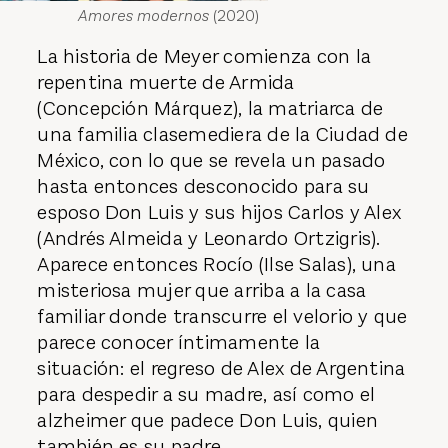
Amores modernos
(2020)
La historia de Meyer comienza con la
repentina muerte de Armida
(Concepción Márquez), la matriarca de
una familia clasemediera de la Ciudad de
México, con lo que se revela un pasado
hasta entonces desconocido para su
esposo Don Luis y sus hijos Carlos y Alex
(Andrés Almeida y Leonardo Ortzigris).
Aparece entonces Rocío (Ilse Salas), una
misteriosa mujer que arriba a la casa
familiar donde transcurre el velorio y que
parece conocer íntimamente la
situación: el regreso de Alex de Argentina
para despedir a su madre, así como el
alzheimer que padece Don Luis, quien
también es su padre.