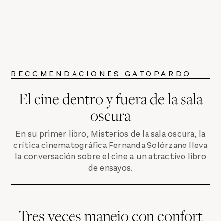
RECOMENDACIONES GATOPARDO
El cine dentro y fuera de la sala
oscura
En su primer libro, Misterios de la sala oscura, la
crítica cinematográfica Fernanda Solórzano lleva
la conversación sobre el cine a un atractivo libro
de ensayos.
Tres veces manejo con confort