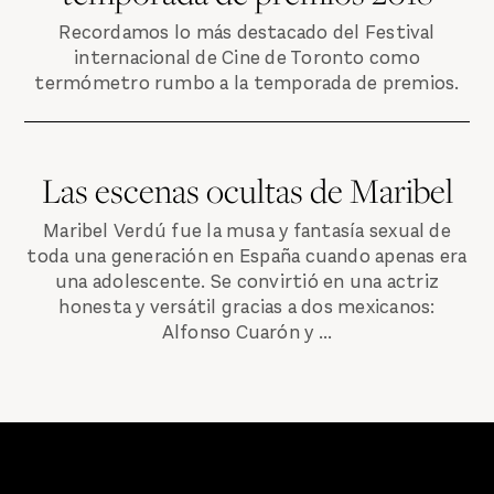
Recordamos lo más destacado del Festival
internacional de Cine de Toronto como
termómetro rumbo a la temporada de premios.
Las escenas ocultas de Maribel
Maribel Verdú fue la musa y fantasía sexual de
toda una generación en España cuando apenas era
una adolescente. Se convirtió en una actriz
honesta y versátil gracias a dos mexicanos:
Alfonso Cuarón y ...