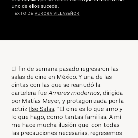
uno de ellos sucede.
TEXTO DE
AURORA VILLASEÑOR
El fin de semana pasado regresaron las
salas de cine en México. Y una de las
cintas con las que se reanudó la
cartelera fue
Amores modernos
, dirigida
por Matías Meyer, y protagonizada por la
actriz
Ilse Salas
. “El cine es lo que amo y
lo que hago, como tantas familias. A mí
me hace mucha ilusión que, con todas
las precauciones necesarias, regresemos