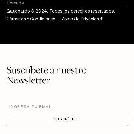
Threads
Gatopardo © 2024. Todos los derechos reservados.
Términos y Condiciones
Aviso de Privacidad
Suscríbete a nuestro
Newsletter