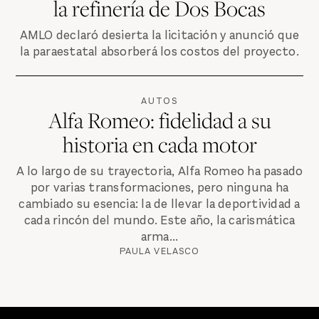
la refinería de Dos Bocas
AMLO declaró desierta la licitación y anunció que
la paraestatal absorberá los costos del proyecto.
AUTOS
Alfa Romeo: fidelidad a su
historia en cada motor
A lo largo de su trayectoria, Alfa Romeo ha pasado
por varias transformaciones, pero ninguna ha
cambiado su esencia: la de llevar la deportividad a
cada rincón del mundo. Este año, la carismática
arma...
PAULA VELASCO