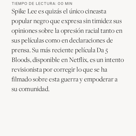
TIEMPO DE LECTURA:
00
MIN
Spike Lee es quizás el único cineasta
popular negro que expresa sin timidez sus
opiniones sobre la opresión racial tanto en
sus películas como en declaraciones de
prensa. Su más reciente película Da 5
Bloods, disponible en Netflix, es un intento
revisionista por corregir lo que se ha
filmado sobre esta guerra y empoderar a
su comunidad.