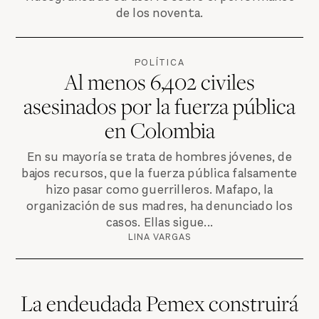
de los noventa.
POLÍTICA
Al menos 6,402 civiles
asesinados por la fuerza pública
en Colombia
En su mayoría se trata de hombres jóvenes, de
bajos recursos, que la fuerza pública falsamente
hizo pasar como guerrilleros. Mafapo, la
organización de sus madres, ha denunciado los
casos. Ellas sigue...
LINA VARGAS
La endeudada Pemex construirá