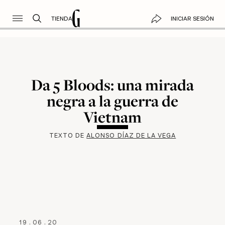
TIENDA
INICIAR SESIÓN
Da 5 Bloods: una mirada
negra a la guerra de
Vietnam
TEXTO DE
ALONSO DÍAZ DE LA VEGA
19
.
06
.
20