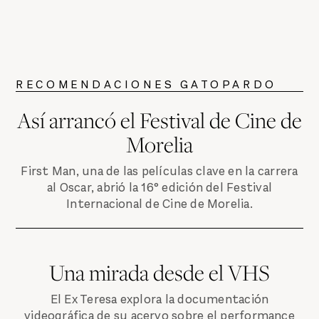
RECOMENDACIONES GATOPARDO
Así arrancó el Festival de Cine de
Morelia
First Man, una de las películas clave en la carrera
al Oscar, abrió la 16° edición del Festival
Internacional de Cine de Morelia.
Una mirada desde el VHS
El Ex Teresa explora la documentación
videográfica de su acervo sobre el performance