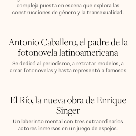
compleja puesta en escena que explora las
construcciones de género y la transexualidad.
Antonio Caballero, el padre de la
fotonovela latinoamericana
Se dedicó al periodismo, a retratar modelos, a
crear fotonovelas y hasta representó a famosos
El Río, la nueva obra de Enrique
Singer
Un laberinto mental con tres extraordinarios
actores inmersos en un juego de espejos.