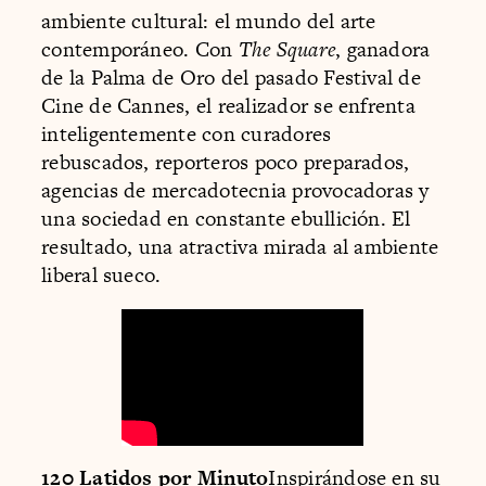
ambiente cultural: el mundo del arte
contemporáneo. Con
The Square
, ganadora
de la Palma de Oro del pasado Festival de
Cine de Cannes, el realizador se enfrenta
inteligentemente con curadores
rebuscados, reporteros poco preparados,
agencias de mercadotecnia provocadoras y
una sociedad en constante ebullición. El
resultado, una atractiva mirada al ambiente
liberal sueco.
120 Latidos por Minuto
Inspirándose en su