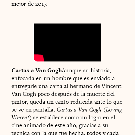
mejor de 2017.
Cartas a Van Gogh
Aunque su historia,
enfocada en un hombre que es enviado a
entregarle una carta al hermano de Vincent
Van Gogh poco después de la muerte del
pintor, queda un tanto reducida ante lo que
se ve en pantalla,
Cartas a Van Gogh
(
Loving
Vincent
) se establece como un logro en el
cine animado de este año, gracias a su
técnica con la que fue hecha, todos y cada