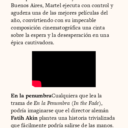
Buenos Aires, Martel ejecuta con control y
agudeza una de las mejores películas del
año, convirtiendo con su impecable
composición cinematográfica una cinta
sobre la espera y la desesperación en una
épica cautivadora.
En la penumbra
Cualquiera que lea la
trama de
En la Penumbra
(
In the Fade
),
podría imaginarse que el director alemán
Fatih Akin
plantea una historia trivializada
que fácilmente podría salirse de las manos.