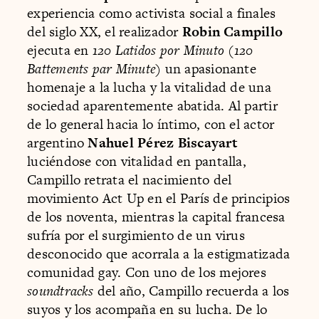
experiencia como activista social a finales
del siglo XX, el realizador
Robin Campillo
ejecuta en
120 Latidos por Minuto
(
120
Battements par Minute
) un apasionante
homenaje a la lucha y la vitalidad de una
sociedad aparentemente abatida. Al partir
de lo general hacia lo íntimo, con el actor
argentino
Nahuel Pérez Biscayart
luciéndose con vitalidad en pantalla,
Campillo retrata el nacimiento del
movimiento Act Up en el París de principios
de los noventa, mientras la capital francesa
sufría por el surgimiento de un virus
desconocido que acorrala a la estigmatizada
comunidad gay. Con uno de los mejores
soundtracks
del año, Campillo recuerda a los
suyos y los acompaña en su lucha. De lo