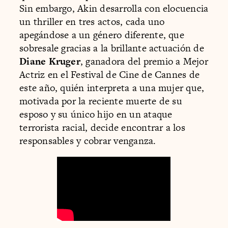
Sin embargo, Akin desarrolla con elocuencia
un thriller en tres actos, cada uno
apegándose a un género diferente, que
sobresale gracias a la brillante actuación de
Diane Kruger
, ganadora del premio a Mejor
Actriz en el Festival de Cine de Cannes de
este año, quién interpreta a una mujer que,
motivada por la reciente muerte de su
esposo y su único hijo en un ataque
terrorista racial, decide encontrar a los
responsables y cobrar venganza.