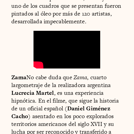
uno de los cuadros que se presentan fueron
pintados al óleo por más de 120 artistas,
desarrollada impecablemente.
Zama
No cabe duda que
Zama
, cuarto
largometraje de la realizadora argentina
Lucrecia Martel
, es una experiencia
hipnótica. En el filme, que sigue la historia
de un oficial español (
Daniel Giménez
Cacho
) asentado en los poco explorados
territorios americanos del siglo XVII y su
lucha por ser reconocido y transferido a