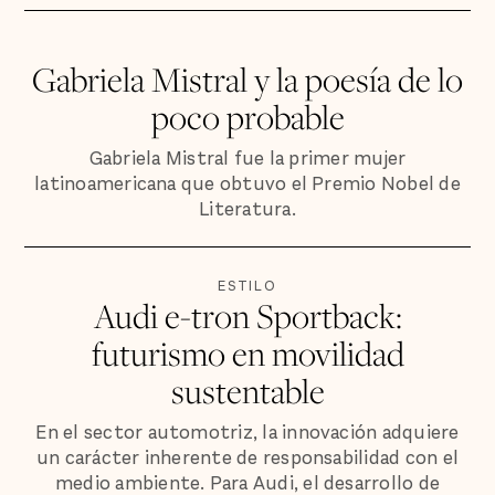
Gabriela Mistral y la poesía de lo
poco probable
Gabriela Mistral fue la primer mujer
latinoamericana que obtuvo el Premio Nobel de
Literatura.
ESTILO
Audi e-tron Sportback:
futurismo en movilidad
sustentable
En el sector automotriz, la innovación adquiere
un carácter inherente de responsabilidad con el
medio ambiente. Para Audi, el desarrollo de