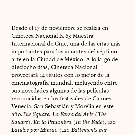
Desde el 17 de noviembre se realiza en
Cineteca Nacional la 63 Muestra
Internacional de Cine, una de las citas más
importantes para los amantes del séptimo
arte en la Ciudad de México. A lo largo de
dieciocho días, Cineteca Nacional
proyectará 14 títulos con lo mejor de la
cinematografía mundial, incluyendo entre
sus novedades algunas de las películas
reconocidas en los festivales de Cannes,
Venecia, San Sebastián y Morelia en este
año.
The Square: La Farsa del Arte
(
The
Square
),
En la Penumbra
(
In the Fade
),
120
Latidos por Minuto
(
120 Battements par