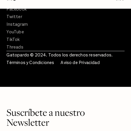
SÍGUENOS
Facebook
Twitter
Instagram
YouTube
TikTok
Threads
Gatopardo © 2024. Todos los derechos reservados.
Términos y Condiciones
Aviso de Privacidad
Suscríbete a nuestro
Newsletter