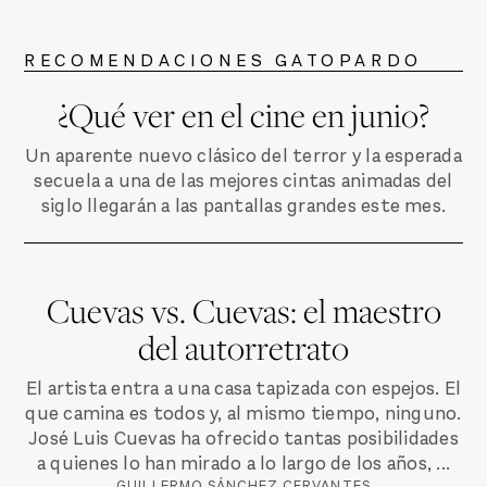
RECOMENDACIONES GATOPARDO
¿Qué ver en el cine en junio?
Un aparente nuevo clásico del terror y la esperada
secuela a una de las mejores cintas animadas del
siglo llegarán a las pantallas grandes este mes.
Cuevas vs. Cuevas: el maestro
del autorretrato
El artista entra a una casa tapizada con espejos. El
que camina es todos y, al mismo tiempo, ninguno.
José Luis Cuevas ha ofrecido tantas posibilidades
a quienes lo han mirado a lo largo de los años, ...
GUILLERMO SÁNCHEZ CERVANTES