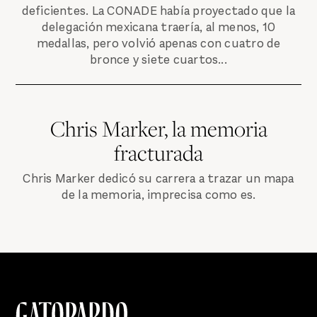
deficientes. La CONADE había proyectado que la
delegación mexicana traería, al menos, 10
medallas, pero volvió apenas con cuatro de
bronce y siete cuartos...
Chris Marker, la memoria
fracturada
Chris Marker dedicó su carrera a trazar un mapa
de la memoria, imprecisa como es.