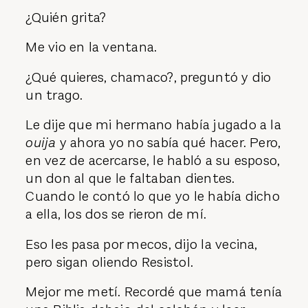
¿Quién grita?
Me vio en la ventana.
¿Qué quieres, chamaco?, preguntó y dio
un trago.
Le dije que mi hermano había jugado a la
ouija
y ahora yo no sabía qué hacer. Pero,
en vez de acercarse, le habló a su esposo,
un don al que le faltaban dientes.
Cuando le contó lo que yo le había dicho
a ella, los dos se rieron de mí.
Eso les pasa por mecos, dijo la vecina,
pero sigan oliendo Resistol.
Mejor me metí. Recordé que mamá tenía