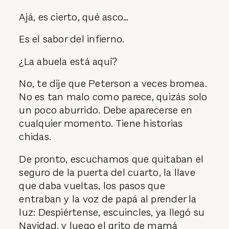
Ajá, es cierto, qué asco…
Es el sabor del infierno.
¿La abuela está aquí?
No, te dije que Peterson a veces bromea.
No es tan malo como parece, quizás solo
un poco aburrido. Debe aparecerse en
cualquier momento. Tiene historias
chidas.
De pronto, escuchamos que quitaban el
seguro de la puerta del cuarto, la llave
que daba vueltas, los pasos que
entraban y la voz de papá al prender la
luz: Despiértense, escuincles, ya llegó su
Navidad, y luego el grito de mamá