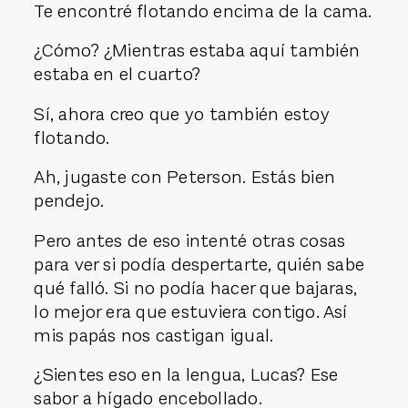
Te encontré flotando encima de la cama.
¿Cómo? ¿Mientras estaba aquí también
estaba en el cuarto?
Sí, ahora creo que yo también estoy
flotando.
Ah, jugaste con Peterson. Estás bien
pendejo.
Pero antes de eso intenté otras cosas
para ver si podía despertarte, quién sabe
qué falló. Si no podía hacer que bajaras,
lo mejor era que estuviera contigo. Así
mis papás nos castigan igual.
¿Sientes eso en la lengua, Lucas? Ese
sabor a hígado encebollado.