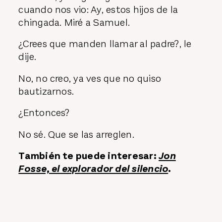
cuando nos vio: Ay, estos hijos de la
chingada. Miré a Samuel.
¿Crees que manden llamar al padre?, le
dije.
No, no creo, ya ves que no quiso
bautizarnos.
¿Entonces?
No sé. Que se las arreglen.
También te puede interesar:
Jon
Fosse, el explorador del silencio
.