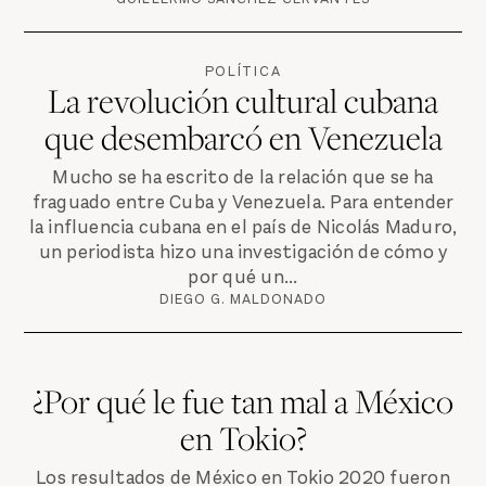
POLÍTICA
La revolución cultural cubana
que desembarcó en Venezuela
Mucho se ha escrito de la relación que se ha
fraguado entre Cuba y Venezuela. Para entender
la influencia cubana en el país de Nicolás Maduro,
un periodista hizo una investigación de cómo y
por qué un...
DIEGO G. MALDONADO
¿Por qué le fue tan mal a México
en Tokio?
Los resultados de México en Tokio 2020 fueron