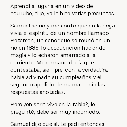
Aprendí a jugarla en un video de
YouTube, dijo, ya le hice varias preguntas.
Samuel se rio y me contó que en la
ouija
vivía el espíritu de un hombre llamado
Peterson, un señor que se murió en un
río en 1885; lo descubrieron haciendo
magia y lo echaron amarrado a la
corriente. Mi hermano decía que
contestaba, siempre, con la verdad. Ya
había adivinado su cumpleaños y el
segundo apellido de mamá; tenía las
respuestas anotadas.
Pero ¿en serio vive en la tabla?, le
pregunté, debe ser muy incómodo.
Samuel dijo que sí. Le pedí entonces,