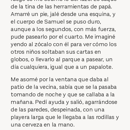
de la tina de las herramientas de papá.
Amarré un pie, jalé desde una esquina, y
el cuerpo de Samuel se puso duro,
aunque a los segundos, con más fuerza,
pude pasearlo por el cuarto. Me imaginé
yendo al zócalo con él para ver cómo los
otros niños soltaban sus cartas en
globos, o llevarlo al parque a pasear, un
día cualquiera, igual que a un papalote.
Me asomé por la ventana que daba al
patio de la vecina, sabía que se la pasaba
tomando de noche y que se callaba a la
mañana. Pedí ayuda y salió, agarrándose
de las paredes, despeinada, con una
playera larga que le llegaba a las rodillas y
una cerveza en la mano.