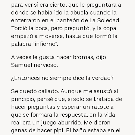
para ver si era cierto, que le preguntara a
dónde se había ido la abuela cuando la
enterraron en el panteón de La Soledad.
Torció la boca, pero preguntó, y la copa
empezó a moverse, hasta que formó la
palabra “infierno”.
A veces le gusta hacer bromas, dijo
Samuel nervioso.
¿Entonces no siempre dice la verdad?
Se quedó callado. Aunque me asustó al
principio, pensé que, si solo se trataba de
hacer preguntas y esperar un ratote a
que se formara la respuesta, en la vida
real era un juego aburrido. Me dieron
ganas de hacer pipí. El baño estaba en el