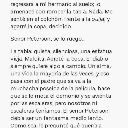
regresara a mi hermano al suelo; lo
amenacé con romper la tabla. Nada. Me
senté en el colchón, frente a la
ouija
, y
agarré la copa, decidido.
Señor Peterson, se lo ruego…
La tabla: quieta, silenciosa, una estatua
vieja. Maldita. Apreté la copa. El diablo
siempre quiere algo a cambio. Un alma,
una vida la mayoría de las veces, y eso
pasa con el padre que salva a la
muchacha poseída de la película, hace
que se le meta el demonio y se avienta
por las escaleras; pero nosotros ni
escaleras teníamos. El señor Peterson
debía ser un fantasma medio lento.
Como sea, le pregunté qué quería a