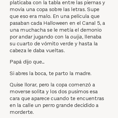
platicaba con la tabla entre las piernas y
movía una copa sobre las letras. Supe
que eso era malo. En una película que
pasaban cada Halloween en el Canal 5, a
una muchacha se le metía el demonio
por andar jugando con la
ouija
, llenaba
su cuarto de vómito verde y hasta la
cabeza le daba vueltas.
Papá dijo que…
Si abres la boca, te parto la madre.
Quise llorar, pero la copa comenzó a
moverse solita y los dos pusimos esa
cara que aparece cuando te encuentras
en la calle un perro grande decidido a
morderte.