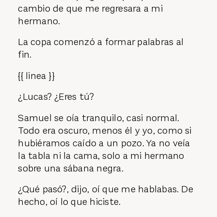
cambio de que me regresara a mi
hermano.
La copa comenzó a formar palabras al
fin.
{{ linea }}
¿Lucas? ¿Eres tú?
Samuel se oía tranquilo, casi normal.
Todo era oscuro, menos él y yo, como si
hubiéramos caído a un pozo. Ya no veía
la tabla ni la cama, solo a mi hermano
sobre una sábana negra.
¿Qué pasó?, dijo, oí que me hablabas. De
hecho, oí lo que hiciste.