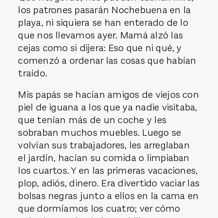
los patrones pasarán Nochebuena en la
playa, ni siquiera se han enterado de lo
que nos llevamos ayer. Mamá alzó las
cejas como si dijera: Eso que ni qué, y
comenzó a ordenar las cosas que habían
traído.
Mis papás se hacían amigos de viejos con
piel de iguana a los que ya nadie visitaba,
que tenían más de un coche y les
sobraban muchos muebles. Luego se
volvían sus trabajadores, les arreglaban
el jardín, hacían su comida o limpiaban
los cuartos. Y en las primeras vacaciones,
plop, adiós, dinero. Era divertido vaciar las
bolsas negras junto a ellos en la cama en
que dormíamos los cuatro; ver cómo