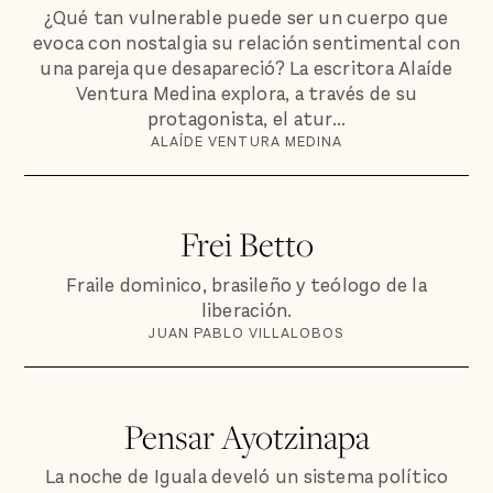
¿Qué tan vulnerable puede ser un cuerpo que
evoca con nostalgia su relación sentimental con
una pareja que desapareció? La escritora Alaíde
Ventura Medina explora, a través de su
protagonista, el atur...
ALAÍDE VENTURA MEDINA
Frei Betto
Fraile dominico, brasileño y teólogo de la
liberación.
JUAN PABLO VILLALOBOS
Pensar Ayotzinapa
La noche de Iguala develó un sistema político