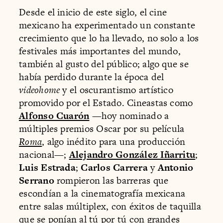
Desde el inicio de este siglo, el cine
mexicano ha experimentado un constante
crecimiento que lo ha llevado, no solo a los
festivales más importantes del mundo,
también al gusto del público; algo que se
había perdido durante la época del
videohome
y el oscurantismo artístico
promovido por el Estado. Cineastas como
Alfonso Cuarón
—hoy nominado a
múltiples premios Oscar por su película
Roma
, algo inédito para una producción
nacional—;
Alejandro González Iñarritu
;
Luis Estrada
;
Carlos Carrera
y
Antonio
Serrano
rompieron las barreras que
escondían a la cinematografía mexicana
entre salas múltiplex, con éxitos de taquilla
que se ponían al tú por tú con grandes