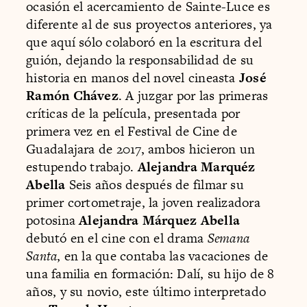
ocasión el acercamiento de Sainte-Luce es
diferente al de sus proyectos anteriores, ya
que aquí sólo colaboró en la escritura del
guión, dejando la responsabilidad de su
historia en manos del novel cineasta
José
Ramón Chávez
. A juzgar por las primeras
críticas de la película, presentada por
primera vez en el Festival de Cine de
Guadalajara de 2017, ambos hicieron un
estupendo trabajo.
Alejandra Marquéz
Abella
Seis años después de filmar su
primer cortometraje, la joven realizadora
potosina
Alejandra Márquez Abella
debutó en el cine con el drama
Semana
Santa
, en la que contaba las vacaciones de
una familia en formación: Dalí, su hijo de 8
años, y su novio, este último interpretado