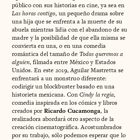
público con sus historias en cine, ya sea en
Las horas contigo
, un pequeño drama sobre
una hija que se enfrenta a la muerte de su
abuela mientras lidia con el abandono de su
madre y la posibilidad de que ella misma se
convierta en una, o en una comedia
romántica del tamaño de
Todos queremos a
alguien
, filmada entre México y Estados
Unidos. En este 2019, Aguilar Mastretta se
enfrentará a un monstruo diferente:
codirigir un blockbuster basado en una
historieta mexicana. Con
Cindy la regia
,
comedia inspirada en los cómics y libros
creados por
Ricardo Cucamonga
, la
realizadora abordará otro aspecto de la
creación cinematográfica. Acostumbrados
por su trabajo, sólo podemos esperar que lo