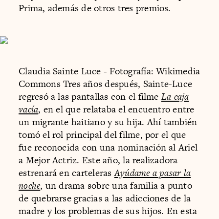
Prima, además de otros tres premios.
Claudia Sainte Luce - Fotografía: Wikimedia
Commons Tres años después, Sainte-Luce
regresó a las pantallas con el filme
La caja
vacía
, en el que relataba el encuentro entre
un migrante haitiano y su hija. Ahí también
tomó el rol principal del filme, por el que
fue reconocida con una nominación al Ariel
a Mejor Actriz. Este año, la realizadora
estrenará en carteleras
Ayúdame a pasar la
noche
, un drama sobre una familia a punto
de quebrarse gracias a las adicciones de la
madre y los problemas de sus hijos. En esta