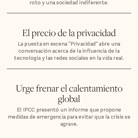
roto y una sociedad indiferente.
El precio de la privacidad
La puesta en escena "Privacidad" abre una
conversación acerca de la influencia de la
tecnología y las redes sociales en la vida real.
Urge frenar el calentamiento
global
El IPCC presentó un informe que propone
medidas de emergencia para evitar que la crisis se
agrave.