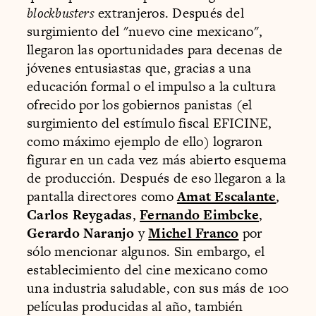
blockbusters
extranjeros. Después del
surgimiento del "nuevo cine mexicano",
llegaron las oportunidades para decenas de
jóvenes entusiastas que, gracias a una
educación formal o el impulso a la cultura
ofrecido por los gobiernos panistas (el
surgimiento del estímulo fiscal EFICINE,
como máximo ejemplo de ello) lograron
figurar en un cada vez más abierto esquema
de producción. Después de eso llegaron a la
pantalla directores como
Amat Escalante
,
Carlos Reygadas
,
Fernando Eimbcke
,
Gerardo Naranjo
y
Michel Franco
por
sólo mencionar algunos. Sin embargo, el
establecimiento del cine mexicano como
una industria saludable, con sus más de 100
películas producidas al año, también