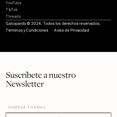
YouTube
TikTok
Threads
Gatopardo © 2024. Todos los derechos reservados.
Términos y Condiciones
Aviso de Privacidad
Suscríbete a nuestro
Newsletter