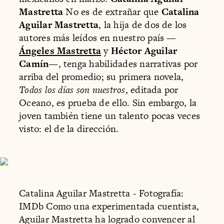
Mastretta
No es de extrañar que
Catalina
Aguilar Mastretta
, la hija de dos de los
autores más leídos en nuestro país —
Ángeles Mastretta
y
Héctor Aguilar
Camín
—, tenga habilidades narrativas por
arriba del promedio; su primera novela,
Todos los días son nuestros
, editada por
Oceano, es prueba de ello. Sin embargo, la
joven también tiene un talento pocas veces
visto: el de la dirección.
Catalina Aguilar Mastretta - Fotografía:
IMDb Como una experimentada cuentista,
Aguilar Mastretta ha logrado convencer al