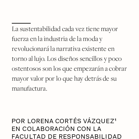
La sustentabilidad cada vez tiene mayor
fuerza en la industria de la moda y
revolucionará la narrativa existente en
torno al lujo. Los diseños sencillos y poco
ostentosos son los que empezarán a cobrar
mayor valor por lo que hay detrás de su
manufactura.
POR LORENA CORTÉS VÁZQUEZ¹
EN COLABORACIÓN CON LA
FACULTAD DE RESPONSABILIDAD