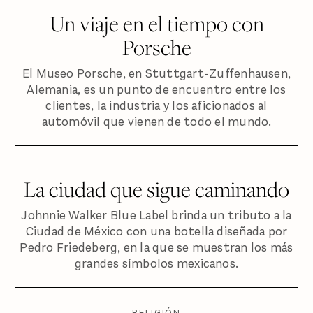
Un viaje en el tiempo con
Porsche
El Museo Porsche, en Stuttgart-Zuffenhausen,
Alemania, es un punto de encuentro entre los
clientes, la industria y los aficionados al
automóvil que vienen de todo el mundo.
La ciudad que sigue caminando
Johnnie Walker Blue Label brinda un tributo a la
Ciudad de México con una botella diseñada por
Pedro Friedeberg, en la que se muestran los más
grandes símbolos mexicanos.
RELIGIÓN