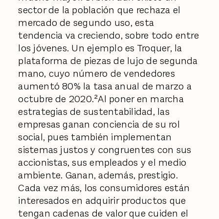
sector de la población que rechaza el
mercado de segundo uso, esta
tendencia va creciendo, sobre todo entre
los jóvenes. Un ejemplo es Troquer, la
plataforma de piezas de lujo de segunda
mano, cuyo número de vendedores
aumentó 80% la tasa anual de marzo a
octubre de 2020.²Al poner en marcha
estrategias de sustentabilidad, las
empresas ganan conciencia de su rol
social, pues también implementan
sistemas justos y congruentes con sus
accionistas, sus empleados y el medio
ambiente. Ganan, además, prestigio.
Cada vez más, los consumidores están
interesados en adquirir productos que
tengan cadenas de valor que cuiden el