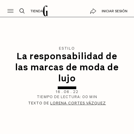
TIENDA
INICIAR SESIÓN
ESTILO
La responsabilidad de
las marcas de moda de
lujo
16
.
06
.
22
TIEMPO DE LECTURA:
00
MIN
TEXTO DE
LORENA CORTES VÁZQUEZ