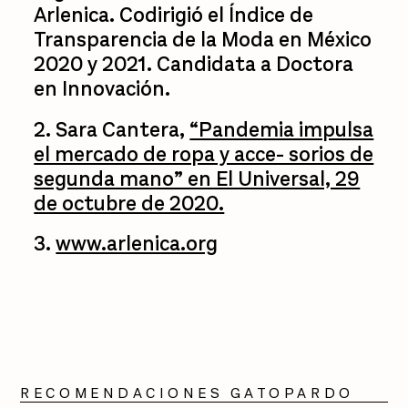
Arlenica. Codirigió el Índice de
Transparencia de la Moda en México
2020 y 2021. Candidata a Doctora
en Innovación.
2. Sara Cantera,
“Pandemia impulsa
el mercado de ropa y acce- sorios de
segunda mano” en El Universal, 29
de octubre de 2020.
3.
www.arlenica.org
RECOMENDACIONES GATOPARDO