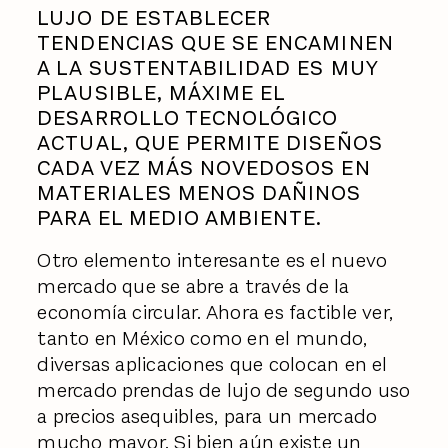
LUJO DE ESTABLECER
TENDENCIAS QUE SE ENCAMINEN
A LA SUSTENTABILIDAD ES MUY
PLAUSIBLE, MÁXIME EL
DESARROLLO TECNOLÓGICO
ACTUAL, QUE PERMITE DISEÑOS
CADA VEZ MÁS NOVEDOSOS EN
MATERIALES MENOS DAÑINOS
PARA EL MEDIO AMBIENTE.
Otro elemento interesante es el nuevo
mercado que se abre a través de la
economía circular. Ahora es factible ver,
tanto en México como en el mundo,
diversas aplicaciones que colocan en el
mercado prendas de lujo de segundo uso
a precios asequibles, para un mercado
mucho mayor. Si bien aún existe un