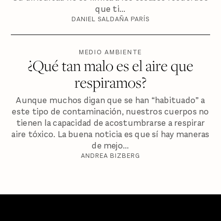
que ti...
DANIEL SALDAÑA PARÍS
MEDIO AMBIENTE
¿Qué tan malo es el aire que
respiramos?
Aunque muchos digan que se han “habituado” a
este tipo de contaminación, nuestros cuerpos no
tienen la capacidad de acostumbrarse a respirar
aire tóxico. La buena noticia es que sí hay maneras
de mejo...
ANDREA BIZBERG