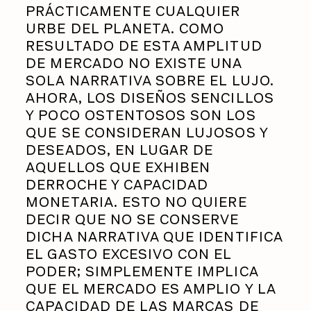
PRÁCTICAMENTE CUALQUIER
URBE DEL PLANETA. COMO
RESULTADO DE ESTA AMPLITUD
DE MERCADO NO EXISTE UNA
SOLA NARRATIVA SOBRE EL LUJO.
AHORA, LOS DISEÑOS SENCILLOS
Y POCO OSTENTOSOS SON LOS
QUE SE CONSIDERAN LUJOSOS Y
DESEADOS, EN LUGAR DE
AQUELLOS QUE EXHIBEN
DERROCHE Y CAPACIDAD
MONETARIA. ESTO NO QUIERE
DECIR QUE NO SE CONSERVE
DICHA NARRATIVA QUE IDENTIFICA
EL GASTO EXCESIVO CON EL
PODER; SIMPLEMENTE IMPLICA
QUE EL MERCADO ES AMPLIO Y LA
CAPACIDAD DE LAS MARCAS DE