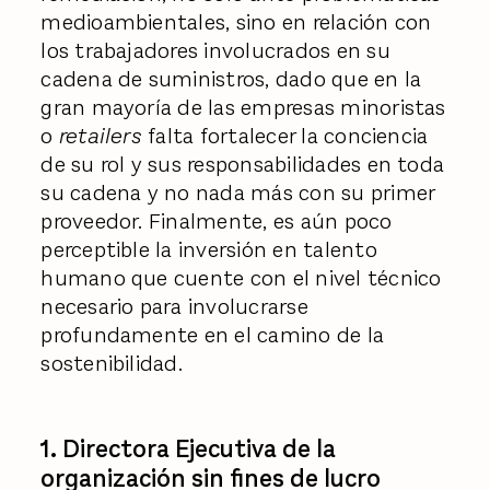
medioambientales, sino en relación con
los trabajadores involucrados en su
cadena de suministros, dado que en la
gran mayoría de las empresas minoristas
o
retailers
falta fortalecer la conciencia
de su rol y sus responsabilidades en toda
su cadena y no nada más con su primer
proveedor. Finalmente, es aún poco
perceptible la inversión en talento
humano que cuente con el nivel técnico
necesario para involucrarse
profundamente en el camino de la
sostenibilidad.
1. Directora Ejecutiva de la
organización sin fines de lucro