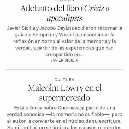
Adelanto del libro
Crisis o
apocalipsis
Javier Sicilia y Jacobo Dayán decidieron retomar la
guía de Semprún y Wiesel para continuar la
reflexión en torno al valor de la memoria y la
verdad, a partir de las experiencias que han
compartido en...
JAVIER SICILIA
CULTURA
Malcolm Lowry en el
supermercado
Esta crónica sobre Cuernavaca parte de una
verdad conocida —la memoria no es fiable—, pero
el autor la convierte en el núcleo de su escritura.
Su dificultad no se limita a los escasos recuerdos