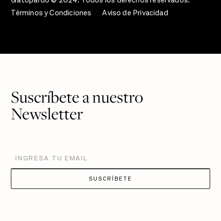
Gatopardo © 2024. Todos los derechos reservados.
Términos y Condiciones
Aviso de Privacidad
Suscríbete a nuestro
Newsletter