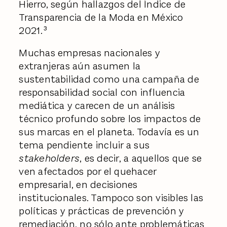
Hierro, según hallazgos del Índice de
Transparencia de la Moda en México
2021.³
Muchas empresas nacionales y
extranjeras aún asumen la
sustentabilidad como una campaña de
responsabilidad social con influencia
mediática y carecen de un análisis
técnico profundo sobre los impactos de
sus marcas en el planeta. Todavía es un
tema pendiente incluir a sus
stakeholders
, es decir, a aquellos que se
ven afectados por el quehacer
empresarial, en decisiones
institucionales. Tampoco son visibles las
políticas y prácticas de prevención y
remediación, no sólo ante problemáticas