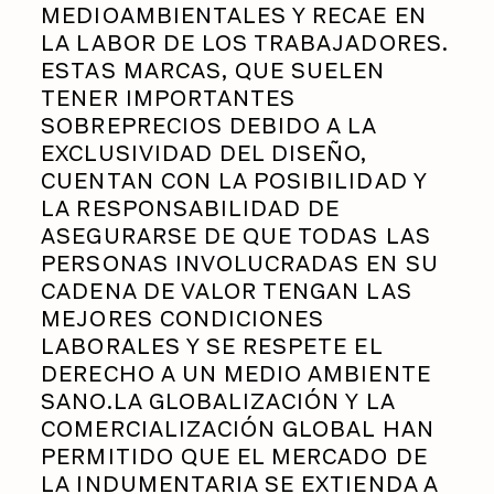
MEDIOAMBIENTALES Y RECAE EN
LA LABOR DE LOS TRABAJADORES.
ESTAS MARCAS, QUE SUELEN
TENER IMPORTANTES
SOBREPRECIOS DEBIDO A LA
EXCLUSIVIDAD DEL DISEÑO,
CUENTAN CON LA POSIBILIDAD Y
LA RESPONSABILIDAD DE
ASEGURARSE DE QUE TODAS LAS
PERSONAS INVOLUCRADAS EN SU
CADENA DE VALOR TENGAN LAS
MEJORES CONDICIONES
LABORALES Y SE RESPETE EL
DERECHO A UN MEDIO AMBIENTE
SANO.LA GLOBALIZACIÓN Y LA
COMERCIALIZACIÓN GLOBAL HAN
PERMITIDO QUE EL MERCADO DE
LA INDUMENTARIA SE EXTIENDA A