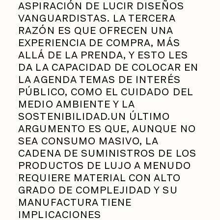
ASPIRACIÓN DE LUCIR DISEÑOS
VANGUARDISTAS. LA TERCERA
RAZÓN ES QUE OFRECEN UNA
EXPERIENCIA DE COMPRA, MÁS
ALLÁ DE LA PRENDA, Y ESTO LES
DA LA CAPACIDAD DE COLOCAR EN
LA AGENDA TEMAS DE INTERÉS
PÚBLICO, COMO EL CUIDADO DEL
MEDIO AMBIENTE Y LA
SOSTENIBILIDAD.UN ÚLTIMO
ARGUMENTO ES QUE, AUNQUE NO
SEA CONSUMO MASIVO, LA
CADENA DE SUMINISTROS DE LOS
PRODUCTOS DE LUJO A MENUDO
REQUIERE MATERIAL CON ALTO
GRADO DE COMPLEJIDAD Y SU
MANUFACTURA TIENE
IMPLICACIONES