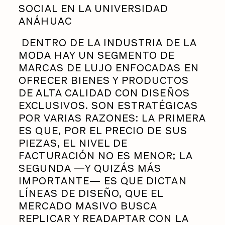
SOCIAL EN LA UNIVERSIDAD
ANÁHUAC
DENTRO DE LA INDUSTRIA DE LA
MODA HAY UN SEGMENTO DE
MARCAS DE LUJO ENFOCADAS EN
OFRECER BIENES Y PRODUCTOS
DE ALTA CALIDAD CON DISEÑOS
EXCLUSIVOS. SON ESTRATÉGICAS
POR VARIAS RAZONES: LA PRIMERA
ES QUE, POR EL PRECIO DE SUS
PIEZAS, EL NIVEL DE
FACTURACIÓN NO ES MENOR; LA
SEGUNDA —Y QUIZÁS MÁS
IMPORTANTE— ES QUE DICTAN
LÍNEAS DE DISEÑO, QUE EL
MERCADO MASIVO BUSCA
REPLICAR Y READAPTAR CON LA