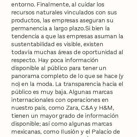
entorno. Finalmente, al cuidar los
recursos naturales vinculados con sus
productos, las empresas aseguran su
permanencia a largo plazo.Si bien la
tendencia a que las empresas asuman la
sustentabilidad es visible, existen
todavía muchas áreas de oportunidad al
respecto. Hay poca información
disponible al público para tener un
panorama completo de lo que se hace (y
no) en la moda. La transparencia hacia el
público es muy baja. Algunas marcas
internacionales con operaciones en
nuestro país, como Zara, C&A y H&M,
tienen un mayor grado de información
disponible; así como algunas marcas
mexicanas, como Ilusión y el Palacio de