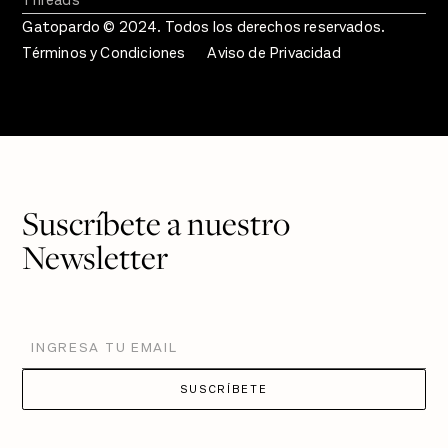
Threads
Gatopardo © 2024. Todos los derechos reservados.
Términos y Condiciones
Aviso de Privacidad
Suscríbete a nuestro
Newsletter