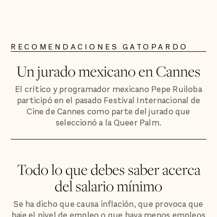
RECOMENDACIONES GATOPARDO
Un jurado mexicano en Cannes
El crítico y programador mexicano Pepe Ruiloba
participó en el pasado Festival Internacional de
Cine de Cannes como parte del jurado que
seleccionó a la Queer Palm.
Todo lo que debes saber acerca
del salario mínimo
Se ha dicho que causa inflación, que provoca que
baje el nivel de empleo o que haya menos empleos