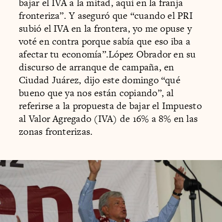
bajar el IVA a la mitad, aquí en la franja
fronteriza”. Y aseguró que “cuando el PRI
subió el IVA en la frontera, yo me opuse y
voté en contra porque sabía que eso iba a
afectar tu economía”.López Obrador en su
discurso de arranque de campaña, en
Ciudad Juárez, dijo este domingo “qué
bueno que ya nos están copiando”, al
referirse a la propuesta de bajar el Impuesto
al Valor Agregado (IVA) de 16% a 8% en las
zonas fronterizas.