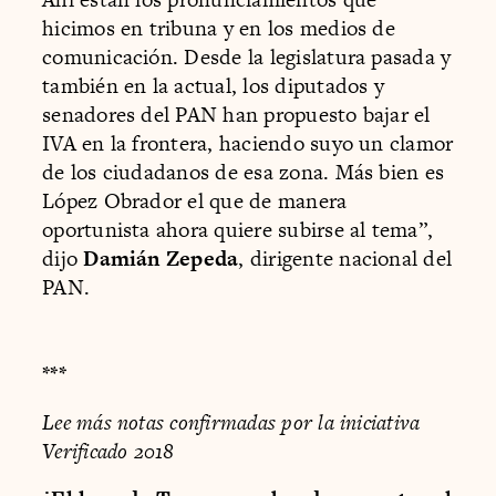
hicimos en tribuna y en los medios de
comunicación. Desde la legislatura pasada y
también en la actual, los diputados y
senadores del PAN han propuesto bajar el
IVA en la frontera, haciendo suyo un clamor
de los ciudadanos de esa zona. Más bien es
López Obrador el que de manera
oportunista ahora quiere subirse al tema”,
dijo
Damián Zepeda
, dirigente nacional del
PAN.
***
Lee más notas confirmadas por la iniciativa
Verificado 2018