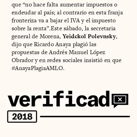
que “no hace falta aumentar impuestos o
endeudar al país; al contrario en esta franja
fronteriza va a bajar el IVA y el impuesto
sobre la renta”.Este sábado, la secretaria
general de Morena,
Yeidckol Polevnsky
,
dijo que Ricardo Anaya plagió las
propuestas de Andrés Manuel López
Obrador y en redes sociales insistió en que
#AnayaPlagiaAMLO.