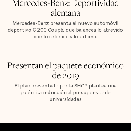
Mercedes-Benz: Deportividad
alemana
Mercedes-Benz presenta el nuevo automóvil
deportivo C 200 Coupé, que balancea lo atrevido
con lo refinado y lo urbano.
Presentan el paquete económico
de 2019
El plan presentado por la SHCP plantea una
polémica reducción al presupuesto de
universidades