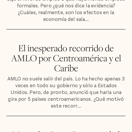
formales. Pero ¿qué nos dice la evidencia?
¿Cuáles, realmente, son los efectos en la
economía del sala...
El inesperado recorrido de
AMLO por Centroamérica y el
Caribe
AMLO no suele salir del país. Lo ha hecho apenas 3
veces en todo su gobierno y sólo a Estados
Unidos. Pero, de pronto, anunció que haría una
gira por 5 países centroamericanos. ¿Qué motivó
este recorr...