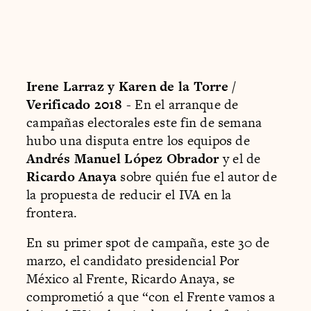
Irene Larraz y Karen de la Torre /
Verificado 2018
- En el arranque de
campañas electorales este fin de semana
hubo una disputa entre los equipos de
Andrés Manuel López Obrador
y el de
Ricardo Anaya
sobre quién fue el autor de
la propuesta de reducir el IVA en la
frontera.
En su primer spot de campaña, este 30 de
marzo, el candidato presidencial Por
México al Frente, Ricardo Anaya, se
comprometió a que “con el Frente vamos a