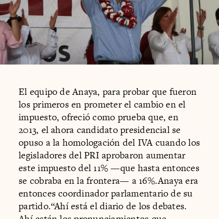
El equipo de Anaya, para probar que fueron
los primeros en prometer el cambio en el
impuesto, ofreció como prueba que, en
2013, el ahora candidato presidencial se
opuso a la homologación del IVA cuando los
legisladores del PRI aprobaron aumentar
este impuesto del 11% —que hasta entonces
se cobraba en la frontera— a 16%.Anaya era
entonces coordinador parlamentario de su
partido.“Ahí está el diario de los debates.
Ahí están los pronunciamientos que