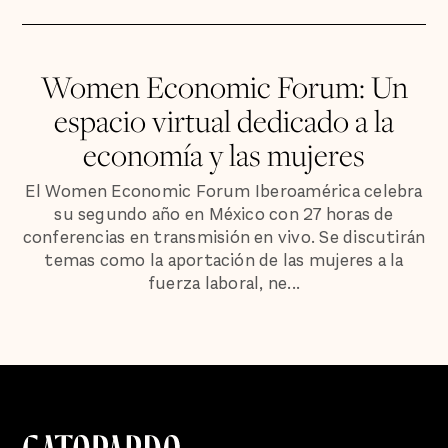
Women Economic Forum: Un
espacio virtual dedicado a la
economía y las mujeres
El Women Economic Forum Iberoamérica celebra
su segundo año en México con 27 horas de
conferencias en transmisión en vivo. Se discutirán
temas como la aportación de las mujeres a la
fuerza laboral, ne...