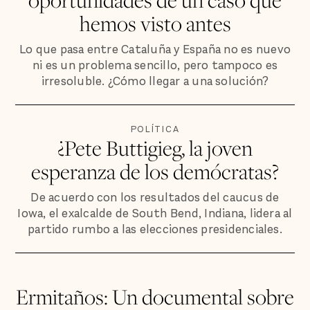
hemos visto antes
Lo que pasa entre Cataluña y España no es nuevo
ni es un problema sencillo, pero tampoco es
irresoluble. ¿Cómo llegar a una solución?
POLÍTICA
¿Pete Buttigieg, la joven
esperanza de los demócratas?
De acuerdo con los resultados del caucus de
Iowa, el exalcalde de South Bend, Indiana, lidera al
partido rumbo a las elecciones presidenciales.
Ermitaños: Un documental sobre