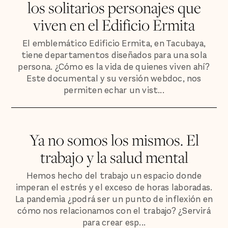
los solitarios personajes que
viven en el Edificio Ermita
El emblemático Edificio Ermita, en Tacubaya,
tiene departamentos diseñados para una sola
persona. ¿Cómo es la vida de quienes viven ahí?
Este documental y su versión webdoc, nos
permiten echar un vist...
Ya no somos los mismos. El
trabajo y la salud mental
Hemos hecho del trabajo un espacio donde
imperan el estrés y el exceso de horas laboradas.
La pandemia ¿podrá ser un punto de inflexión en
cómo nos relacionamos con el trabajo? ¿Servirá
para crear esp...