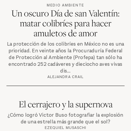
MEDIO AMBIENTE
Un oscuro Día de san Valentín:
matar colibríes para hacer
amuletos de amor
La protección de los colibríes en México no es una
prioridad. En veinte años la Procuraduría Federal
de Protección al Ambiente (Profepa) tan sólo ha
encontrado 252 cadáveres y dieciocho aves vivas
dis...
ALEJANDRA CRAIL
El cerrajero y la supernova
¿Cómo logró Victor Buso fotografiar la explosión
de una estrella más grande que el sol?
EZEQUIEL MUSASCHI