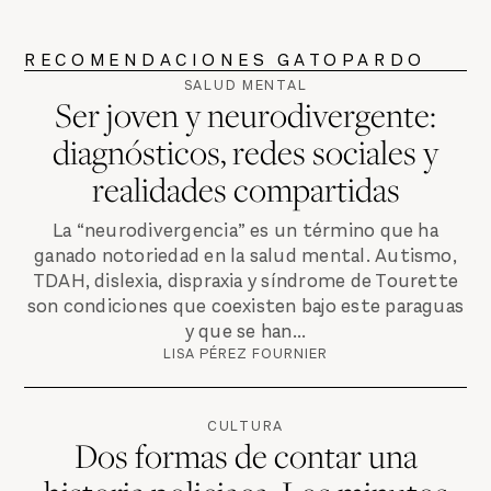
RECOMENDACIONES GATOPARDO
SALUD MENTAL
Ser joven y neurodivergente:
diagnósticos, redes sociales y
realidades compartidas
La “neurodivergencia” es un término que ha
ganado notoriedad en la salud mental. Autismo,
TDAH, dislexia, dispraxia y síndrome de Tourette
son condiciones que coexisten bajo este paraguas
y que se han...
LISA PÉREZ FOURNIER
CULTURA
Dos formas de contar una