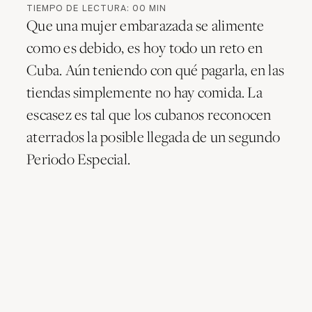
TIEMPO DE LECTURA:
00
MIN
Que una mujer embarazada se alimente
como es debido, es hoy todo un reto en
Cuba. Aún teniendo con qué pagarla, en las
tiendas simplemente no hay comida. La
escasez es tal que los cubanos reconocen
aterrados la posible llegada de un segundo
Periodo Especial.