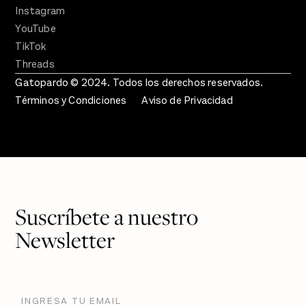
Instagram
YouTube
TikTok
Threads
Gatopardo © 2024. Todos los derechos reservados.
Términos y Condiciones
Aviso de Privacidad
Suscríbete a nuestro
Newsletter