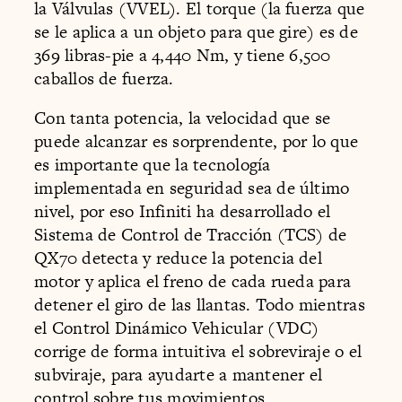
la Válvulas (VVEL). El torque (la fuerza que
se le aplica a un objeto para que gire) es de
369 libras-pie a 4,440 Nm, y tiene 6,500
caballos de fuerza.
Con tanta potencia, la velocidad que se
puede alcanzar es sorprendente, por lo que
es importante que la tecnología
implementada en seguridad sea de último
nivel, por eso Infiniti ha desarrollado el
Sistema de Control de Tracción (TCS) de
QX70 detecta y reduce la potencia del
motor y aplica el freno de cada rueda para
detener el giro de las llantas. Todo mientras
el Control Dinámico Vehicular (VDC)
corrige de forma intuitiva el sobreviraje o el
subviraje, para ayudarte a mantener el
control sobre tus movimientos.