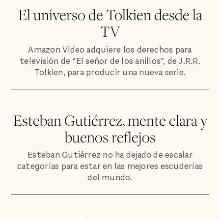
El universo de Tolkien desde la
TV
Amazon Video adquiere los derechos para
televisión de “El señor de los anillos”, de J.R.R.
Tolkien, para producir una nueva serie.
Esteban Gutiérrez, mente clara y
buenos reflejos
Esteban Gutiérrez no ha dejado de escalar
categorías para estar en las mejores escuderías
del mundo.