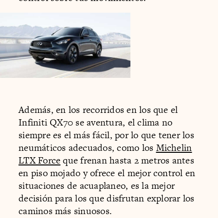
Además, en los recorridos en los que el
Infiniti QX70 se aventura, el clima no
siempre es el más fácil, por lo que tener los
neumáticos adecuados, como los
Michelin
LTX Force
que frenan hasta 2 metros antes
en piso mojado y ofrece el mejor control en
situaciones de acuaplaneo, es la mejor
decisión para los que disfrutan explorar los
caminos más sinuosos.