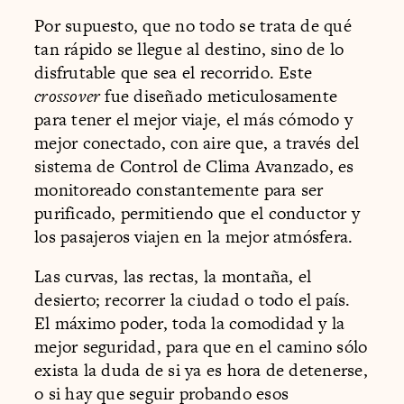
Por supuesto, que no todo se trata de qué
tan rápido se llegue al destino, sino de lo
disfrutable que sea el recorrido. Este
crossover
fue diseñado meticulosamente
para tener el mejor viaje, el más cómodo y
mejor conectado, con aire que, a través del
sistema de Control de Clima Avanzado, es
monitoreado constantemente para ser
purificado, permitiendo que el conductor y
los pasajeros viajen en la mejor atmósfera.
Las curvas, las rectas, la montaña, el
desierto; recorrer la ciudad o todo el país.
El máximo poder, toda la comodidad y la
mejor seguridad, para que en el camino sólo
exista la duda de si ya es hora de detenerse,
o si hay que seguir probando esos