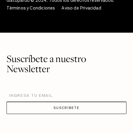
Gatopardo © 2024. Todos los derechos reservados.
Términos y Condiciones
Aviso de Privacidad
Suscríbete a nuestro
Newsletter