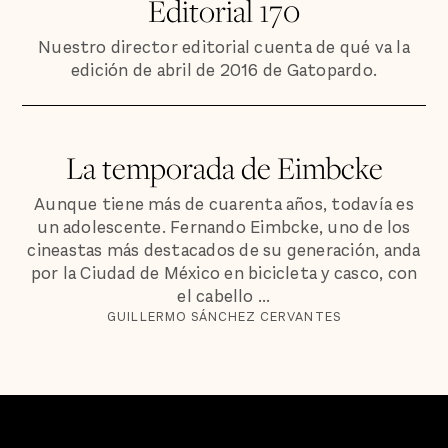
Editorial 170
Nuestro director editorial cuenta de qué va la
edición de abril de 2016 de Gatopardo.
La temporada de Eimbcke
Aunque tiene más de cuarenta años, todavía es
un adolescente. Fernando Eimbcke, uno de los
cineastas más destacados de su generación, anda
por la Ciudad de México en bicicleta y casco, con
el cabello ...
GUILLERMO SÁNCHEZ CERVANTES