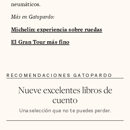
neumáticos.
Más en Gatopardo:
Michelin: experiencia sobre ruedas
El Gran Tour más fino
RECOMENDACIONES GATOPARDO
Nueve excelentes libros de
cuento
Una selección que no te puedes perder.