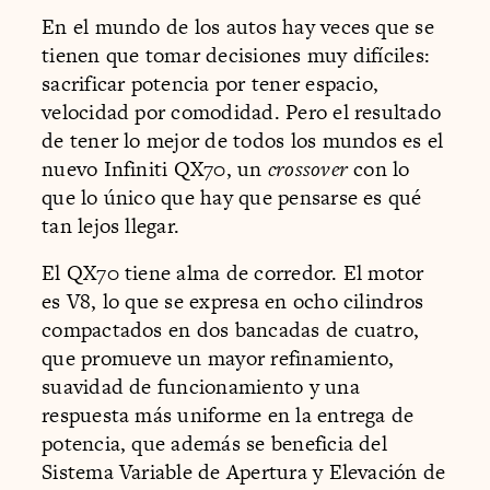
En el mundo de los autos hay veces que se
tienen que tomar decisiones muy difíciles:
sacrificar potencia por tener espacio,
velocidad por comodidad. Pero el resultado
de tener lo mejor de todos los mundos es el
nuevo Infiniti QX70, un
crossover
con lo
que lo único que hay que pensarse es qué
tan lejos llegar.
El QX70 tiene alma de corredor. El motor
es V8, lo que se expresa en ocho cilindros
compactados en dos bancadas de cuatro,
que promueve un mayor refinamiento,
suavidad de funcionamiento y una
respuesta más uniforme en la entrega de
potencia, que además se beneficia del
Sistema Variable de Apertura y Elevación de