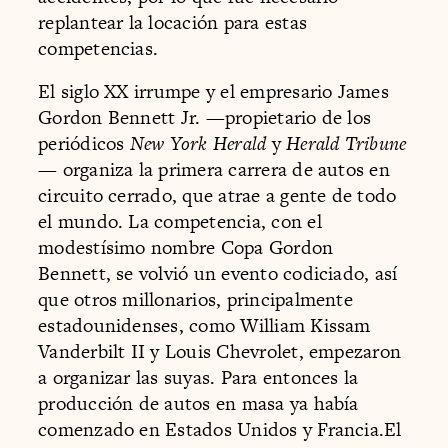
replantear la locación para estas
competencias.
El siglo XX irrumpe y el empresario James
Gordon Bennett Jr. —propietario de los
periódicos
New York Herald
y
Herald Tribune
— organiza la primera carrera de autos en
circuito cerrado, que atrae a gente de todo
el mundo. La competencia, con el
modestísimo nombre Copa Gordon
Bennett, se volvió un evento codiciado, así
que otros millonarios, principalmente
estadounidenses, como William Kissam
Vanderbilt II y Louis Chevrolet, empezaron
a organizar las suyas. Para entonces la
producción de autos en masa ya había
comenzado en Estados Unidos y Francia.El