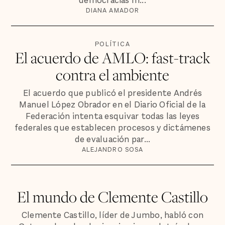
democracias m...
DIANA AMADOR
POLÍTICA
El acuerdo de AMLO: fast-track
contra el ambiente
El acuerdo que publicó el presidente Andrés
Manuel López Obrador en el Diario Oficial de la
Federación intenta esquivar todas las leyes
federales que establecen procesos y dictámenes
de evaluación par...
ALEJANDRO SOSA
El mundo de Clemente Castillo
Clemente Castillo, líder de Jumbo, habló con