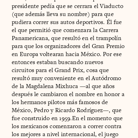
presidente pedía que se cerrara el Viaducto
(que además lleva su nombre) para que
pudiera correr sus autos deportivos. Él fue
el que permitió que comenzara la Carrera
Panamericana, que resultó en el trampolín
para que los organizadores del Gran Premio
en Europa voltearan hacia México. Por ese
entonces estaban buscando nuevos
circuitos para el Grand Prix, cosa que
resultó muy conveniente en el Autódromo
de la Magdalena Mixhuca —al que años
después le cambiaron el nombre en honor a
los hermanos pilotos más famosos de
México, Pedro y Ricardo Rodríguez—, que
fue construido en 1959.En el momento que
los mexicanos comenzaron a correr contra
los mejores a nivel internacional, el juego