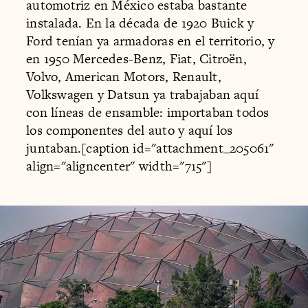
automotriz en México estaba bastante
instalada. En la década de 1920 Buick y
Ford tenían ya armadoras en el territorio, y
en 1950 Mercedes-Benz, Fiat, Citroën,
Volvo, American Motors, Renault,
Volkswagen y Datsun ya trabajaban aquí
con líneas de ensamble: importaban todos
los componentes del auto y aquí los
juntaban.[caption id="attachment_205061"
align="aligncenter" width="715"]