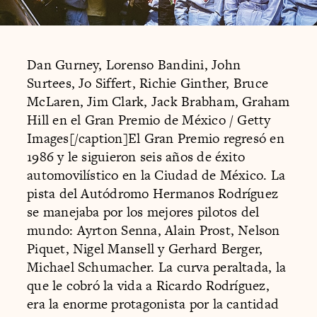
Dan Gurney, Lorenso Bandini, John
Surtees, Jo Siffert, Richie Ginther, Bruce
McLaren, Jim Clark, Jack Brabham, Graham
Hill en el Gran Premio de México / Getty
Images[/caption]El Gran Premio regresó en
1986 y le siguieron seis años de éxito
automovilístico en la Ciudad de México. La
pista del Autódromo Hermanos Rodríguez
se manejaba por los mejores pilotos del
mundo: Ayrton Senna, Alain Prost, Nelson
Piquet, Nigel Mansell y Gerhard Berger,
Michael Schumacher. La curva peraltada, la
que le cobró la vida a Ricardo Rodríguez,
era la enorme protagonista por la cantidad