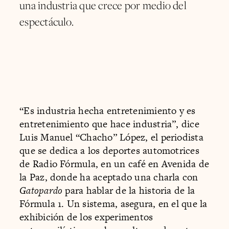
una industria que crece por medio del
espectáculo.
“Es industria hecha entretenimiento y es
entretenimiento que hace industria”, dice
Luis Manuel “Chacho” López, el periodista
que se dedica a los deportes automotrices
de Radio Fórmula, en un café en Avenida de
la Paz, donde ha aceptado una charla con
Gatopardo
para hablar de la historia de la
Fórmula 1. Un sistema, asegura, en el que la
exhibición de los experimentos