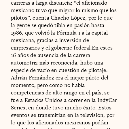
carreras a larga distancia; “el aficionado
mexicano tuvo que migrar lo mismo que los
pilotos”, cuenta Chacho López, por lo que
la gente se quedó tibia en pasión hasta
1986, que volvió la Fórmula 1 a la capital
mexicana, gracias a inversión de
empresarios y el gobierno federal.En estos
16 años de ausencia de la carrera
automotriz más reconocida, hubo una
especie de vacío en cuestión de pilotaje.
Adrián Fernández era el mejor piloto del
momento, pero como no había
competencias de alto rango en el país, se
fue a Estados Unidos a correr en la IndyCar
Series, en donde tuvo mucho éxito. Estos
eventos se transmitían en la televisión, por
lo que los aficionados mexicanos podían