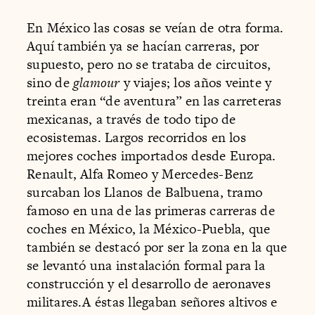
En México las cosas se veían de otra forma.
Aquí también ya se hacían carreras, por
supuesto, pero no se trataba de circuitos,
sino de
glamour
y viajes; los años veinte y
treinta eran “de aventura” en las carreteras
mexicanas, a través de todo tipo de
ecosistemas. Largos recorridos en los
mejores coches importados desde Europa.
Renault, Alfa Romeo y Mercedes-Benz
surcaban los Llanos de Balbuena, tramo
famoso en una de las primeras carreras de
coches en México, la México-Puebla, que
también se destacó por ser la zona en la que
se levantó una instalación formal para la
construcción y el desarrollo de aeronaves
militares.A éstas llegaban señores altivos e