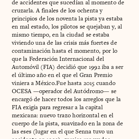
de accidentes que sucedían al momento de
cruzarla. A finales de los ochenta y
principios de los noventa la pista ya estaba
en mal estado, los pilotos se quejaban y, al
mismo tiempo, en la ciudad se estaba
viviendo una de las crisis más fuertes de
contaminación hasta el momento, por lo
que la Federación Internacional del
Automóvil (FIA) decidió que 1992 iba a ser
el último año en el que el Gran Premio
viniera a México.Fue hasta 2015 cuando
OCESA —operador del Autódromo— se
encargó de hacer todos los arreglos que la
FIA exigía para regresar a la capital
mexicana: nuevo trazo horizontal en el
cuerpo de la pista, suavizado en la zona de
las eses (lugar en el que Senna tuvo un