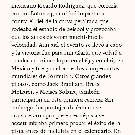
mexicano Ricardo Rodríguez, que correría
con un Lotus 24, murió al impactarse
contra el riel de la curva peraltada que
rodeaba el estadio de beisbol y provocaba
que los autos elevaran muchísimo la
velocidad. Aun así, el evento se llevó a cabo
y la victoria fue para Jim Clark, que volvió a
quedar en primer lugar en el 63 y en el 67 en
México y fue ganador de dos campeonatos
mundiales de Fórmula 1. Otros grandes
pilotos, como Jack Brabham, Bruce
McLaren y Moisés Solana, también
participaron en esta primera carrera. Sin
embargo, los puntajes de ésta no se
consideraron porque en esa época se
acostumbraba primero probar el éxito de la
pista antes de incluirla en el calendario. En