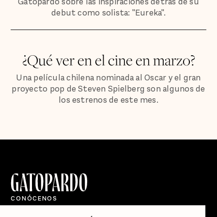
Gatopardo sobre las inspiraciones detrás de su
debut como solista: "Eureka".
¿Qué ver en el cine en marzo?
Una película chilena nominada al Oscar y el gran
proyecto pop de Steven Spielberg son algunos de
los estrenos de este mes.
CONÓCENOS
Quiénes Somos