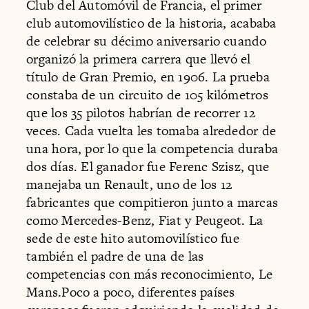
Club del Automóvil de Francia, el primer
club automovilístico de la historia, acababa
de celebrar su décimo aniversario cuando
organizó la primera carrera que llevó el
título de Gran Premio, en 1906. La prueba
constaba de un circuito de 105 kilómetros
que los 35 pilotos habrían de recorrer 12
veces. Cada vuelta les tomaba alrededor de
una hora, por lo que la competencia duraba
dos días. El ganador fue Ferenc Szisz, que
manejaba un Renault, uno de los 12
fabricantes que compitieron junto a marcas
como Mercedes-Benz, Fiat y Peugeot. La
sede de este hito automovilístico fue
también el padre de una de las
competencias con más reconocimiento, Le
Mans.Poco a poco, diferentes países