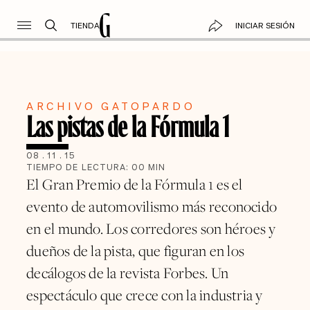
TIENDA
INICIAR SESIÓN
ARCHIVO GATOPARDO
Las pistas de la Fórmula 1
08
.
11
.
15
TIEMPO DE LECTURA:
00
MIN
El Gran Premio de la Fórmula 1 es el
evento de automovilismo más reconocido
en el mundo. Los corredores son héroes y
dueños de la pista, que figuran en los
decálogos de la revista Forbes. Un
espectáculo que crece con la industria y