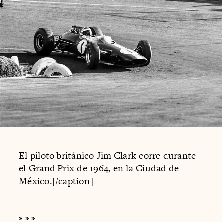
El piloto británico Jim Clark corre durante
el Grand Prix de 1964, en la Ciudad de
México.[/caption]
* * *