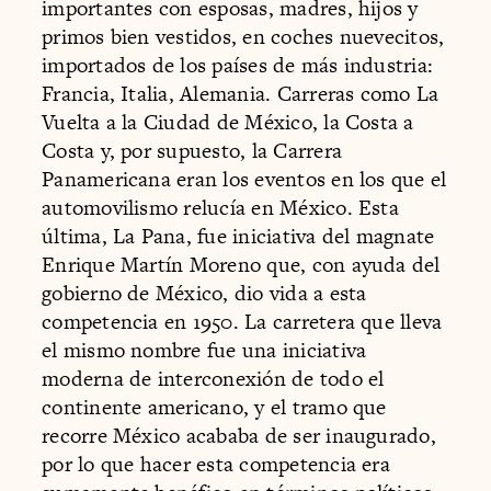
importantes con esposas, madres, hijos y
primos bien vestidos, en coches nuevecitos,
importados de los países de más industria:
Francia, Italia, Alemania. Carreras como La
Vuelta a la Ciudad de México, la Costa a
Costa y, por supuesto, la Carrera
Panamericana eran los eventos en los que el
automovilismo relucía en México. Esta
última, La Pana, fue iniciativa del magnate
Enrique Martín Moreno que, con ayuda del
gobierno de México, dio vida a esta
competencia en 1950. La carretera que lleva
el mismo nombre fue una iniciativa
moderna de interconexión de todo el
continente americano, y el tramo que
recorre México acababa de ser inaugurado,
por lo que hacer esta competencia era