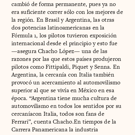
cambió de forma permanente, pues ya no
era suficiente correr sólo con los mejores de
la región. En Brasil y Argentina, las otras
dos potencias latinoamericanas en la
Fórmula 1, los pilotos tuvieron exposición
internacional desde el principio y esto fue
—asegura Chacho López— una de las
razones por las que estos países produjeron
pilotos como Fittipaldi, Piquet y Senna. En
Argentina, la cercanía con Italia también
provocó un acercamiento al automovilismo
superior al que se vivía en México en esa
época. “Argentina tiene mucha cultura de
automovilismo en todos los sentidos por su
cercaníacon Italia, todos son fans de
Ferrari”, cuenta Chacho.En tiempos de la
Carrera Panamericana la industria