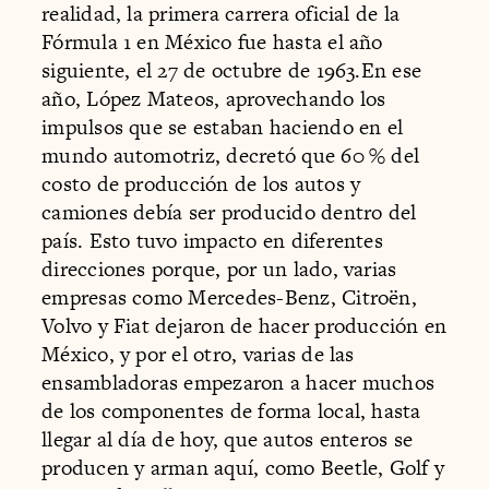
realidad, la primera carrera oficial de la
Fórmula 1 en México fue hasta el año
siguiente, el 27 de octubre de 1963.En ese
año, López Mateos, aprovechando los
impulsos que se estaban haciendo en el
mundo automotriz, decretó que 60 % del
costo de producción de los autos y
camiones debía ser producido dentro del
país. Esto tuvo impacto en diferentes
direcciones porque, por un lado, varias
empresas como Mercedes-Benz, Citroën,
Volvo y Fiat dejaron de hacer producción en
México, y por el otro, varias de las
ensambladoras empezaron a hacer muchos
de los componentes de forma local, hasta
llegar al día de hoy, que autos enteros se
producen y arman aquí, como Beetle, Golf y