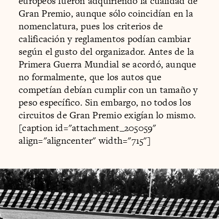
europeos fueron adquiriendo la cualidad de
Gran Premio, aunque sólo coincidían en la
nomenclatura, pues los criterios de
calificación y reglamentos podían cambiar
según el gusto del organizador. Antes de la
Primera Guerra Mundial se acordó, aunque
no formalmente, que los autos que
competían debían cumplir con un tamaño y
peso específico. Sin embargo, no todos los
circuitos de Gran Premio exigían lo mismo.
[caption id="attachment_205059"
align="aligncenter" width="715"]