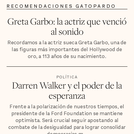
RECOMENDACIONES GATOPARDO
Greta Garbo: la actriz que venció
al sonido
Recordamos a la actriz sueca Greta Garbo, una de
las figuras más importantes del Hollywood de
oro, a 113 años de su nacimiento.
POLÍTICA
Darren Walker y el poder de la
esperanza
Frente a la polarización de nuestros tiempos, el
presidente de la Ford Foundation se mantiene
optimista. Será crucial seguir apostando al
combate de la desigualdad para lograr consolidar