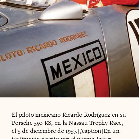
El piloto mexicano Ricardo Rodríguez en su
Porsche 550 RS, en la Nassau Trophy Race,
el 5 de diciembre de 1957.[/caption]En un
testimonio escrito por el mismo Javier —