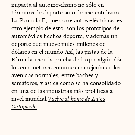
impacta al automovilismo no sólo en
términos de deporte sino de uso cotidiano.
La Formula E, que corre autos eléctricos, es
otro ejemplo de esto: son los prototipos de
automóviles hechos deporte, y además un
deporte que mueve miles millones de
dólares en el mundo.Así, las pistas de la
Fórmula 1 son la prueba de lo que algún día
los conductores comunes manejarán en las
avenidas normales, entre baches y
semáforos, y así es como se ha consolidado
en una de las industrias más prolíficas a
nivel mundial.
Vuelve al home de Autos
Gatopardo