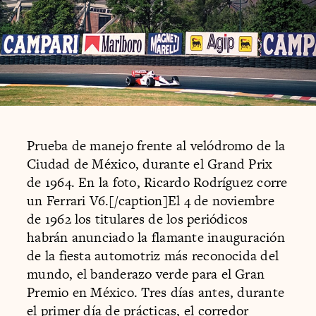
Prueba de manejo frente al velódromo de la
Ciudad de México, durante el Grand Prix
de 1964. En la foto, Ricardo Rodríguez corre
un Ferrari V6.[/caption]El 4 de noviembre
de 1962 los titulares de los periódicos
habrán anunciado la flamante inauguración
de la fiesta automotriz más reconocida del
mundo, el banderazo verde para el Gran
Premio en México. Tres días antes, durante
el primer día de prácticas, el corredor