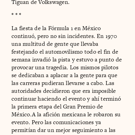
Tiguan de Volkswagen.
* * *
La fiesta de la Fórmula 1 en México
continuó, pero no sin incidentes. En 1970
una multitud de gente que llevaba
festejando el automovilismo todo el fin de
semana invadió la pista y estuvo a punto de
provocar una tragedia. Los mismos pilotos
se dedicaban a aplacar a la gente para que
las carreras pudieran llevarse a cabo. Las
autoridades decidieron que era imposible
continuar haciendo el evento y ahí terminó
la primera etapa del Gran Premio de
México.A la afición mexicana le robaron su
evento. Pero las comunicaciones ya
permitían dar un mejor seguimiento a las