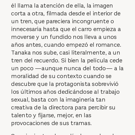
él llama la atención de ella, la imagen
corta a otra, filmada desde el interior de
un tren, que pareciera incongruente o
innecesaria hasta que el carro empieza a
moverse y un fundido nos lleva a unos
años antes, cuando empezó el romance.
Tanaka nos sube, casi literalmente, a un
tren del recuerdo. Si bien la película cede
un poco —aunque nunca del todo— a la
moralidad de su contexto cuando se
descubre que la protagonista sobrevivió
los últimos años dedicándose al trabajo
sexual, basta con la imaginería tan
creativa de la directora para percibir su
talento y fijarse, mejor, en las
provocaciones de sus tramas.