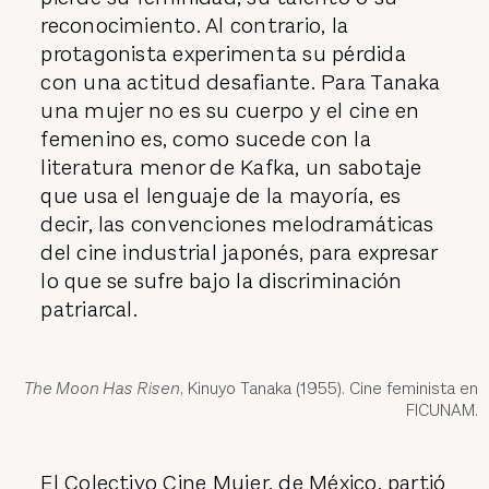
reconocimiento. Al contrario, la
protagonista experimenta su pérdida
con una actitud desafiante. Para Tanaka
una mujer no es su cuerpo y el cine en
femenino es, como sucede con la
literatura menor de Kafka, un sabotaje
que usa el lenguaje de la mayoría, es
decir, las convenciones melodramáticas
del cine industrial japonés, para expresar
lo que se sufre bajo la discriminación
patriarcal.
The Moon Has Risen
, Kinuyo Tanaka (1955). Cine feminista en
FICUNAM.
El Colectivo Cine Mujer, de México, partió