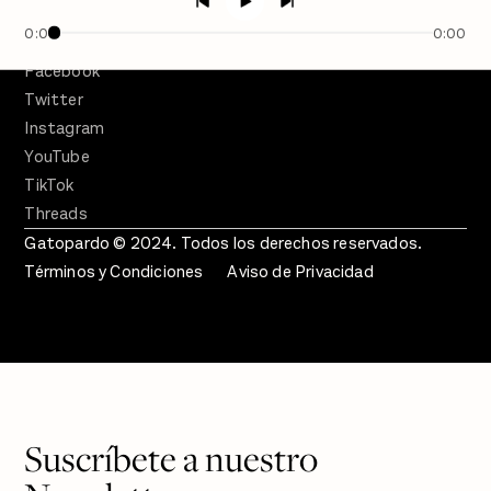
Crecer en Distopía
0:00
0:00
SÍGUENOS
Facebook
Twitter
Instagram
YouTube
TikTok
Threads
Gatopardo © 2024. Todos los derechos reservados.
Términos y Condiciones
Aviso de Privacidad
Suscríbete a nuestro