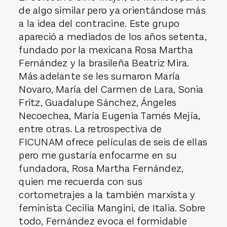
de algo similar pero ya orientándose más
a la idea del contracine. Este grupo
apareció a mediados de los años setenta,
fundado por la mexicana Rosa Martha
Fernández y la brasileña Beatriz Mira.
Más adelante se les sumaron María
Novaro, María del Carmen de Lara, Sonia
Fritz, Guadalupe Sánchez, Ángeles
Necoechea, María Eugenia Tamés Mejía,
entre otras. La retrospectiva de
FICUNAM ofrece películas de seis de ellas
pero me gustaría enfocarme en su
fundadora, Rosa Martha Fernández,
quien me recuerda con sus
cortometrajes a la también marxista y
feminista Cecilia Mangini, de Italia. Sobre
todo, Fernández evoca el formidable