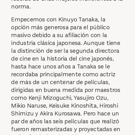
norma.
Empecemos con Kinuyo Tanaka, la
opción más generosa para el público
masivo debido a su afiliación con la
industria clásica japonesa. Aunque tiene
la distinción de ser la segunda directora
de cine en la historia del cine japonés,
hasta hace unos años a Tanaka se le
recordaba principalmente como actriz
de más de un centenar de películas,
dirigidas en buena medida por maestros
como Kenji Mizoguchi, Yasujiro Ozu,
Mikio Naruse, Keisuke Kinoshita, Hiroshi
Shimizu y Akira Kurosawa. Pero hace un
par de años las seis películas que realizó
fueron remasterizadas y proyectadas en