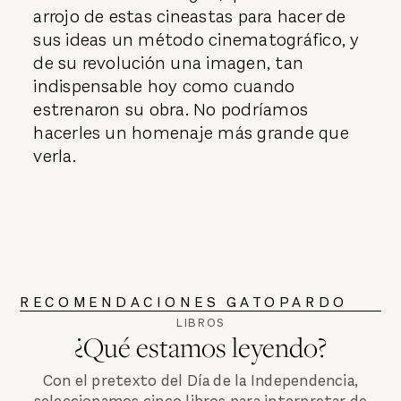
arrojo de estas cineastas para hacer de
sus ideas un método cinematográfico, y
de su revolución una imagen, tan
indispensable hoy como cuando
estrenaron su obra. No podríamos
hacerles un homenaje más grande que
verla.
RECOMENDACIONES GATOPARDO
LIBROS
¿Qué estamos leyendo?
Con el pretexto del Día de la Independencia,