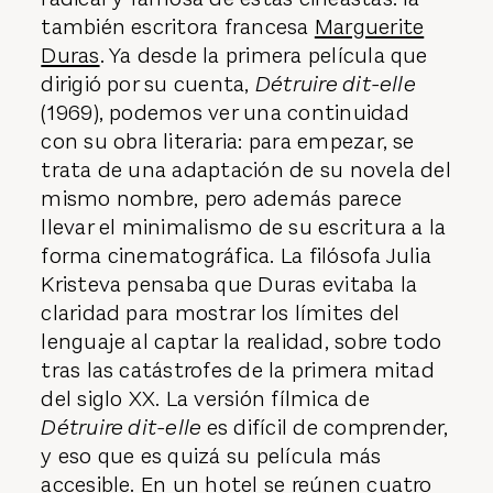
también escritora francesa
Marguerite
Duras
. Ya desde la primera película que
dirigió por su cuenta,
Détruire dit-elle
(1969), podemos ver una continuidad
con su obra literaria: para empezar, se
trata de una adaptación de su novela del
mismo nombre, pero además parece
llevar el minimalismo de su escritura a la
forma cinematográfica. La filósofa Julia
Kristeva pensaba que Duras evitaba la
claridad para mostrar los límites del
lenguaje al captar la realidad, sobre todo
tras las catástrofes de la primera mitad
del siglo XX. La versión fílmica de
Détruire dit-elle
es difícil de comprender,
y eso que es quizá su película más
accesible. En un hotel se reúnen cuatro