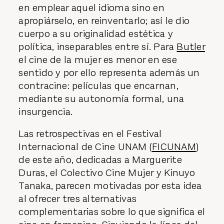
en emplear aquel idioma sino en
apropiárselo, en reinventarlo; así le dio
cuerpo a su originalidad estética y
política, inseparables entre sí. Para
Butler
el cine de la mujer es menor en ese
sentido y por ello representa además un
contracine: películas que encarnan,
mediante su autonomía formal, una
insurgencia.
Las retrospectivas en el Festival
Internacional de Cine UNAM (
FICUNAM
)
de este año, dedicadas a Marguerite
Duras, el Colectivo Cine Mujer y Kinuyo
Tanaka, parecen motivadas por esta idea
al ofrecer tres alternativas
complementarias sobre lo que significa el