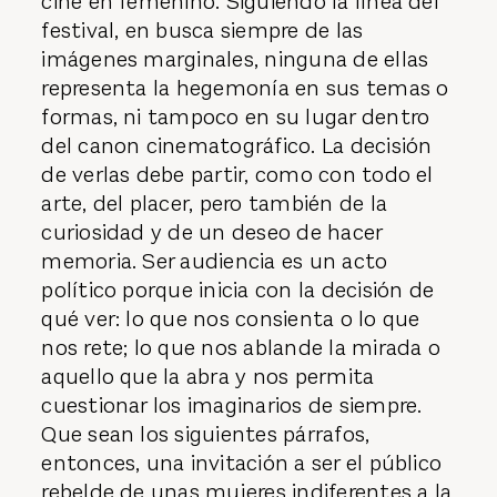
cine en femenino. Siguiendo la línea del
festival, en busca siempre de las
imágenes marginales, ninguna de ellas
representa la hegemonía en sus temas o
formas, ni tampoco en su lugar dentro
del canon cinematográfico. La decisión
de verlas debe partir, como con todo el
arte, del placer, pero también de la
curiosidad y de un deseo de hacer
memoria. Ser audiencia es un acto
político porque inicia con la decisión de
qué ver: lo que nos consienta o lo que
nos rete; lo que nos ablande la mirada o
aquello que la abra y nos permita
cuestionar los imaginarios de siempre.
Que sean los siguientes párrafos,
entonces, una invitación a ser el público
rebelde de unas mujeres indiferentes a la