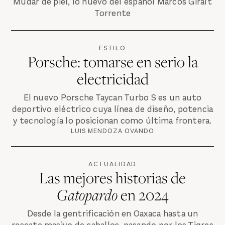
Mudar de piel, lo nuevo del español Marcos Giralt
Torrente
ESTILO
Porsche: tomarse en serio la
electricidad
El nuevo Porsche Taycan Turbo S es un auto
deportivo eléctrico cuya línea de diseño, potencia
y tecnología lo posicionan como última frontera.
LUIS MENDOZA OVANDO
ACTUALIDAD
Las mejores historias de
Gatopardo
en 2024
Desde la gentrificación en Oaxaca hasta un