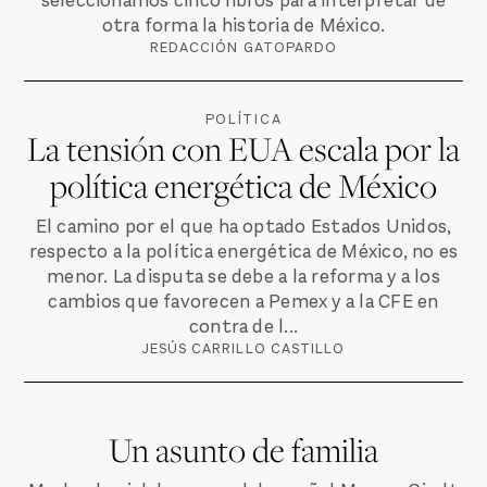
seleccionamos cinco libros para interpretar de
otra forma la historia de México.
REDACCIÓN GATOPARDO
POLÍTICA
La tensión con EUA escala por la
política energética de México
El camino por el que ha optado Estados Unidos,
respecto a la política energética de México, no es
menor. La disputa se debe a la reforma y a los
cambios que favorecen a Pemex y a la CFE en
contra de l...
JESÚS CARRILLO CASTILLO
Un asunto de familia