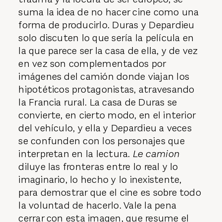
suma la idea de no hacer cine como una
forma de producirlo. Duras y Depardieu
solo discuten lo que sería la película en
la que parece ser la casa de ella, y de vez
en vez son complementados por
imágenes del camión donde viajan los
hipotéticos protagonistas, atravesando
la Francia rural. La casa de Duras se
convierte, en cierto modo, en el interior
del vehículo, y ella y Depardieu a veces
se confunden con los personajes que
interpretan en la lectura.
Le camion
diluye las fronteras entre lo real y lo
imaginario, lo hecho y lo inexistente,
para demostrar que el cine es sobre todo
la voluntad de hacerlo. Vale la pena
cerrar con esta imagen, que resume el