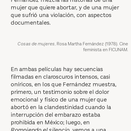
mujer que quiere abortar, y de una mujer
que sufrió una violación, con aspectos
documentales.
Cosas de mujeres
, Rosa Martha Fernández (1978). Cine
feminista en FICUNAM.
En ambas películas hay secuencias
filmadas en claroscuros intensos, casi
oníricos, en los que Fernández muestra,
primero, un testimonio sobre el dolor
emocional y físico de una mujer que
abortó en la clandestinidad cuando la
interrupción del embarazo estaba
prohibida en México; luego, en
Rompiendo el silencio
, vemos a una