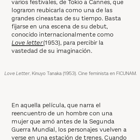
varios festivales, de Tokio a Cannes, que
lograron reubicarla como una de las
grandes cineastas de su tiempo. Basta
fijarse en una escena de su debut,
conocido internacionalmente como
Love letter
(1953), para percibir la
vastedad de su imaginación.
Love Letter
, Kinuyo Tanaka (1953). Cine feminista en FICUNAM.
En aquella película, que narra el
reencuentro de un hombre con una
mujer que amó antes de la Segunda
Guerra Mundial, los personajes vuelven a
verse en una estación de trenes. Cuando