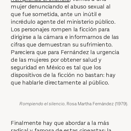
mujer denunciando el abuso sexual al
que fue sometida, ante un inútil e
incrédulo agente del ministerio público.
Los personajes rompen la ficción para
dirigirse a la cámara e informarnos de las
cifras que demuestran su sufrimiento.
Pareciera que para Fernández la urgencia
de las mujeres por obtener salud y
seguridad en México es tal que los
dispositivos de la ficción no bastan: hay
que hablarle directamente al público.
Rompiendo el silencio
, Rosa Martha Fernández (1979).
Finalmente hay que abordar a la más
radical y famosa de estas cineastas: la