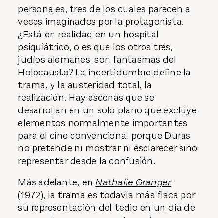
personajes, tres de los cuales parecen a
veces imaginados por la protagonista.
¿Está en realidad en un hospital
psiquiátrico, o es que los otros tres,
judíos alemanes, son fantasmas del
Holocausto? La incertidumbre define la
trama, y la austeridad total, la
realización. Hay escenas que se
desarrollan en un solo plano que excluye
elementos normalmente importantes
para el cine convencional porque Duras
no pretende ni mostrar ni esclarecer sino
representar desde la confusión.
Más adelante, en
Nathalie Granger
(1972), la trama es todavía más flaca por
su representación del tedio en un día de