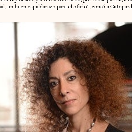
ñal, un buen espaldarazo para el oficio”, contó a Gatopard