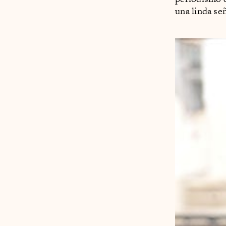
una linda se