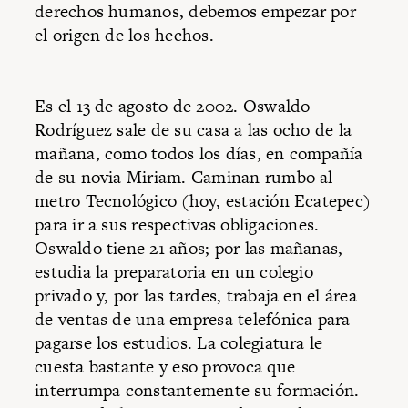
derechos humanos, debemos empezar por
el origen de los hechos.
Es el 13 de agosto de 2002. Oswaldo
Rodríguez sale de su casa a las ocho de la
mañana, como todos los días, en compañía
de su novia Miriam. Caminan rumbo al
metro Tecnológico (hoy, estación Ecatepec)
para ir a sus respectivas obligaciones.
Oswaldo tiene 21 años; por las mañanas,
estudia la preparatoria en un colegio
privado y, por las tardes, trabaja en el área
de ventas de una empresa telefónica para
pagarse los estudios. La colegiatura le
cuesta bastante y eso provoca que
interrumpa constantemente su formación.