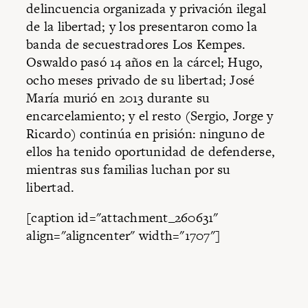
delincuencia organizada y privación ilegal
de la libertad; y los presentaron como la
banda de secuestradores Los Kempes.
Oswaldo pasó 14 años en la cárcel; Hugo,
ocho meses privado de su libertad; José
María murió en 2013 durante su
encarcelamiento; y el resto (Sergio, Jorge y
Ricardo) continúa en prisión: ninguno de
ellos ha tenido oportu­nidad de defenderse,
mientras sus familias luchan por su
libertad.
[caption id="attachment_260631"
align="aligncenter" width="1707"]