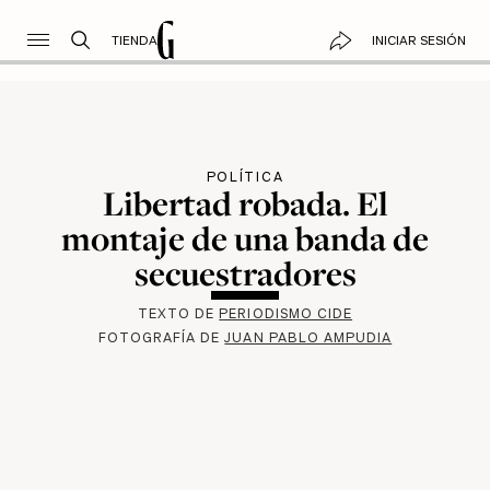
TIENDA
INICIAR SESIÓN
POLÍTICA
Libertad robada. El
montaje de una banda de
secuestradores
TEXTO DE
PERIODISMO CIDE
FOTOGRAFÍA DE
JUAN PABLO AMPUDIA