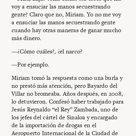
voy a ensuciar las manos secuestrando
gente? Claro que no, Miriam. Yo no me voy
a ensuciar las manos secuestrando gente
cuando hay otras maneras de ganar mucho
más dinero.
—¿Cómo cuáles?, ¿el narco?
—Por ejemplo.
Miriam tomó la respuesta como una burla y
no prestó más atención, pero Bayardo del
Villar no bromeaba. Años después, en 2008,
lo detuvieron. Confesó haber trabajado para
Jesús Reynaldo “el Rey” Zambada, uno de
los jefes del cártel de Sinaloa y encargado
de la importación de drogas en el
Aeropuerto Internacional de la Ciudad de