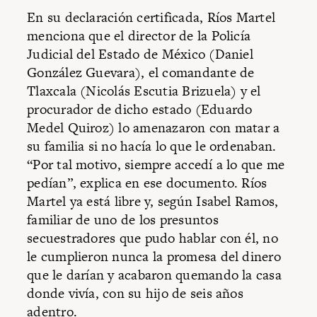
En su declaración certificada, Ríos Martel
menciona que el director de la Policía
Judicial del Estado de México (Daniel
González Guevara), el comandante de
Tlaxcala (Nicolás Escutia Brizuela) y el
procurador de dicho estado (Eduardo
Medel Quiroz) lo amenazaron con matar a
su familia si no hacía lo que le ordenaban.
“Por tal motivo, siempre accedí a lo que me
pedían”, explica en ese documento. Ríos
Martel ya está libre y, según Isabel Ramos,
familiar de uno de los presuntos
secuestradores que pudo hablar con él, no
le cumplieron nunca la promesa del dinero
que le darían y acabaron quemando la casa
donde vivía, con su hijo de seis años
adentro.