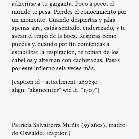
adherirse a tu garganta. Poco a poco, el
mundo te pesa. Pierdes el conocimiento por
un momento. Cuando despiertas y jalas
apenas aire, estás sentado, enderezado, y te
sacan el trapo de la boca. Respiras como
puedes y, cuando por fin comienzas a
estabilizar la respiración, te toman de los
cabellos y alternan con cachetadas. Pasas
por este infierno seis veces más.
[caption id="attachment_260630"
align="aligncenter" width="1707"]
Patricia Salvatierra Muñiz (59 años), madre
de Oswaldo.[/caption]