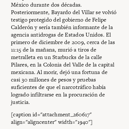
México durante dos décadas.
Posteriormente, Bayardo del Villar se volvió
testigo protegido del gobierno de Felipe
Calderón y sería también informante de la
agencia antidrogas de Estados Unidos. El
primero de diciembre de 2009, cerca de las
11:15 de la mañana, murió a tiros de
metralleta en un Starbucks de la calle
Pilares, en la Colonia del Valle de la capital
mexicana. Al morir, dejó una fortuna de
casi 30 millones de pesos y pruebas
suficientes de que el narcotráfico había
logrado infiltrarse en la procuración de
justicia.
[caption id="attachment_260617"
align="aligncenter" width="1940"]