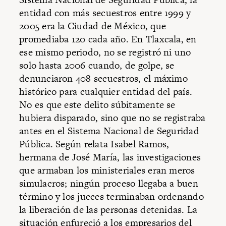
entidad con más secuestros entre 1999 y
2005 era la Ciudad de México, que
promediaba 120 cada año. En Tlaxcala, en
ese mismo periodo, no se registró ni uno
solo hasta 2006 cuando, de golpe, se
denunciaron 408 secuestros, el máximo
histórico para cualquier entidad del país.
No es que este delito súbitamente se
hubiera disparado, sino que no se registraba
antes en el Sistema Nacional de Seguridad
Pública. Según relata Isabel Ramos,
hermana de José María, las investigaciones
que armaban los ministeriales eran meros
simulacros; ningún proceso llegaba a buen
término y los jueces terminaban ordenando
la liberación de las personas detenidas. La
situación enfureció a los empresarios del