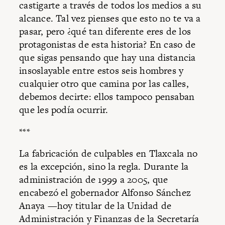
castigarte a través de todos los medios a su
alcance. Tal vez pienses que esto no te va a
pasar, pero ¿qué tan diferente eres de los
protagonistas de esta historia? En caso de
que sigas pensando que hay una distancia
insoslayable entre estos seis hombres y
cualquier otro que camina por las calles,
debemos decirte: ellos tampoco pensaban
que les podía ocurrir.
***
La fabricación de culpables en Tlaxcala no
es la excepción, sino la regla. Durante la
administración de 1999 a 2005, que
encabezó el gobernador Alfonso Sánchez
Anaya —hoy titular de la Unidad de
Administración y Finanzas de la Secretaría