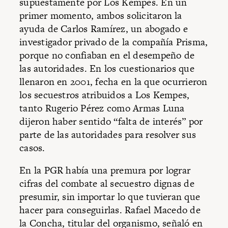
supuestamente por Los Kempes. En un
primer momento, ambos solicitaron la
ayuda de Carlos Ramírez, un abogado e
investigador privado de la compañía Prisma,
porque no confiaban en el desempeño de
las autoridades. En los cuestionarios que
llenaron en 2001, fecha en la que ocurrieron
los secuestros atribuidos a Los Kempes,
tanto Rugerio Pérez como Armas Luna
dijeron haber sentido “falta de interés” por
parte de las autoridades para resolver sus
casos.
En la PGR había una premura por lograr
cifras del combate al secuestro dignas de
presumir, sin importar lo que tuvieran que
hacer para conseguirlas. Rafael Macedo de
la Concha, titular del organismo, señaló en