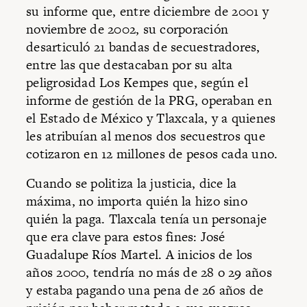
su informe que, entre diciembre de 2001 y
noviembre de 2002, su corporación
desarticuló 21 bandas de secuestradores,
entre las que destacaban por su alta
peligrosidad Los Kempes que, según el
informe de gestión de la PRG, operaban en
el Estado de México y Tlaxcala, y a quienes
les atribuían al menos dos secuestros que
cotizaron en 12 millones de pesos cada uno.
Cuando se politiza la justicia, dice la
máxima, no importa quién la hizo sino
quién la paga. Tlaxcala tenía un personaje
que era clave para estos fines: José
Guadalupe Ríos Martel. A inicios de los
años 2000, tendría no más de 28 o 29 años
y estaba pagando una pena de 26 años de