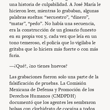
una historia de culpabilidad. A José María le
hicieron leer, mientras lo grababan, algunas
palabras sueltas: “secuestro”, “dinero”,
“matar”, “pedo”. No había una secuencia,
era la construcción de un glosario funesto
en su propia voz y, cada vez que leía en un
tono temeroso, el policía que lo vigilaba le
gritaba que lo hiciera más fuerte o con más
furia.
—¿Qué?, ¿no tienes huevos?
Las grabaciones fueron solo una parte de la
falsificación de pruebas. La Comisión
Mexicana de Defensa y Promoción de los
Derechos Humanos (CMDPDH)
documentó que los agentes les sembraron
bolsas con clorhidrato de cocaína a todos