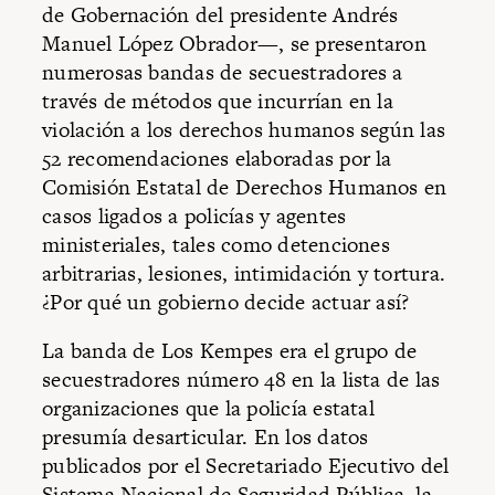
de Gobernación del presidente Andrés
Manuel López Obrador—, se presentaron
numerosas bandas de secuestradores a
través de métodos que incurrían en la
violación a los derechos humanos según las
52 recomen­daciones elaboradas por la
Comisión Estatal de Derechos Humanos en
casos ligados a policías y agentes
ministeriales, tales como detenciones
arbitrarias, lesiones, intimidación y tortura.
¿Por qué un gobierno decide actuar así?
La banda de Los Kempes era el grupo de
secuestradores número 48 en la lista de las
organizaciones que la policía estatal
presumía desarticular. En los datos
publicados por el Secretariado Ejecutivo del
Sistema Nacional de Seguridad Pública, la