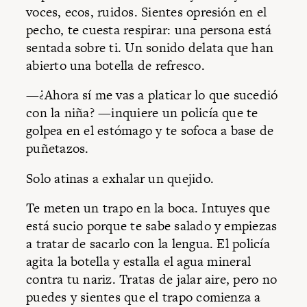
voces, ecos, ruidos. Sientes opresión en el
pecho, te cuesta respirar: una persona está
sentada sobre ti. Un sonido delata que han
abierto una botella de refresco.
—¿Ahora sí me vas a platicar lo que sucedió
con la niña? —inquiere un policía que te
golpea en el estómago y te sofoca a base de
puñetazos.
Solo atinas a exhalar un quejido.
Te meten un trapo en la boca. Intuyes que
está sucio porque te sabe salado y empiezas
a tratar de sacarlo con la lengua. El policía
agita la botella y estalla el agua mineral
contra tu nariz. Tratas de jalar aire, pero no
puedes y sientes que el trapo comienza a