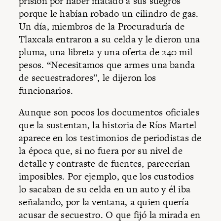
prisión por haber matado a sus suegros
porque le habían robado un cilindro de gas.
Un día, miembros de la Procuraduría de
Tlaxcala entraron a su celda y le dieron una
pluma, una libreta y una oferta de 240 mil
pesos. “Necesitamos que armes una banda
de secuestradores”, le dijeron los
funcionarios.
Aunque son pocos los documentos oficiales
que la sustentan, la historia de Ríos Martel
aparece en los testimonios de periodistas de
la época que, si no fuera por su nivel de
detalle y contraste de fuentes, parecerían
imposibles. Por ejemplo, que los custodios
lo sacaban de su celda en un auto y él iba
señalando, por la ventana, a quien quería
acusar de secuestro. O que fijó la mirada en