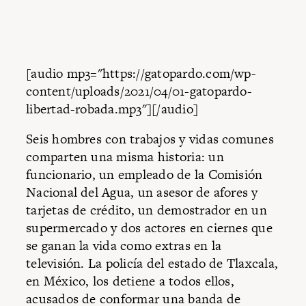
[audio mp3="https://gatopardo.com/wp-
content/uploads/2021/04/01-gatopardo-
libertad-robada.mp3"][/audio]
Seis hombres con trabajos y vidas comunes
comparten una misma historia: un
funcionario, un empleado de la Comisión
Nacional del Agua, un asesor de afores y
tarjetas de crédito, un demostrador en un
supermercado y dos actores en ciernes que
se ganan la vida como extras en la
televisión. La policía del estado de Tlaxcala,
en México, los detiene a todos ellos,
acusados de conformar una banda de