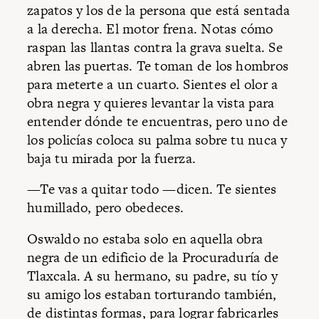
zapatos y los de la persona que está sentada
a la derecha. El motor frena. Notas cómo
raspan las llantas contra la grava suelta. Se
abren las puertas. Te toman de los hombros
para meterte a un cuarto. Sientes el olor a
obra negra y quieres levantar la vista para
entender dónde te encuentras, pero uno de
los policías coloca su palma sobre tu nuca y
baja tu mirada por la fuerza.
—Te vas a quitar todo —dicen. Te sientes
humillado, pero obedeces.
Oswaldo no estaba solo en aquella obra
negra de un edificio de la Procuraduría de
Tlaxcala. A su hermano, su padre, su tío y
su amigo los estaban torturando también,
de distintas formas, para lograr fabricarles