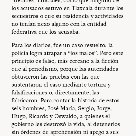
“detalles” cruciales, como que ninguno de
los acusados estuvo en Tlaxcala durante los
secuestros o que su residencia y actividades
no tenían nexo alguno con la entidad
federativa que los acusaba.
Para los diarios, fue un caso resuelto: la
policía logra atrapar a “los malos”. Pero este
principio es falso, más cercano a la ficción
que al periodismo, porque las autoridades
obtuvieron las pruebas con las que
sustentaron el caso mediante tortura y
falsificaciones o, directamente, las
fabricaron. Para contar la historia de estos
seis hombres, José María, Sergio, Jorge,
Hugo, Ricardo y Oswaldo, a quienes el
gobierno les destrozó la vida, al detenerlos
sin órdenes de aprehensión ni apego a sus