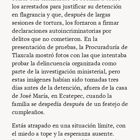
los arrestados para justificar su detención
en flagrancia y que, después de largas
sesiones de tortura, los forzaron a firmar
declaraciones autoincriminatorias por
delitos que no cometieron. En la
presentación de pruebas, la Procuraduría de
Tlaxcala mostró fotos con las que in­tentaba
probar la delincuencia organizada como
parte de la investigación ministerial, pero
estas imágenes habían sido tomadas tres
días antes de la detención, afuera de la casa
de José María, en Ecatepec, cuando la
familia se despedía después de un festejo de
cumpleaños.
Estás atrapado en una situación límite, con
el miedo a tope y la esperanza ausente.