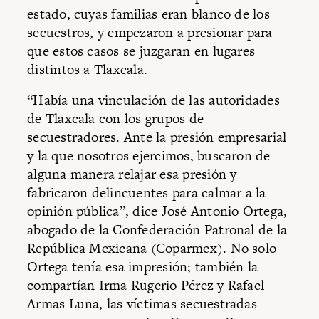
estado, cuyas familias eran blanco de los
secuestros, y empezaron a presionar para
que estos casos se juzgaran en lugares
distintos a Tlaxcala.
“Había una vinculación de las autoridades
de Tlaxcala con los grupos de
secuestradores. Ante la presión em­presarial
y la que nosotros ejercimos, buscaron de
alguna manera relajar esa presión y
fabricaron delincuentes para calmar a la
opinión pública”, dice José Antonio Ortega,
abogado de la Confederación Patronal de la
República Mexicana (Coparmex). No solo
Ortega tenía esa impresión; también la
compartían Irma Rugerio Pérez y Rafael
Armas Luna, las víctimas secuestradas