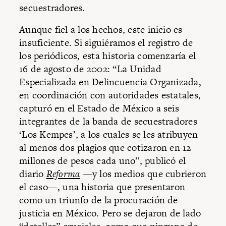
secuestradores.
Aunque fiel a los hechos, este inicio es
insuficiente. Si siguiéramos el registro de
los periódicos, esta historia comenzaría el
16 de agosto de 2002: “La Unidad
Especializada en Delincuencia Organizada,
en coordinación con autoridades estatales,
capturó en el Estado de México a seis
integrantes de la banda de secuestradores
‘Los Kempes’, a los cuales se les atribuyen
al menos dos plagios que cotizaron en 12
millones de pesos cada uno”, publicó el
diario
Reforma
—y los medios que cubrieron
el caso—, una historia que presentaron
como un triunfo de la procuración de
justicia en México. Pero se dejaron de lado