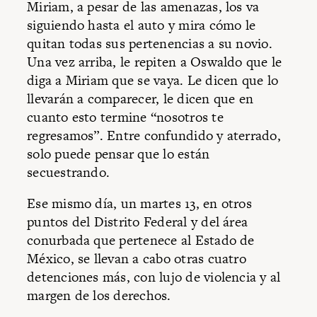
Miriam, a pesar de las amenazas, los va
siguiendo hasta el auto y mira cómo le
quitan todas sus pertenencias a su novio.
Una vez arriba, le repiten a Oswaldo que le
diga a Miriam que se vaya. Le dicen que lo
llevarán a comparecer, le dicen que en
cuanto esto termine “nosotros te
regresamos”. Entre confundido y aterrado,
solo puede pensar que lo están
secuestrando.
Ese mismo día, un martes 13, en otros
puntos del Distrito Federal y del área
conurbada que pertenece al Estado de
México, se llevan a cabo otras cuatro
detenciones más, con lujo de violencia y al
margen de los derechos.