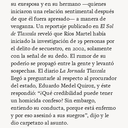
su exesposa y en su hermano —quienes
iniciaron una relación sentimental después
de que él fuera apresado— a manera de
venganza. Un reportaje publicado en
El Sol
de Tlaxcala
reveló que Ríos Martel había
iniciado la investigación de 19 personas por
el delito de secuestro, en 2002, solamente
con la señal de su dedo. El rumor de su
poderío se propagó entre la gente y levantó
sospechas. El diario
La Jornada Tlaxcala
llegó a preguntarle al respecto al procurador
del estado, Eduardo Medel Quiroz, y éste
respondió: “¿Qué credibilidad puede tener
un homicida confeso? Sin embargo,
entiendo su conducta, porque está enfermo
y por eso asesinó a sus suegros”, dijo y le
dio carpetazo al asunto.