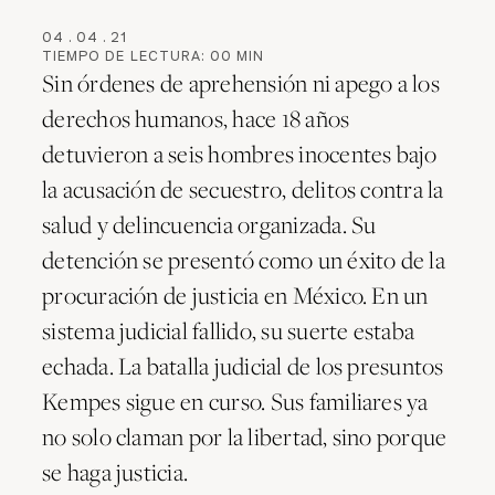
04
.
04
.
21
TIEMPO DE LECTURA:
00
MIN
Sin órdenes de aprehensión ni apego a los
derechos humanos, hace 18 años
detuvieron a seis hombres inocentes bajo
la acusación de secuestro, delitos contra la
salud y delincuencia organizada. Su
detención se presentó como un éxito de la
procuración de justicia en México. En un
sistema judicial fallido, su suerte estaba
echada. La batalla judicial de los presuntos
Kempes sigue en curso. Sus familiares ya
no solo claman por la libertad, sino porque
se haga justicia.