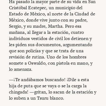
Ha pasado la mayor parte de su vida en San
Cristóbal Ecatepec, un municipio del
Estado de México, al norte de la Ciudad de
México, donde vive junto con su padre,
Sergio, y su madre, Martha. Pero esa
mañana, al llegar a la estación, cuatro
individuos vestidos de civil los detienen y
les piden sus documentos, argumentando
que son policías y que se trata de una
revisión de rutina. Uno de los hombres
somete a Oswaldo, con pistola en mano, y
lo amenaza.
—¡Te andábamos buscando! ¡Dile a esta
hija de puta que se vaya o se la carga la
chingada! —gritan, lo sacan de la estación y
lo suben a un Tsuru blanco.