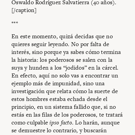
Oswaldo Rodríguez Salvatierra (40 años).
[/caption]
***
En este momento, quizá decidas que no
quieres seguir leyendo. No por falta de
interés, sino porque ya sabes cómo termina
la historia: los poderosos se salen con la
suya y hunden a los “jodidos” en la cárcel.
En efecto, aquí no solo vas a encontrar un
ejemplo más de impunidad, sino una
investigación que relata cómo la suerte de
estos hombres estaba echada desde el
principio, en un sistema fallido que, si no
estás en las filas de los poderosos, te tratará
como culpable
ipso facto
. Lo harán, aunque
se demuestre lo contrario, y buscarán