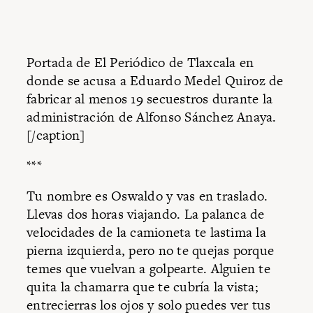
Portada de El Periódico de Tlaxcala en
donde se acusa a Eduardo Medel Quiroz de
fabricar al menos 19 secuestros durante la
administración de Alfonso Sánchez Anaya.
[/caption]
***
Tu nombre es Oswaldo y vas en traslado.
Llevas dos horas viajando. La palanca de
velocidades de la camioneta te lastima la
pierna izquierda, pero no te quejas porque
temes que vuelvan a golpearte. Alguien te
quita la chamarra que te cubría la vista;
entrecierras los ojos y solo puedes ver tus