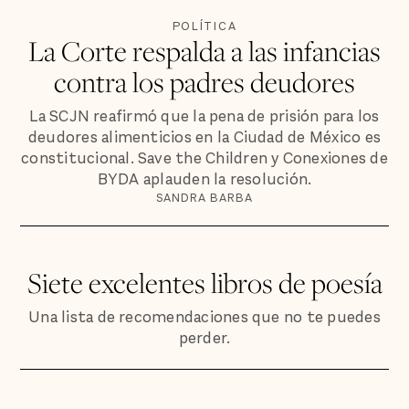
POLÍTICA
La Corte respalda a las infancias
contra los padres deudores
La SCJN reafirmó que la pena de prisión para los
deudores alimenticios en la Ciudad de México es
constitucional. Save the Children y Conexiones de
BYDA aplauden la resolución.
SANDRA BARBA
Siete excelentes libros de poesía
Una lista de recomendaciones que no te puedes
perder.