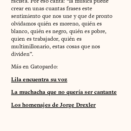
racista. Por eso canta: “la música puede
crear en unas cuantas frases este
sentimiento que nos une y que de pronto
olvidamos quién es moreno, quién es
blanco, quién es negro, quién es pobre,
quien es trabajador, quién es
multimillonario, estas cosas que nos
dividen”.
Más en Gatopardo:
Lila encuentra su voz
La muchacha que no quería ser cantante
Los homenajes de Jorge Drexler