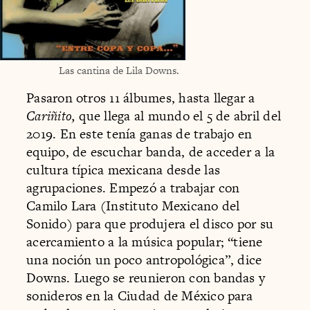
Las cantina de Lila Downs.
Pasaron otros 11 álbumes, hasta llegar a
Cariñito,
que llega al mundo el 5 de abril del
2019. En este tenía ganas de trabajo en
equipo, de escuchar banda, de acceder a la
cultura típica mexicana desde las
agrupaciones. Empezó a trabajar con
Camilo Lara (Instituto Mexicano del
Sonido) para que produjera el disco por su
acercamiento a la música popular; “tiene
una noción un poco antropológica”, dice
Downs. Luego se reunieron con bandas y
sonideros en la Ciudad de México para