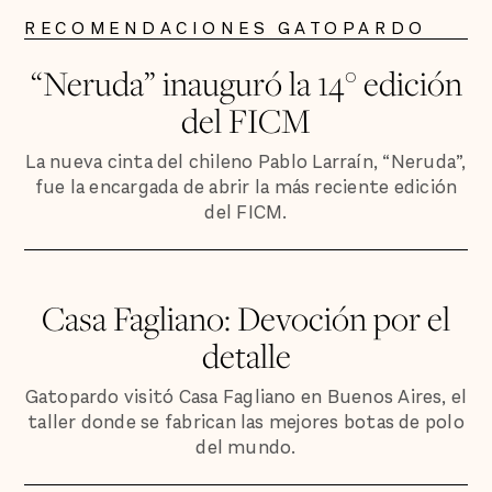
RECOMENDACIONES GATOPARDO
“Neruda” inauguró la 14° edición
del FICM
La nueva cinta del chileno Pablo Larraín, “Neruda”,
fue la encargada de abrir la más reciente edición
del FICM.
Casa Fagliano: Devoción por el
detalle
Gatopardo visitó Casa Fagliano en Buenos Aires, el
taller donde se fabrican las mejores botas de polo
del mundo.