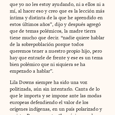
que yo no les estoy ayudando, ni a ellos ni a
mí, al hacer eso y creo que es la lección más
íntima y distinta de la que he aprendido en
estos últimos años”, dijo y después agregó
que de temas polémicos, la madre tierra
tiene mucho que decir. “nadie quiere hablar
de la sobrepoblación porque todos
queremos tener a nuestro propio hijo, pero
hay que entrarle de frente y ese es un tema
bien polémico que ni siquiera se ha
empezado a hablar”.
Lila Downs siempre ha sido una voz
politizada, aún sin intentarlo. Canta de lo
que le importa y se impone ante las modas
europeas defendiendo el valor de los
orígenes indígenas, en un país polarizado y