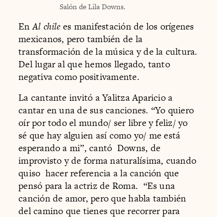
Salón de Lila Downs.
En
Al chile
es manifestación de los orígenes
mexicanos, pero también de la
transformación de la música y de la cultura.
Del lugar al que hemos llegado, tanto
negativa como positivamente.
La cantante invitó a Yalitza Aparicio a
cantar en una de sus canciones. “Yo quiero
oír por todo el mundo/ ser libre y feliz/ yo
sé que hay alguien así como yo/ me está
esperando a mi”, cantó Downs, de
improvisto y de forma naturalísima, cuando
quiso hacer referencia a la canción que
pensó para la actriz de Roma. “Es una
canción de amor, pero que habla también
del camino que tienes que recorrer para