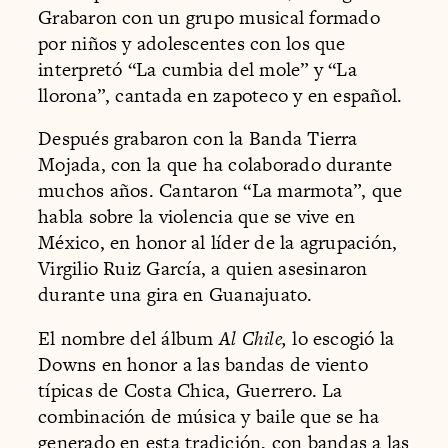
Grabaron con un grupo musical formado
por niños y adolescentes con los que
interpretó “La cumbia del mole” y “La
llorona”, cantada en zapoteco y en español.
Después grabaron con la Banda Tierra
Mojada, con la que ha colaborado durante
muchos años. Cantaron “La marmota”, que
habla sobre la violencia que se vive en
México, en honor al líder de la agrupación,
Virgilio Ruiz García, a quien asesinaron
durante una gira en Guanajuato.
El nombre del álbum
Al Chile,
lo escogió la
Downs en honor a las bandas de viento
típicas de Costa Chica, Guerrero. La
combinación de música y baile que se ha
generado en esta tradición, con bandas a las