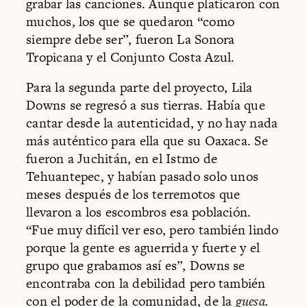
grabar las canciones. Aunque platicaron con
muchos, los que se quedaron “como
siempre debe ser”, fueron La Sonora
Tropicana y el Conjunto Costa Azul.
Para la segunda parte del proyecto, Lila
Downs se regresó a sus tierras. Había que
cantar desde la autenticidad, y no hay nada
más auténtico para ella que su Oaxaca. Se
fueron a Juchitán, en el Istmo de
Tehuantepec, y habían pasado solo unos
meses después de los terremotos que
llevaron a los escombros esa población.
“Fue muy difícil ver eso, pero también lindo
porque la gente es aguerrida y fuerte y el
grupo que grabamos así es”, Downs se
encontraba con la debilidad pero también
con el poder de la comunidad, de la
guesa.