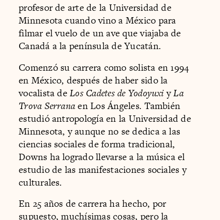
profesor de arte de la Universidad de
Minnesota cuando vino a México para
filmar el vuelo de un ave que viajaba de
Canadá a la península de Yucatán.
Comenzó su carrera como solista en 1994
en México, después de haber sido la
vocalista de
Los Cadetes de Yodoyuxi
y
La
Trova Serrana
en Los Ángeles
.
También
estudió antropología en la Universidad de
Minnesota, y aunque no se dedica a las
ciencias sociales de forma tradicional,
Downs ha logrado llevarse a la música el
estudio de las manifestaciones sociales y
culturales.
En 25 años de carrera ha hecho, por
supuesto, muchísimas cosas, pero la