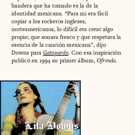
bandera que ha tomado es la de la
identidad mexicana. “Para mi era fácil
copiar a los rockeros ingleses,
norteamericanos, lo difícil era crear algo
propio; que sonara fresco y que respetara la
esencia de la canción mexicana”, dijo
Downs para
Gatopardo
. Con esa inspiración
publicó en 1994 su primer álbum,
Ofrenda
.