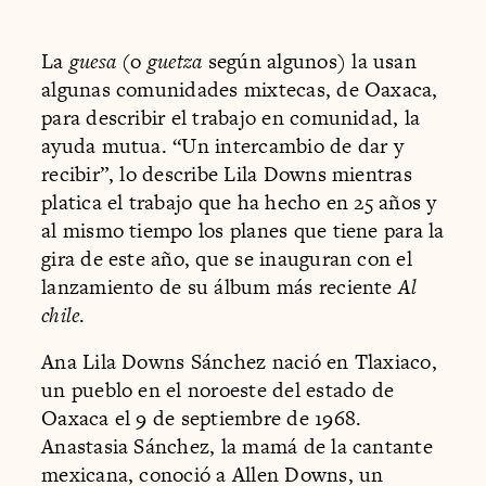
La
guesa
(o
guetza
según algunos) la usan
algunas comunidades mixtecas, de Oaxaca,
para describir el trabajo en comunidad, la
ayuda mutua. “Un intercambio de dar y
recibir”, lo describe Lila Downs mientras
platica el trabajo que ha hecho en 25 años y
al mismo tiempo los planes que tiene para la
gira de este año, que se inauguran con el
lanzamiento de su álbum más reciente
Al
chile
.
Ana Lila Downs Sánchez nació en Tlaxiaco,
un pueblo en el noroeste del estado de
Oaxaca el 9 de septiembre de 1968.
Anastasia Sánchez, la mamá de la cantante
mexicana, conoció a Allen Downs, un