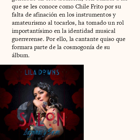
que se les conoce como Chile Frito por su
falta de afinación en los instrumentos y
amateurismo al tocarlos, ha tomado un rol
importantísimo en la identidad musical
guerrerense. Por ello, la cantante quiso que
formara parte de la cosmogonía de su
álbum.