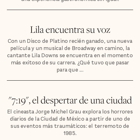
Lila encuentra su voz
Con un Disco de Platino recién ganado, una nueva
película y un musical de Broadway en camino, la
cantante Lila Downs se encuentra en el momento
más exitoso de su carrera. ¿Qué tuvo que pasar
para que ...
"7:19", el despertar de una ciudad
El cineasta Jorge Michel Grau explora los horrores
diarios de la Ciudad de México a partir de uno de
sus eventos más traumáticos: el terremoto de
1985.