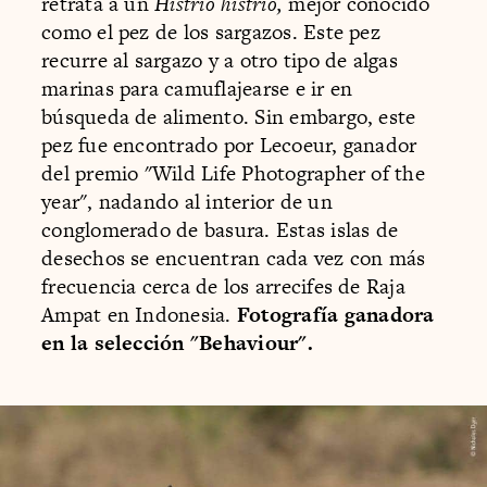
retrata a un
Histrio histrio,
mejor conocido
como el pez de los sargazos. Este pez
recurre al sargazo y a otro tipo de algas
marinas para camuflajearse e ir en
búsqueda de alimento. Sin embargo, este
pez fue encontrado por Lecoeur, ganador
del premio "Wild Life Photographer of the
year", nadando al interior de un
conglomerado de basura. Estas islas de
desechos se encuentran cada vez con más
frecuencia cerca de los arrecifes de Raja
Ampat en Indonesia.
Fotografía ganadora
en la selección "Behaviour".