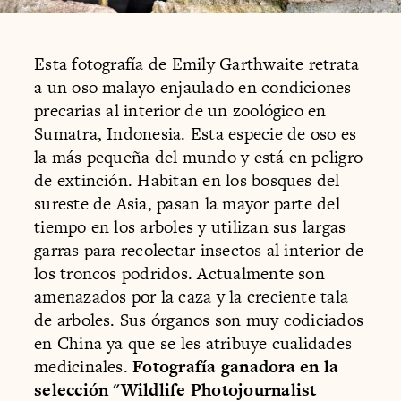
Esta fotografía de Emily Garthwaite retrata
a un oso malayo enjaulado en condiciones
precarias al interior de un zoológico en
Sumatra, Indonesia. Esta especie de oso es
la más pequeña del mundo y está en peligro
de extinción. Habitan en los bosques del
sureste de Asia, pasan la mayor parte del
tiempo en los arboles y utilizan sus largas
garras para recolectar insectos al interior de
los troncos podridos. Actualmente son
amenazados por la caza y la creciente tala
de arboles. Sus órganos son muy codiciados
en China ya que se les atribuye cualidades
medicinales.
Fotografía ganadora en la
selección "Wildlife Photojournalist