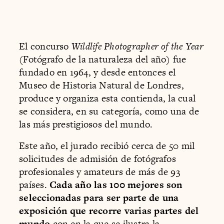
El concurso
Wildlife Photographer of the Year
(Fotógrafo de la naturaleza del año) fue
fundado en 1964, y desde entonces el
Museo de Historia Natural de Londres,
produce y organiza esta contienda, la cual
se considera, en su categoría, como una de
las más prestigiosos del mundo.
Este año, el jurado recibió cerca de 50 mil
solicitudes de admisión de fotógrafos
profesionales y amateurs de más de 93
países.
Cada año las 100 mejores son
seleccionadas para ser parte de una
exposición que recorre varias partes del
mundo
con en la que se ilustra la