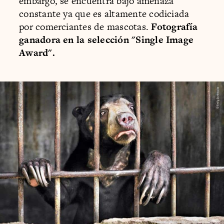
embargo, se encuentra bajo amenaza
constante ya que es altamente codiciada
por comerciantes de mascotas.
Fotografía
ganadora en la selección "Single Image
Award".