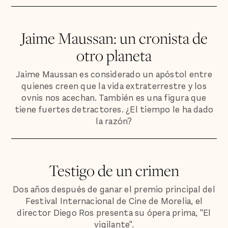
Jaime Maussan: un cronista de
otro planeta
Jaime Maussan es considerado un apóstol entre
quienes creen que la vida extraterrestre y los
ovnis nos acechan. También es una figura que
tiene fuertes detractores. ¿El tiempo le ha dado
la razón?
Testigo de un crimen
Dos años después de ganar el premio principal del
Festival Internacional de Cine de Morelia, el
director Diego Ros presenta su ópera prima, "El
vigilante".