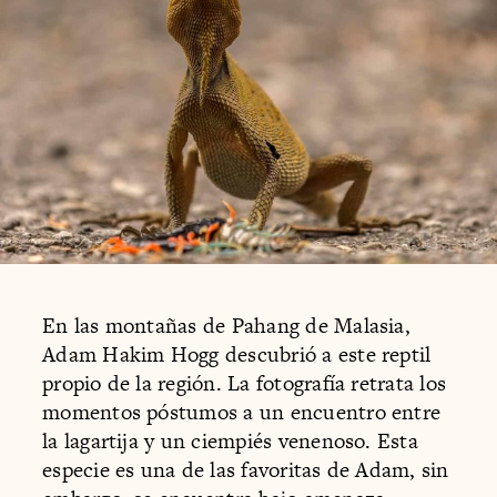
En las montañas de Pahang de Malasia,
Adam Hakim Hogg descubrió a este reptil
propio de la región. La fotografía retrata los
momentos póstumos a un encuentro entre
la lagartija y un ciempiés venenoso. Esta
especie es una de las favoritas de Adam, sin