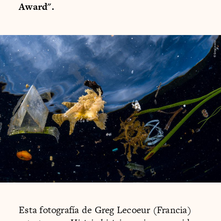
Award".
Esta fotografía de Greg Lecoeur (Francia)