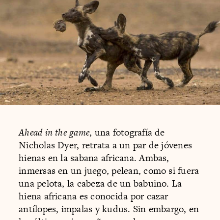
Ahead in the game
, una fotografía de
Nicholas Dyer, retrata a un par de jóvenes
hienas en la sabana africana. Ambas,
inmersas en un juego, pelean, como si fuera
una pelota, la cabeza de un babuino. La
hiena africana es conocida por cazar
antílopes, impalas y kudus. Sin embargo, en