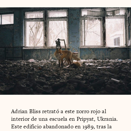
Adrian Bliss retrató a este zorro rojo al
interior de una escuela en Pripyat, Ukrania.
Este edificio abandonado en 1989, tras la