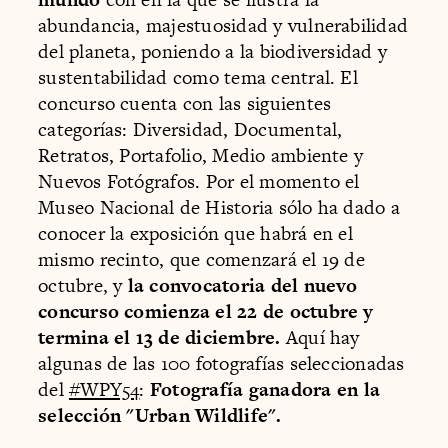
abundancia, majestuosidad y vulnerabilidad
del planeta, poniendo a la biodiversidad y
sustentabilidad como tema central. El
concurso cuenta con las siguientes
categorías: Diversidad, Documental,
Retratos, Portafolio, Medio ambiente y
Nuevos Fotógrafos. Por el momento el
Museo Nacional de Historia sólo ha dado a
conocer la exposición que habrá en el
mismo recinto, que comenzará el 19 de
octubre, y
la convocatoria del nuevo
concurso comienza el 22 de octubre y
termina el 13 de diciembre.
Aquí hay
algunas de las 100 fotografías seleccionadas
del
#WPY54
:
Fotografía ganadora en la
selección "Urban Wildlife".