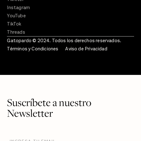
Instagram
YouTube
TikTok
Threads
Gatopardo © 2024. Todos los derechos reservados.
Términos y Condiciones
Aviso de Privacidad
Suscríbete a nuestro
Newsletter