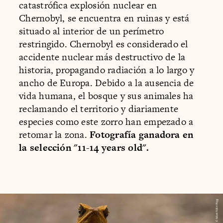
catastrófica explosión nuclear en
Chernobyl, se encuentra en ruinas y está
situado al interior de un perímetro
restringido. Chernobyl es considerado el
accidente nuclear más destructivo de la
historia, propagando radiación a lo largo y
ancho de Europa. Debido a la ausencia de
vida humana, el bosque y sus animales ha
reclamando el territorio y diariamente
especies como este zorro han empezado a
retomar la zona.
Fotografía ganadora en
la selección "11-14 years old".