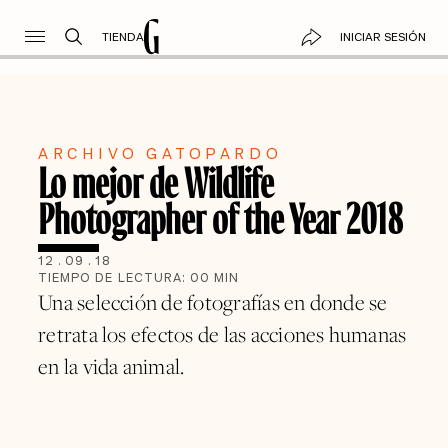
TIENDA
INICIAR SESIÓN
ARCHIVO GATOPARDO
Lo mejor de Wildlife
Photographer of the Year 2018
12
.
09
.
18
TIEMPO DE LECTURA:
00
MIN
Una selección de fotografías en donde se
retrata los efectos de las acciones humanas
en la vida animal.