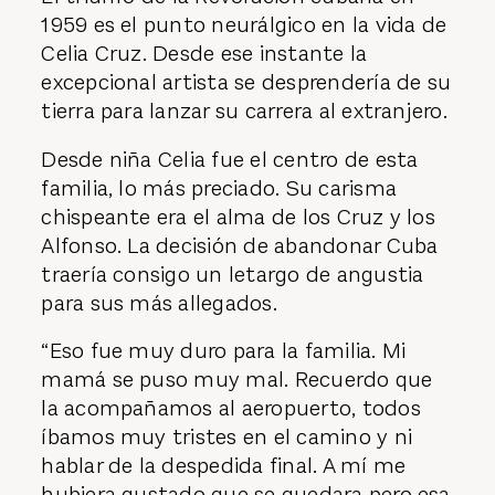
1959 es el punto neurálgico en la vida de
Celia Cruz. Desde ese instante la
excepcional artista se desprendería de su
tierra para lanzar su carrera al extranjero.
Desde niña Celia fue el centro de esta
familia, lo más preciado. Su carisma
chispeante era el alma de los Cruz y los
Alfonso. La decisión de abandonar Cuba
traería consigo un letargo de angustia
para sus más allegados.
“Eso fue muy duro para la familia. Mi
mamá se puso muy mal. Recuerdo que
la acompañamos al aeropuerto, todos
íbamos muy tristes en el camino y ni
hablar de la despedida final. A mí me
hubiera gustado que se quedara pero esa