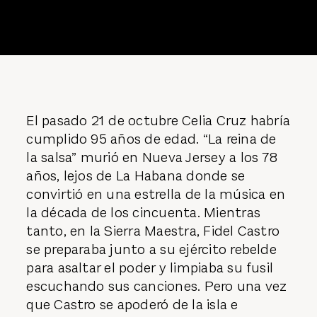
El pasado 21 de octubre Celia Cruz habría
cumplido 95 años de edad. “La reina de
la salsa” murió en Nueva Jersey a los 78
años, lejos de La Habana donde se
convirtió en una estrella de la música en
la década de los cincuenta. Mientras
tanto, en la Sierra Maestra, Fidel Castro
se preparaba junto a su ejército rebelde
para asaltar el poder y limpiaba su fusil
escuchando sus canciones. Pero una vez
que Castro se apoderó de la isla e