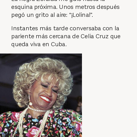
esquina próxima. Unos metros después
pegó un grito al aire: “¡Lolina!”.
Instantes más tarde conversaba con la
pariente más cercana de Celia Cruz que
queda viva en Cuba.