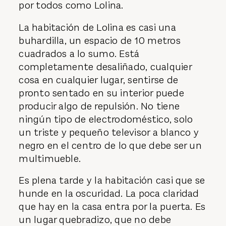
por todos como Lolina.
La habitación de Lolina es casi una
buhardilla, un espacio de 10 metros
cuadrados a lo sumo. Está
completamente desaliñado, cualquier
cosa en cualquier lugar, sentirse de
pronto sentado en su interior puede
producir algo de repulsión. No tiene
ningún tipo de electrodoméstico, solo
un triste y pequeño televisor a blanco y
negro en el centro de lo que debe ser un
multimueble.
Es plena tarde y la habitación casi que se
hunde en la oscuridad. La poca claridad
que hay en la casa entra por la puerta. Es
un lugar quebradizo, que no debe