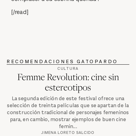
[/read]
RECOMENDACIONES GATOPARDO
CULTURA
Femme Revolution: cine sin
estereotipos
La segunda edición de este festival ofrece una
selección de treinta películas que se apartan de la
construcción tradicional de personajes femeninos
para, en cambio, mostrar ejemplos de buen cine
femin...
JIMENA LORETO SALCIDO