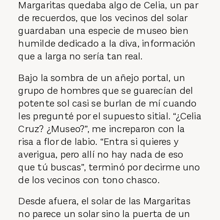
Margaritas quedaba algo de Celia, un par
de recuerdos, que los vecinos del solar
guardaban una especie de museo bien
humilde dedicado a la diva, información
que a larga no sería tan real.
Bajo la sombra de un añejo portal, un
grupo de hombres que se guarecían del
potente sol casi se burlan de mí cuando
les pregunté por el supuesto sitial. “¿Celia
Cruz? ¿Museo?”, me increparon con la
risa a flor de labio. “Entra si quieres y
averigua, pero allí no hay nada de eso
que tú buscas”, terminó por decirme uno
de los vecinos con tono chasco.
Desde afuera, el solar de las Margaritas
no parece un solar sino la puerta de un