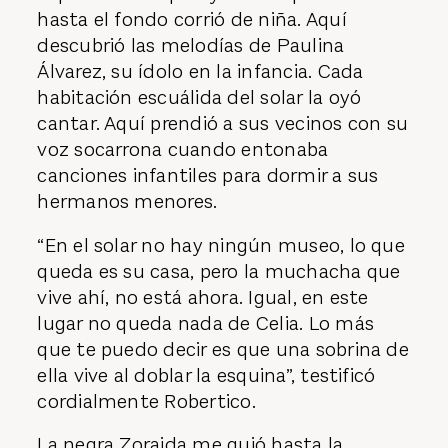
hasta el fondo corrió de niña. Aquí
descubrió las melodías de Paulina
Álvarez, su ídolo en la infancia. Cada
habitación escuálida del solar la oyó
cantar. Aquí prendió a sus vecinos con su
voz socarrona cuando entonaba
canciones infantiles para dormir a sus
hermanos menores.
“En el solar no hay ningún museo, lo que
queda es su casa, pero la muchacha que
vive ahí, no está ahora. Igual, en este
lugar no queda nada de Celia. Lo más
que te puedo decir es que una sobrina de
ella vive al doblar la esquina”, testificó
cordialmente Robertico.
La negra Zoraida me guió hasta la