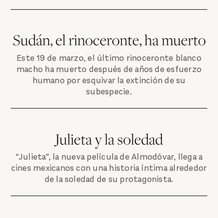
Sudán, el rinoceronte, ha muerto
Este 19 de marzo, el último rinoceronte blanco
macho ha muerto después de años de esfuerzo
humano por esquivar la extinción de su
subespecie.
Julieta y la soledad
“Julieta”, la nueva película de Almodóvar, llega a
cines mexicanos con una historia íntima alrededor
de la soledad de su protagonista.