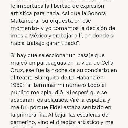
le importaba la libertad de expresión
artística para nada. Así que la Sonora
Matancera -su orquesta en ese
momento- y yo tomamos la decisión de
irnos a México y trabajar allí, en donde sí
había trabajo garantizado”.
Si hay que seleccionar un pasaje que
marcó un parteaguas en la vida de Celia
Cruz, ese fue la noche de su concierto en
el teatro Blanquita de La Habana en
1959: “al terminar mi número todo el
público me aplaudió. Ni esperé que se
acabaran los aplausos. Viré la espalda y
me fui, porque Fidel estaba sentado en
la primera fila. Al bajar las escaleras del
camerino, vino el director artístico y me