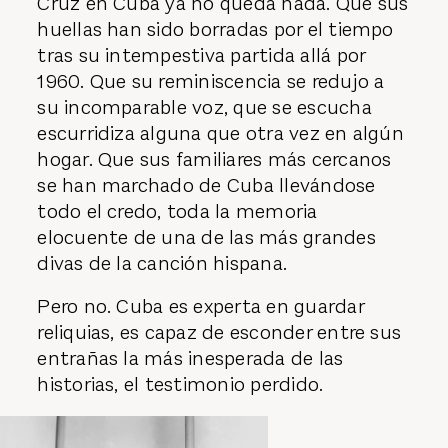
Cruz en Cuba ya no queda nada. Que sus
huellas han sido borradas por el tiempo
tras su intempestiva partida allá por
1960. Que su reminiscencia se redujo a
su incomparable voz, que se escucha
escurridiza alguna que otra vez en algún
hogar. Que sus familiares más cercanos
se han marchado de Cuba llevándose
todo el credo, toda la memoria
elocuente de una de las más grandes
divas de la canción hispana.
Pero no. Cuba es experta en guardar
reliquias, es capaz de esconder entre sus
entrañas la más inesperada de las
historias, el testimonio perdido.