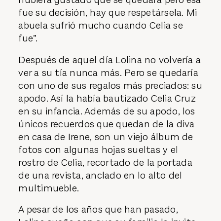
fue su decisión, hay que respetársela. Mi
abuela sufrió mucho cuando Celia se
fue”.
Después de aquel día Lolina no volvería a
ver a su tía nunca más. Pero se quedaría
con uno de sus regalos más preciados: su
apodo. Así la había bautizado Celia Cruz
en su infancia. Además de su apodo, los
únicos recuerdos que quedan de la diva
en casa de Irene, son un viejo álbum de
fotos con algunas hojas sueltas y el
rostro de Celia, recortado de la portada
de una revista, anclado en lo alto del
multimueble.
A pesar de los años que han pasado,