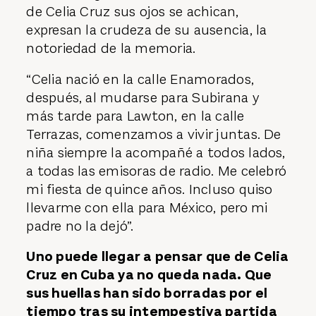
de Celia Cruz sus ojos se achican,
expresan la crudeza de su ausencia, la
notoriedad de la memoria.
“Celia nació en la calle Enamorados,
después, al mudarse para Subirana y
más tarde para Lawton, en la calle
Terrazas, comenzamos a vivir juntas. De
niña siempre la acompañé a todos lados,
a todas las emisoras de radio. Me celebró
mi fiesta de quince años. Incluso quiso
llevarme con ella para México, pero mi
padre no la dejó”.
Uno puede llegar a pensar que de Celia
Cruz en Cuba ya no queda nada. Que
sus huellas han sido borradas por el
tiempo tras su intempestiva partida