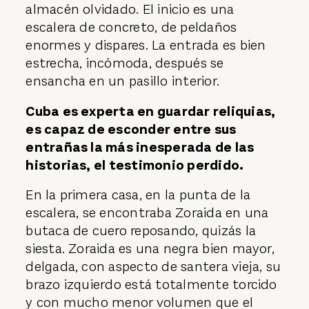
almacén olvidado. El inicio es una
escalera de concreto, de peldaños
enormes y dispares. La entrada es bien
estrecha, incómoda, después se
ensancha en un pasillo interior.
Cuba es experta en guardar reliquias,
es capaz de esconder entre sus
entrañas la más inesperada de las
historias, el testimonio perdido.
En la primera casa, en la punta de la
escalera, se encontraba Zoraida en una
butaca de cuero reposando, quizás la
siesta. Zoraida es una negra bien mayor,
delgada, con aspecto de santera vieja, su
brazo izquierdo está totalmente torcido
y con mucho menor volumen que el