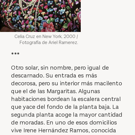
Celia Cruz en New York, 2000 /
Fotografía de Ariel Ramerez.
***
Otro solar, sin nombre, pero igual de
descarnado. Su entrada es más
decorosa, pero su interior más macilento
que el de las Margaritas. Algunas
habitaciones bordean la escalera central
que yace del fondo de la planta baja. La
segunda planta acoge la mayor cantidad
de moradas. En uno de esos domicilios
vive Irene Hernández Ramos, conocida