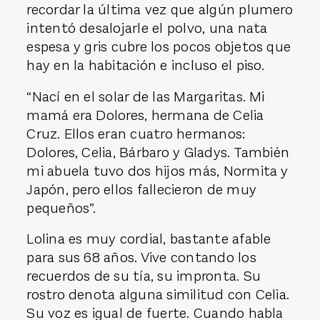
recordar la última vez que algún plumero
intentó desalojarle el polvo, una nata
espesa y gris cubre los pocos objetos que
hay en la habitación e incluso el piso.
“Nací en el solar de las Margaritas. Mi
mamá era Dolores, hermana de Celia
Cruz. Ellos eran cuatro hermanos:
Dolores, Celia, Bárbaro y Gladys. También
mi abuela tuvo dos hijos más, Normita y
Japón, pero ellos fallecieron de muy
pequeños”.
Lolina es muy cordial, bastante afable
para sus 68 años. Vive contando los
recuerdos de su tía, su impronta. Su
rostro denota alguna similitud con Celia.
Su voz es igual de fuerte. Cuando habla