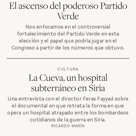
El ascenso del poderoso Partido
Verde
Nos enfocamos en el controversial
fortalecimiento del Partido Verde en esta
elección y el papel que podría jugar en el
Congreso a partir de los números que obtuvo.
CULTURA
La Cueva, un hospital
subterráneo en Siria
Una entrevista con el director Feras Fayyad sobre
el documental en que retrata la forma en que
opera un hospital atrapado entre los bombardeos
cotidianos de la guerra en Siria.
RICARDO MARÍN