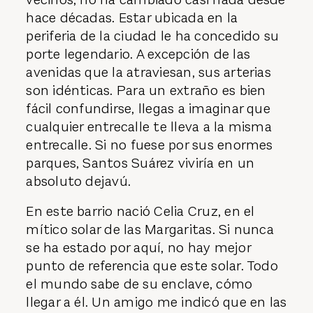
hace décadas. Estar ubicada en la
periferia de la ciudad le ha concedido su
porte legendario. A excepción de las
avenidas que la atraviesan, sus arterias
son idénticas. Para un extraño es bien
fácil confundirse, llegas a imaginar que
cualquier entrecalle te lleva a la misma
entrecalle. Si no fuese por sus enormes
parques, Santos Suárez viviría en un
absoluto dejavú.
En este barrio nació Celia Cruz, en el
mítico solar de las Margaritas. Si nunca
se ha estado por aquí, no hay mejor
punto de referencia que este solar. Todo
el mundo sabe de su enclave, cómo
llegar a él. Un amigo me indicó que en las