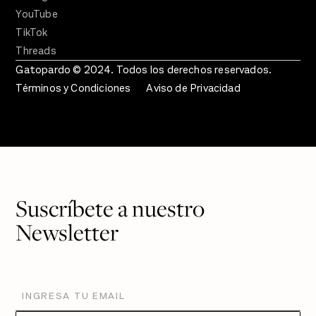
YouTube
TikTok
Threads
Gatopardo © 2024. Todos los derechos reservados.
Términos y Condiciones
Aviso de Privacidad
Suscríbete a nuestro
Newsletter