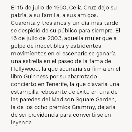
El 15 de julio de 1960, Celia Cruz dejo su
patria, a su familia, a sus amigos.
Cuarenta y tres años y un día más tarde,
se despidió de su público para siempre. El
16 de julio de 2003, aquella mujer que a
golpe de irrepetibles y estridentes
movimientos en el escenario se ganaría
una estrella en el paseo de la fama de
Hollywood, la que acuñaría su firma en el
libro Guinness por su abarrotado
concierto en Tenerife, la que clavaría una
estampilla rebosante de éxito en una de
las paredes del Madison Square Garden,
la de los ocho premios Grammy, dejaría
de ser providencia para convertirse en
leyenda.