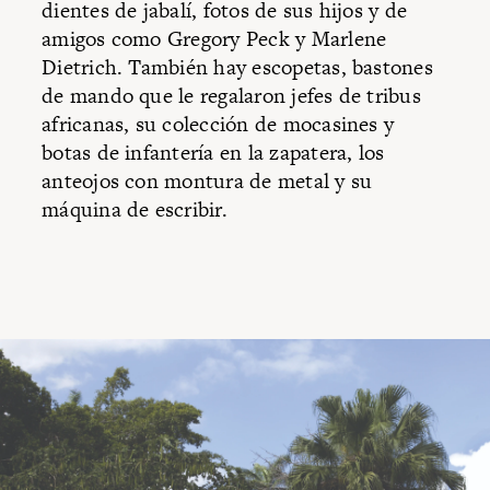
dientes de jabalí, fotos de sus hijos y de
amigos como Gregory Peck y Marlene
Dietrich. También hay escopetas, bastones
de mando que le regalaron jefes de tribus
africanas, su colección de mocasines y
botas de infantería en la zapatera, los
anteojos con montura de metal y su
máquina de escribir.