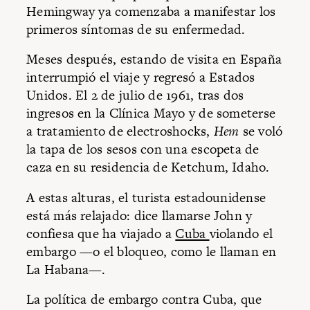
Hemingway ya comenzaba a manifestar los
primeros síntomas de su enfermedad.
Meses después, estando de visita en España
interrumpió el viaje y regresó a Estados
Unidos. El 2 de julio de 1961, tras dos
ingresos en la Clínica Mayo y de someterse
a tratamiento de electroshocks,
Hem
se voló
la tapa de los sesos con una escopeta de
caza en su residencia de Ketchum, Idaho.
A estas alturas, el turista estadounidense
está más relajado: dice llamarse John y
confiesa que ha viajado a
Cuba
violando el
embargo —o el bloqueo, como le llaman en
La Habana—.
La política de embargo contra Cuba, que