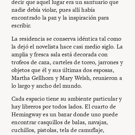
decir que aquel lugar era un santuario que
nadie debía violar, pues allí había
encontrado la paz y la inspiración para
escribir.
La residencia se conserva idéntica tal como
la dejó el novelista hace casi medio siglo. La
amplia y fresca sala está decorada con
trofeos de caza, carteles de toreo, jarrones y
objetos que él y sus últimas dos esposas,
Martha Gellhorn y Mary Welsh, reunieron a
lo largo y ancho del mundo.
Cada espacio tiene su ambiente particular y
hay libreros por todos lados. El cuarto de
Hemingway es un bazar donde uno puede
encontrar casquillos de balas, navajas,
cuchillos, pistolas, tela de camuflaje,