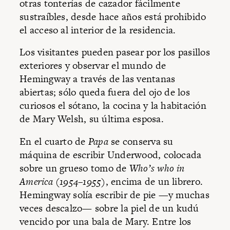
otras tonterías de cazador fácilmente
sustraíbles, desde hace años está prohibido
el acceso al interior de la residencia.
Los visitantes pueden pasear por los pasillos
exteriores y observar el mundo de
Hemingway a través de las ventanas
abiertas; sólo queda fuera del ojo de los
curiosos el sótano, la cocina y la habitación
de Mary Welsh, su última esposa.
En el cuarto de
Papa
se conserva su
máquina de escribir Underwood, colocada
sobre un grueso tomo de
Who’s who in
America (1954–1955)
, encima de un librero.
Hemingway solía escribir de pie —y muchas
veces descalzo— sobre la piel de un kudú
vencido por una bala de Mary. Entre los