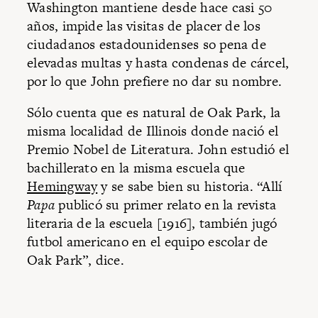
Washington mantiene desde hace casi 50
años, impide las visitas de placer de los
ciudadanos estadounidenses so pena de
elevadas multas y hasta condenas de cárcel,
por lo que John prefiere no dar su nombre.
Sólo cuenta que es natural de Oak Park, la
misma localidad de Illinois donde nació el
Premio Nobel de Literatura. John estudió el
bachillerato en la misma escuela que
Hemingway
y se sabe bien su historia. “Allí
Papa
publicó su primer relato en la revista
literaria de la escuela [1916], también jugó
futbol americano en el equipo escolar de
Oak Park”, dice.