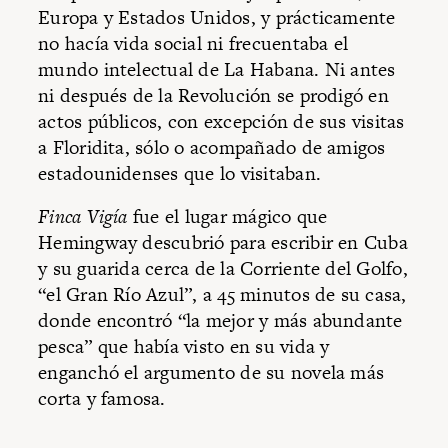
Europa y Estados Unidos, y prácticamente
no hacía vida social ni frecuentaba el
mundo intelectual de La Habana. Ni antes
ni después de la Revolución se prodigó en
actos públicos, con excepción de sus visitas
a Floridita, sólo o acompañado de amigos
estadounidenses que lo visitaban.
Finca Vigía
fue el lugar mágico que
Hemingway descubrió para escribir en Cuba
y su guarida cerca de la Corriente del Golfo,
“el Gran Río Azul”, a 45 minutos de su casa,
donde encontró “la mejor y más abundante
pesca” que había visto en su vida y
enganchó el argumento de su novela más
corta y famosa.