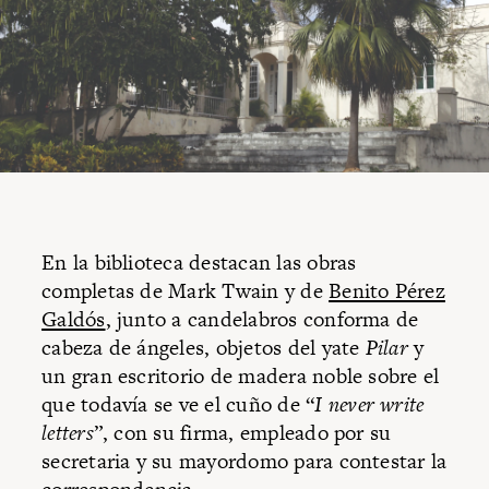
En la biblioteca destacan las obras
completas de Mark Twain y de
Benito Pérez
Galdós
, junto a candelabros conforma de
cabeza de ángeles, objetos del yate
Pilar
y
un gran escritorio de madera noble sobre el
que todavía se ve el cuño de “
I never write
letters
”, con su firma, empleado por su
secretaria y su mayordomo para contestar la