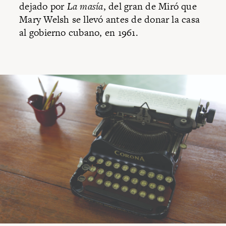
dejado por
La masía
, del gran de Miró que
Mary Welsh se llevó antes de donar la casa
al gobierno cubano, en 1961.