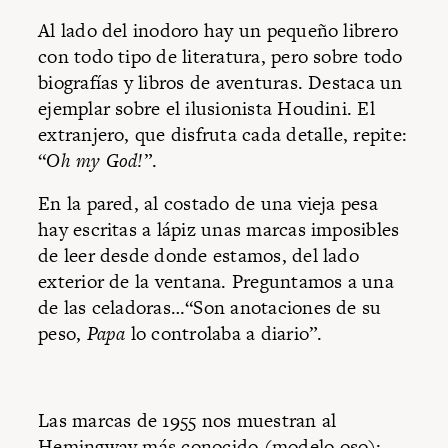
Al lado del inodoro hay un pequeño librero
con todo tipo de literatura, pero sobre todo
biografías y libros de aventuras. Destaca un
ejemplar sobre el ilusionista Houdini. El
extranjero, que disfruta cada detalle, repite:
“
Oh my God!
”.
En la pared, al costado de una vieja pesa
hay escritas a lápiz unas marcas imposibles
de leer desde donde estamos, del lado
exterior de la ventana. Preguntamos a una
de las celadoras…“Son anotaciones de su
peso,
Papa
lo controlaba a diario”.
Las marcas de 1955 nos muestran al
Hemingway más conocido (modelo oso):