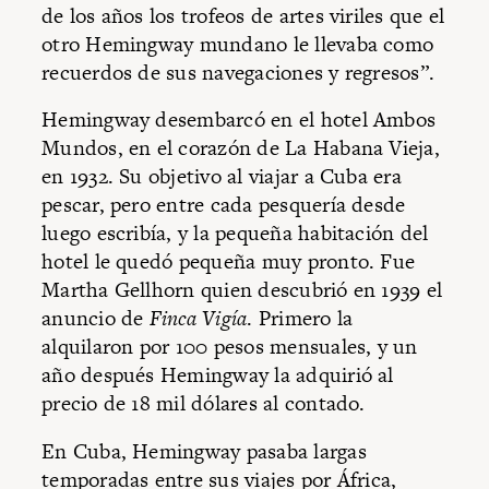
de los años los trofeos de artes viriles que el
otro Hemingway mundano le llevaba como
recuerdos de sus navegaciones y regresos”.
Hemingway desembarcó en el hotel Ambos
Mundos, en el corazón de La Habana Vieja,
en 1932. Su objetivo al viajar a Cuba era
pescar, pero entre cada pesquería desde
luego escribía, y la pequeña habitación del
hotel le quedó pequeña muy pronto. Fue
Martha Gellhorn quien descubrió en 1939 el
anuncio de
Finca Vigía
. Primero la
alquilaron por 100 pesos mensuales, y un
año después Hemingway la adquirió al
precio de 18 mil dólares al contado.
En Cuba, Hemingway pasaba largas
temporadas entre sus viajes por África,