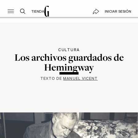
TIENDA
INICIAR SESIÓN
CULTURA
Los archivos guardados de
Hemingway
TEXTO DE
MANUEL VICENT