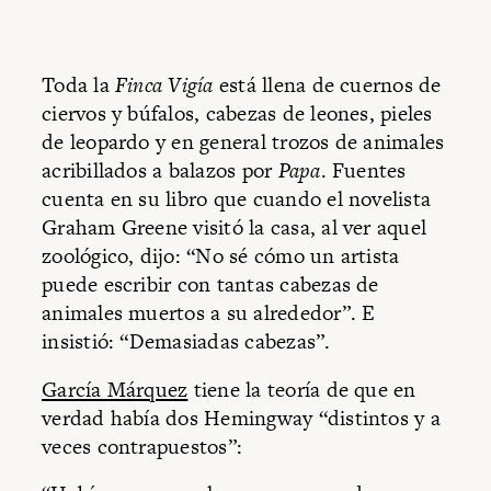
Toda la
Finca Vigía
está llena de cuernos de
ciervos y búfalos, cabezas de leones, pieles
de leopardo y en general trozos de animales
acribillados a balazos por
Papa
. Fuentes
cuenta en su libro que cuando el novelista
Graham Greene visitó la casa, al ver aquel
zoológico, dijo: “No sé cómo un artista
puede escribir con tantas cabezas de
animales muertos a su alrededor”. E
insistió: “Demasiadas cabezas”.
García Márquez
tiene la teoría de que en
verdad había dos Hemingway “distintos y a
veces contrapuestos”: