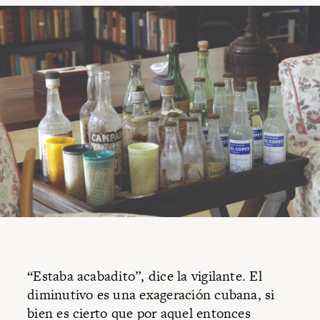
“Estaba acabadito”, dice la vigilante. El
diminutivo es una exageración cubana, si
bien es cierto que por aquel entonces