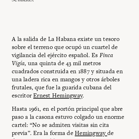
A la salida de La Habana existe un tesoro
sobre el terreno que ocupó un cuartel de
vigilancia del ejército español. Es
Finca
Vigía
, una quinta de 43 mil metros
cuadrados construida en 1887 y situada en
una ladera rica en mangos y otros árboles
frutales, que fue la guarida cubana del
escritor
Ernest Hemingway
.
Hasta 1961, en el portón principal que abre
paso a la casona estuvo colgado un enorme
cartel: “No se admiten visitas sin cita
previa”. Era la forma de
Hemingway
de