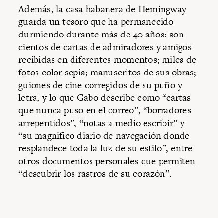
Además, la casa habanera de Hemingway
guarda un tesoro que ha permanecido
durmiendo durante más de 40 años: son
cientos de cartas de admiradores y amigos
recibidas en diferentes momentos; miles de
fotos color sepia; manuscritos de sus obras;
guiones de cine corregidos de su puño y
letra, y lo que Gabo describe como “cartas
que nunca puso en el correo”, “borradores
arrepentidos”, “notas a medio escribir” y
“su magnifico diario de navegación donde
resplandece toda la luz de su estilo”, entre
otros documentos personales que permiten
“descubrir los rastros de su corazón”.