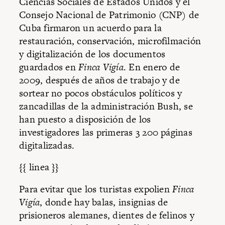
Ciencias Sociales de Estados Unidos y el
Consejo Nacional de Patrimonio (CNP) de
Cuba firmaron un acuerdo para la
restauración, conservación, microfilmación
y digitalización de los documentos
guardados en
Finca Vigía
. En enero de
2009, después de años de trabajo y de
sortear no pocos obstáculos políticos y
zancadillas de la administración Bush, se
han puesto a disposición de los
investigadores las primeras 3 200 páginas
digitalizadas.
{{ linea }}
Para evitar que los turistas expolien
Finca
Vigía
, donde hay balas, insignias de
prisioneros alemanes, dientes de felinos y