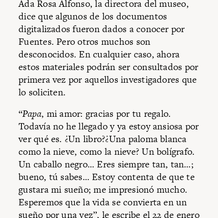
Ada Rosa Alfonso, la directora del museo,
dice que algunos de los documentos
digitalizados fueron dados a conocer por
Fuentes. Pero otros muchos son
desconocidos. En cualquier caso, ahora
estos materiales podrán ser consultados por
primera vez por aquellos investigadores que
lo soliciten.
“
Papa
, mi amor: gracias por tu regalo.
Todavía no he llegado y ya estoy ansiosa por
ver qué es. ¿Un libro?¿Una paloma blanca
como la nieve, como la nieve? Un bolígrafo.
Un caballo negro… Eres siempre tan, tan…;
bueno, tú sabes… Estoy contenta de que te
gustara mi sueño; me impresionó mucho.
Esperemos que la vida se convierta en un
sueño por una vez”, le escribe el 22 de enero