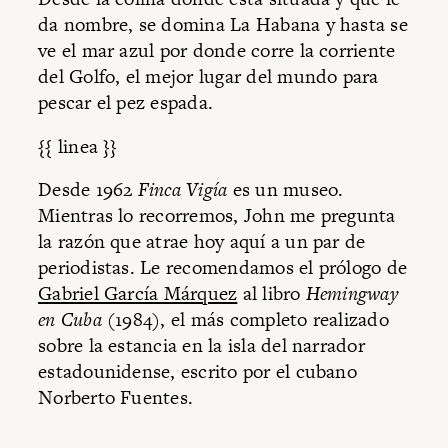
da nombre, se domina La Habana y hasta se
ve el mar azul por donde corre la corriente
del Golfo, el mejor lugar del mundo para
pescar el pez espada.
{{ linea }}
Desde 1962
Finca Vigía
es un museo.
Mientras lo recorremos, John me pregunta
la razón que atrae hoy aquí a un par de
periodistas. Le recomendamos el prólogo de
Gabriel García Márquez
al libro
Hemingway
en Cuba
(1984), el más completo realizado
sobre la estancia en la isla del narrador
estadounidense, escrito por el cubano
Norberto Fuentes.