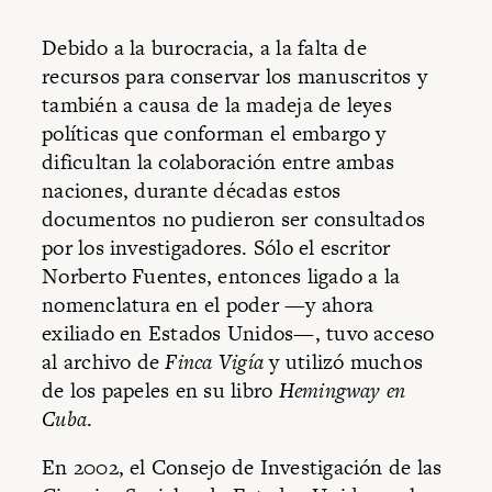
Debido a la burocracia, a la falta de
recursos para conservar los manuscritos y
también a causa de la madeja de leyes
políticas que conforman el embargo y
dificultan la colaboración entre ambas
naciones, durante décadas estos
documentos no pudieron ser consultados
por los investigadores. Sólo el escritor
Norberto Fuentes, entonces ligado a la
nomenclatura en el poder —y ahora
exiliado en Estados Unidos—, tuvo acceso
al archivo de
Finca Vigía
y utilizó muchos
de los papeles en su libro
Hemingway en
Cuba
.
En 2002, el Consejo de Investigación de las