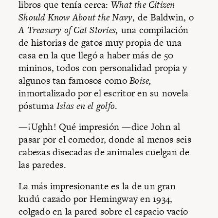
libros que tenía cerca:
What the Citizen
Should Know About the Navy
, de Baldwin, o
A Treasury of Cat Stories,
una compilación
de historias de gatos muy propia de una
casa en la que llegó a haber más de 50
mininos, todos con personalidad propia y
algunos tan famosos como
Boise,
inmortalizado por el escritor en su novela
póstuma
Islas en el golfo
.
—¡Ughh! Qué impresión —dice John al
pasar por el comedor, donde al menos seis
cabezas disecadas de animales cuelgan de
las paredes.
La más impresionante es la de un gran
kudú cazado por Hemingway en 1934,
colgado en la pared sobre el espacio vacío