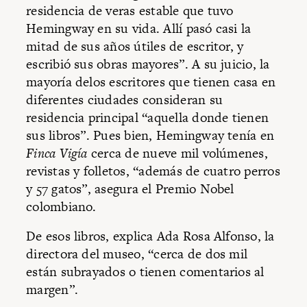
residencia de veras estable que tuvo
Hemingway en su vida. Allí pasó casi la
mitad de sus años útiles de escritor, y
escribió sus obras mayores”. A su juicio, la
mayoría delos escritores que tienen casa en
diferentes ciudades consideran su
residencia principal “aquella donde tienen
sus libros”. Pues bien, Hemingway tenía en
Finca Vigía
cerca de nueve mil volúmenes,
revistas y folletos, “además de cuatro perros
y 57 gatos”, asegura el Premio Nobel
colombiano.
De esos libros, explica Ada Rosa Alfonso, la
directora del museo, “cerca de dos mil
están subrayados o tienen comentarios al
margen”.