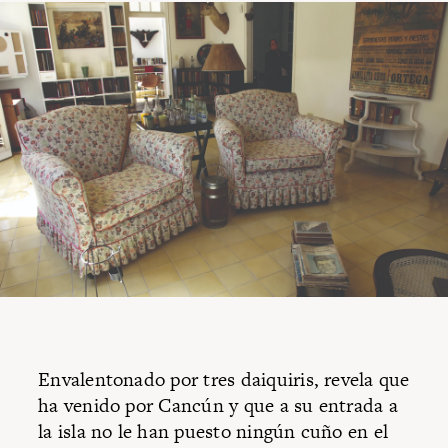
Envalentonado por tres daiquiris, revela que
ha venido por Cancún y que a su entrada a
la isla no le han puesto ningún cuño en el