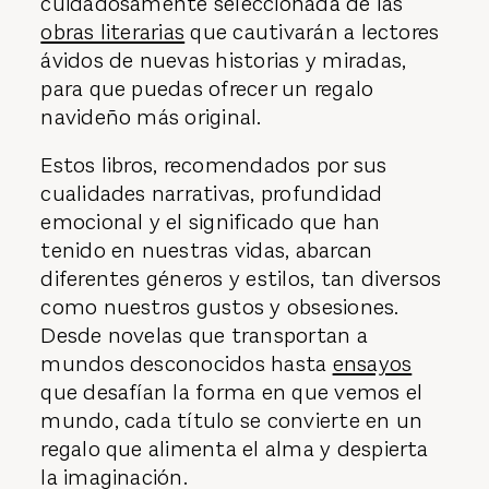
cuidadosamente seleccionada de las
obras literarias
que cautivarán a lectores
ávidos de nuevas historias y miradas,
para que puedas ofrecer un regalo
navideño más original.
Estos libros, recomendados por sus
cualidades narrativas, profundidad
emocional y el significado que han
tenido en nuestras vidas, abarcan
diferentes géneros y estilos, tan diversos
como nuestros gustos y obsesiones.
Desde novelas que transportan a
mundos desconocidos hasta
ensayos
que desafían la forma en que vemos el
mundo, cada título se convierte en un
regalo que alimenta el alma y despierta
la imaginación.