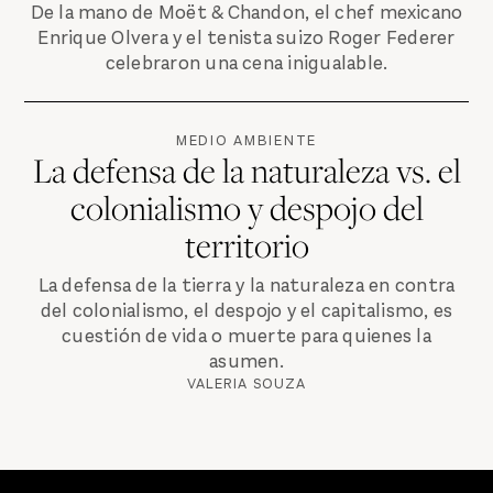
De la mano de Moët & Chandon, el chef mexicano
Enrique Olvera y el tenista suizo Roger Federer
celebraron una cena inigualable.
MEDIO AMBIENTE
La defensa de la naturaleza vs. el
colonialismo y despojo del
territorio
La defensa de la tierra y la naturaleza en contra
del colonialismo, el despojo y el capitalismo, es
cuestión de vida o muerte para quienes la
asumen.
VALERIA SOUZA