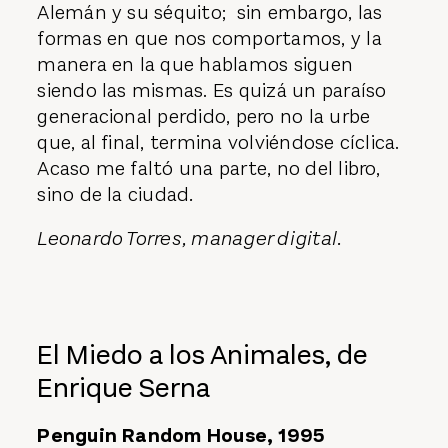
Alemán y su séquito; sin embargo, las
formas en que nos comportamos, y la
manera en la que hablamos siguen
siendo las mismas. Es quizá un paraíso
generacional perdido, pero no la urbe
que, al final, termina volviéndose cíclica.
Acaso me faltó una parte, no del libro,
sino de la ciudad
.
Leonardo Torres, manager digital.
El Miedo a los Animales, de
Enrique Serna
Penguin Random House, 1995