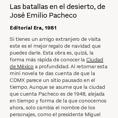
Las batallas en el desierto, de
José Emilio Pacheco
Editorial Era, 1981
Si tienes un amigo extranjero de visita
este es el mejor regalo de navidad que
puedes darle. Esta obra es, quizá, la
forma más rápida de conocer la
Ciudad
de México
a profundidad. Al retomar esta
mini novela te das cuenta de que la
CDMX parece un sitio pausado en el
tiempo. Aunque se asume que la ciudad
que cuenta Pacheco es de 1948, alejada
en tiempo y forma de la que conocemos
ahora, solo cambia el nombre de los
personajes, como el presidente Miguel