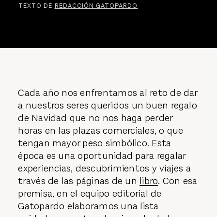
TEXTO DE
REDACCIÓN GATOPARDO
Cada año nos enfrentamos al reto de dar
a nuestros seres queridos un buen regalo
de Navidad que no nos haga perder
horas en las plazas comerciales, o que
tengan mayor peso simbólico. Esta
época es una oportunidad para regalar
experiencias, descubrimientos y viajes a
través de las páginas de un
libro
. Con esa
premisa, en el equipo editorial de
Gatopardo elaboramos una lista