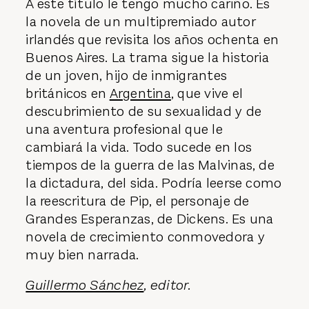
A este título le tengo mucho cariño. Es
la novela de un multipremiado autor
irlandés que revisita los años ochenta en
Buenos Aires. La trama sigue la historia
de un joven, hijo de inmigrantes
británicos en
Argentina
, que vive el
descubrimiento de su sexualidad y de
una aventura profesional que le
cambiará la vida. Todo sucede en los
tiempos de la guerra de las Malvinas, de
la dictadura, del sida. Podría leerse como
la reescritura de Pip, el personaje de
Grandes Esperanzas, de Dickens. Es una
novela de crecimiento conmovedora y
muy bien narrada.
Guillermo Sánchez
, editor.