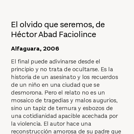
El olvido que seremos, de
Héctor Abad Faciolince
Alfaguara, 2006
El final puede adivinarse desde el
principio y no trata de ocultarse. Es la
historia de un asesinato y los recuerdos
de un niño en una ciudad que se
desmorona. Pero el relato no es un
mosaico de tragedias y malos augurios,
sino un tapiz de ternura y esbozos de
una cotidianidad apacible acechada por
la violencia. El autor hace una
reconstrucción amorosa de su
padre
que