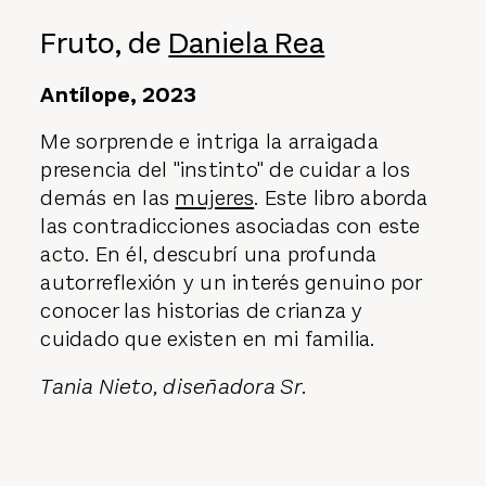
Fruto, de
Daniela Rea
Antílope, 2023
Me sorprende e intriga la arraigada
presencia del "instinto" de cuidar a los
demás en las
mujeres
. Este libro aborda
las contradicciones asociadas con este
acto. En él, descubrí una profunda
autorreflexión y un interés genuino por
conocer las historias de crianza y
cuidado que existen en mi familia.
Tania Nieto, diseñadora Sr.