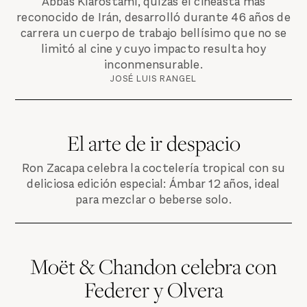
Abbas Kiarostami, quizás el cineasta más
reconocido de Irán, desarrolló durante 46 años de
carrera un cuerpo de trabajo bellísimo que no se
limitó al cine y cuyo impacto resulta hoy
inconmensurable.
JOSÉ LUIS RANGEL
El arte de ir despacio
Ron Zacapa celebra la coctelería tropical con su
deliciosa edición especial: Ámbar 12 años, ideal
para mezclar o beberse solo.
Moët & Chandon celebra con
Federer y Olvera