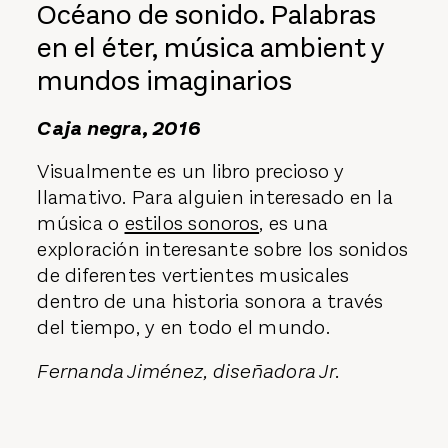
Océano de sonido. Palabras
en el éter, música ambient y
mundos imaginarios
Caja negra, 2016
Visualmente es un libro precioso y
llamativo. Para alguien interesado en la
música o
estilos sonoros
, es una
exploración interesante sobre los sonidos
de diferentes vertientes musicales
dentro de una historia sonora a través
del tiempo, y en todo el mundo.
Fernanda Jiménez, diseñadora Jr.