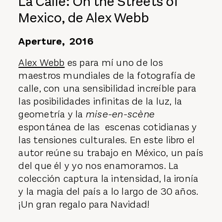
La Calle: On the Streets of
Mexico, de Alex Webb
Aperture, 2016
Alex Webb
es para mí uno de los
maestros mundiales de la fotografía de
calle, con una sensibilidad increíble para
las posibilidades infinitas de la luz, la
geometría y la
mise-en-scène
espontánea de las escenas cotidianas y
las tensiones culturales. En este libro el
autor reúne su trabajo en México, un país
del que él y yo nos enamoramos. La
colección captura la intensidad, la ironía
y la magia del país a lo largo de 30 años.
¡Un gran regalo para Navidad!