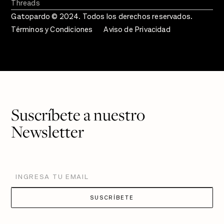
Threads
Gatopardo © 2024. Todos los derechos reservados.
Términos y Condiciones
Aviso de Privacidad
Suscríbete a nuestro
Newsletter