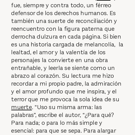
fue, siempre y contra todo, un férreo
defensor de los derechos humanos. Es
también una suerte de reconciliación y
reencuentro con la figura paterna que
derrocha dulzura en cada página. Si bien
es una historia cargada de melancolía, la
lealtad, el amor y la valentía de los
personajes la convierte en una obra
entrañable, y leerla se siente como un
abrazo al corazón. Su lectura me hizo
recordar a mi propio padre, la admiración
y el amor profundo que me inspira, y el
terror que me provoca la sola idea de su
muerte
. “Uso su misma arma: las
palabras”, escribe el autor, “¿Para qué?
Para nada; o para lo más simple y
esencial: para que se sepa. Para alargar