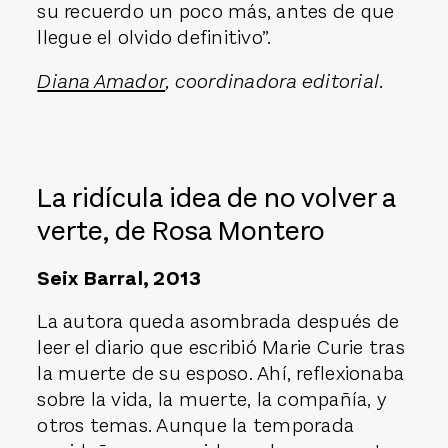
su recuerdo un poco más, antes de que
llegue el olvido definitivo”.
Diana Amador
, coordinadora editorial.
La ridícula idea de no volver a
verte, de Rosa Montero
Seix Barral, 2013
La autora queda asombrada después de
leer el diario que escribió Marie Curie tras
la muerte de su esposo. Ahí, reflexionaba
sobre la vida, la muerte, la compañía, y
otros temas. Aunque la temporada