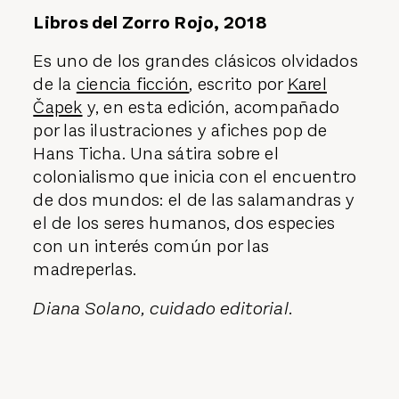
Libros del Zorro Rojo, 2018
Es uno de los grandes clásicos olvidados
de la
ciencia ficción
, escrito por
Karel
Čapek
y, en esta edición, acompañado
por las ilustraciones y afiches pop de
Hans Ticha. Una sátira sobre el
colonialismo que inicia con el encuentro
de dos mundos: el de las salamandras y
el de los seres humanos, dos especies
con un interés común por las
madreperlas.
Diana Solano, cuidado editorial.