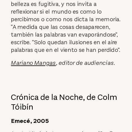
belleza es fugitiva, y nos invita a
reflexionar si el mundo es como lo
percibimos o como nos dicta la memoria.
"A medida que las cosas desaparecen,
también las palabras van evaporándose",
escribe. "Solo quedan ilusiones en el aire
palabras que en el viento se han perdido".
Mariano Mangas
, editor de audiencias.
Crónica de la Noche, de Colm
Tóibín
Emecé, 2005