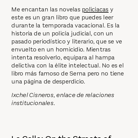
Me encantan las novelas
policiacas
y
este es un gran libro que puedes leer
durante la temporada vacacional. Es la
historia de un policía judicial, con un
pasado periodístico y literario, que se ve
envuelto en un homicidio. Mientras
intenta resolverlo, equipara al hampa
delictiva con la élite intelectual. No es el
libro más famoso de Serna pero no tiene
una página de desperdicio.
Ixchel Cisneros, enlace de relaciones
institucionales.