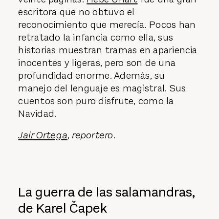
escritora que no obtuvo el
reconocimiento que merecía. Pocos han
retratado la infancia como ella, sus
historias muestran tramas en apariencia
inocentes y ligeras, pero son de una
profundidad enorme. Además, su
manejo del lenguaje es magistral. Sus
cuentos son puro disfrute, como la
Navidad.
Jair Ortega
, reportero.
La guerra de las salamandras,
de Karel Čapek