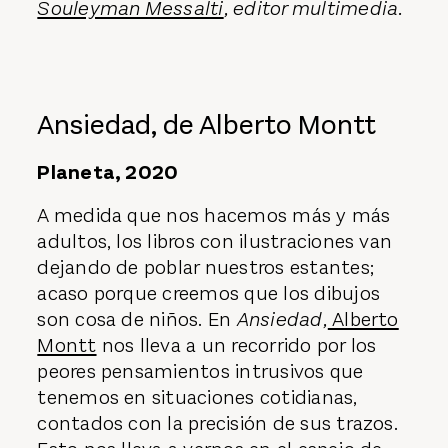
Souleyman Messalti
, editor multimedia.
Ansiedad, de Alberto Montt
Planeta, 2020
A medida que nos hacemos más y más
adultos, los libros con ilustraciones van
dejando de poblar nuestros estantes;
acaso porque creemos que los dibujos
son cosa de niños. En
Ansiedad,
Alberto
Montt
nos lleva a un recorrido por los
peores pensamientos intrusivos que
tenemos en situaciones cotidianas,
contados con la precisión de sus trazos.