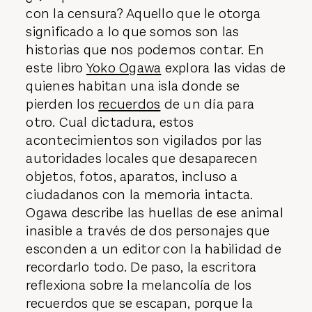
con la censura? Aquello que le otorga
significado a lo que somos son las
historias que nos podemos contar. En
este libro
Yoko Ogawa
explora las vidas de
quienes habitan una isla donde se
pierden los
recuerdos
de un día para
otro. Cual dictadura, estos
acontecimientos son vigilados por las
autoridades locales que desaparecen
objetos, fotos, aparatos, incluso a
ciudadanos con la memoria intacta.
Ogawa describe las huellas de ese animal
inasible a través de dos personajes que
esconden a un editor con la habilidad de
recordarlo todo. De paso, la escritora
reflexiona sobre la melancolía de los
recuerdos que se escapan, porque la