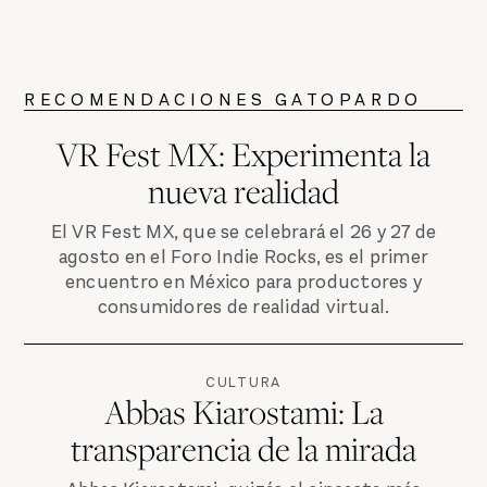
RECOMENDACIONES GATOPARDO
VR Fest MX: Experimenta la
nueva realidad
El VR Fest MX, que se celebrará el 26 y 27 de
agosto en el Foro Indie Rocks, es el primer
encuentro en México para productores y
consumidores de realidad virtual.
CULTURA
Abbas Kiarostami: La
transparencia de la mirada