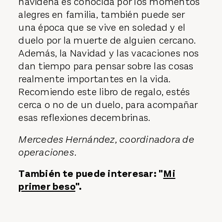
navideña es conocida por los momentos
alegres en familia, también puede ser
una época que se vive en soledad y el
duelo por la muerte de alguien cercano.
Además, la Navidad y las vacaciones nos
dan tiempo para pensar sobre las cosas
realmente importantes en la vida.
Recomiendo este libro de regalo, estés
cerca o no de un duelo, para acompañar
esas reflexiones decembrinas.
Mercedes Hernández, coordinadora de
operaciones.
También te puede interesar: "
Mi
primer beso
".