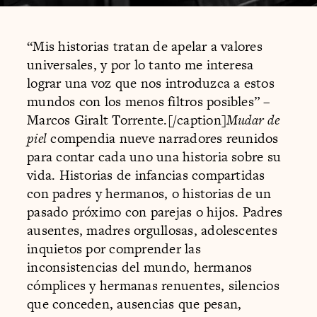
“Mis historias tratan de apelar a valores
universales, y por lo tanto me interesa
lograr una voz que nos introduzca a estos
mundos con los menos filtros posibles” –
Marcos Giralt Torrente.[/caption]
Mudar de
piel
compendia nueve narradores reunidos
para contar cada uno una historia sobre su
vida. Historias de infancias compartidas
con padres y hermanos, o historias de un
pasado próximo con parejas o hijos. Padres
ausentes, madres orgullosas, adolescentes
inquietos por comprender las
inconsistencias del mundo, hermanos
cómplices y hermanas renuentes, silencios
que conceden, ausencias que pesan,