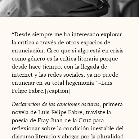
“Desde siempre me ha interesado explorar
la crítica a través de otros espacios de
enunciación. Creo que si algo está en crisis
como género es la crítica literaria porque
desde hace tiempo, con la llegada de
internet y las redes sociales, ya no puede
enunciar en su total hegemonía” –Luis
Felipe Fabre.[/caption]
Declaración de las canciones oscuras,
primera
novela de Luis Felipe Fabre, traviste la
poesía de Fray Juan de la Cruz para
reflexionar sobre la condición inestable del
discurso literario y abogar por la pluralidad