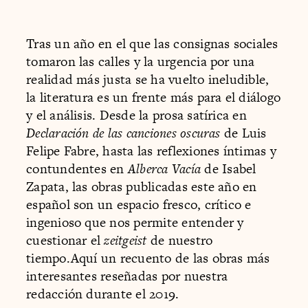
Tras un año en el que las consignas sociales
tomaron las calles y la urgencia por una
realidad más justa se ha vuelto ineludible,
la literatura es un frente más para el diálogo
y el análisis. Desde la prosa satírica en
Declaración de las canciones oscuras
de Luis
Felipe Fabre, hasta las reflexiones íntimas y
contundentes en
Alberca Vacía
de Isabel
Zapata, las obras publicadas este año en
español son un espacio fresco, crítico e
ingenioso que nos permite entender y
cuestionar el
zeitgeist
de nuestro
tiempo.Aquí un recuento de las obras más
interesantes reseñadas por nuestra
redacción durante el 2019.