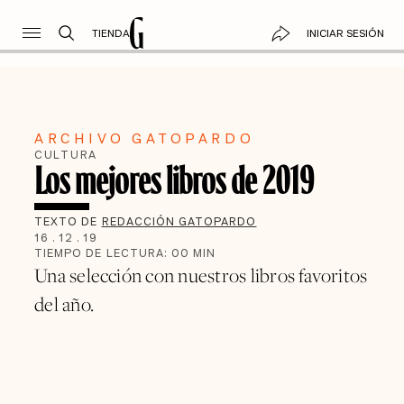
TIENDA
INICIAR SESIÓN
ARCHIVO GATOPARDO
CULTURA
Los mejores libros de 2019
TEXTO DE
REDACCIÓN GATOPARDO
16
.
12
.
19
TIEMPO DE LECTURA:
00
MIN
Una selección con nuestros libros favoritos
del año.