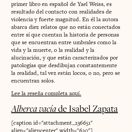
primer libro en español de Yael Weiss, es
resultado del contacto con realidades de
violencia y fuerte magnitud. En él la autora
abarca diez relatos que no están conectados
entre sí que cuentan la historia de personas
que se encuentran entre umbrales como la
vida y la muerte, o la realidad y la
alucinación, y que están caracterizados por
patologías que desdibujan constantemente
la realidad, tal vez están locos, o no, pero se
encuentran solos.
Lee la reseña completa aquí.
Alberca vacía
de Isabel Zapata
[caption id="attachment_236651"
align="aligncenter" width="620"]