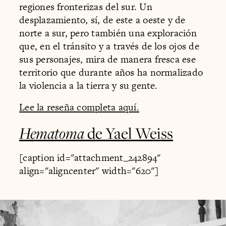
regiones fronterizas del sur. Un
desplazamiento, sí, de este a oeste y de
norte a sur, pero también una exploración
que, en el tránsito y a través de los ojos de
sus personajes, mira de manera fresca ese
territorio que durante años ha normalizado
la violencia a la tierra y su gente.
Lee la reseña completa aquí.
Hematoma
de Yael Weiss
[caption id="attachment_242894"
align="aligncenter" width="620"]