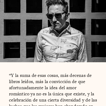
“Y la suma de esas cosas, más decenas de
libros leídos, más la convicción de que
afortunadamente la idea del amor
romántico ya no es la única que existe, y la
celebración de una cierta diversidad y de las