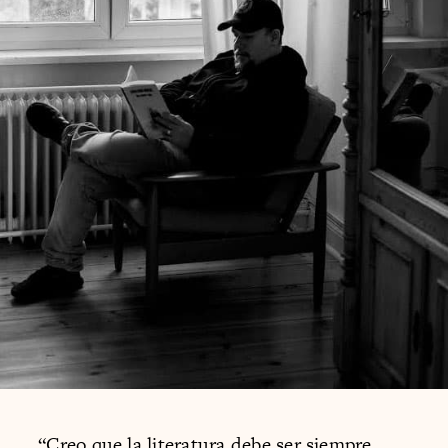
“Creo que la literatura debe ser siempre