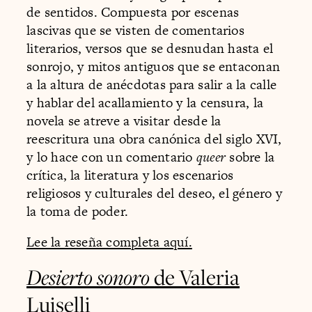
de sentidos. Compuesta por escenas
lascivas que se visten de comentarios
literarios, versos que se desnudan hasta el
sonrojo, y mitos antiguos que se entaconan
a la altura de anécdotas para salir a la calle
y hablar del acallamiento y la censura, la
novela se atreve a visitar desde la
reescritura una obra canónica del siglo XVI,
y lo hace con un comentario
queer
sobre la
crítica, la literatura y los escenarios
religiosos y culturales del deseo, el género y
la toma de poder.
Lee la reseña completa aquí.
Desierto sonoro
de Valeria
Luiselli