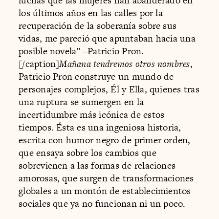
luchas que las mujeres han abanderado en
los últimos años en las calles por la
recuperación de la soberanía sobre sus
vidas, me pareció que apuntaban hacia una
posible novela” –Patricio Pron.
[/caption]
Mañana tendremos otros nombres
,
Patricio Pron construye un mundo de
personajes complejos, Él y Ella, quienes tras
una ruptura se sumergen en la
incertidumbre más icónica de estos
tiempos. Ésta es una ingeniosa historia,
escrita con humor negro de primer orden,
que ensaya sobre los cambios que
sobrevienen a las formas de relaciones
amorosas, que surgen de transformaciones
globales a un montón de establecimientos
sociales que ya no funcionan ni un poco.