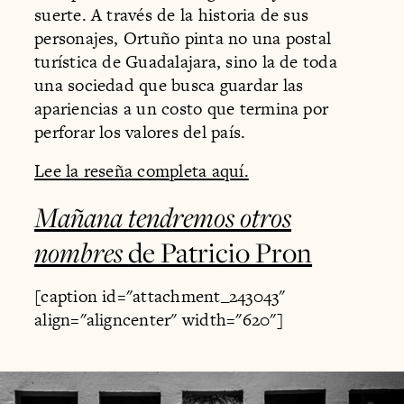
suerte. A través de la historia de sus
personajes, Ortuño pinta no una postal
turística de Guadalajara, sino la de toda
una sociedad que busca guardar las
apariencias a un costo que termina por
perforar los valores del país.
Lee la reseña completa aquí.
Mañana tendremos otros
nombres
de Patricio Pron
[caption id="attachment_243043"
align="aligncenter" width="620"]