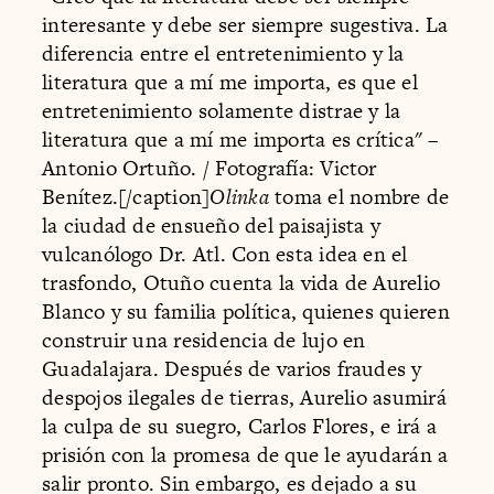
interesante y debe ser siempre sugestiva. La
diferencia entre el entretenimiento y la
literatura que a mí me importa, es que el
entretenimiento solamente distrae y la
literatura que a mí me importa es crítica" –
Antonio Ortuño. / Fotografía: Victor
Benítez.[/caption]
Olinka
toma el nombre de
la ciudad de ensueño del paisajista y
vulcanólogo Dr. Atl. Con esta idea en el
trasfondo, Otuño cuenta la vida de Aurelio
Blanco y su familia política, quienes quieren
construir una residencia de lujo en
Guadalajara. Después de varios fraudes y
despojos ilegales de tierras, Aurelio asumirá
la culpa de su suegro, Carlos Flores, e irá a
prisión con la promesa de que le ayudarán a
salir pronto. Sin embargo, es dejado a su