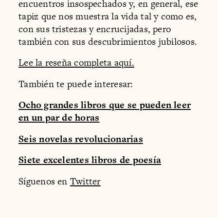
encuentros insospechados y, en general, ese
tapiz que nos muestra la vida tal y como es,
con sus tristezas y encrucijadas, pero
también con sus descubrimientos jubilosos.
Lee la reseña completa aquí.
También te puede interesar:
Ocho grandes libros que se pueden leer
en un par de horas
Seis novelas revolucionarias
Siete excelentes libros de poesía
Síguenos en
Twitter