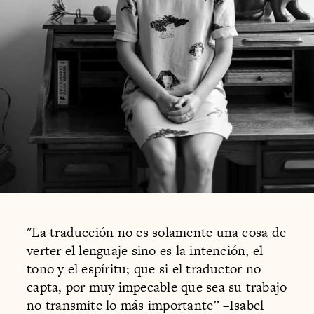
"La traducción no es solamente una cosa de
verter el lenguaje sino es la intención, el
tono y el espíritu; que si el traductor no
capta, por muy impecable que sea su trabajo
no transmite lo más importante” –Isabel