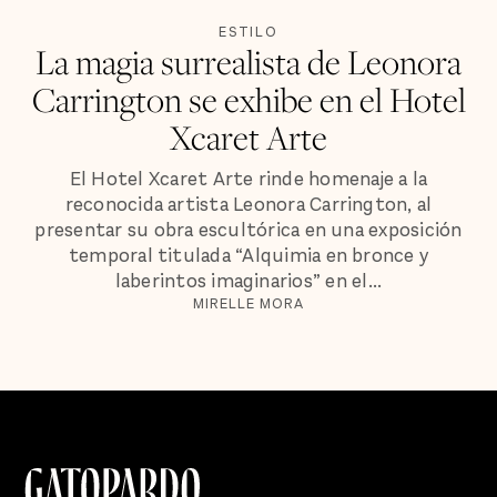
ESTILO
La magia surrealista de Leonora
Carrington se exhibe en el Hotel
Xcaret Arte
El Hotel Xcaret Arte rinde homenaje a la
reconocida artista Leonora Carrington, al
presentar su obra escultórica en una exposición
temporal titulada “Alquimia en bronce y
laberintos imaginarios” en el...
MIRELLE MORA