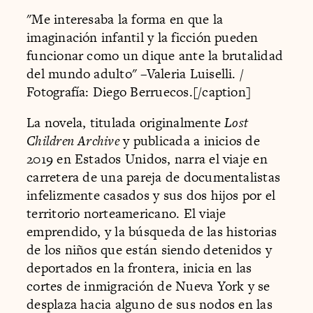
"Me interesaba la forma en que la
imaginación infantil y la ficción pueden
funcionar como un dique ante la brutalidad
del mundo adulto" –Valeria Luiselli. /
Fotografía: Diego Berruecos.[/caption]
La novela, titulada originalmente
Lost
Children Archive
y publicada a inicios de
2019 en Estados Unidos, narra el viaje en
carretera de una pareja de documentalistas
infelizmente casados y sus dos hijos por el
territorio norteamericano. El viaje
emprendido, y la búsqueda de las historias
de los niños que están siendo detenidos y
deportados en la frontera, inicia en las
cortes de inmigración de Nueva York y se
desplaza hacia alguno de sus nodos en las