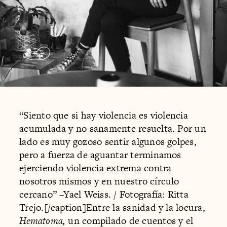
“Siento que si hay violencia es violencia
acumulada y no sanamente resuelta. Por un
lado es muy gozoso sentir algunos golpes,
pero a fuerza de aguantar terminamos
ejerciendo violencia extrema contra
nosotros mismos y en nuestro círculo
cercano” –Yael Weiss. / Fotografía: Ritta
Trejo.[/caption]Entre la sanidad y la locura,
Hematoma,
un compilado de cuentos y el