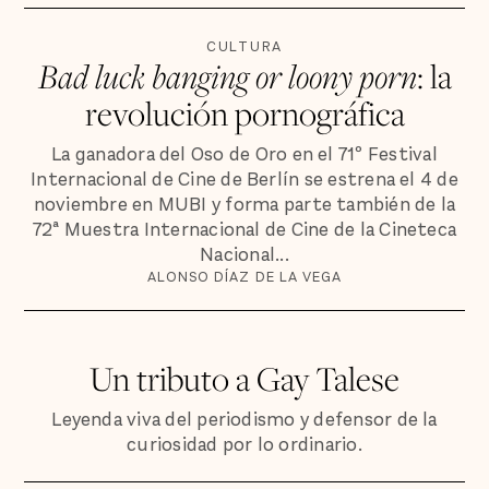
CULTURA
Bad luck banging or loony porn
: la
revolución pornográfica
La ganadora del Oso de Oro en el 71º Festival
Internacional de Cine de Berlín se estrena el 4 de
noviembre en MUBI y forma parte también de la
72ª Muestra Internacional de Cine de la Cineteca
Nacional...
ALONSO DÍAZ DE LA VEGA
Un tributo a Gay Talese
Leyenda viva del periodismo y defensor de la
curiosidad por lo ordinario.