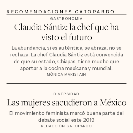
RECOMENDACIONES GATOPARDO
GASTRONOMÍA
Claudia Sántiz: la chef que ha
visto el futuro
La abundancia, si es auténtica, se abraza, no se
rechaza. La chef Claudia Sántiz está convencida
de que su estado, Chiapas, tiene mucho que
aportar a la cocina mexicana y mundial.
MÓNICA MARISTAIN
DIVERSIDAD
Las mujeres sacudieron a México
El movimiento feminista marcó buena parte del
debate social este 2019
REDACCIÓN GATOPARDO