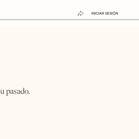
INICIAR SESIÓN
su pasado.