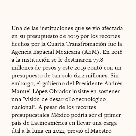
Una de las instituciones que se vio afectada
en su presupuesto de 2019 por los recortes
hechos por la Cuarta Transfromación fue la
Agencia Espacial Mexicana (AEM). En 2018
a la institución se le destinaron 77.8
millones de pesos y este 2019 contó con un
presupuesto de tan solo 62.2 millones. Sin
embargo, el gobierno del Presidente Andrés
Manuel López Obrador insiste en sostener
una "visión de desarrollo tecnológico
nacional". A pesar de los recortes
presupuestales México podría ser el primer
país de Latinoamérica en llevar una carga
útil a la luna en 2021, previó el Maestro