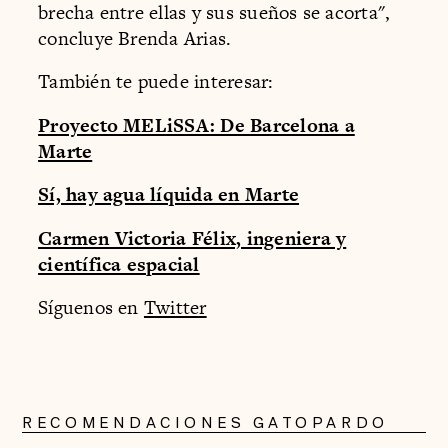
brecha entre ellas y sus sueños se acorta",
concluye Brenda Arias.
También te puede interesar:
Proyecto MELiSSA: De Barcelona a
Marte
Sí, hay agua líquida en Marte
Carmen Victoria Félix, ingeniera y
científica espacial
Síguenos en
Twitter
RECOMENDACIONES GATOPARDO