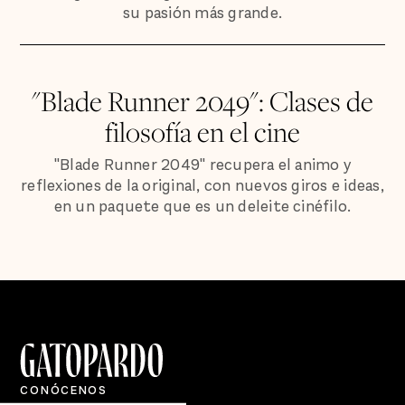
su pasión más grande.
"Blade Runner 2049": Clases de
filosofía en el cine
"Blade Runner 2049" recupera el animo y
reflexiones de la original, con nuevos giros e ideas,
en un paquete que es un deleite cinéfilo.
CONÓCENOS