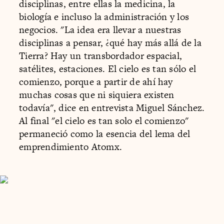
disciplinas, entre ellas la medicina, la
biología e incluso la administración y los
negocios. "La idea era llevar a nuestras
disciplinas a pensar, ¿qué hay más allá de la
Tierra? Hay un transbordador espacial,
satélites, estaciones. El cielo es tan sólo el
comienzo, porque a partir de ahí hay
muchas cosas que ni siquiera existen
todavía", dice en entrevista Miguel Sánchez.
Al final "el cielo es tan solo el comienzo"
permaneció como la esencia del lema del
emprendimiento Atomx.