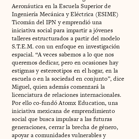
Aeronáutica en la Escuela Superior de
Ingeniería Mecánica y Eléctrica (ESIME)
Ticomán del IPN y emprendió una
iniciativa social para impartir a jóvenes
talleres estructurados a partir del modelo
S.T.E.M. con un enfoque en investigación
espacial. “A veces sabemos a lo que nos
queremos dedicar, pero en ocasiones hay
estigmas y estereotipos en el hogar, en la
escuela o en la sociedad en conjunto”, dice
Miguel, quien además comenzará la
licenciatura de relaciones internacionales.
Por ello co-fundó Atomx Education, una
iniciativa mexicana de emprendimiento
social que busca impulsar a las futuras
generaciones, cerrar la brecha de género,
apoyar a comunidades vulnerables y