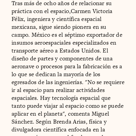
Tras más de ocho años de relacionar su
práctica con el espacio,Carmen Victoria
Félix, ingeniera y científica espacial
mexicana, sigue siendo pionera en su
campo. México es el séptimo exportador de
insumos aeroespaciales especializados en
transporte aéreo a Estados Unidos. El
diseño de partes y componentes de una
aeronave o procesos para la fabricación es a
lo que se dedican la mayoría de los
egresados de las ingenierías. "No se requiere
ir al espacio para realizar actividades
espaciales. Hay tecnología espacial que
tanto puede viajar al espacio como se puede
aplicar en el planeta", comenta Miguel
Sánchez. Según Brenda Arias, física y
divulgadora científica enfocada en la