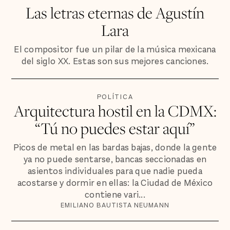
Las letras eternas de Agustín
Lara
El compositor fue un pilar de la música mexicana
del siglo XX. Estas son sus mejores canciones.
POLÍTICA
Arquitectura hostil en la CDMX:
“Tú no puedes estar aquí”
Picos de metal en las bardas bajas, donde la gente
ya no puede sentarse, bancas seccionadas en
asientos individuales para que nadie pueda
acostarse y dormir en ellas: la Ciudad de México
contiene vari...
EMILIANO BAUTISTA NEUMANN