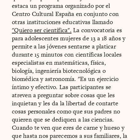
estaca un programa organizado por el
Centro Cultural España en conjunto con
otras instituciones educativas llamado
"Quiero ser científica".
La convocatoria es
para adolescentes mujeres de 13 a 18 años y
permite a las jóvenes sentarse a platicar
durante 15 minutos con científicas locales
especialistas en matemáticas, física,
biología, ingeniería biotecnológica o
biomédica y astronomía. "Es un ejercicio
íntimo y efectivo. Las participantes se
atreven a preguntar sobre cosas que les
inquietan y les da la libertad de contarte
cosas personales como que sus padres no
quieren que se dediquen a las ciencias.
Cuando te ven que eres de carne y hueso y
que hasta nos parecemos a sus familiares, la