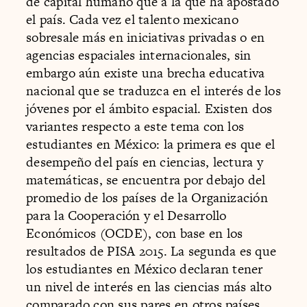
de capital humano que a la que ha apostado
el país. Cada vez el talento mexicano
sobresale más en iniciativas privadas o en
agencias espaciales internacionales, sin
embargo aún existe una brecha educativa
nacional que se traduzca en el interés de los
jóvenes por el ámbito espacial. Existen dos
variantes respecto a este tema con los
estudiantes en México: la primera es que el
desempeño del país en ciencias, lectura y
matemáticas, se encuentra por debajo del
promedio de los países de la Organización
para la Cooperación y el Desarrollo
Económicos (OCDE), con base en los
resultados de PISA 2015. La segunda es que
los estudiantes en México declaran tener
un nivel de interés en las ciencias más alto
comparado con sus pares en otros países