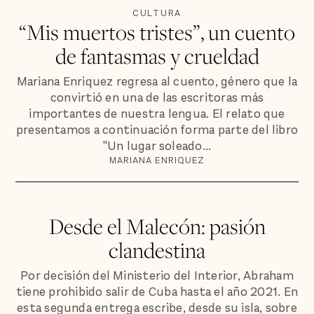
CULTURA
“Mis muertos tristes”, un cuento
de fantasmas y crueldad
Mariana Enriquez regresa al cuento, género que la
convirtió en una de las escritoras más
importantes de nuestra lengua. El relato que
presentamos a continuación forma parte del libro
"Un lugar soleado...
MARIANA ENRIQUEZ
Desde el Malecón: pasión
clandestina
Por decisión del Ministerio del Interior, Abraham
tiene prohibido salir de Cuba hasta el año 2021. En
esta segunda entrega escribe, desde su isla, sobre