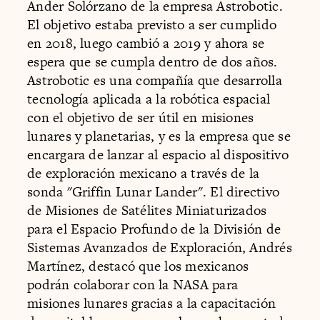
Ander Solórzano de la empresa Astrobotic.
El objetivo estaba previsto a ser cumplido
en 2018, luego cambió a 2019 y ahora se
espera que se cumpla dentro de dos años.
Astrobotic es una compañía que desarrolla
tecnología aplicada a la robótica espacial
con el objetivo de ser útil en misiones
lunares y planetarias, y es la empresa que se
encargara de lanzar al espacio al dispositivo
de exploración mexicano a través de la
sonda "Griffin Lunar Lander". El directivo
de Misiones de Satélites Miniaturizados
para el Espacio Profundo de la División de
Sistemas Avanzados de Exploración, Andrés
Martínez, destacó que los mexicanos
podrán colaborar con la NASA para
misiones lunares gracias a la capacitación