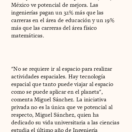
México ve potencial de mejora. Las
ingenierías pagan un 32% más que las
carreras en el área de educación y un 19%
más que las carreras del área físico
matemáticas.
"No se requiere ir al espacio para realizar
actividades espaciales. Hay tecnología
espacial que tanto puede viajar al espacio
como se puede aplicar en el planeta",
comenta Miguel Sánchez. La iniciativa
privada no es la única que ve potencial al
respecto, Miguel Sánchez, quien ha
dedicado su vida universitaria a las ciencias
estudia el último año de Ingeniería