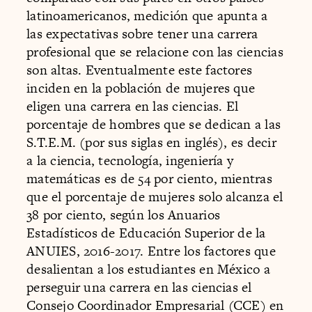
latinoamericanos, medición que apunta a
las expectativas sobre tener una carrera
profesional que se relacione con las ciencias
son altas. Eventualmente este factores
inciden en la población de mujeres que
eligen una carrera en las ciencias. El
porcentaje de hombres que se dedican a las
S.T.E.M. (por sus siglas en inglés), es decir
a la ciencia, tecnología, ingeniería y
matemáticas es de 54 por ciento, mientras
que el porcentaje de mujeres solo alcanza el
38 por ciento, según los Anuarios
Estadísticos de Educación Superior de la
ANUIES, 2016-2017. Entre los factores que
desalientan a los estudiantes en México a
perseguir una carrera en las ciencias el
Consejo Coordinador Empresarial (CCE) en