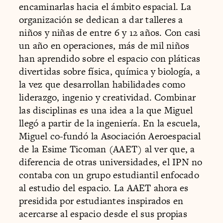
encaminarlas hacia el ámbito espacial. La
organización se dedican a dar talleres a
niños y niñas de entre 6 y 12 años. Con casi
un año en operaciones, más de mil niños
han aprendido sobre el espacio con pláticas
divertidas sobre física, química y biología, a
la vez que desarrollan habilidades como
liderazgo, ingenio y creatividad. Combinar
las disciplinas es una idea a la que Miguel
llegó a partir de la ingeniería. En la escuela,
Miguel co-fundó la Asociación Aeroespacial
de la Esime Ticoman (AAET) al ver que, a
diferencia de otras universidades, el IPN no
contaba con un grupo estudiantil enfocado
al estudio del espacio. La AAET ahora es
presidida por estudiantes inspirados en
acercarse al espacio desde el sus propias