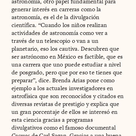
astronomía, otro papel fundamental para
generar interés en carreras como la
astronomía, es el de la divulgación
científica. “Cuando los niños realizan
actividades de astronomía como ver a
través de un telescopio o van a un
planetario, eso los cautiva. Descubren que
ser astrónomo en México es factible, que es
una carrera que uno puede estudiar a nivel
de posgrado, pero que por eso te tienes que
preparar”, dice. Brenda Arias pone como
ejemplo a los actuales investigadores en
astrofísica que son reconocidos y citados en
diversas revistas de prestigio y explica que
un gran porcentaje de ellos se interesó en
esta ciencia gracias a programas
divulgativos como el famoso documental
Cosmos
de Carl Sagan. Gracias a una buena