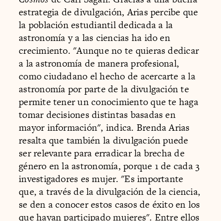
estrategia de divulgación, Arias percibe que
la población estudiantil dedicada a la
astronomía y a las ciencias ha ido en
crecimiento. "Aunque no te quieras dedicar
a la astronomía de manera profesional,
como ciudadano el hecho de acercarte a la
astronomía por parte de la divulgación te
permite tener un conocimiento que te haga
tomar decisiones distintas basadas en
mayor información", indica. Brenda Arias
resalta que también la divulgación puede
ser relevante para erradicar la brecha de
género en la astronomía, porque 1 de cada 3
investigadores es mujer. "Es importante
que, a través de la divulgación de la ciencia,
se den a conocer estos casos de éxito en los
que hayan participado mujeres". Entre ellos