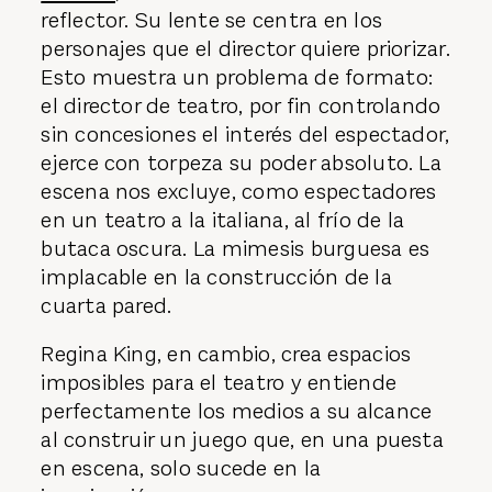
reflector. Su lente se centra en los
personajes que el director quiere priorizar.
Esto muestra un problema de formato:
el director de teatro, por fin controlando
sin concesiones el interés del espectador,
ejerce con torpeza su poder absoluto. La
escena nos excluye, como espectadores
en un teatro a la italiana, al frío de la
butaca oscura. La mimesis burguesa es
implacable en la construcción de la
cuarta pared.
Regina King, en cambio, crea espacios
imposibles para el teatro y entiende
perfectamente los medios a su alcance
al construir un juego que, en una puesta
en escena, solo sucede en la