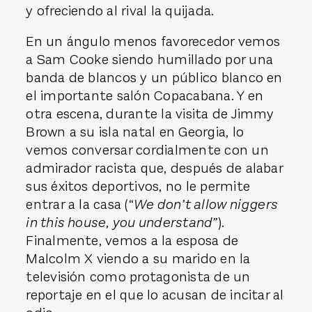
y ofreciendo al rival la quijada.
En un ángulo menos favorecedor vemos
a Sam Cooke siendo humillado por una
banda de blancos y un público blanco en
el importante salón Copacabana. Y en
otra escena, durante la visita de Jimmy
Brown a su isla natal en Georgia, lo
vemos conversar cordialmente con un
admirador racista que, después de alabar
sus éxitos deportivos, no le permite
entrar a la casa (“
We don’t allow niggers
in this house, you understand”
).
Finalmente, vemos a la esposa de
Malcolm X viendo a su marido en la
televisión como protagonista de un
reportaje en el que lo acusan de incitar al