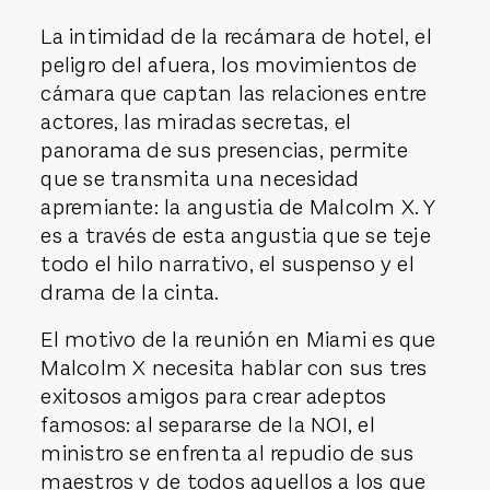
La intimidad de la recámara de hotel, el
peligro del afuera, los movimientos de
cámara que captan las relaciones entre
actores, las miradas secretas, el
panorama de sus presencias, permite
que se transmita una necesidad
apremiante: la angustia de Malcolm X. Y
es a través de esta angustia que se teje
todo el hilo narrativo, el suspenso y el
drama de la cinta.
El motivo de la reunión en Miami es que
Malcolm X necesita hablar con sus tres
exitosos amigos para crear adeptos
famosos: al separarse de la NOI, el
ministro se enfrenta al repudio de sus
maestros y de todos aquellos a los que