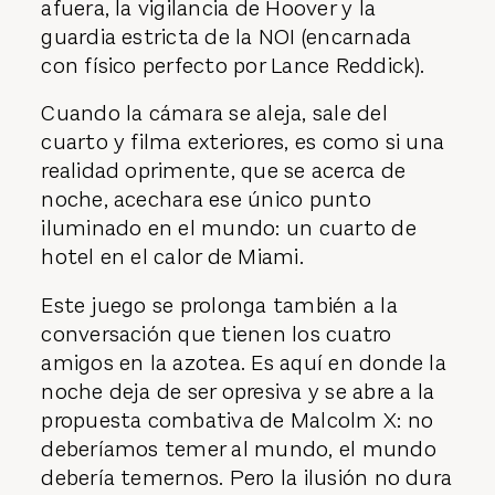
afuera, la vigilancia de Hoover y la
guardia estricta de la NOI (encarnada
con físico perfecto por Lance Reddick).
Cuando la cámara se aleja, sale del
cuarto y filma exteriores, es como si una
realidad oprimente, que se acerca de
noche, acechara ese único punto
iluminado en el mundo: un cuarto de
hotel en el calor de Miami.
Este juego se prolonga también a la
conversación que tienen los cuatro
amigos en la azotea. Es aquí en donde la
noche deja de ser opresiva y se abre a la
propuesta combativa de Malcolm X: no
deberíamos temer al mundo, el mundo
debería temernos. Pero la ilusión no dura