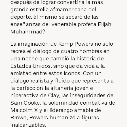
después de lograr convertir a la más
grande estrella afroamericana del
deporte, él mismo se separó de las
enseñanzas del venerable profeta Elijah
Muhammad?
La imaginación de Kemp Powers no solo
recrea el diálogo de cuatro hombres en
una noche que cambió la historia de
Estados Unidos, sino que da vida a la
amistad entre estos iconos. Con un
diálogo realista y fluido que representa a
la perfección la altanería joven e
hiperactiva de Clay, las inseguridades de
Sam Cooke, la solemnidad combativa de
Malcolm X y el liderazgo amable de
Brown, Powers humanizó a figuras
inalcanzables.