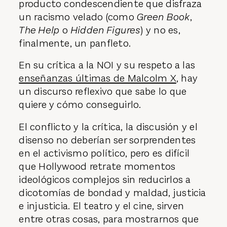
producto condescendiente que disfraza
un racismo velado (como
Green Book
,
The Help
o
Hidden Figures
) y no es,
finalmente, un panfleto.
En su crítica a la NOI y su respeto a las
enseñanzas últimas de Malcolm X
, hay
un discurso reflexivo que sabe lo que
quiere y cómo conseguirlo.
El conflicto y la crítica, la discusión y el
disenso no deberían ser sorprendentes
en el activismo político, pero es difícil
que Hollywood retrate momentos
ideológicos complejos sin reducirlos a
dicotomías de bondad y maldad, justicia
e injusticia. El teatro y el cine, sirven
entre otras cosas, para mostrarnos que