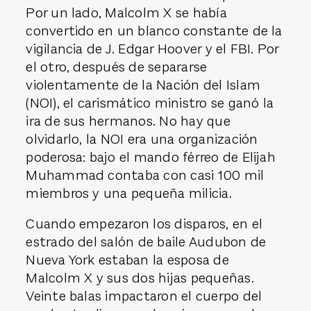
Por un lado, Malcolm X se había
convertido en un blanco constante de la
vigilancia de J. Edgar Hoover y el FBI. Por
el otro, después de separarse
violentamente de la Nación del Islam
(NOI), el carismático ministro se ganó la
ira de sus hermanos. No hay que
olvidarlo, la NOI era una organización
poderosa: bajo el mando férreo de Elijah
Muhammad contaba con casi 100 mil
miembros y una pequeña milicia.
Cuando empezaron los disparos, en el
estrado del salón de baile Audubon de
Nueva York estaban la esposa de
Malcolm X y sus dos hijas pequeñas.
Veinte balas impactaron el cuerpo del