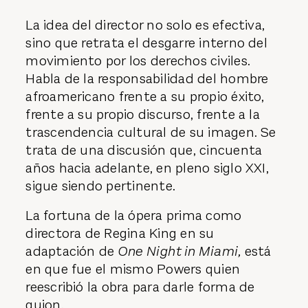
La idea del director no solo es efectiva,
sino que retrata el desgarre interno del
movimiento por los derechos civiles.
Habla de la responsabilidad del hombre
afroamericano frente a su propio éxito,
frente a su propio discurso, frente a la
trascendencia cultural de su imagen. Se
trata de una discusión que, cincuenta
años hacia adelante, en pleno siglo XXI,
sigue siendo pertinente.
La fortuna de la ópera prima como
directora de Regina King en su
adaptación de
One Night in Miami,
está
en que fue el mismo Powers quien
reescribió la obra para darle forma de
guion.