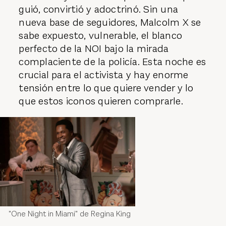
guió, convirtió y adoctrinó. Sin una
nueva base de seguidores, Malcolm X se
sabe expuesto, vulnerable, el blanco
perfecto de la NOI bajo la mirada
complaciente de la policía. Esta noche es
crucial para el activista y hay enorme
tensión entre lo que quiere vender y lo
que estos iconos quieren comprarle.
"One Night in Miami" de Regina King