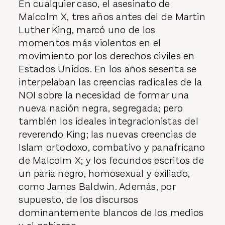
En cualquier caso, el asesinato de
Malcolm X, tres años antes del de Martin
Luther King, marcó uno de los
momentos más violentos en el
movimiento por los derechos civiles en
Estados Unidos. En los años sesenta se
interpelaban las creencias radicales de la
NOI sobre la necesidad de formar una
nueva nación negra, segregada; pero
también los ideales integracionistas del
reverendo King; las nuevas creencias de
Islam ortodoxo, combativo y panafricano
de Malcolm X; y los fecundos escritos de
un paria negro, homosexual y exiliado,
como James Baldwin. Además, por
supuesto, de los discursos
dominantemente blancos de los medios