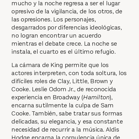
mucho y la noche regresa a ser el lugar
opresivo de la vigilancia, de los otros, de
las opresiones. Los personajes,
desgarrados por diferencias ideológicas,
no logran encontrar un acuerdo
mientras el debate crece. La noche se
instala, el cuarto es el último refugio.
La cámara de King permite que los
actores interpreten, con toda soltura, los
difíciles roles de Clay, Little, Brown y
Cooke. Leslie Odom Jr., de reconocida
experiencia en Broadway (
Hamilton
),
encarna sutilmente la culpa de Sam
Cooke. También, sabe tratar sus formas
delicadas, su elegancia, y esa constante
necesidad de recurrir a la música. Aldis
Hodge encarna la corpulencia única de