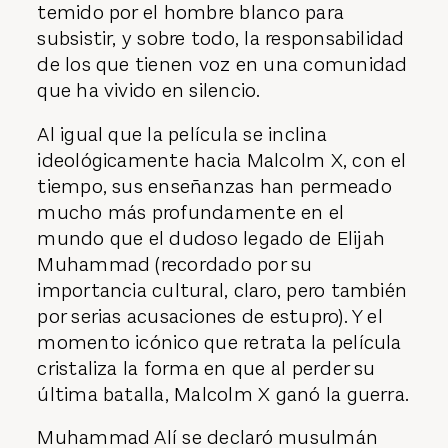
temido por el hombre blanco para
subsistir, y sobre todo, la responsabilidad
de los que tienen voz en una comunidad
que ha vivido en silencio.
Al igual que la película se inclina
ideológicamente hacia Malcolm X, con el
tiempo, sus enseñanzas han permeado
mucho más profundamente en el
mundo que el dudoso legado de Elijah
Muhammad (recordado por su
importancia cultural, claro, pero también
por serias acusaciones de estupro). Y el
momento icónico que retrata la película
cristaliza la forma en que al perder su
última batalla, Malcolm X ganó la guerra.
Muhammad Alí se declaró musulmán