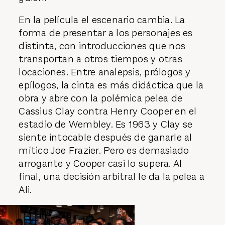
En la película el escenario cambia. La
forma de presentar a los personajes es
distinta, con introducciones que nos
transportan a otros tiempos y otras
locaciones. Entre analepsis, prólogos y
epílogos, la cinta es más didáctica que la
obra y abre con la polémica pelea de
Cassius Clay contra Henry Cooper en el
estadio de Wembley. Es 1963 y Clay se
siente intocable después de ganarle al
mítico Joe Frazier. Pero es demasiado
arrogante y Cooper casi lo supera. Al
final, una decisión arbitral le da la pelea a
Ali.