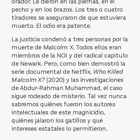
orador. Le dieron en las piernas, en el
pecho y en los brazos. Los tres o cuatro
tiradores se aseguraron de que estuviera
muerto. El odio era patente.
La justicia condenó a tres personas por la
muerte de Malcolm X. Todos ellos eran
miembros de la NOI y del radical capítulo
de Newark. Pero, como bien demostró la
serie documental de Netflix,
Who Killed
Malcolm X?
(2020) y las investigaciones
de Abdur-Rahman Muhammad, el caso
sigue rodeado de misterio. Tal vez nunca
sabremos quiénes fueron los autores
intelectuales de este magnicidio,
quiénes jalaron los gatillos y qué
intereses estatales lo permitieron.