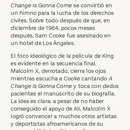
Change Is Gonna Come
se convirtió en
un himno para la lucha de los derechos
civiles. Sobre todo después de que, en
diciembre de 1964, pocos meses
después, Sam Cooke fue asesinado en
un hotel de Los Ángeles.
El foco ideológico de la película de King
es evidente en la secuencia final.
Malcolm X, derrotado, cierra los ojos
mientras escucha a Cooke cantando
A
Change Is Gonna Come
y toca con dedos
pacientes el manuscrito de su biografía.
La idea es clara: a pesar de no haber
conseguido el apoyo de Ali, Malcolm X
logró convencer a muchos otros artistas
y deportistas afroamericanos de su