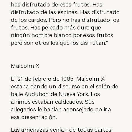
has disfrutado de esos frutos. Has
disfrutado de las espinas. Has disfrutado
de los cardos. Pero no has disfrutado los
frutos. Has peleado más duro que
ningún hombre blanco por esos frutos
pero son otros los que los disfrutan.”
Malcolm X
El 21 de febrero de 1965, Malcolm X
estaba dando un discurso en el salón de
baile Audubon de Nueva York. Los
ánimos estaban caldeados. Sus
allegados le habían aconsejado no ir a
esa presentación.
Las amenazas venían de todas partes.