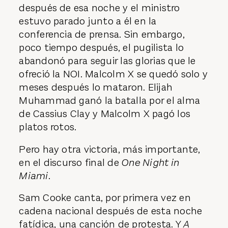
después de esa noche y el ministro
estuvo parado junto a él en la
conferencia de prensa. Sin embargo,
poco tiempo después, el pugilista lo
abandonó para seguir las glorias que le
ofreció la NOI. Malcolm X se quedó solo y
meses después lo mataron. Elijah
Muhammad ganó la batalla por el alma
de Cassius Clay y Malcolm X pagó los
platos rotos.
Pero hay otra victoria, más importante,
en el discurso final de
One Night in
Miami
.
Sam Cooke canta, por primera vez en
cadena nacional después de esta noche
fatídica, una canción de protesta. Y
A