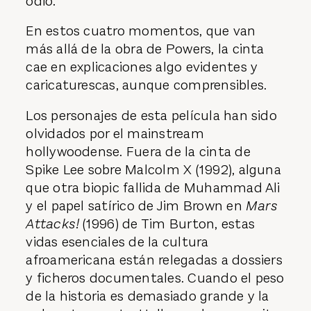
odio.
En estos cuatro momentos, que van
más allá de la obra de Powers, la cinta
cae en explicaciones algo evidentes y
caricaturescas, aunque comprensibles.
Los personajes de esta película han sido
olvidados por el mainstream
hollywoodense. Fuera de la cinta de
Spike Lee sobre Malcolm X (1992), alguna
que otra biopic fallida de Muhammad Ali
y el papel satírico de Jim Brown en
Mars
Attacks!
(1996) de Tim Burton, estas
vidas esenciales de la cultura
afroamericana están relegadas a dossiers
y ficheros documentales. Cuando el peso
de la historia es demasiado grande y la