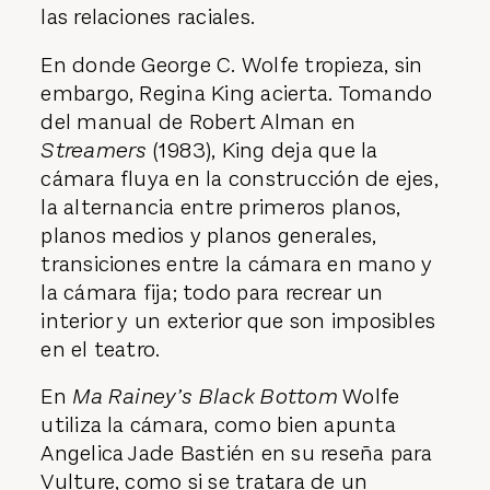
las relaciones raciales.
En donde George C. Wolfe tropieza, sin
embargo, Regina King acierta. Tomando
del manual de Robert Alman en
Streamers
(1983), King deja que la
cámara fluya en la construcción de ejes,
la alternancia entre primeros planos,
planos medios y planos generales,
transiciones entre la cámara en mano y
la cámara fija; todo para recrear un
interior y un exterior que son imposibles
en el teatro.
En
Ma Rainey’s Black Bottom
Wolfe
utiliza la cámara, como bien apunta
Angelica Jade Bastién en su reseña para
Vulture
, como si se tratara de un