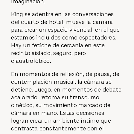
imaginación.
King se adentra en las conversaciones
del cuarto de hotel, mueve la cámara
para crear un espacio vivencial, en el que
estamos incluidos como espectadores.
Hay un fetiche de cercanía en este
recinto aislado, seguro, pero
claustrofóbico.
En momentos de reflexión, de pausa, de
contemplación musical, la cámara se
detiene. Luego, en momentos de debate
acalorado, retoma su transcurso
cinético, su movimiento marcado de
cámara en mano. Estas decisiones
logran crear un ambiente íntimo que
contrasta constantemente con el