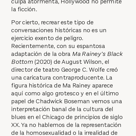
culpa atormenta, Hollywood no permite
la ficción.
Por cierto, recrear este tipo de
conversaciones históricas no es un
ejercicio exento de peligro.
Recientemente, con su espantosa
adaptación de la obra
Ma Rainey’s Black
Bottom
(2020) de August Wilson, el
director de teatro George C. Wolfe creó
una caricatura contraproducente. La
figura histórica de Ma Rainey aparece
aquí como algo grotesco y en el último
papel de Chadwick Boseman vemos una
interpretación banal de la cultura del
blues en el Chicago de principios de siglo
XX. Ya no hablemos de la representación
de la homosexualidad o la irrealidad de