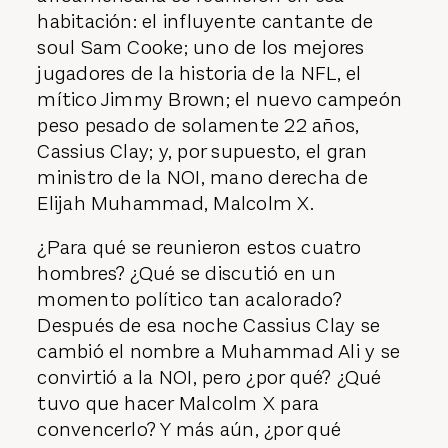
habitación: el influyente cantante de
soul Sam Cooke; uno de los mejores
jugadores de la historia de la NFL, el
mítico Jimmy Brown; el nuevo campeón
peso pesado de solamente 22 años,
Cassius Clay; y, por supuesto, el gran
ministro de la NOI, mano derecha de
Elijah Muhammad, Malcolm X.
¿Para qué se reunieron estos cuatro
hombres? ¿Qué se discutió en un
momento político tan acalorado?
Después de esa noche Cassius Clay se
cambió el nombre a Muhammad Ali y se
convirtió a la NOI, pero ¿por qué? ¿Qué
tuvo que hacer Malcolm X para
convencerlo? Y más aún, ¿por qué