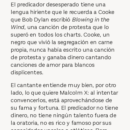
El predicador desesperado tiene una
lengua hiriente que le recuerda a Cooke
que Bob Dylan escribió
Blowing in the
Wind
, una canción de protesta que lo
superó en todos los charts. Cooke, un
negro que vivió la segregación en carne
propia, nunca había escrito una canción
de protesta y ganaba dinero cantando
canciones de amor para blancos
displicentes.
El cantante entiende muy bien, por otro
lado, lo que quiere Malcolm X: al intentar
convencerlos, está aprovechándose de
su fama y fortuna. El predicador no tiene
dinero, no tiene ningún talento fuera de
la oratoria, no es rico y famoso por sus