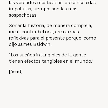
las verdades masticadas, preconcebidas,
impolutas, siempre son las más
sospechosas.
Soñar la historia, de manera compleja,
irreal, contradictoria, crea armas
reflexivas para el presente porque, como
dijo James Baldwin:
“Los sueños intangibles de la gente
tienen efectos tangibles en el mundo.”
[/read]