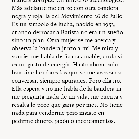
Más adelante me cruzo con otra bandera
negra y roja, la del Movimiento 26 de Julio.
Es un símbolo de lucha, nacido en 1953,
cuando derrocar a Batista no era un sueño
sino un plan. Otra mujer se me acerca y
observa la bandera junto a mí. Me mira y
sonríe, me habla de forma amable, duda si
es un gasto de energía. Hasta ahora, solo
han sido hombres los que se me acercan a
conversar, siempre apurados. Pero ella no.
Ella espera y no me habla de la bandera ni
me pregunta nada de mi vida, me cuenta y
resalta lo poco que gana por mes. No tiene
nada para venderme pero insiste en
pedirme dinero, jabón o medicamentos.