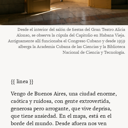
Desde el interior del salón de fiestas del Gran Teatro Alicia
Alonso, se observa la cúpula del Capitolio en Habana Vieja.
Antiguamente allí funcionaba el Congreso Cubano y desde 1959
alberga la Academia Cubana de las Ciencias y la Biblioteca
Nacional de Ciencia y Tecnología.
{{ linea }}
Vengo de Buenos Aires, una ciudad enorme,
caótica y ruidosa, con gente extrovertida,
generosa pero arrogante, que vive deprisa,
que tiene ansiedad. En el mapa, está en el
borde del mundo. Desde afuera nos ven