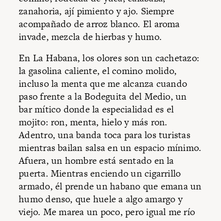
zanahoria, ají pimiento y ajo. Siempre
acompañado de arroz blanco. El aroma
invade, mezcla de hierbas y humo.
En La Habana, los olores son un cachetazo:
la gasolina caliente, el comino molido,
incluso la menta que me alcanza cuando
paso frente a la Bodeguita del Medio, un
bar mítico donde la especialidad es el
mojito: ron, menta, hielo y más ron.
Adentro, una banda toca para los turistas
mientras bailan salsa en un espacio mínimo.
Afuera, un hombre está sentado en la
puerta. Mientras enciendo un cigarrillo
armado, él prende un habano que emana un
humo denso, que huele a algo amargo y
viejo. Me marea un poco, pero igual me río