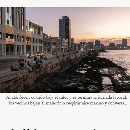
Al atardecer, cuando baja el calor y se termina la jornada laboral,
los vecinos bajan al malecón a respirar aire marino y conversar.