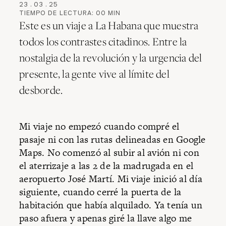
23
.
03
.
25
TIEMPO DE LECTURA:
00
MIN
Este es un viaje a La Habana que muestra
todos los contrastes citadinos. Entre la
nostalgia de la revolución y la urgencia del
presente, la gente vive al límite del
desborde.
Mi viaje no empezó cuando compré el
pasaje ni con las rutas delineadas en Google
Maps. No comenzó al subir al avión ni con
el aterrizaje a las 2 de la madrugada en el
aeropuerto José Martí. Mi viaje inició al día
siguiente, cuando cerré la puerta de la
habitación que había alquilado. Ya tenía un
paso afuera y apenas giré la llave algo me