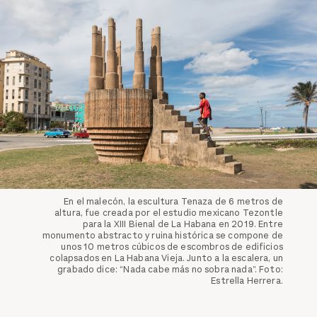
En el malecón, la escultura Tenaza de 6 metros de
altura, fue creada por el estudio mexicano Tezontle
para la XIII Bienal de La Habana en 2019. Entre
monumento abstracto y ruina histórica se compone de
unos 10 metros cúbicos de escombros de edificios
colapsados en La Habana Vieja. Junto a la escalera, un
grabado dice: “Nada cabe más no sobra nada”. Foto:
Estrella Herrera.