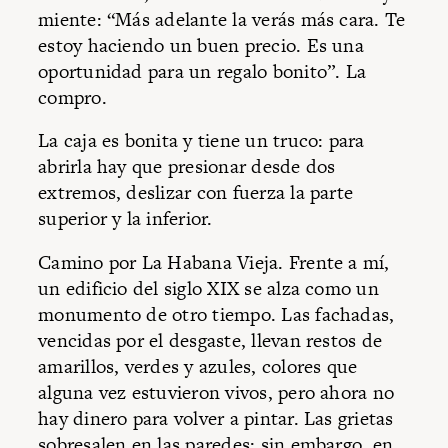
miente: “Más adelante la verás más cara. Te
estoy haciendo un buen precio. Es una
oportunidad para un regalo bonito”. La
compro.
La caja es bonita y tiene un truco: para
abrirla hay que presionar desde dos
extremos, deslizar con fuerza la parte
superior y la inferior.
Camino por La Habana Vieja. Frente a mí,
un edificio del siglo XIX se alza como un
monumento de otro tiempo. Las fachadas,
vencidas por el desgaste, llevan restos de
amarillos, verdes y azules, colores que
alguna vez estuvieron vivos, pero ahora no
hay dinero para volver a pintar. Las grietas
sobresalen en las paredes; sin embargo, en