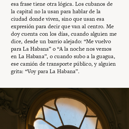
esa frase tiene otra lógica. Los cubanos de
la capital no la usan para hablar de la
ciudad donde viven, sino que usan esa
expresión para decir que van al centro. Me
doy cuenta con los días, cuando alguien me
dice, desde un barrio alejado: “Me vuelvo
para La Habana” o “A la noche nos vemos
en La Habana”, o cuando subo a la guagua,
ese camión de transporte público, y alguien
grita: “Voy para La Habana”.