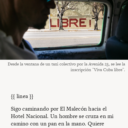
Desde la ventana de un taxi colectivo por la Avenida 23, se lee la
inscripción ¨Viva Cuba libre¨.
{{ linea }}
Sigo caminando por El Malecón hacia el
Hotel Nacional. Un hombre se cruza en mi
camino con un pan en la mano. Quiere