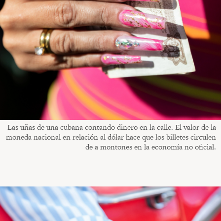
Las uñas de una cubana contando dinero en la calle. El valor de la
moneda nacional en relación al dólar hace que los billetes circulen
de a montones en la economía no oficial.