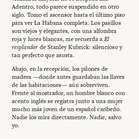
Adentro, todo parece suspendido en otro
siglo. Tomo el ascensor hasta el último piso
para ver La Habana completa. Los pasillos
son viejos y elegantes, con una alfombra
roja y luces blancas, me recuerda a
El
resplandor
de Stanley Kubrick: silencioso y
tan perfecto que asusta.
Abajo, en la recepción, los pilones de
madera —donde antes guardaban las llaves
de las habitaciones— aún sobreviven.
Frente al mostrador, un hombre blanco con
acento inglés se registra junto a una mujer
mucho más joven de un español caribeño.
Nadie los mira directamente. Nadie, salvo
yo.