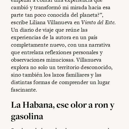
cambió y transformó mi mirada hacia esa
parte tan poco conocida del planeta?”,
escribe Liliana Villanueva en
Viento del Este
.
Un diario de viaje que reúne las
experiencias de la autora en un país
completamente nuevo, con una narrativa
que entrelaza reflexiones personales y
observaciones minuciosas. Villanueva
explora no solo un territorio desconocido,
sino también los lazos familiares y las
distintas formas de comprender un lugar
fascinante.
La Habana, ese olor a ron y
gasolina