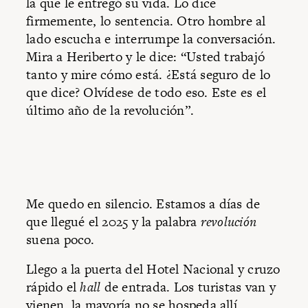
la que le entregó su vida. Lo dice
firmemente, lo sentencia. Otro hombre al
lado escucha e interrumpe la conversación.
Mira a Heriberto y le dice: “Usted trabajó
tanto y mire cómo está. ¿Está seguro de lo
que dice? Olvídese de todo eso. Este es el
último año de la revolución”.
Me quedo en silencio. Estamos a días de
que llegué el 2025 y la palabra
revolución
suena poco.
Llego a la puerta del Hotel Nacional y cruzo
rápido el
hall
de entrada. Los turistas van y
vienen, la mayoría no se hospeda allí.