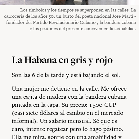
Los símbolos y los tiempos se superponen en las calles. La
carrocería de los años 50, un busto del poeta nacional José Martí -
fundador del Partido Revolucionario Cubano-, la bandera cubana
y los peatones del presente conviven en la actualidad.
La Habana en gris y rojo
Son las 6 de la tarde y está bajando el sol.
Una mujer me detiene en la calle. Me ofrece
una cajita de madera con la bandera cubana
pintada en la tapa. Su precio: 1 500 CUP
(casi siete dólares al cambio en el mercado
informal). Un salario mensual. Sé que es
caro, intento regatear pero lo hago pésimo.
Ella me mira, sonríe con una amabilidad y