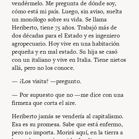
vendérmelo. Me pregunta de dónde soy,
cómo está mi país. Luego, sin aviso, suelta
un monólogo sobre su vida. Se llama
Heriberto, tiene 75 años. Trabajó más de
dos décadas para el Estado y es ingeniero
agropecuario. Hoy vive en una habitación
pequeña y en mal estado. Su hija se casó
con un italiano y vive en Italia. Tiene nietos
allá, pero no los conoce.
— ¿Los visita? —pregunto.
— Por supuesto que no —me dice con una
firmeza que corta el aire.
Heriberto jamás se vendería al capitalismo.
Esa es su promesa. Sabe que está enfermo,
pero no importa. Morirá aquí, en la tierra a