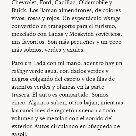
Chevrolet, Ford, Cadillac, Oldsmobile y
Buick. Los llaman almendrones, de colores
vivos, rosas y rojos. Un espectáculo
vintage
convertido en transporte para el turismo,
mezclado con Ladas y Moskvich soviéticos,
mis favoritos. Son más pequeños y un poco
más sobrios, verdes y azules.
Paro un Lada con mi mano, adentro hay un
collage
verde agua, con dados verdes y
negros colgando del espejo y dos filas de
asientos verdes y blancas en la parte
trasera. El auto es compartido. Somos
cinco. Algunos suben, otros bajan, mientras
las canciones de reguetón suenan a todo
volumen y se mezclan con el sonido del
exterior. Autos circulando en búsqueda de
gasoil.