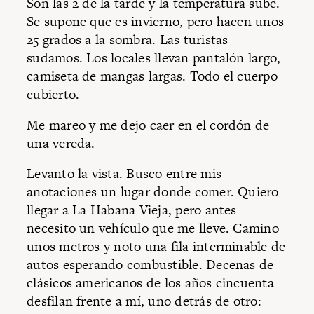
Son las 2 de la tarde y la temperatura sube.
Se supone que es invierno, pero hacen unos
25 grados a la sombra. Las turistas
sudamos. Los locales llevan pantalón largo,
camiseta de mangas largas. Todo el cuerpo
cubierto.
Me mareo y me dejo caer en el cordón de
una vereda.
Levanto la vista. Busco entre mis
anotaciones un lugar donde comer. Quiero
llegar a La Habana Vieja, pero antes
necesito un vehículo que me lleve. Camino
unos metros y noto una fila interminable de
autos esperando combustible. Decenas de
clásicos americanos de los años cincuenta
desfilan frente a mí, uno detrás de otro: