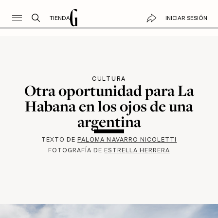
TIENDA
INICIAR SESIÓN
CULTURA
Otra oportunidad para La
Habana en los ojos de una
argentina
TEXTO DE
PALOMA NAVARRO NICOLETTI
FOTOGRAFÍA DE
ESTRELLA HERRERA