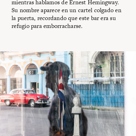
mientras hablamos de Ernest Hemingway.
Su nombre aparece en un cartel colgado en
la puerta, recordando que este bar era su
refugio para emborracharse.