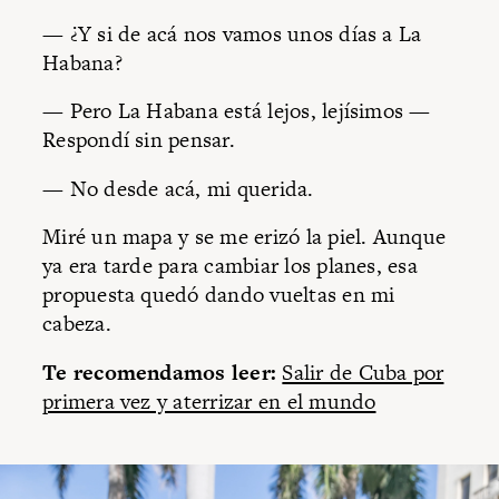
— ¿Y si de acá nos vamos unos días a La
Habana?
— Pero La Habana está lejos, lejísimos —
Respondí sin pensar.
— No desde acá, mi querida.
Miré un mapa y se me erizó la piel. Aunque
ya era tarde para cambiar los planes, esa
propuesta quedó dando vueltas en mi
cabeza.
Te recomendamos leer:
Salir de Cuba por
primera vez y aterrizar en el mundo