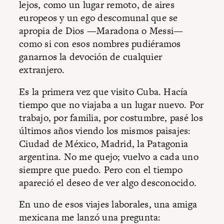
lejos, como un lugar remoto, de aires
europeos y un ego descomunal que se
apropia de Dios —Maradona o Messi—
como si con esos nombres pudiéramos
ganarnos la devoción de cualquier
extranjero.
Es la primera vez que visito Cuba. Hacía
tiempo que no viajaba a un lugar nuevo. Por
trabajo, por familia, por costumbre, pasé los
últimos años viendo los mismos paisajes:
Ciudad de México, Madrid, la Patagonia
argentina. No me quejo; vuelvo a cada uno
siempre que puedo. Pero con el tiempo
apareció el deseo de ver algo desconocido.
En uno de esos viajes laborales, una amiga
mexicana me lanzó una pregunta: