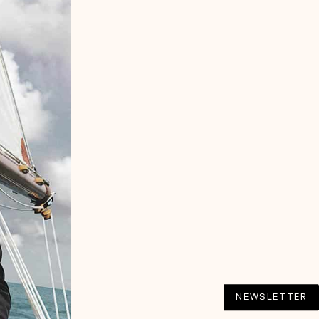
NEWSLETTER