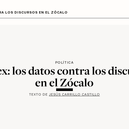
RA LOS DISCURSOS EN EL ZÓCALO
POLÍTICA
: los datos contra los dis
en el Zócalo
TEXTO DE
JESÚS CARRILLO CASTILLO