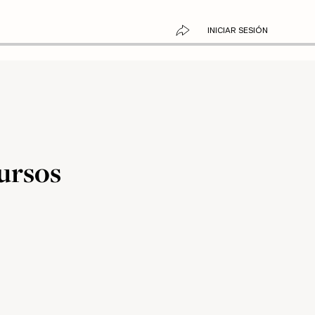
INICIAR SESIÓN
cursos