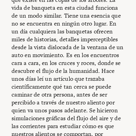
vida de banqueta en esta ciudad funciona
de un modo similar. Tiene una esencia que
no se encuentra en ningún otro lugar. En
un día cualquiera las banquetas ofrecen
miles de historias, detalles imperceptibles
desde la vista dislocada de la ventana de un
auto en movimiento. Es en los encuentros
cara a cara, en los cruces y roces, donde se
descubre el flujo de la humanidad. Hace
unos días leí un artículo que trazaba
científicamente qué tan cerca se puede
caminar de otra persona, antes de ser
percibido a través de nuestro aliento por
quien va unos pasos adelante. Se hicieron
simulaciones gráficas del flujo del aire y de
las corrientes para estudiar cómo es que
nuestros alientos se comportan, por