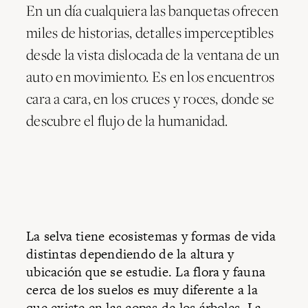
En un día cualquiera las banquetas ofrecen
miles de historias, detalles imperceptibles
desde la vista dislocada de la ventana de un
auto en movimiento. Es en los encuentros
cara a cara, en los cruces y roces, donde se
descubre el flujo de la humanidad.
La selva tiene ecosistemas y formas de vida
distintas dependiendo de la altura y
ubicación que se estudie. La flora y fauna
cerca de los suelos es muy diferente a la
que existe en las copas de los árboles. La