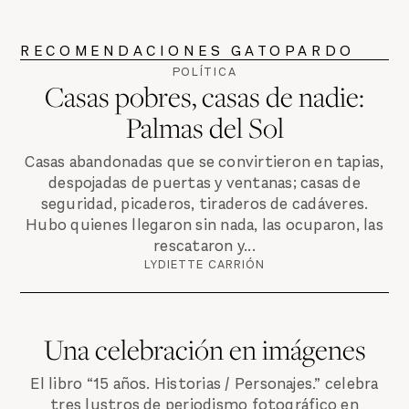
RECOMENDACIONES GATOPARDO
POLÍTICA
Casas pobres, casas de nadie:
Palmas del Sol
Casas abandonadas que se convirtieron en tapias,
despojadas de puertas y ventanas; casas de
seguridad, picaderos, tiraderos de cadáveres.
Hubo quienes llegaron sin nada, las ocuparon, las
rescataron y...
LYDIETTE CARRIÓN
Una celebración en imágenes
El libro “15 años. Historias / Personajes.” celebra
tres lustros de periodismo fotográfico en