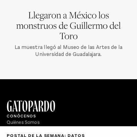
Llegaron a México los
monstruos de Guillermo del
Toro
La muestra llegó al Museo de las Artes de la
Universidad de Guadalajara.
CONÓCENOS
Quiénes Somos
Directorio
POSTAL DE LA SEMANA: DATOS