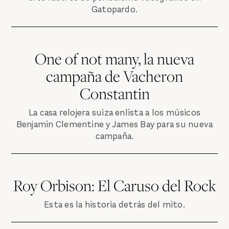
Gatopardo.
One of not many, la nueva
campaña de Vacheron
Constantin
La casa relojera suiza enlista a los músicos
Benjamin Clementine y James Bay para su nueva
campaña.
Roy Orbison: El Caruso del Rock
Esta es la historia detrás del mito.