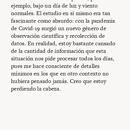
ejemplo, bajo un día de luz y viento
normales. El estudio en sí mismo era tan
fascinante como absurdo: con la pandemia
de Covid-19 surgió un nuevo género de
observación científica y recolección de
datos. En realidad, estoy bastante cansado
de la cantidad de información que esta
situación nos pide procesar todos los días,
pues me hace consciente de detalles
mínimos en los que en otro contexto no
hubiera pensado jamás. Creo que estoy
perdiendo la cabeza.