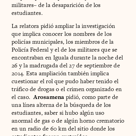
militares– de la desaparición de los
estudiantes.
La relatora pidió ampliar la investigación
que implica conocer los nombres de los
policías municipales, los miembros de la
Policía Federal y el de los militares que se
encontraban en Iguala durante la noche del
26 y la madrugada del 27 de septiembre de
2014. Esta ampliación también implica
cuestionar el rol que pudo haber tenido el
tráfico de drogas o el crimen organizado en
el caso.
Arosamena
pidió, como parte de
una línea alterna de la búsqueda de los
estudiantes, saber si hubo algún uso
anormal de gas o de algún horno crematorio
en un radio de 60 km del sitio donde los