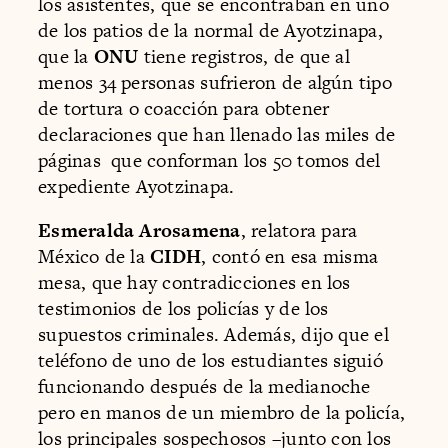
los asistentes, que se encontraban en uno
de los patios de la normal de Ayotzinapa,
que la
ONU
tiene registros, de que al
menos 34 personas sufrieron de algún tipo
de tortura o coacción para obtener
declaraciones que han llenado las miles de
páginas que conforman los 50 tomos del
expediente Ayotzinapa.
Esmeralda Arosamena
, relatora para
México de la
CIDH
, contó en esa misma
mesa, que hay contradicciones en los
testimonios de los policías y de los
supuestos criminales. Además, dijo que el
teléfono de uno de los estudiantes siguió
funcionando después de la medianoche
pero en manos de un miembro de la policía,
los principales sospechosos –junto con los