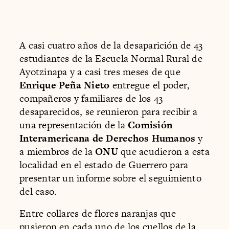
A casi cuatro años de la desaparición de 43
estudiantes de la Escuela Normal Rural de
Ayotzinapa y a casi tres meses de que
Enrique Peña Nieto
entregue el poder,
compañeros y familiares de los 43
desaparecidos, se reunieron para recibir a
una representación de la
Comisión
Interamericana de Derechos Humanos
y
a miembros de la
ONU
que acudieron a esta
localidad en el estado de Guerrero para
presentar un informe sobre el seguimiento
del caso.
Entre collares de flores naranjas que
pusieron en cada uno de los cuellos de la