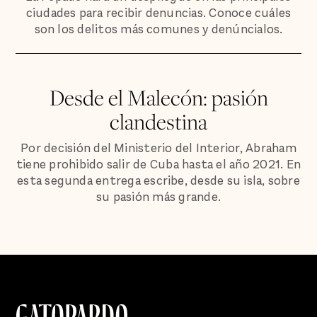
ciudades para recibir denuncias. Conoce cuáles
son los delitos más comunes y denúncialos.
Desde el Malecón: pasión
clandestina
Por decisión del Ministerio del Interior, Abraham
tiene prohibido salir de Cuba hasta el año 2021. En
esta segunda entrega escribe, desde su isla, sobre
su pasión más grande.