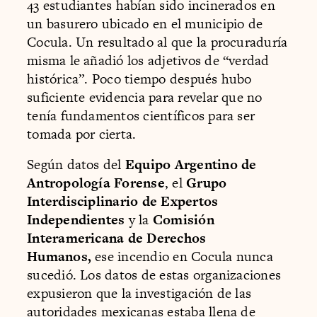
43 estudiantes habían sido incinerados en
un basurero ubicado en el municipio de
Cocula. Un resultado al que la procuraduría
misma le añadió los adjetivos de “verdad
histórica”. Poco tiempo después hubo
suficiente evidencia para revelar que no
tenía fundamentos científicos para ser
tomada por cierta.
Según datos del
Equipo Argentino de
Antropología Forense
, el
Grupo
Interdisciplinario de Expertos
Independientes
y la
Comisión
Interamericana de Derechos
Humanos,
ese incendio en Cocula nunca
sucedió. Los datos de estas organizaciones
expusieron que la investigación de las
autoridades mexicanas estaba llena de