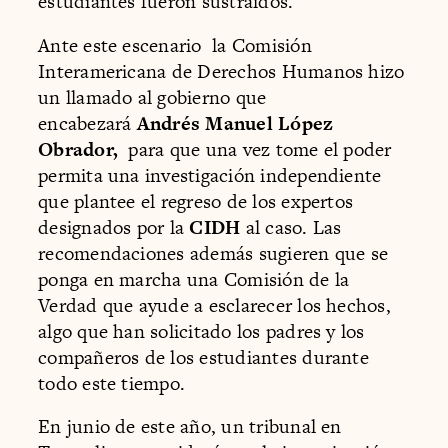
estudiantes fueron sustraídos.
Ante este escenario la Comisión
Interamericana de Derechos Humanos hizo
un llamado al gobierno que
encabezará
Andrés Manuel López
Obrador,
para que una vez tome el poder
permita una investigación independiente
que plantee el regreso de los expertos
designados por la
CIDH
al caso. Las
recomendaciones además sugieren que se
ponga en marcha una Comisión de la
Verdad que ayude a esclarecer los hechos,
algo que han solicitado los padres y los
compañeros de los estudiantes durante
todo este tiempo.
En junio de este año, un tribunal en