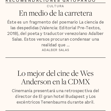
RECOMENDACIONES GATOPARDO
CULTURA
En medio de la carretera
Éste es un fragmento del poemario La ciencia de
las despedidas (Valencia: Editorial Pre-Textos,
2018), del poeta y traductor venezolano Adalber
Salas. Estos versos procuran condensar una
realidad que ...
ADALBER SALAS
Lo mejor del cine de Wes
Anderson en la CDMX
Cinemanía presentará una retrospectiva del
director de El gran hotel Budapest y Los
excéntricos Tenenbaums durante abril.