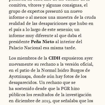
comitiva, vítores y algunas consignas, el
grupo de expertos presentó un nuevo
informe o al menos una muestra de la cruda
realidad de las desapariciones que hubo en
el país a lo largo de este sexenio; un
informe muy diferente al que daba el
presidente
Peña Nieto
al interior del
Palacio Nacional esa misma tarde.
Los miembros de la
CIDH
expusieron ayer
nuevamente su rechazo a la versión oficial,
en el patio de la Normal Isidro Burgos de
Ayotzinapa, donde aún hay fotos de los
desaparecidos. Un rechazo que se
ha sostenido desde que la PGR hizo
públicos los resultados de la investigación
en diciembre de 2015, que señalaba que los