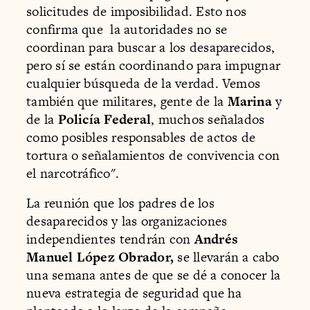
solicitudes de imposibilidad. Esto nos
confirma que la autoridades no se
coordinan para buscar a los desaparecidos,
pero sí se están coordinando para impugnar
cualquier búsqueda de la verdad. Vemos
también que militares, gente de la
Marina
y
de la
Policía Federal
, muchos señalados
como posibles responsables de actos de
tortura o señalamientos de convivencia con
el narcotráfico".
La reunión que los padres de los
desaparecidos y las organizaciones
independientes tendrán con
Andrés
Manuel López Obrador,
se llevarán a cabo
una semana antes de que se dé a conocer la
nueva estrategia de seguridad que ha