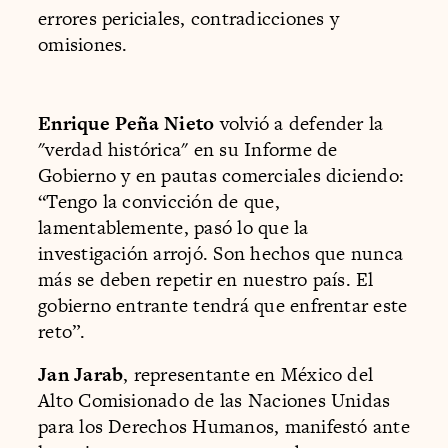
errores periciales, contradicciones y
omisiones.
Enrique Peña Nieto
volvió a defender la
"verdad histórica" en su Informe de
Gobierno y en pautas comerciales diciendo:
“Tengo la convicción de que,
lamentablemente, pasó lo que la
investigación arrojó. Son hechos que nunca
más se deben repetir en nuestro país. El
gobierno entrante tendrá que enfrentar este
reto”.
Jan Jarab
, representante en México del
Alto Comisionado de las Naciones Unidas
para los Derechos Humanos, manifestó ante