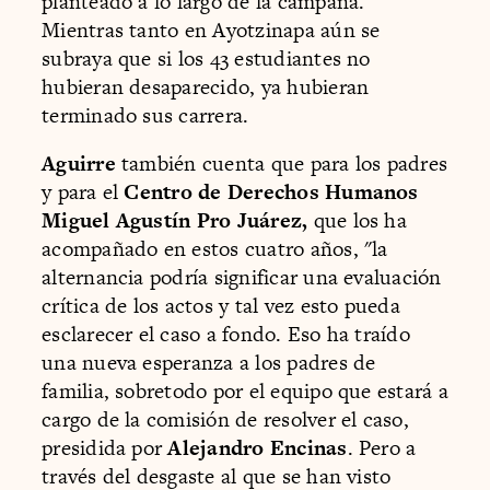
planteado a lo largo de la campaña.
Mientras tanto en Ayotzinapa aún se
subraya que si los 43 estudiantes no
hubieran desaparecido, ya hubieran
terminado sus carrera.
Aguirre
también cuenta que para los padres
y para el
Centro de Derechos Humanos
Miguel Agustín Pro Juárez,
que los ha
acompañado en estos cuatro años, "la
alternancia podría significar una evaluación
crítica de los actos y tal vez esto pueda
esclarecer el caso a fondo. Eso ha traído
una nueva esperanza a los padres de
familia, sobretodo por el equipo que estará a
cargo de la comisión de resolver el caso,
presidida por
Alejandro Encinas
. Pero a
través del desgaste al que se han visto