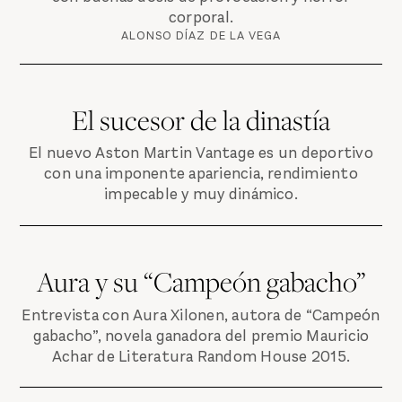
corporal.
ALONSO DÍAZ DE LA VEGA
El sucesor de la dinastía
El nuevo Aston Martin Vantage es un deportivo
con una imponente apariencia, rendimiento
impecable y muy dinámico.
Aura y su “Campeón gabacho”
Entrevista con Aura Xilonen, autora de “Campeón
gabacho”, novela ganadora del premio Mauricio
Achar de Literatura Random House 2015.