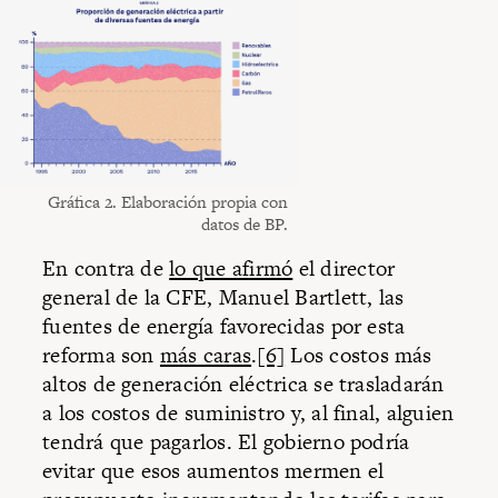
Gráfica 2. Elaboración propia con
datos de BP.
En contra de
lo que afirmó
el director
general de la CFE, Manuel Bartlett, las
fuentes de energía favorecidas por esta
reforma son
más caras
.
[6]
Los costos más
altos de generación eléctrica se trasladarán
a los costos de suministro y, al final, alguien
tendrá que pagarlos. El gobierno podría
evitar que esos aumentos mermen el