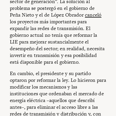
sector de generación”. La solución al
problema se postergó en el gobierno de
Peña Nieto y el de López Obrador
canceló
los proyectos más importantes para
expandir las redes de transmisión. El
gobierno actual no tenía que reformar la
LIE para mejorar sustancialmente el
desempeño del sector; en realidad, necesita
invertir en transmisión y esa posibilidad
está disponible para el gobierno.
En cambio, el presidente y su partido
optaron por reformar la ley. Lo hicieron para
modificar los mecanismos y las
instituciones que ordenaban el mercado de
energía eléctrica –aquellos que describí
antes–, para eliminar el acceso libre a las
redes de transmisión y distribución y, con