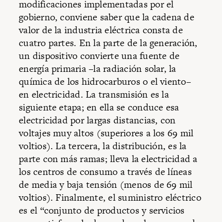
modificaciones implementadas por el
gobierno, conviene saber que la cadena de
valor de la industria eléctrica consta de
cuatro partes. En la parte de la generación,
un dispositivo convierte una fuente de
energía primaria –la radiación solar, la
química de los hidrocarburos o el viento–
en electricidad. La transmisión es la
siguiente etapa; en ella se conduce esa
electricidad por largas distancias, con
voltajes muy altos (superiores a los 69 mil
voltios). La tercera, la distribución, es la
parte con más ramas; lleva la electricidad a
los centros de consumo a través de líneas
de media y baja tensión (menos de 69 mil
voltios). Finalmente, el suministro eléctrico
es el “conjunto de productos y servicios