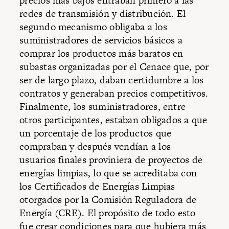
precios más bajos entraban primero a las
redes de transmisión y distribución. El
segundo mecanismo obligaba a los
suministradores de servicios básicos a
comprar los productos más baratos en
subastas organizadas por el Cenace que, por
ser de largo plazo, daban certidumbre a los
contratos y generaban precios competitivos.
Finalmente, los suministradores, entre
otros participantes, estaban obligados a que
un porcentaje de los productos que
compraban y después vendían a los
usuarios finales proviniera de proyectos de
energías limpias, lo que se acreditaba con
los Certificados de Energías Limpias
otorgados por la Comisión Reguladora de
Energía (CRE). El propósito de todo esto
fue crear condiciones para que hubiera más