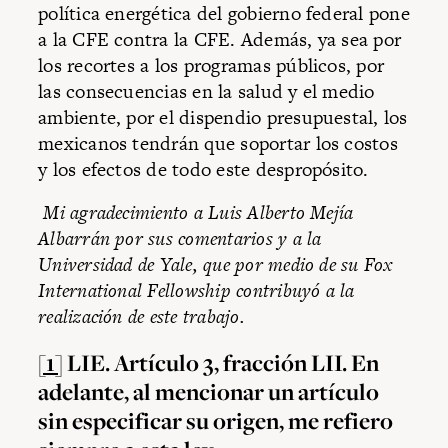
política energética del gobierno federal pone
a la CFE contra la CFE. Además, ya sea por
los recortes a los programas públicos, por
las consecuencias en la salud y el medio
ambiente, por el dispendio presupuestal, los
mexicanos tendrán que soportar los costos
y los efectos de todo este despropósito.
Mi agradecimiento a Luis Alberto Mejía
Albarrán por sus comentarios y a la
Universidad de Yale, que por medio de su Fox
International Fellowship contribuyó a la
realización de este trabajo.
[1]
LIE. Artículo 3, fracción LII. En
adelante, al mencionar un artículo
sin especificar su origen, me refiero