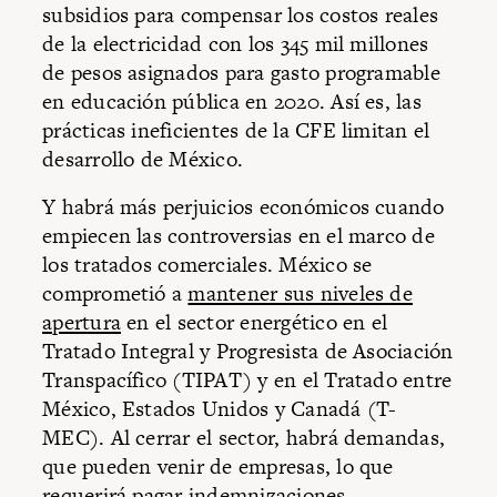
subsidios para compensar los costos reales
de la electricidad con los 345 mil millones
de pesos asignados para gasto programable
en educación pública en 2020. Así es, las
prácticas ineficientes de la CFE limitan el
desarrollo de México.
Y habrá más perjuicios económicos cuando
empiecen las controversias en el marco de
los tratados comerciales. México se
comprometió a
mantener sus niveles de
apertura
en el sector energético en el
Tratado Integral y Progresista de Asociación
Transpacífico (TIPAT) y en el Tratado entre
México, Estados Unidos y Canadá (T-
MEC). Al cerrar el sector, habrá demandas,
que pueden venir de empresas, lo que
requerirá pagar indemnizaciones