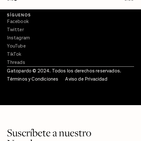
Crecer en Distopía
SÍGUENOS
Facebook
Twitter
Instagram
YouTube
TikTok
Threads
Gatopardo © 2024. Todos los derechos reservados.
Términos y Condiciones
Aviso de Privacidad
Suscríbete a nuestro