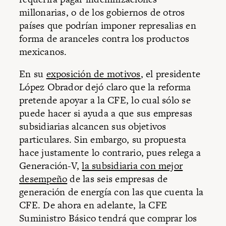
millonarias, o de los gobiernos de otros
países que podrían imponer represalias en
forma de aranceles contra los productos
mexicanos.
En su
exposición de motivos
, el presidente
López Obrador dejó claro que la reforma
pretende apoyar a la CFE, lo cual sólo se
puede hacer si ayuda a que sus empresas
subsidiarias alcancen sus objetivos
particulares. Sin embargo, su propuesta
hace justamente lo contrario, pues relega a
Generación-V,
la subsidiaria con mejor
desempeño
de las seis empresas de
generación de energía con las que cuenta la
CFE. De ahora en adelante, la CFE
Suministro Básico tendrá que comprar los