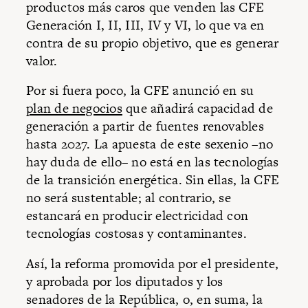
productos más caros que venden las CFE
Generación I, II, III, IV y VI, lo que va en
contra de su propio objetivo, que es generar
valor.
Por si fuera poco, la CFE anunció en su
plan de negocios
que añadirá capacidad de
generación a partir de fuentes renovables
hasta 2027. La apuesta de este sexenio –no
hay duda de ello– no está en las tecnologías
de la transición energética. Sin ellas, la CFE
no será sustentable; al contrario, se
estancará en producir electricidad con
tecnologías costosas y contaminantes.
Así, la reforma promovida por el presidente,
y aprobada por los diputados y los
senadores de la República, o, en suma, la