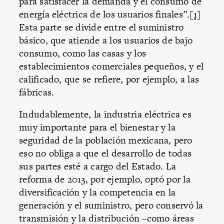
para satisfacer la demanda y el consumo de
energía eléctrica de los usuarios finales”.
[1]
Esta parte se divide entre el suministro
básico, que atiende a los usuarios de bajo
consumo, como las casas y los
establecimientos comerciales pequeños, y el
calificado, que se refiere, por ejemplo, a las
fábricas.
Indudablemente, la industria eléctrica es
muy importante para el bienestar y la
seguridad de la población mexicana, pero
eso no obliga a que el desarrollo de todas
sus partes esté a cargo del Estado. La
reforma de 2013, por ejemplo, optó por la
diversificación y la competencia en la
generación y el suministro, pero conservó la
transmisión y la distribución –como áreas