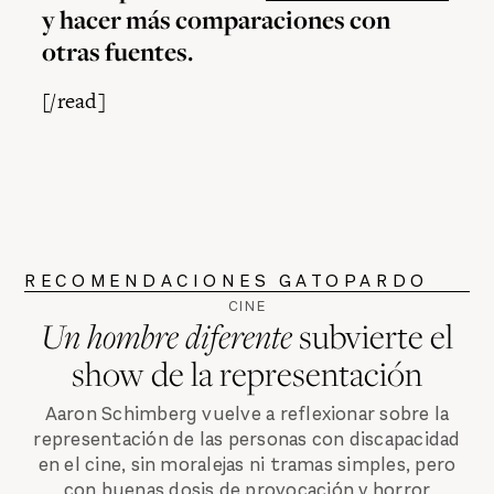
y hacer más comparaciones con
otras fuentes.
[/read]
RECOMENDACIONES GATOPARDO
CINE
Un hombre diferente
subvierte el
show de la representación
Aaron Schimberg vuelve a reflexionar sobre la
representación de las personas con discapacidad
en el cine, sin moralejas ni tramas simples, pero
con buenas dosis de provocación y horror