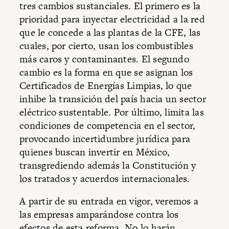
tres cambios sustanciales. El primero es la
prioridad para inyectar electricidad a la red
que le concede a las plantas de la CFE, las
cuales, por cierto, usan los combustibles
más caros y contaminantes. El segundo
cambio es la forma en que se asignan los
Certificados de Energías Limpias, lo que
inhibe la transición del país hacia un sector
eléctrico sustentable. Por último, limita las
condiciones de competencia en el sector,
provocando incertidumbre jurídica para
quienes buscan invertir en México,
transgrediendo además la Constitución y
los tratados y acuerdos internacionales.
A partir de su entrada en vigor, veremos a
las empresas amparándose contra los
efectos de esta reforma. No lo harán