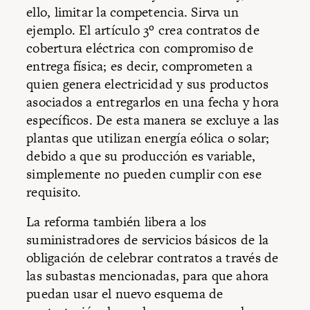
ello, limitar la competencia. Sirva un
ejemplo. El artículo 3º crea contratos de
cobertura eléctrica con compromiso de
entrega física; es decir, comprometen a
quien genera electricidad y sus productos
asociados a entregarlos en una fecha y hora
específicos. De esta manera se excluye a las
plantas que utilizan energía eólica o solar;
debido a que su producción es variable,
simplemente no pueden cumplir con ese
requisito.
La reforma también libera a los
suministradores de servicios básicos de la
obligación de celebrar contratos a través de
las subastas mencionadas, para que ahora
puedan usar el nuevo esquema de