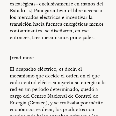
estratégicas– exclusivamente en manos del
Estado.
[2]
Para garantizar el libre acceso a
los mercados eléctricos e incentivar la
transición hacia fuentes energéticas menos
contaminantes, se diseñaron, en ese
entonces, tres mecanismos principales.
[read more]
El despacho eléctrico, es decir, el
mecanismo que decide el orden en el que
cada central eléctrica inyecta su energía a la
red en un periodo determinado, quedó a
cargo del Centro Nacional de Control de
Energía (Cenace), y se realizaba por mérito
económico, es decir, los productos con