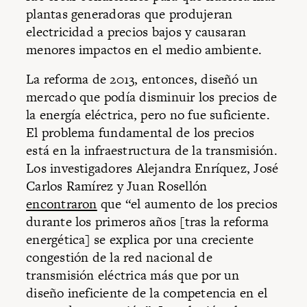
plantas generadoras que produjeran
electricidad a precios bajos y causaran
menores impactos en el medio ambiente.
La reforma de 2013, entonces, diseñó un
mercado que podía disminuir los precios de
la energía eléctrica, pero no fue suficiente.
El problema fundamental de los precios
está en la infraestructura de la transmisión.
Los investigadores Alejandra Enríquez, José
Carlos Ramírez y Juan Rosellón
encontraron
que “el aumento de los precios
durante los primeros años [tras la reforma
energética] se explica por una creciente
congestión de la red nacional de
transmisión eléctrica más que por un
diseño ineficiente de la competencia en el