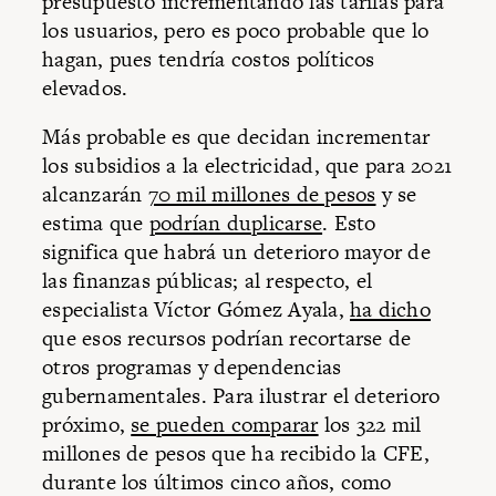
presupuesto incrementando las tarifas para
los usuarios, pero es poco probable que lo
hagan, pues tendría costos políticos
elevados.
Más probable es que decidan incrementar
los subsidios a la electricidad, que para 2021
alcanzarán
70 mil millones de pesos
y se
estima que
podrían duplicarse
. Esto
significa que habrá un deterioro mayor de
las finanzas públicas; al respecto, el
especialista Víctor Gómez Ayala,
ha dicho
que esos recursos podrían recortarse de
otros programas y dependencias
gubernamentales. Para ilustrar el deterioro
próximo,
se pueden comparar
los 322 mil
millones de pesos que ha recibido la CFE,
durante los últimos cinco años, como