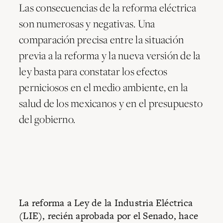
Las consecuencias de la reforma eléctrica
son numerosas y negativas. Una
comparación precisa entre la situación
previa a la reforma y la nueva versión de la
ley basta para constatar los efectos
perniciosos en el medio ambiente, en la
salud de los mexicanos y en el presupuesto
del gobierno.
La reforma a Ley de la Industria Eléctrica
(LIE), recién aprobada por el Senado, hace