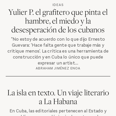
IDEAS
Yulier P. el grafitero que pinta el
hambre, el miedo y la
desesperación de los cubanos
"No estoy de acuerdo con lo que dijo Ernesto
Guevara: 'Hace falta gente que trabaje más y
critique menos'. La crítica es una herramienta de
construcción y en Cuba lo único que puede
expresar un artist...
ABRAHAM JIMÉNEZ ENOA
La isla en texto. Un viaje literario
a La Habana
En Cuba, las editoriales pertenecen al Estado y