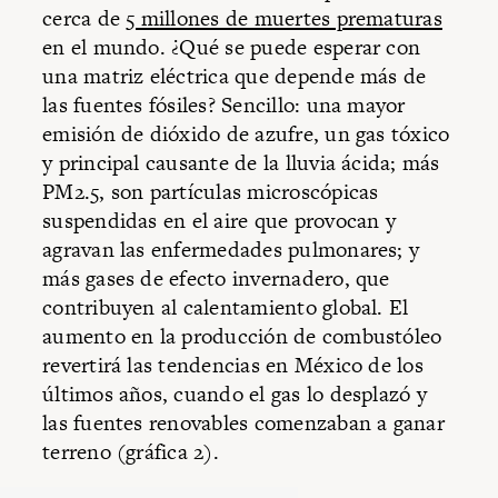
cerca de
5 millones de muertes prematuras
en el mundo. ¿Qué se puede esperar con
una matriz eléctrica que depende más de
las fuentes fósiles? Sencillo: una mayor
emisión de dióxido de azufre, un gas tóxico
y principal causante de la lluvia ácida; más
PM2.5, son partículas microscópicas
suspendidas en el aire que provocan y
agravan las enfermedades pulmonares; y
más gases de efecto invernadero, que
contribuyen al calentamiento global. El
aumento en la producción de combustóleo
revertirá las tendencias en México de los
últimos años, cuando el gas lo desplazó y
las fuentes renovables comenzaban a ganar
terreno (gráfica 2).