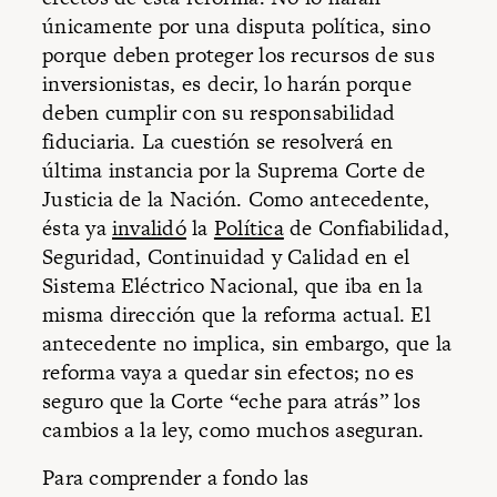
únicamente por una disputa política, sino
porque deben proteger los recursos de sus
inversionistas, es decir, lo harán porque
deben cumplir con su responsabilidad
fiduciaria. La cuestión se resolverá en
última instancia por la Suprema Corte de
Justicia de la Nación. Como antecedente,
ésta ya
invalidó
la
Política
de Confiabilidad,
Seguridad, Continuidad y Calidad en el
Sistema Eléctrico Nacional, que iba en la
misma dirección que la reforma actual. El
antecedente no implica, sin embargo, que la
reforma vaya a quedar sin efectos; no es
seguro que la Corte “eche para atrás” los
cambios a la ley, como muchos aseguran.
Para comprender a fondo las