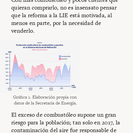
quieran comprarlo, no es insensato pensar
que la reforma a la LIE está motivada, al
menos en parte, por la necesidad de
venderlo.
Gráfica 1. Elaboración propia con
datos de la Secretaría de Energía.
El exceso de combustóleo supone un gran
riesgo para la población; tan solo en 2017, la
contaminación del aire fue responsable de