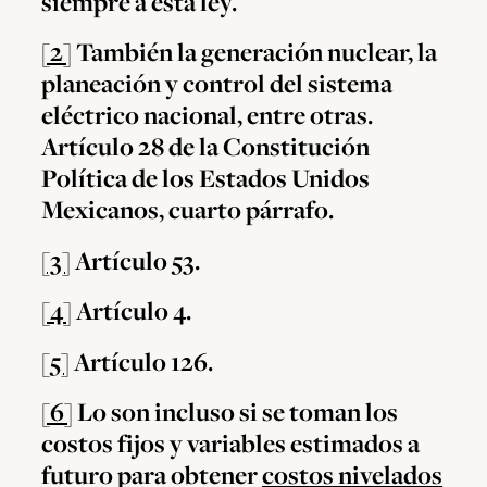
siempre a esta ley.
[2]
También la generación nuclear, la
planeación y control del sistema
eléctrico nacional, entre otras.
Artículo 28 de la Constitución
Política de los Estados Unidos
Mexicanos, cuarto párrafo.
[3]
Artículo 53.
[4]
Artículo 4.
[5]
Artículo 126.
[6]
Lo son incluso si se toman los
costos fijos y variables estimados a
futuro para obtener
costos nivelados