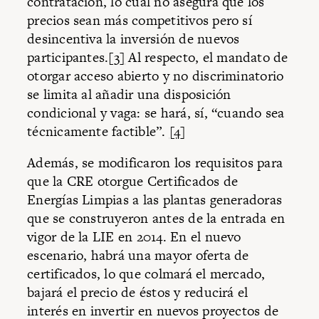
contratación, lo cual no asegura que los
precios sean más competitivos pero sí
desincentiva la inversión de nuevos
participantes.
[3]
Al respecto, el mandato de
otorgar acceso abierto y no discriminatorio
se limita al añadir una disposición
condicional y vaga: se hará, sí, “cuando sea
técnicamente factible”.
[4]
Además, se modificaron los requisitos para
que la CRE otorgue Certificados de
Energías Limpias a las plantas generadoras
que se construyeron antes de la entrada en
vigor de la LIE en 2014. En el nuevo
escenario, habrá una mayor oferta de
certificados, lo que colmará el mercado,
bajará el precio de éstos y reducirá el
interés en invertir en nuevos proyectos de