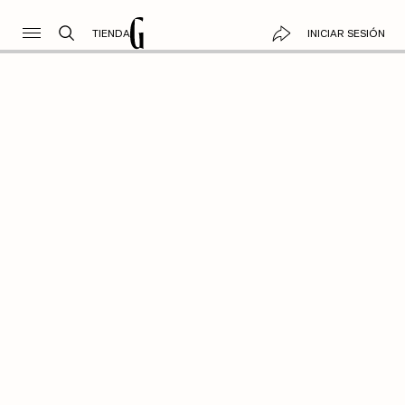
TIENDA
INICIAR SESIÓN